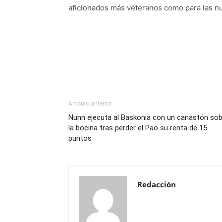
aficionados más veteranos como para las n
Artículo anterior
Nunn ejecuta al Baskonia con un canastón sob
la bocina tras perder el Pao su renta de 15
puntos
Redacción