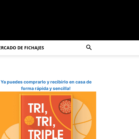
RCADO DE FICHAJES
Ya puedes comprarlo y recibirlo en casa de
forma rápida y sencilla!