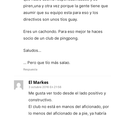
piren,una y otra vez porque la gente tiene que
asumir que su equipo esta para eso y los
directivos son unos tíos guay.
Eres un cachondo. Para eso mejor te haces
socio de un club de pingpong.
Saludos…
… Pero que tío más salao.
Respuesta
El Markes
3 octubre 2016 En 21:56
Me gusta ver todo desde el lado positivo y
constructivo.
El club no está en manos del aficionado, por
lo menos del aficionado de a pie, ya habría