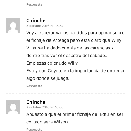
Respuesta
Chinche
3 octubre 2016 En 15:54
Voy a esperar varios partidos para opinar sobre
el fichaje de Arteaga pero esta claro que Willy
Villar se ha dado cuenta de las carencias x
dentro tras ver el desastre del sabado…
Empiezas cojonudo Willy.
Estoy con Coyote en la importancia de entrenar
algo donde se juega.
Respuesta
Chinche
3 octubre 2016 En 16:06
Apuesto a que el primer fichaje del Edtu en ser
cortado sera Wilson…
Respuesta