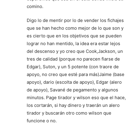
comino.
Digo lo de mentir por lo de vender los fichajes
que se han hecho como mejor de lo que son y
es cierto que en los objetivos que se pueden
lograr no han mentido, la idea era estar lejos
del descenso y yo creo que Cook,Jackson, un
tres de calidad (porque no parecen fiarse de
Edgar), Suton, y un 5 potente (con traore de
apoyo, no creo que esté para más)Jaime (base
apoyo), dario (escolta de apoyo), Edgar (alero
de apoyo), Savané de pegamento y algunos
minutos. Page tirador y wilson eso que el hace,
los cortarán, si hay dinero y traerán un alero
tirador y buscarán otro como wilson que
funcione o no.