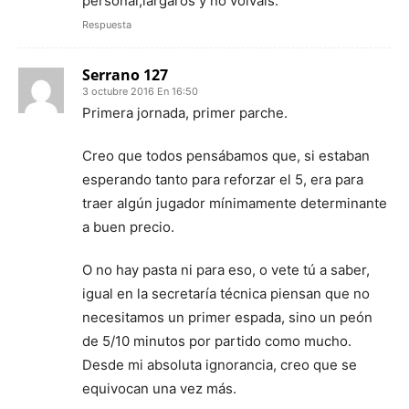
personal,largaros y no volváis.
Respuesta
Serrano 127
3 octubre 2016 En 16:50
Primera jornada, primer parche.
Creo que todos pensábamos que, si estaban
esperando tanto para reforzar el 5, era para
traer algún jugador mínimamente determinante
a buen precio.
O no hay pasta ni para eso, o vete tú a saber,
igual en la secretaría técnica piensan que no
necesitamos un primer espada, sino un peón
de 5/10 minutos por partido como mucho.
Desde mi absoluta ignorancia, creo que se
equivocan una vez más.