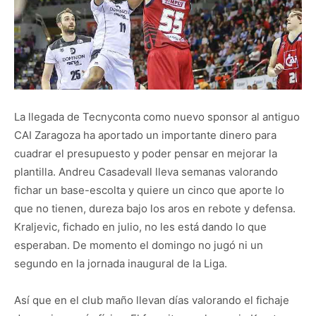
La llegada de Tecnyconta como nuevo sponsor al antiguo
CAI Zaragoza ha aportado un importante dinero para
cuadrar el presupuesto y poder pensar en mejorar la
plantilla. Andreu Casadevall lleva semanas valorando
fichar un base-escolta y quiere un cinco que aporte lo
que no tienen, dureza bajo los aros en rebote y defensa.
Kraljevic, fichado en julio, no les está dando lo que
esperaban. De momento el domingo no jugó ni un
segundo en la jornada inaugural de la Liga.
Así que en el club maño llevan días valorando el fichaje