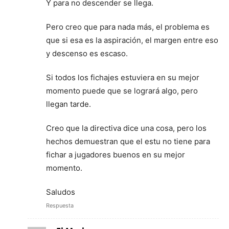
Y para no descender se llega.
Pero creo que para nada más, el problema es
que si esa es la aspiración, el margen entre eso
y descenso es escaso.
Si todos los fichajes estuviera en su mejor
momento puede que se logrará algo, pero
llegan tarde.
Creo que la directiva dice una cosa, pero los
hechos demuestran que el estu no tiene para
fichar a jugadores buenos en su mejor
momento.
Saludos
Respuesta