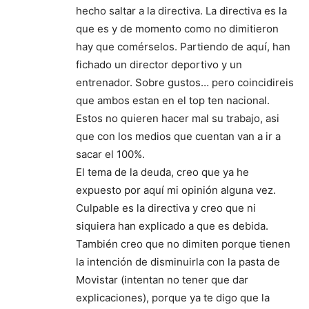
hecho saltar a la directiva. La directiva es la
que es y de momento como no dimitieron
hay que comérselos. Partiendo de aquí, han
fichado un director deportivo y un
entrenador. Sobre gustos… pero coincidireis
que ambos estan en el top ten nacional.
Estos no quieren hacer mal su trabajo, asi
que con los medios que cuentan van a ir a
sacar el 100%.
El tema de la deuda, creo que ya he
expuesto por aquí mi opinión alguna vez.
Culpable es la directiva y creo que ni
siquiera han explicado a que es debida.
También creo que no dimiten porque tienen
la intención de disminuirla con la pasta de
Movistar (intentan no tener que dar
explicaciones), porque ya te digo que la