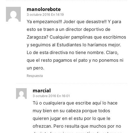
manolorebote
3 octubre 2016 En 14:19
Ya empezamos!!! Joder que desastre!! Y para
esto se traen a un director deportivo de
Zaragoza? Cualquier pamplinas que escribimos
y seguimos al Estudiantes lo haríamos mejor.
Lo de esta directiva no tiene nombre. Claro,
que el resto pagamos el pato y no ponemos ni
un pero.
Respuesta
marcial
3 octubre 2016 En 16:01
Tú o cualquiera que escribe aquí lo hace
muy bien en su cabeza porque todos
quieren jugar en el estu por lo que le
ofrezcan. Pero resulta que muchos por no