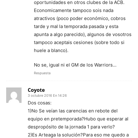
oportunidades en otros clubes de la ACB.
Economicamente tampoco sois nada
atractivos (poco poder económico, cobros
tarde y mal la temporada pasada y esta
apunta a algo parecido), algunos de vosotros
tampoco aceptais cesiones (sobre todo si
huele a blanco).
No se, igual ni el GM de los Warriors…
Respuesta
Coyote
3 octubre 2016 En 14:26
Dos cosas:
1)No Se veían las carencias en rebote del
equipo en pretemporada?Hubo que esperar al
despropósito de la jornada 1 para verlo?
2)Es Arteaga la solución?Para eso me quedo a