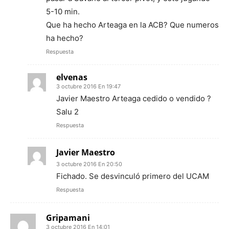
5-10 min.
Que ha hecho Arteaga en la ACB? Que numeros
ha hecho?
Respuesta
elvenas
3 octubre 2016 En 19:47
Javier Maestro Arteaga cedido o vendido ?
Salu 2
Respuesta
Javier Maestro
3 octubre 2016 En 20:50
Fichado. Se desvinculó primero del UCAM
Respuesta
Gripamani
3 octubre 2016 En 14:01