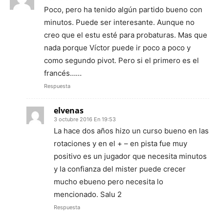
Poco, pero ha tenido algún partido bueno con
minutos. Puede ser interesante. Aunque no
creo que el estu esté para probaturas. Mas que
nada porque Víctor puede ir poco a poco y
como segundo pivot. Pero si el primero es el
francés……
Respuesta
elvenas
3 octubre 2016 En 19:53
La hace dos años hizo un curso bueno en las
rotaciones y en el + – en pista fue muy
positivo es un jugador que necesita minutos
y la confianza del mister puede crecer
mucho ebueno pero necesita lo
mencionado. Salu 2
Respuesta