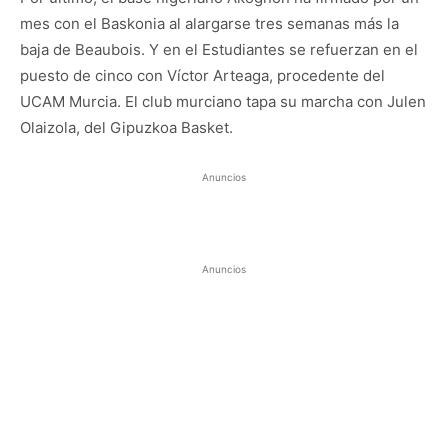
mes con el Baskonia al alargarse tres semanas más la
baja de Beaubois. Y en el Estudiantes se refuerzan en el
puesto de cinco con Víctor Arteaga, procedente del
UCAM Murcia. El club murciano tapa su marcha con Julen
Olaizola, del Gipuzkoa Basket.
Anuncios
Anuncios