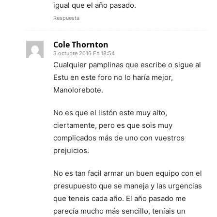
igual que el año pasado.
Respuesta
Cole Thornton
3 octubre 2016 En 18:54
Cualquier pamplinas que escribe o sigue al
Estu en este foro no lo haría mejor,
Manolorebote.
No es que el listón este muy alto,
ciertamente, pero es que sois muy
complicados más de uno con vuestros
prejuicios.
No es tan facil armar un buen equipo con el
presupuesto que se maneja y las urgencias
que teneis cada año. El año pasado me
parecía mucho más sencillo, teníais un