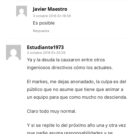
Javier Maestro
3 octubre 2016 En 18:59
Es posible
Respuesta
Estudiante1973
3 octubre 2016 En 20:26
Ya y la deuda la causaron entre otros
ingeniosos directivos cómo los actuales.
El markes, me dejas anonadado, la culpa es del
público que no asume que tiene que animar a
un equipo para que como mucho no descienda.
Claro todo muy normal.
Y si se repite lo del próximo año una y otra vez
que nadie asuma responsabilidades y se