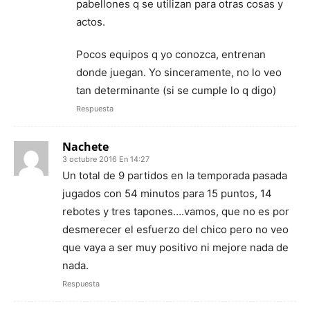
pabellones q se utilizan para otras cosas y
actos.
Pocos equipos q yo conozca, entrenan
donde juegan. Yo sinceramente, no lo veo
tan determinante (si se cumple lo q digo)
Respuesta
Nachete
3 octubre 2016 En 14:27
Un total de 9 partidos en la temporada pasada
jugados con 54 minutos para 15 puntos, 14
rebotes y tres tapones….vamos, que no es por
desmerecer el esfuerzo del chico pero no veo
que vaya a ser muy positivo ni mejore nada de
nada.
Respuesta