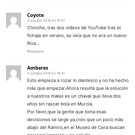
Coyote
3 octubre 2016 En 16:31
Chinche, tras dos videos de YouTube tras el
fichaje en verano, se veía que no era un nuevo
Rice…
Respuesta
Amberes
3 octubre 2016 En 16:41
Esto empieza a rozar lo dantesco y no ha hecho
más que empezar.Ahora resulta que la solución
a nuestros males es un chaval que lleva dos
años sin rascar bola en Murcia.
Por favor,que la gente que toma esas
decisiones se large ya,creo que un poco más
abajo del Ramiro,en el Museo de Cera buscan