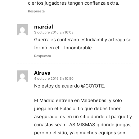
ciertos jugadores tengan confianza extra.
Respuesta
marcial
3 octubre 2016 En 16:03
Guerra es canterano estudiantil y arteaga se
formó en el… Innombrable
Respuesta
Alruva
4 octubre 2016 En 10:50
No estoy de acuerdo @COYOTE.
El Madrid entrena en Valdebebas, y solo
juega en el Palacio. Lo que debes tener
asegurado, es en un sitio donde el parquet y
canastas sean LAS MISMAS q donde juegas,
pero no el sitio, ya q muchos equipos son