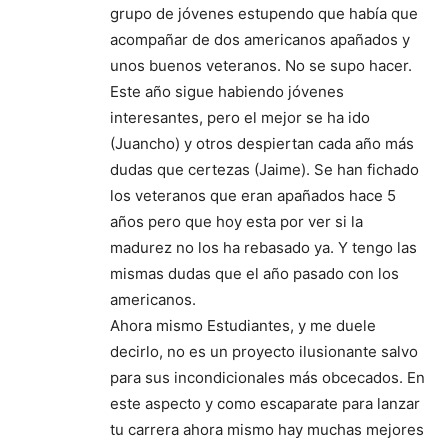
grupo de jóvenes estupendo que había que
acompañar de dos americanos apañados y
unos buenos veteranos. No se supo hacer.
Este año sigue habiendo jóvenes
interesantes, pero el mejor se ha ido
(Juancho) y otros despiertan cada año más
dudas que certezas (Jaime). Se han fichado
los veteranos que eran apañados hace 5
años pero que hoy esta por ver si la
madurez no los ha rebasado ya. Y tengo las
mismas dudas que el año pasado con los
americanos.
Ahora mismo Estudiantes, y me duele
decirlo, no es un proyecto ilusionante salvo
para sus incondicionales más obcecados. En
este aspecto y como escaparate para lanzar
tu carrera ahora mismo hay muchas mejores