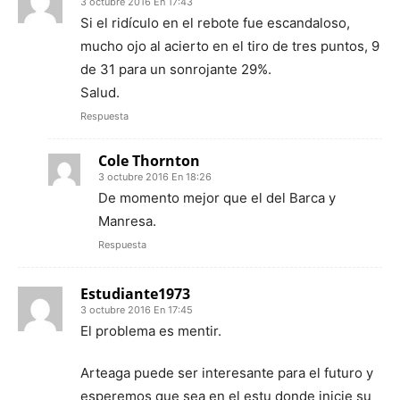
3 octubre 2016 En 17:43
Si el ridículo en el rebote fue escandaloso,
mucho ojo al acierto en el tiro de tres puntos, 9
de 31 para un sonrojante 29%.
Salud.
Respuesta
Cole Thornton
3 octubre 2016 En 18:26
De momento mejor que el del Barca y
Manresa.
Respuesta
Estudiante1973
3 octubre 2016 En 17:45
El problema es mentir.
Arteaga puede ser interesante para el futuro y
esperemos que sea en el estu donde inicie su