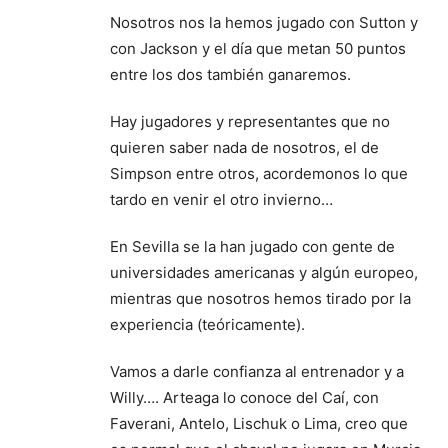
Nosotros nos la hemos jugado con Sutton y
con Jackson y el día que metan 50 puntos
entre los dos también ganaremos.
Hay jugadores y representantes que no
quieren saber nada de nosotros, el de
Simpson entre otros, acordemonos lo que
tardo en venir el otro invierno…
En Sevilla se la han jugado con gente de
universidades americanas y algún europeo,
mientras que nosotros hemos tirado por la
experiencia (teóricamente).
Vamos a darle confianza al entrenador y a
Willy…. Arteaga lo conoce del Caí, con
Faverani, Antelo, Lischuk o Lima, creo que