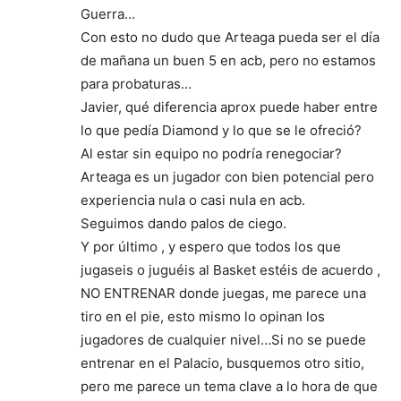
Guerra…
Con esto no dudo que Arteaga pueda ser el día
de mañana un buen 5 en acb, pero no estamos
para probaturas…
Javier, qué diferencia aprox puede haber entre
lo que pedía Diamond y lo que se le ofreció?
Al estar sin equipo no podría renegociar?
Arteaga es un jugador con bien potencial pero
experiencia nula o casi nula en acb.
Seguimos dando palos de ciego.
Y por último , y espero que todos los que
jugaseis o juguéis al Basket estéis de acuerdo ,
NO ENTRENAR donde juegas, me parece una
tiro en el pie, esto mismo lo opinan los
jugadores de cualquier nivel…Si no se puede
entrenar en el Palacio, busquemos otro sitio,
pero me parece un tema clave a lo hora de que