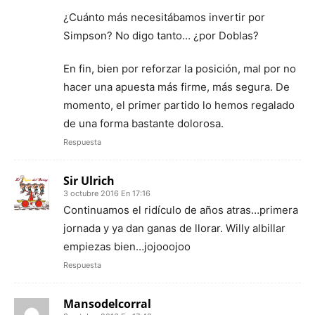
¿Cuánto más necesitábamos invertir por
Simpson? No digo tanto… ¿por Doblas?
En fin, bien por reforzar la posición, mal por no
hacer una apuesta más firme, más segura. De
momento, el primer partido lo hemos regalado
de una forma bastante dolorosa.
Respuesta
Sir Ulrich
3 octubre 2016 En 17:16
Continuamos el ridículo de años atras…primera
jornada y ya dan ganas de llorar. Willy albillar
empiezas bien…jojooojoo
Respuesta
Mansodelcorral