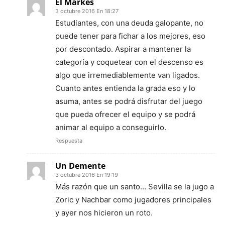
El Markes
3 octubre 2016 En 18:27
Estudiantes, con una deuda galopante, no
puede tener para fichar a los mejores, eso
por descontado. Aspirar a mantener la
categoría y coquetear con el descenso es
algo que irremediablemente van ligados.
Cuanto antes entienda la grada eso y lo
asuma, antes se podrá disfrutar del juego
que pueda ofrecer el equipo y se podrá
animar al equipo a conseguirlo.
Respuesta
Un Demente
3 octubre 2016 En 19:19
Más razón que un santo… Sevilla se la jugo a
Zoric y Nachbar como jugadores principales
y ayer nos hicieron un roto.