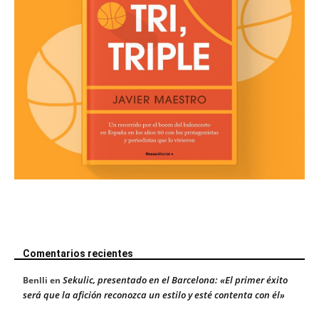
Comentarios recientes
Sekulic, presentado en el Barcelona: «El primer éxito
Benlli
en
será que la afición reconozca un estilo y esté contenta con él»