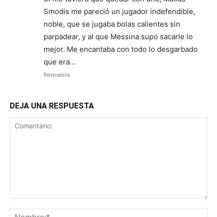
Smodis me pareció un jugador indefendible,
noble, que se jugaba bolas calientes sin
parpadear, y al que Messina supo sacarle lo
mejor. Me encantaba con todo lo desgarbado
que era…
Respuesta
DEJA UNA RESPUESTA