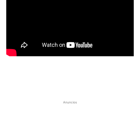
Anuncios