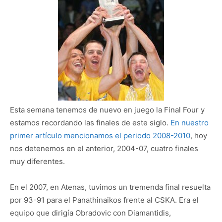
Esta semana tenemos de nuevo en juego la Final Four y
estamos recordando las finales de este siglo.
En nuestro
primer artículo mencionamos el periodo 2008-2010
, hoy
nos detenemos en el anterior, 2004-07, cuatro finales
muy diferentes.
En el 2007, en Atenas, tuvimos un tremenda final resuelta
por 93-91 para el Panathinaikos frente al CSKA. Era el
equipo que dirigía Obradovic con Diamantidis,