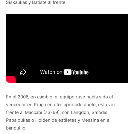
Siskaukas y Batiste al frente.
En el 2006, en cambio, el equipo ruso había sido el
vencedor en Praga en otro apretado duelo, esta vez
frente al Maccabi (73-69), con Langdon, Smodis,
Papaloukas o Holden de estiletes y Messina en el
banquillo.