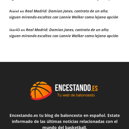
Real Madrid: Damian Jones, contrato de un año;
Aiaiel
en
siguen mirando escoltas con Lonnie Walker como lejana opción
Real Madrid: Damian Jones, contrato de un año;
iker43
en
siguen mirando escoltas con Lonnie Walker como lejana opción
Encestando.es tu blog de baloncesto en español. Estate
informado de las últimas noticias relacionadas con el
mundo del basketball.