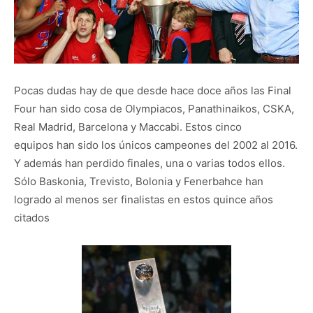
Pocas dudas hay de que desde hace doce años las Final
Four han sido cosa de Olympiacos, Panathinaikos, CSKA,
Real Madrid, Barcelona y Maccabi. Estos cinco
equipos han sido los únicos campeones del 2002 al 2016.
Y además han perdido finales, una o varias todos ellos.
Sólo Baskonia, Trevisto, Bolonia y Fenerbahce han
logrado al menos ser finalistas en estos quince años
citados