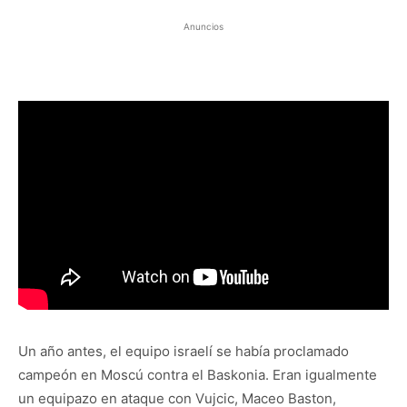
Anuncios
Un año antes, el equipo israelí se había proclamado
campeón en Moscú contra el Baskonia. Eran igualmente
un equipazo en ataque con Vujcic, Maceo Baston,