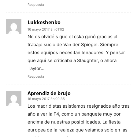
Respuesta
Lukkeshenko
16 mayo 2017 En 01:02
No os olvidéis que el cska ganó gracias al
trabajo sucio de Van der Spiegel. Siempre
estos equipos necesitan lenadores. Y pensar
que aquí se criticaba a Slaughter, o ahora
Taylor….
Respuesta
Aprendiz de brujo
16 mayo 2017 En 09:35
Los madridistas asistíamos resignados año tras
año a ver la F4, como un banquete muy por
encima de nuestras posibilidades. La fiesta
europea de la realeza que veíamos solo en las