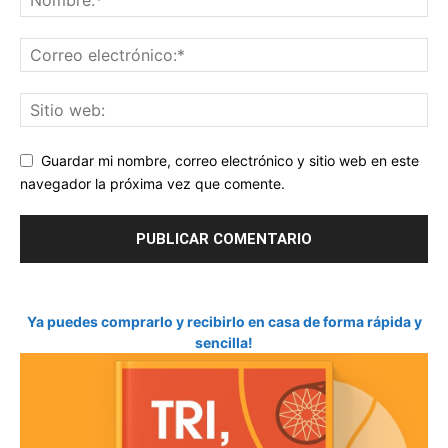
Guardar mi nombre, correo electrónico y sitio web en este
navegador la próxima vez que comente.
Ya puedes comprarlo y recibirlo en casa de forma rápida y
sencilla!