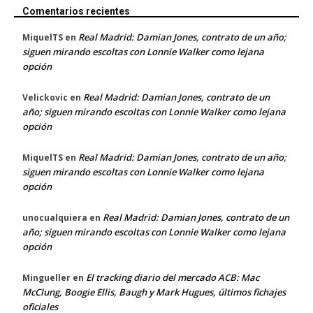
Comentarios recientes
Real Madrid: Damian Jones, contrato de un año;
MiquelTS
en
siguen mirando escoltas con Lonnie Walker como lejana
opción
Real Madrid: Damian Jones, contrato de un
Velickovic
en
año; siguen mirando escoltas con Lonnie Walker como lejana
opción
Real Madrid: Damian Jones, contrato de un año;
MiquelTS
en
siguen mirando escoltas con Lonnie Walker como lejana
opción
Real Madrid: Damian Jones, contrato de un
unocualquiera
en
año; siguen mirando escoltas con Lonnie Walker como lejana
opción
El tracking diario del mercado ACB: Mac
Mingueller
en
McClung, Boogie Ellis, Baugh y Mark Hugues, últimos fichajes
oficiales