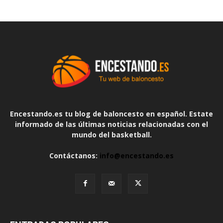
Encestando.es tu blog de baloncesto en español. Estate
informado de las últimas noticias relacionadas con el
mundo del basketball.
Contáctanos:
info@encestando.es