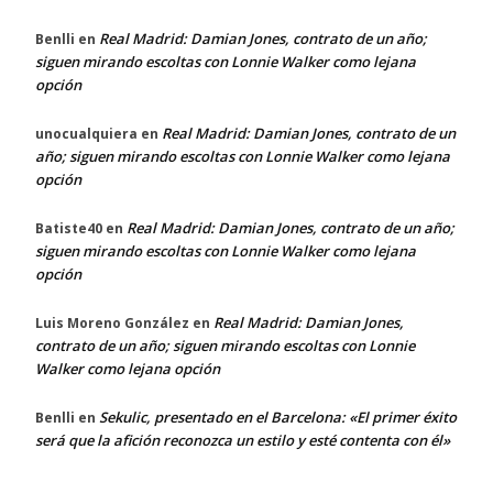
Real Madrid: Damian Jones, contrato de un año;
Benlli
en
siguen mirando escoltas con Lonnie Walker como lejana
opción
Real Madrid: Damian Jones, contrato de un
unocualquiera
en
año; siguen mirando escoltas con Lonnie Walker como lejana
opción
Real Madrid: Damian Jones, contrato de un año;
Batiste40
en
siguen mirando escoltas con Lonnie Walker como lejana
opción
Real Madrid: Damian Jones,
Luis Moreno González
en
contrato de un año; siguen mirando escoltas con Lonnie
Walker como lejana opción
Sekulic, presentado en el Barcelona: «El primer éxito
Benlli
en
será que la afición reconozca un estilo y esté contenta con él»