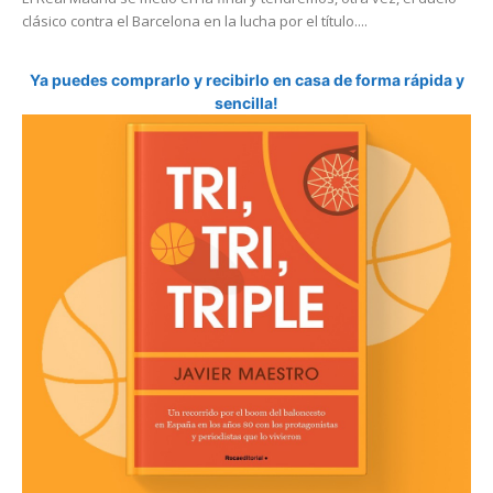
clásico contra el Barcelona en la lucha por el título....
Ya puedes comprarlo y recibirlo en casa de forma rápida y
sencilla!