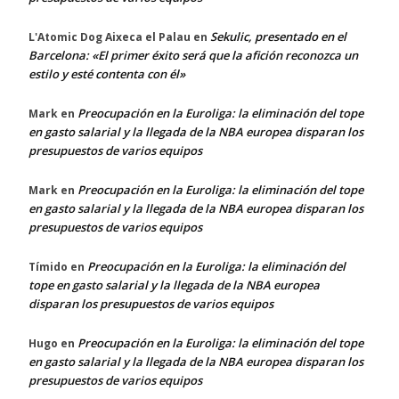
Sekulic, presentado en el
L'Atomic Dog Aixeca el Palau
en
Barcelona: «El primer éxito será que la afición reconozca un
estilo y esté contenta con él»
Preocupación en la Euroliga: la eliminación del tope
Mark
en
en gasto salarial y la llegada de la NBA europea disparan los
presupuestos de varios equipos
Preocupación en la Euroliga: la eliminación del tope
Mark
en
en gasto salarial y la llegada de la NBA europea disparan los
presupuestos de varios equipos
Preocupación en la Euroliga: la eliminación del
Tímido
en
tope en gasto salarial y la llegada de la NBA europea
disparan los presupuestos de varios equipos
Preocupación en la Euroliga: la eliminación del tope
Hugo
en
en gasto salarial y la llegada de la NBA europea disparan los
presupuestos de varios equipos