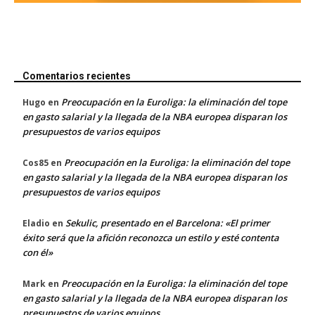
Comentarios recientes
Preocupación en la Euroliga: la eliminación del tope
Hugo
en
en gasto salarial y la llegada de la NBA europea disparan los
presupuestos de varios equipos
Preocupación en la Euroliga: la eliminación del tope
Cos85
en
en gasto salarial y la llegada de la NBA europea disparan los
presupuestos de varios equipos
Sekulic, presentado en el Barcelona: «El primer
Eladio
en
éxito será que la afición reconozca un estilo y esté contenta
con él»
Preocupación en la Euroliga: la eliminación del tope
Mark
en
en gasto salarial y la llegada de la NBA europea disparan los
presupuestos de varios equipos