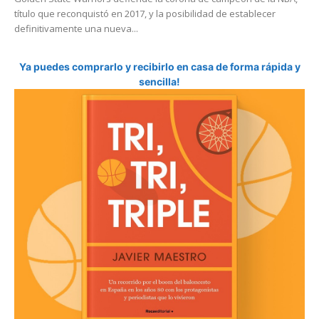
título que reconquistó en 2017, y la posibilidad de establecer
definitivamente una nueva...
Ya puedes comprarlo y recibirlo en casa de forma rápida y
sencilla!