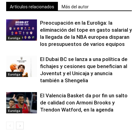
Artículos relacionados
Más del autor
Preocupación en la Euroliga: la
eliminación del tope en gasto salarial y
la llegada de la NBA europea disparan
Euroliga
los presupuestos de varios equipos
El Dubai BC se lanza a una política de
fichajes y cesiones que benefician al
Joventut y el Unicaja y anuncia
Euroliga
también a Shengelia
El Valencia Basket da por fin un salto
de calidad con Armoni Brooks y
Trendon Watford, en la agenda
Euroliga