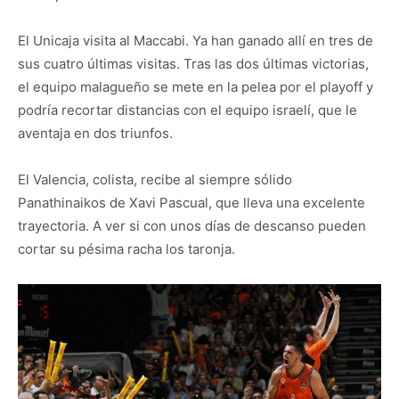
El Unicaja visita al Maccabi. Ya han ganado allí en tres de
sus cuatro últimas visitas. Tras las dos últimas victorias,
el equipo malagueño se mete en la pelea por el playoff y
podría recortar distancias con el equipo israelí, que le
aventaja en dos triunfos.
El Valencia, colista, recibe al siempre sólido
Panathinaikos de Xavi Pascual, que lleva una excelente
trayectoria. A ver si con unos días de descanso pueden
cortar su pésima racha los taronja.