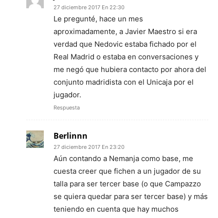
27 diciembre 2017 En 22:30
Le pregunté, hace un mes
aproximadamente, a Javier Maestro si era
verdad que Nedovic estaba fichado por el
Real Madrid o estaba en conversaciones y
me negó que hubiera contacto por ahora del
conjunto madridista con el Unicaja por el
jugador.
Respuesta
Berlinnn
27 diciembre 2017 En 23:20
Aún contando a Nemanja como base, me
cuesta creer que fichen a un jugador de su
talla para ser tercer base (o que Campazzo
se quiera quedar para ser tercer base) y más
teniendo en cuenta que hay muchos