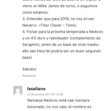
viene un Mike James de turno, o seguimos
como estamos.
3. Entender que para 2018, no nos sirven
Navarro- «Tita» Claver – Tomic.
4. Fichar para la próxima temporada a Nedovic
y un 4’5 duro y reboteador (complemento de
Seraphin), amen de un base de nivel medio-
alto (asi Heurtel podría ser un buen segundo
base)
Saludos
Respuesta
lasaliano
27 diciembre 2017 En 13:39
Nemanja Nedovic está casi siempre
lesionado, no nos vale; el nombre es