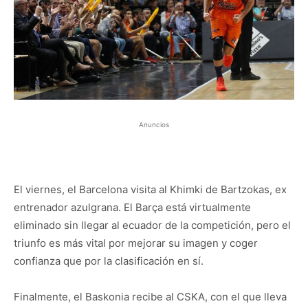
Anuncios
El viernes, el Barcelona visita al Khimki de Bartzokas, ex
entrenador azulgrana. El Barça está virtualmente
eliminado sin llegar al ecuador de la competición, pero el
triunfo es más vital por mejorar su imagen y coger
confianza que por la clasificación en sí.
Finalmente, el Baskonia recibe al CSKA, con el que lleva