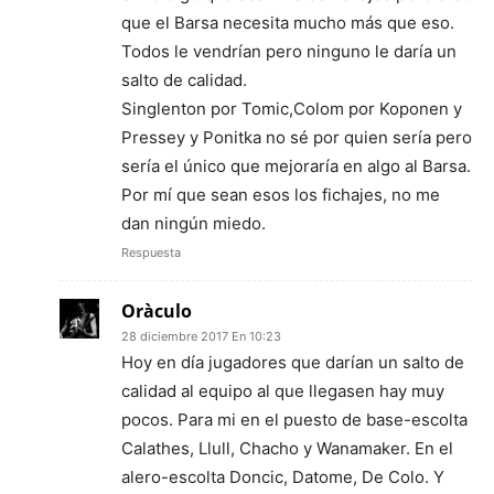
que el Barsa necesita mucho más que eso.
Todos le vendrían pero ninguno le daría un
salto de calidad.
Singlenton por Tomic,Colom por Koponen y
Pressey y Ponitka no sé por quien sería pero
sería el único que mejoraría en algo al Barsa.
Por mí que sean esos los fichajes, no me
dan ningún miedo.
Respuesta
Oràculo
28 diciembre 2017 En 10:23
Hoy en día jugadores que darían un salto de
calidad al equipo al que llegasen hay muy
pocos. Para mi en el puesto de base-escolta
Calathes, Llull, Chacho y Wanamaker. En el
alero-escolta Doncic, Datome, De Colo. Y