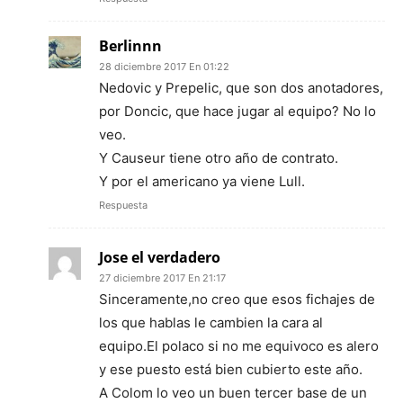
Berlinnn
28 diciembre 2017 En 01:22
Nedovic y Prepelic, que son dos anotadores,
por Doncic, que hace jugar al equipo? No lo
veo.
Y Causeur tiene otro año de contrato.
Y por el americano ya viene Lull.
Respuesta
Jose el verdadero
27 diciembre 2017 En 21:17
Sinceramente,no creo que esos fichajes de
los que hablas le cambien la cara al
equipo.El polaco si no me equivoco es alero
y ese puesto está bien cubierto este año.
A Colom lo veo un buen tercer base de un