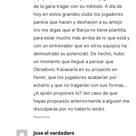
de la gana tragar con su método. A día de
hoy en estos grandes clubs los jugadores
parece que hacen y deshacen a su antojo
(no me digas que el Barça no tiene plantilla
para estar mucho más arriba de lo que está y
con un entrenador que en otros equipos ha
demostrado su potencial). De hecho, hubo
un momento que llegué a pensar que
Obradovic fracasaría en su proyecto en
Fener, que los jugadores acabarían por
echarlo y que no tragarían con sus formas…
¿A quién propones tú? (en caso de que
hayas propuesto anteriormente a alguien me
disculparás por no haberlo leido).
Respuesta
Jose el verdadero