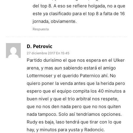
del top 8. A eso se refiere holgada, no a que
este ya clasificado para el top 8 a falta de 16
jornada, obviamente.
Respuesta
D. Petrovic
27 diciembre 2017 En 15:45
Partido durisimo el que nos espera en el Ulker
arena, y mas aun sabiendo estará el amigo
Lottermoser y el querido Paternico ahí. No
quiero poner la venda antes que la herida pero
espero que el equipo compita los 40 minutos a
buen nivel y que el trio arbitral nos respete,
que no nos den nada pero que no nos quiten
nada tampoco. Solo así tendriamos opciones.
Rudy es baja, laso tendrá que tirar con lo que
hay, y minutos para yusta y Radoncic.