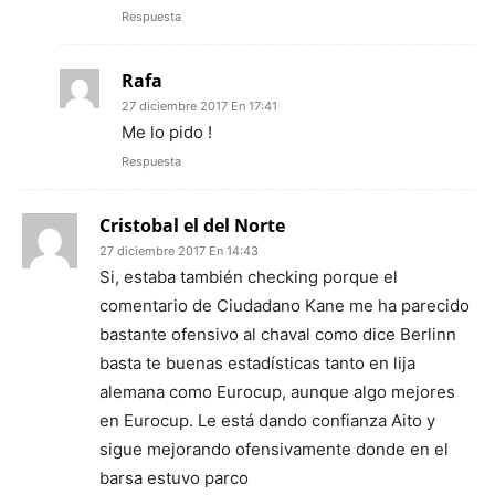
Respuesta
Rafa
27 diciembre 2017 En 17:41
Me lo pido !
Respuesta
Cristobal el del Norte
27 diciembre 2017 En 14:43
Si, estaba también checking porque el
comentario de Ciudadano Kane me ha parecido
bastante ofensivo al chaval como dice Berlinn
basta te buenas estadísticas tanto en lija
alemana como Eurocup, aunque algo mejores
en Eurocup. Le está dando confianza Aito y
sigue mejorando ofensivamente donde en el
barsa estuvo parco