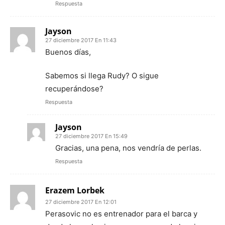
Respuesta
Jayson
27 diciembre 2017 En 11:43
Buenos días,
Sabemos si llega Rudy? O sigue
recuperándose?
Respuesta
Jayson
27 diciembre 2017 En 15:49
Gracias, una pena, nos vendría de perlas.
Respuesta
Erazem Lorbek
27 diciembre 2017 En 12:01
Perasovic no es entrenador para el barca y