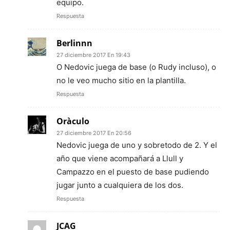
equipo.
Respuesta
Berlinnn
27 diciembre 2017 En 19:43
O Nedovic juega de base (o Rudy incluso), o
no le veo mucho sitio en la plantilla.
Respuesta
Oràculo
27 diciembre 2017 En 20:56
Nedovic juega de uno y sobretodo de 2. Y el
año que viene acompañará a Llull y
Campazzo en el puesto de base pudiendo
jugar junto a cualquiera de los dos.
Respuesta
JCAG