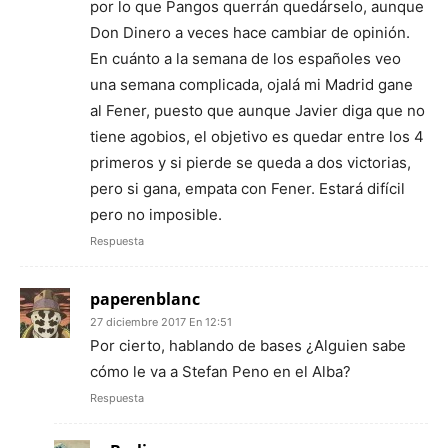
por lo que Pangos querrán quedárselo, aunque
Don Dinero a veces hace cambiar de opinión.
En cuánto a la semana de los españoles veo
una semana complicada, ojalá mi Madrid gane
al Fener, puesto que aunque Javier diga que no
tiene agobios, el objetivo es quedar entre los 4
primeros y si pierde se queda a dos victorias,
pero si gana, empata con Fener. Estará difícil
pero no imposible.
Respuesta
paperenblanc
27 diciembre 2017 En 12:51
Por cierto, hablando de bases ¿Alguien sabe
cómo le va a Stefan Peno en el Alba?
Respuesta