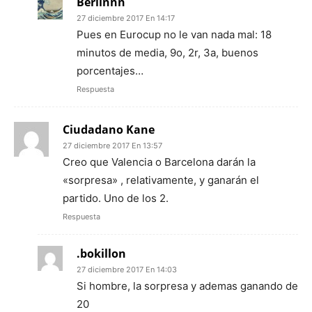
Berlinnn
27 diciembre 2017 En 14:17
Pues en Eurocup no le van nada mal: 18
minutos de media, 9o, 2r, 3a, buenos
porcentajes…
Respuesta
Ciudadano Kane
27 diciembre 2017 En 13:57
Creo que Valencia o Barcelona darán la
«sorpresa» , relativamente, y ganarán el
partido. Uno de los 2.
Respuesta
.bokillon
27 diciembre 2017 En 14:03
Si hombre, la sorpresa y ademas ganando de
20