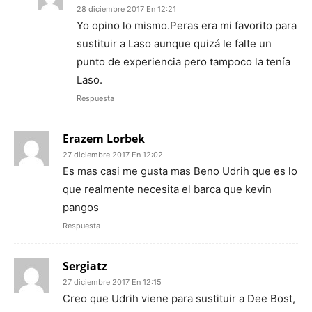
28 diciembre 2017 En 12:21
Yo opino lo mismo.Peras era mi favorito para
sustituir a Laso aunque quizá le falte un
punto de experiencia pero tampoco la tenía
Laso.
Respuesta
Erazem Lorbek
27 diciembre 2017 En 12:02
Es mas casi me gusta mas Beno Udrih que es lo
que realmente necesita el barca que kevin
pangos
Respuesta
Sergiatz
27 diciembre 2017 En 12:15
Creo que Udrih viene para sustituir a Dee Bost,