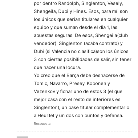
por dentro Randolph, Singlenton, Vesely,
Shengeila, Dubi y Hines. Esos, para mí, son
los únicos que serían titulares en cualquier
equipo y que suman desde el dia 1, las
apuestas seguras. De esos, Shengeila(club
vendedor), Singlenton (acaba contrato) y
Dubi (si Valencia no clasifica)son los únicos
3 con ciertas posibilidades de salir, sin tener
que hacer una locura.
Yo creo que el Barça debe deshacerse de
Tomic, Navarro, Presey, Koponen y
Vezenkov y fichar uno de estos 3 (el que
mejor casa con el resto de interiores es
Singlenton), un base titular complementario
a Heurtel y un dos con puntos y defensa.
Respuesta