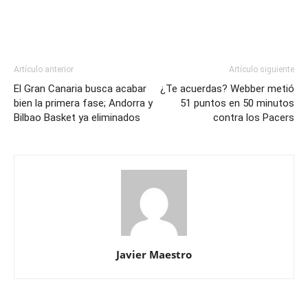
Artículo anterior
Artículo siguiente
El Gran Canaria busca acabar
¿Te acuerdas? Webber metió
bien la primera fase; Andorra y
51 puntos en 50 minutos
Bilbao Basket ya eliminados
contra los Pacers
Javier Maestro