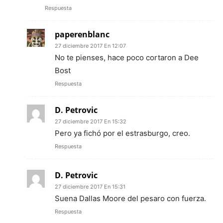
Respuesta
paperenblanc
27 diciembre 2017 En 12:07
No te pienses, hace poco cortaron a Dee
Bost
Respuesta
D. Petrovic
27 diciembre 2017 En 15:32
Pero ya fichó por el estrasburgo, creo.
Respuesta
D. Petrovic
27 diciembre 2017 En 15:31
Suena Dallas Moore del pesaro con fuerza.
Respuesta