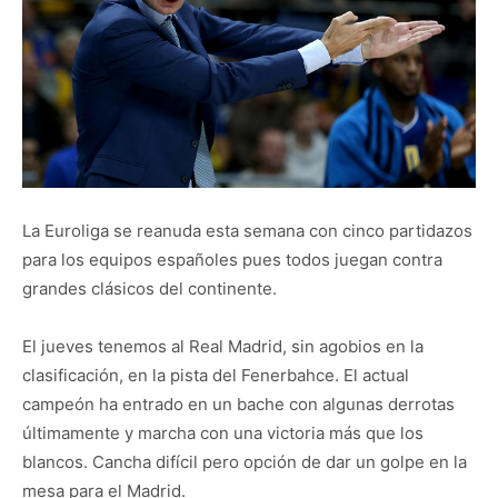
La Euroliga se reanuda esta semana con cinco partidazos
para los equipos españoles pues todos juegan contra
grandes clásicos del continente.
El jueves tenemos al Real Madrid, sin agobios en la
clasificación, en la pista del Fenerbahce. El actual
campeón ha entrado en un bache con algunas derrotas
últimamente y marcha con una victoria más que los
blancos. Cancha difícil pero opción de dar un golpe en la
mesa para el Madrid.