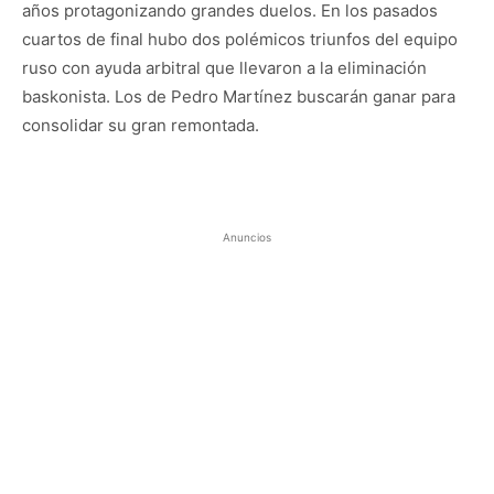
años protagonizando grandes duelos. En los pasados
cuartos de final hubo dos polémicos triunfos del equipo
ruso con ayuda arbitral que llevaron a la eliminación
baskonista. Los de Pedro Martínez buscarán ganar para
consolidar su gran remontada.
Anuncios