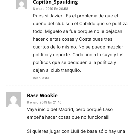
Capitán_Spaulding
8 enero 2019 En 20:58
Pues sí Javier.. Es el problema de que el
dueño del club sea el Cabildo,que se politiza
todo. Miguelo se fue porque no le dejaban
hacer ciertas cosas y Costa pues tres
cuartos de lo mismo. No se puede mezclar
política y deporte. Cada uno a lo suyo y los
políticos que se dediquen a la política y
dejen al club tranquilo.
Respuesta
Base-Wookie
8 enero 2019 En 21:46
Vaya inicio del Madrid, pero porqué Laso
empeña hacer cosas que no funciona!!!
Sí quieres jugar con Llull de base sólo hay una