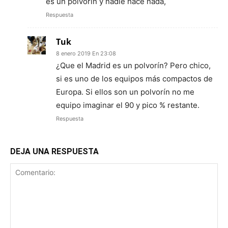
es un polvorín y nadie hace nada,
Respuesta
Tuk
8 enero 2019 En 23:08
¿Que el Madrid es un polvorín? Pero chico,
si es uno de los equipos más compactos de
Europa. Si ellos son un polvorín no me
equipo imaginar el 90 y pico % restante.
Respuesta
DEJA UNA RESPUESTA