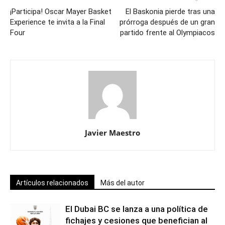
¡Participa! Oscar Mayer Basket
El Baskonia pierde tras una
Experience te invita a la Final
prórroga después de un gran
Four
partido frente al Olympiacos
Javier Maestro
Artículos relacionados
Más del autor
El Dubai BC se lanza a una política de
fichajes y cesiones que benefician al