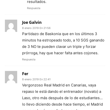
resultados.
Respuesta
Joe Galvin
8 enero 2019 En 21:56
Partidazo de Baskonia que en los últimos 3
minutos ha estropeado todo, a 10 SGS ganando
de 3 NO te pueden clavar un triple y forzar
prórroga, hay que hacer falta antes cojones.
Respuesta
Fer
8 enero 2019 En 22:41
Vergonzoso Real Madrid en Canarias, vaya
repaso le está dando el entrenador (novato) a
Laso, otro más después de lo de estudiantes…
lo llevo diciendo desde hace tiempo, el Madrid