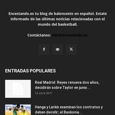
Encestando.es tu blog de baloncesto en español. Estate
informado de las últimas noticias relacionadas con el
mundo del basketball.
Contáctanos:
info@encestando.es
ENTRADAS POPULARES
Real Madrid: Reyes renueva dos años,
decidirán sobre Taylor en junio...
12 abril 2017
Hanga y Larkin examinan los contratos y
deben decidir; el Baskonia...