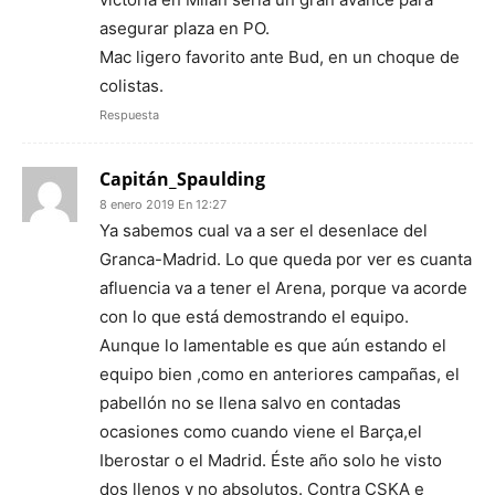
asegurar plaza en PO.
Mac ligero favorito ante Bud, en un choque de
colistas.
Respuesta
Capitán_Spaulding
8 enero 2019 En 12:27
Ya sabemos cual va a ser el desenlace del
Granca-Madrid. Lo que queda por ver es cuanta
afluencia va a tener el Arena, porque va acorde
con lo que está demostrando el equipo.
Aunque lo lamentable es que aún estando el
equipo bien ,como en anteriores campañas, el
pabellón no se llena salvo en contadas
ocasiones como cuando viene el Barça,el
Iberostar o el Madrid. Éste año solo he visto
dos llenos y no absolutos. Contra CSKA e