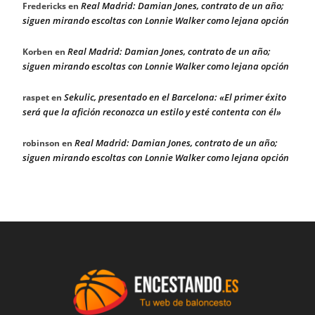
Real Madrid: Damian Jones, contrato de un año;
Fredericks
en
siguen mirando escoltas con Lonnie Walker como lejana opción
Real Madrid: Damian Jones, contrato de un año;
Korben
en
siguen mirando escoltas con Lonnie Walker como lejana opción
Sekulic, presentado en el Barcelona: «El primer éxito
raspet
en
será que la afición reconozca un estilo y esté contenta con él»
Real Madrid: Damian Jones, contrato de un año;
robinson
en
siguen mirando escoltas con Lonnie Walker como lejana opción