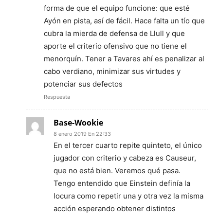
forma de que el equipo funcione: que esté
Ayón en pista, así de fácil. Hace falta un tío que
cubra la mierda de defensa de Llull y que
aporte el criterio ofensivo que no tiene el
menorquín. Tener a Tavares ahí es penalizar al
cabo verdiano, minimizar sus virtudes y
potenciar sus defectos
Respuesta
Base-Wookie
8 enero 2019 En 22:33
En el tercer cuarto repite quinteto, el único
jugador con criterio y cabeza es Causeur,
que no está bien. Veremos qué pasa.
Tengo entendido que Einstein definía la
locura como repetir una y otra vez la misma
acción esperando obtener distintos