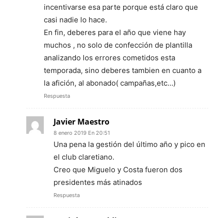
incentivarse esa parte porque está claro que
casi nadie lo hace.
En fin, deberes para el año que viene hay
muchos , no solo de confección de plantilla
analizando los errores cometidos esta
temporada, sino deberes tambien en cuanto a
la afición, al abonado( campañas,etc…)
Respuesta
Javier Maestro
8 enero 2019 En 20:51
Una pena la gestión del último año y pico en
el club claretiano.
Creo que Miguelo y Costa fueron dos
presidentes más atinados
Respuesta