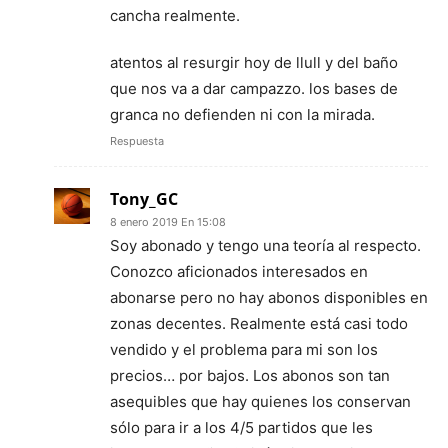
cancha realmente.
atentos al resurgir hoy de llull y del baño
que nos va a dar campazzo. los bases de
granca no defienden ni con la mirada.
Respuesta
Tony_GC
8 enero 2019 En 15:08
Soy abonado y tengo una teoría al respecto.
Conozco aficionados interesados en
abonarse pero no hay abonos disponibles en
zonas decentes. Realmente está casi todo
vendido y el problema para mi son los
precios… por bajos. Los abonos son tan
asequibles que hay quienes los conservan
sólo para ir a los 4/5 partidos que les