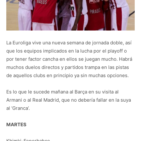
La Euroliga vive una nueva semana de jornada doble, así
que los equipos implicados en la lucha por el playoff o
por tener factor cancha en ellos se juegan mucho. Habrá
muchos duelos directos y partidos trampa en las pistas
de aquellos clubs en principio ya sin muchas opciones.
Es lo que le sucede mañana al Barça en su visita al
Armani o al Real Madrid, que no debería fallar en la suya
al ‘Granca’.
MARTES
Khimki-Fenerbahce