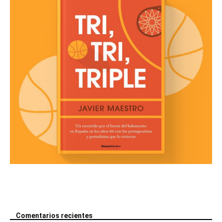
Comentarios recientes