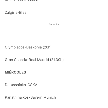
Zalgiris-Efes
Anuncios
Olympiacos-Baskonia (20h)
Gran Canaria-Real Madrid (21.30h)
MIÉRCOLES
Darussafaka-CSKA
Panathinaikos-Bayern Munich