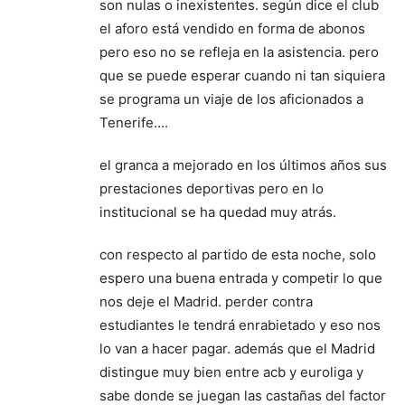
son nulas o inexistentes. según dice el club
el aforo está vendido en forma de abonos
pero eso no se refleja en la asistencia. pero
que se puede esperar cuando ni tan siquiera
se programa un viaje de los aficionados a
Tenerife….
el granca a mejorado en los últimos años sus
prestaciones deportivas pero en lo
institucional se ha quedad muy atrás.
con respecto al partido de esta noche, solo
espero una buena entrada y competir lo que
nos deje el Madrid. perder contra
estudiantes le tendrá enrabietado y eso nos
lo van a hacer pagar. además que el Madrid
distingue muy bien entre acb y euroliga y
sabe donde se juegan las castañas del factor