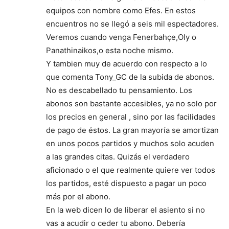
equipos con nombre como Efes. En estos
encuentros no se llegó a seis mil espectadores.
Veremos cuando venga Fenerbahçe,Oly o
Panathinaikos,o esta noche mismo.
Y tambien muy de acuerdo con respecto a lo
que comenta Tony_GC de la subida de abonos.
No es descabellado tu pensamiento. Los
abonos son bastante accesibles, ya no solo por
los precios en general , sino por las facilidades
de pago de éstos. La gran mayoría se amortizan
en unos pocos partidos y muchos solo acuden
a las grandes citas. Quizás el verdadero
aficionado o el que realmente quiere ver todos
los partidos, esté dispuesto a pagar un poco
más por el abono.
En la web dicen lo de liberar el asiento si no
vas a acudir o ceder tu abono. Debería