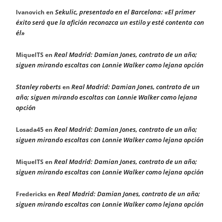
Sekulic, presentado en el Barcelona: «El primer
Ivanovich
en
éxito será que la afición reconozca un estilo y esté contenta con
él»
Real Madrid: Damian Jones, contrato de un año;
MiquelTS
en
siguen mirando escoltas con Lonnie Walker como lejana opción
Stanley roberts
Real Madrid: Damian Jones, contrato de un
en
año; siguen mirando escoltas con Lonnie Walker como lejana
opción
Real Madrid: Damian Jones, contrato de un año;
Losada45
en
siguen mirando escoltas con Lonnie Walker como lejana opción
Real Madrid: Damian Jones, contrato de un año;
MiquelTS
en
siguen mirando escoltas con Lonnie Walker como lejana opción
Real Madrid: Damian Jones, contrato de un año;
Fredericks
en
siguen mirando escoltas con Lonnie Walker como lejana opción