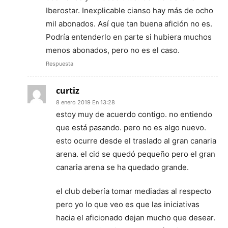
Iberostar. Inexplicable cianso hay más de ocho
mil abonados. Así que tan buena afición no es.
Podría entenderlo en parte si hubiera muchos
menos abonados, pero no es el caso.
Respuesta
curtiz
8 enero 2019 En 13:28
estoy muy de acuerdo contigo. no entiendo
que está pasando. pero no es algo nuevo.
esto ocurre desde el traslado al gran canaria
arena. el cid se quedó pequeño pero el gran
canaria arena se ha quedado grande.
el club debería tomar mediadas al respecto
pero yo lo que veo es que las iniciativas
hacia el aficionado dejan mucho que desear.