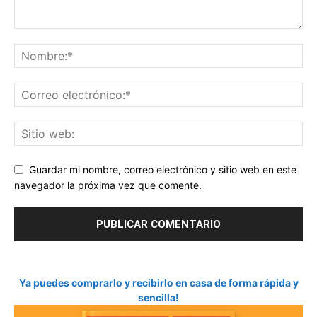
Guardar mi nombre, correo electrónico y sitio web en este
navegador la próxima vez que comente.
Ya puedes comprarlo y recibirlo en casa de forma rápida y
sencilla!