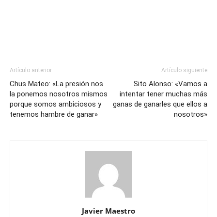
Artículo anterior
Artículo siguiente
Chus Mateo: «La presión nos
Sito Alonso: «Vamos a
la ponemos nosotros mismos
intentar tener muchas más
porque somos ambiciosos y
ganas de ganarles que ellos a
tenemos hambre de ganar»
nosotros»
Javier Maestro