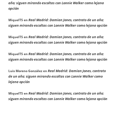
año; siguen mirando escoltas con Lonnie Walker como lejana
opción
Real Madrid: Damian Jones, contrato de un año;
MiquelTS
en
siguen mirando escoltas con Lonnie Walker como lejana opción
Real Madrid: Damian Jones, contrato de un año;
MiquelTS
en
siguen mirando escoltas con Lonnie Walker como lejana opción
Real Madrid: Damian Jones, contrato de un año;
MiquelTS
en
siguen mirando escoltas con Lonnie Walker como lejana opción
Real Madrid: Damian Jones, contrato
Luis Moreno González
en
de un año; siguen mirando escoltas con Lonnie Walker como
lejana opción
Real Madrid: Damian Jones, contrato de un año;
MiquelTS
en
siguen mirando escoltas con Lonnie Walker como lejana opción