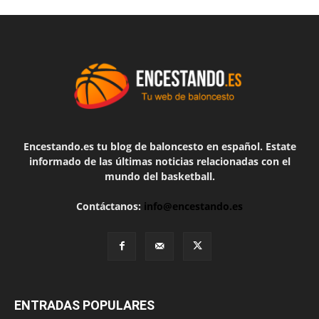
Encestando.es tu blog de baloncesto en español. Estate
informado de las últimas noticias relacionadas con el
mundo del basketball.
Contáctanos:
info@encestando.es
ENTRADAS POPULARES