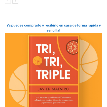
Ya puedes comprarlo y recibirlo en casa de forma rápida y
sencilla!