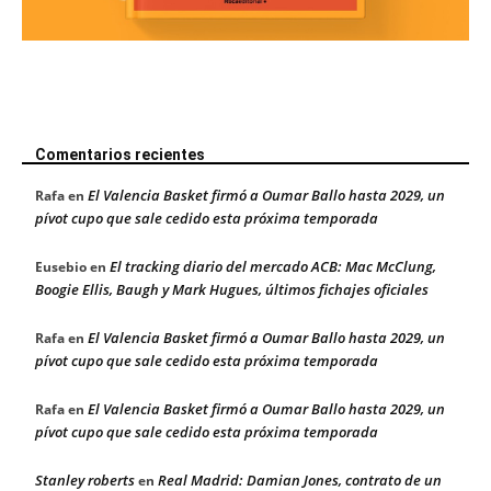
Comentarios recientes
El Valencia Basket firmó a Oumar Ballo hasta 2029, un
Rafa
en
pívot cupo que sale cedido esta próxima temporada
El tracking diario del mercado ACB: Mac McClung,
Eusebio
en
Boogie Ellis, Baugh y Mark Hugues, últimos fichajes oficiales
El Valencia Basket firmó a Oumar Ballo hasta 2029, un
Rafa
en
pívot cupo que sale cedido esta próxima temporada
El Valencia Basket firmó a Oumar Ballo hasta 2029, un
Rafa
en
pívot cupo que sale cedido esta próxima temporada
Stanley roberts
Real Madrid: Damian Jones, contrato de un
en