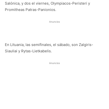
Salónica, y dos el viernes, Olympiacos-Peristeri y
Promitheas Patras-Panionios.
Anuncios
En Lituania, las semifinales, el sábado, son Zalgiris-
Siauliai y Rytas-Lietkabelis.
Anuncios