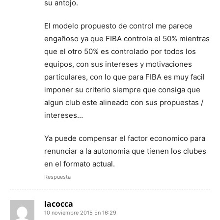
su antojo.
El modelo propuesto de control me parece
engañoso ya que FIBA controla el 50% mientras
que el otro 50% es controlado por todos los
equipos, con sus intereses y motivaciones
particulares, con lo que para FIBA es muy facil
imponer su criterio siempre que consiga que
algun club este alineado con sus propuestas /
intereses…
Ya puede compensar el factor economico para
renunciar a la autonomia que tienen los clubes
en el formato actual.
Respuesta
Iacocca
10 noviembre 2015 En 16:29