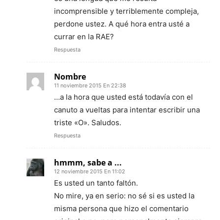
incomprensible y terriblemente compleja,
perdone ustez. A qué hora entra usté a
currar en la RAE?
Respuesta
Nombre
11 noviembre 2015 En 22:38
…a la hora que usted está todavía con el
canuto a vueltas para intentar escribir una
triste «O». Saludos.
Respuesta
hmmm, sabe a ...
12 noviembre 2015 En 11:02
Es usted un tanto faltón.
No mire, ya en serio: no sé si es usted la
misma persona que hizo el comentario