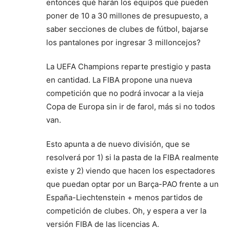
entonces qué harán los equipos que pueden
poner de 10 a 30 millones de presupuesto, a
saber secciones de clubes de fútbol, bajarse
los pantalones por ingresar 3 milloncejos?
La UEFA Champions reparte prestigio y pasta
en cantidad. La FIBA propone una nueva
competición que no podrá invocar a la vieja
Copa de Europa sin ir de farol, más si no todos
van.
Esto apunta a de nuevo división, que se
resolverá por 1) si la pasta de la FIBA realmente
existe y 2) viendo que hacen los espectadores
que puedan optar por un Barça-PAO frente a un
España-Liechtenstein + menos partidos de
competición de clubes. Oh, y espera a ver la
versión FIBA de las licencias A.