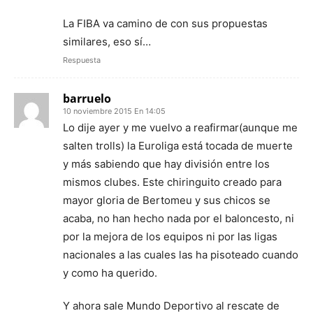
La FIBA va camino de con sus propuestas
similares, eso sí…
Respuesta
barruelo
10 noviembre 2015 En 14:05
Lo dije ayer y me vuelvo a reafirmar(aunque me
salten trolls) la Euroliga está tocada de muerte
y más sabiendo que hay división entre los
mismos clubes. Este chiringuito creado para
mayor gloria de Bertomeu y sus chicos se
acaba, no han hecho nada por el baloncesto, ni
por la mejora de los equipos ni por las ligas
nacionales a las cuales las ha pisoteado cuando
y como ha querido.
Y ahora sale Mundo Deportivo al rescate de