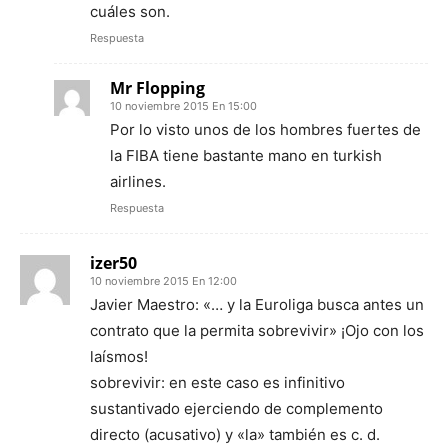
cuáles son.
Respuesta
Mr Flopping
10 noviembre 2015 En 15:00
Por lo visto unos de los hombres fuertes de
la FIBA tiene bastante mano en turkish
airlines.
Respuesta
izer50
10 noviembre 2015 En 12:00
Javier Maestro: «… y la Euroliga busca antes un
contrato que la permita sobrevivir» ¡Ojo con los
laísmos!
sobrevivir: en este caso es infinitivo
sustantivado ejerciendo de complemento
directo (acusativo) y «la» también es c. d.