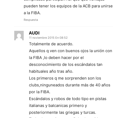
pueden tener los equipos de la ACB para unirse
a la FIBA.
Respuesta
AUDI
11 noviembre 2015 En 08:52
Totalmente de acuerdo.
Aquellos q ven con buenos ojos la unión con
la FIBA ,lo deben hacer por el
desconocimiento de los escándalos tan
habituales año tras año.
Los primeros q me sorprenden son los
clubs,ninguneados durante más de 40 años
por la FIBA.
Escándalos y robos de todo tipo en pistas
italianas y balcanicas primero y
posteriormente las griegas y turcas.