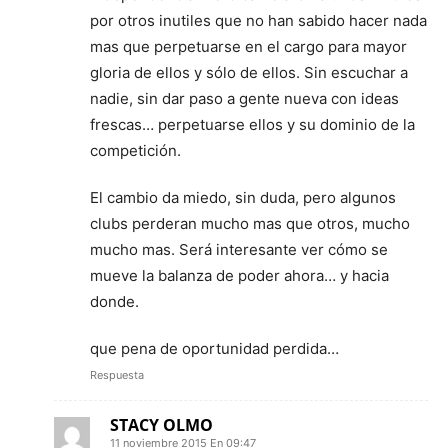
por otros inutiles que no han sabido hacer nada
mas que perpetuarse en el cargo para mayor
gloria de ellos y sólo de ellos. Sin escuchar a
nadie, sin dar paso a gente nueva con ideas
frescas… perpetuarse ellos y su dominio de la
competición.
El cambio da miedo, sin duda, pero algunos
clubs perderan mucho mas que otros, mucho
mucho mas. Será interesante ver cómo se
mueve la balanza de poder ahora… y hacia
donde.
que pena de oportunidad perdida…
Respuesta
STACY OLMO
11 noviembre 2015 En 09:47