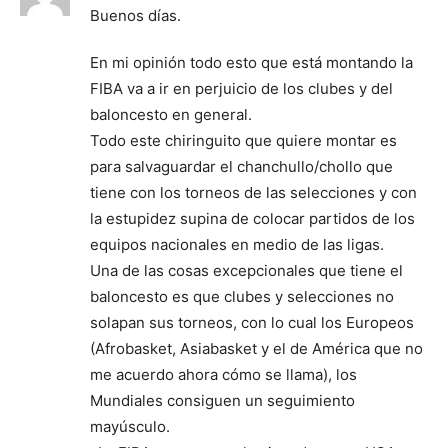
Buenos días.
En mi opinión todo esto que está montando la
FIBA va a ir en perjuicio de los clubes y del
baloncesto en general.
Todo este chiringuito que quiere montar es
para salvaguardar el chanchullo/chollo que
tiene con los torneos de las selecciones y con
la estupidez supina de colocar partidos de los
equipos nacionales en medio de las ligas.
Una de las cosas excepcionales que tiene el
baloncesto es que clubes y selecciones no
solapan sus torneos, con lo cual los Europeos
(Afrobasket, Asiabasket y el de América que no
me acuerdo ahora cómo se llama), los
Mundiales consiguen un seguimiento
mayúsculo.