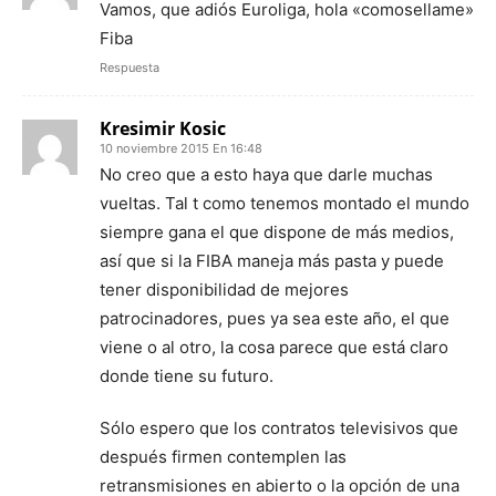
Vamos, que adiós Euroliga, hola «comosellame»
Fiba
Respuesta
Kresimir Kosic
10 noviembre 2015 En 16:48
No creo que a esto haya que darle muchas
vueltas. Tal t como tenemos montado el mundo
siempre gana el que dispone de más medios,
así que si la FIBA maneja más pasta y puede
tener disponibilidad de mejores
patrocinadores, pues ya sea este año, el que
viene o al otro, la cosa parece que está claro
donde tiene su futuro.
Sólo espero que los contratos televisivos que
después firmen contemplen las
retransmisiones en abierto o la opción de una