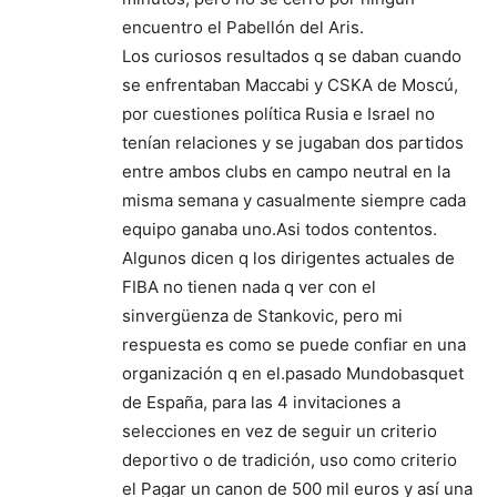
encuentro el Pabellón del Aris.
Los curiosos resultados q se daban cuando
se enfrentaban Maccabi y CSKA de Moscú,
por cuestiones política Rusia e Israel no
tenían relaciones y se jugaban dos partidos
entre ambos clubs en campo neutral en la
misma semana y casualmente siempre cada
equipo ganaba uno.Asi todos contentos.
Algunos dicen q los dirigentes actuales de
FIBA no tienen nada q ver con el
sinvergüenza de Stankovic, pero mi
respuesta es como se puede confiar en una
organización q en el.pasado Mundobasquet
de España, para las 4 invitaciones a
selecciones en vez de seguir un criterio
deportivo o de tradición, uso como criterio
el Pagar un canon de 500 mil euros y así una