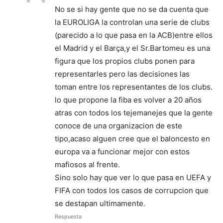
No se si hay gente que no se da cuenta que
la EUROLIGA la controlan una serie de clubs
(parecido a lo que pasa en la ACB)entre ellos
el Madrid y el Barça,y el Sr.Bartomeu es una
figura que los propios clubs ponen para
representarles pero las decisiones las
toman entre los representantes de los clubs.
lo que propone la fiba es volver a 20 años
atras con todos los tejemanejes que la gente
conoce de una organizacion de este
tipo,acaso alguen cree que el baloncesto en
europa va a funcionar mejor con estos
mafiosos al frente.
Sino solo hay que ver lo que pasa en UEFA y
FIFA con todos los casos de corrupcion que
se destapan ultimamente.
Respuesta