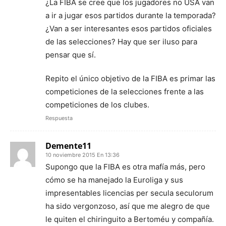
¿La FIBA se cree que los jugadores no USA van
a ir a jugar esos partidos durante la temporada?
¿Van a ser interesantes esos partidos oficiales
de las selecciones? Hay que ser iluso para
pensar que sí.
Repito el único objetivo de la FIBA es primar las
competiciones de la selecciones frente a las
competiciones de los clubes.
Respuesta
Demente11
10 noviembre 2015 En 13:36
Supongo que la FIBA es otra mafía más, pero
cómo se ha manejado la Euroliga y sus
impresentables licencias per secula seculorum
ha sido vergonzoso, así que me alegro de que
le quiten el chiringuito a Bertoméu y compañía.