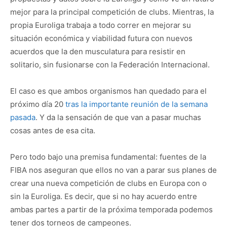
mejor para la principal competición de clubs. Mientras, la
propia Euroliga trabaja a todo correr en mejorar su
situación económica y viabilidad futura con nuevos
acuerdos que la den musculatura para resistir en
solitario, sin fusionarse con la Federación Internacional.
El caso es que ambos organismos han quedado para el
próximo día 20
tras la importante reunión de la semana
pasada
. Y da la sensación de que van a pasar muchas
cosas antes de esa cita.
Pero todo bajo una premisa fundamental: fuentes de la
FIBA nos aseguran que ellos no van a parar sus planes de
crear una nueva competición de clubs en Europa con o
sin la Euroliga. Es decir, que si no hay acuerdo entre
ambas partes a partir de la próxima temporada podemos
tener dos torneos de campeones.