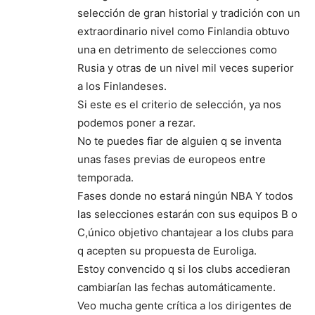
selección de gran historial y tradición con un
extraordinario nivel como Finlandia obtuvo
una en detrimento de selecciones como
Rusia y otras de un nivel mil veces superior
a los Finlandeses.
Si este es el criterio de selección, ya nos
podemos poner a rezar.
No te puedes fiar de alguien q se inventa
unas fases previas de europeos entre
temporada.
Fases donde no estará ningún NBA Y todos
las selecciones estarán con sus equipos B o
C,único objetivo chantajear a los clubs para
q acepten su propuesta de Euroliga.
Estoy convencido q si los clubs accedieran
cambiarían las fechas automáticamente.
Veo mucha gente crítica a los dirigentes de