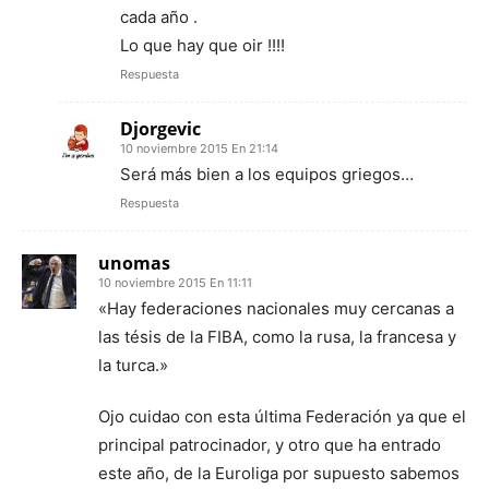
cada año .
Lo que hay que oir !!!!
Respuesta
Djorgevic
10 noviembre 2015 En 21:14
Será más bien a los equipos griegos…
Respuesta
unomas
10 noviembre 2015 En 11:11
«Hay federaciones nacionales muy cercanas a
las tésis de la FIBA, como la rusa, la francesa y
la turca.»
Ojo cuidao con esta última Federación ya que el
principal patrocinador, y otro que ha entrado
este año, de la Euroliga por supuesto sabemos