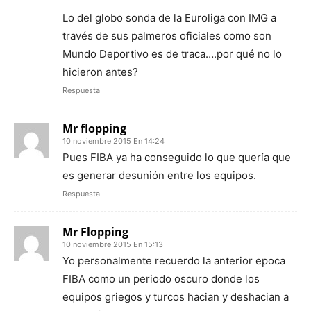
Lo del globo sonda de la Euroliga con IMG a
través de sus palmeros oficiales como son
Mundo Deportivo es de traca….por qué no lo
hicieron antes?
Respuesta
Mr flopping
10 noviembre 2015 En 14:24
Pues FIBA ya ha conseguido lo que quería que
es generar desunión entre los equipos.
Respuesta
Mr Flopping
10 noviembre 2015 En 15:13
Yo personalmente recuerdo la anterior epoca
FIBA como un periodo oscuro donde los
equipos griegos y turcos hacian y deshacian a