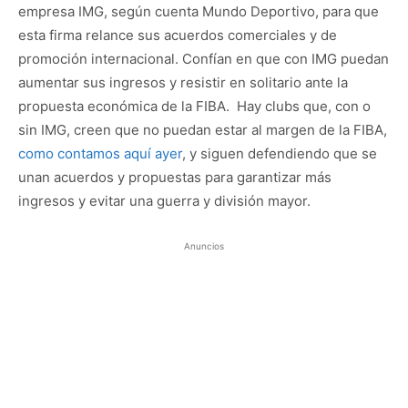
empresa IMG, según cuenta Mundo Deportivo, para que
esta firma relance sus acuerdos comerciales y de
promoción internacional. Confían en que con IMG puedan
aumentar sus ingresos y resistir en solitario ante la
propuesta económica de la FIBA. Hay clubs que, con o
sin IMG, creen que no puedan estar al margen de la FIBA,
como contamos aquí ayer
, y siguen defendiendo que se
unan acuerdos y propuestas para garantizar más
ingresos y evitar una guerra y división mayor.
Anuncios