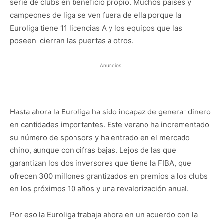
serie de clubs en beneficio propio. Muchos países y
campeones de liga se ven fuera de ella porque la
Euroliga tiene 11 licencias A y los equipos que las
poseen, cierran las puertas a otros.
Anuncios
Hasta ahora la Euroliga ha sido incapaz de generar dinero
en cantidades importantes. Este verano ha incrementado
su número de sponsors y ha entrado en el mercado
chino, aunque con cifras bajas. Lejos de las que
garantizan los dos inversores que tiene la FIBA, que
ofrecen 300 millones grantizados en premios a los clubs
en los próximos 10 años y una revalorización anual.
Por eso la Euroliga trabaja ahora en un acuerdo con la