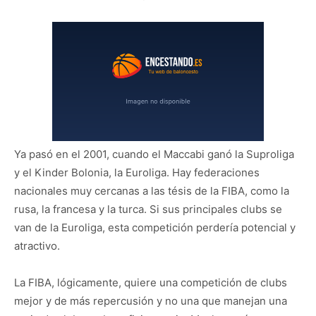
Ya pasó en el 2001, cuando el Maccabi ganó la Suproliga
y el Kinder Bolonia, la Euroliga. Hay federaciones
nacionales muy cercanas a las tésis de la FIBA, como la
rusa, la francesa y la turca. Si sus principales clubs se
van de la Euroliga, esta competición perdería potencial y
atractivo.
La FIBA, lógicamente, quiere una competición de clubs
mejor y de más repercusión y no una que manejan una