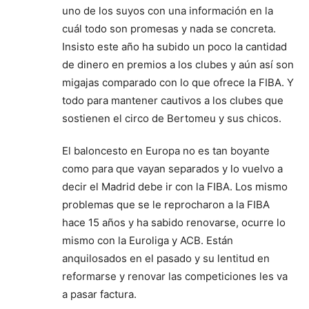
uno de los suyos con una información en la
cuál todo son promesas y nada se concreta.
Insisto este año ha subido un poco la cantidad
de dinero en premios a los clubes y aún así son
migajas comparado con lo que ofrece la FIBA. Y
todo para mantener cautivos a los clubes que
sostienen el circo de Bertomeu y sus chicos.
El baloncesto en Europa no es tan boyante
como para que vayan separados y lo vuelvo a
decir el Madrid debe ir con la FIBA. Los mismo
problemas que se le reprocharon a la FIBA
hace 15 años y ha sabido renovarse, ocurre lo
mismo con la Euroliga y ACB. Están
anquilosados en el pasado y su lentitud en
reformarse y renovar las competiciones les va
a pasar factura.