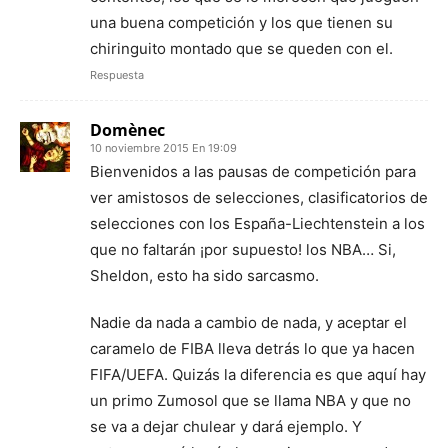
una buena competición y los que tienen su
chiringuito montado que se queden con el.
Respuesta
Domènec
10 noviembre 2015 En 19:09
Bienvenidos a las pausas de competición para
ver amistosos de selecciones, clasificatorios de
selecciones con los España-Liechtenstein a los
que no faltarán ¡por supuesto! los NBA… Si,
Sheldon, esto ha sido sarcasmo.
Nadie da nada a cambio de nada, y aceptar el
caramelo de FIBA lleva detrás lo que ya hacen
FIFA/UEFA. Quizás la diferencia es que aquí hay
un primo Zumosol que se llama NBA y que no
se va a dejar chulear y dará ejemplo. Y