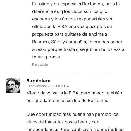
Euroliga y en especial a Bertomeu, pero la
diferencia es q los clubs son los q lo
escogen y los únicos responsables son
ellos.Con la FIBA una vez q aceptes su
propuesta para quitarte de encima a
Bauman, Sáez y compañía, te puedes poner
a rezar porque hasta q se jubilen te los vas a
tener q tragar
Respuesta
Bandolero
10 noviembre 2015 En 20:57
Miedo da volver a la FIBA, pero miedo también
por quedarse en el cortijo de Bertomeu.
Que oportunidad mas buena han perdido los
clubs de hacer las cosas bien y con
independencia. Pero cambiaron a unos inutiles