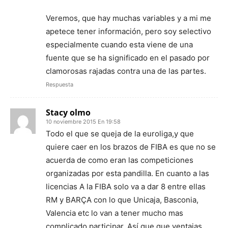
Veremos, que hay muchas variables y a mi me
apetece tener información, pero soy selectivo
especialmente cuando esta viene de una
fuente que se ha significado en el pasado por
clamorosas rajadas contra una de las partes.
Respuesta
Stacy olmo
10 noviembre 2015 En 19:58
Todo el que se queja de la euroliga,y que
quiere caer en los brazos de FIBA es que no se
acuerda de como eran las competiciones
organizadas por esta pandilla. En cuanto a las
licencias A la FIBA solo va a dar 8 entre ellas
RM y BARÇA con lo que Unicaja, Basconia,
Valencia etc lo van a tener mucho mas
complicado participar. Así que que ventajas