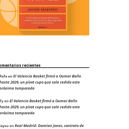
omentarios recientes
El Valencia Basket firmó a Oumar Ballo
Rafa
en
hasta 2029, un pívot cupo que sale cedido esta
próxima temporada
El Valencia Basket firmó a Oumar Ballo
Ty
en
hasta 2029, un pívot cupo que sale cedido esta
próxima temporada
Real Madrid: Damian Jones, contrato de
Jaysu
en