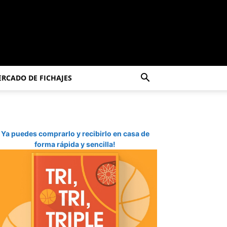
RCADO DE FICHAJES
Ya puedes comprarlo y recibirlo en casa de
forma rápida y sencilla!