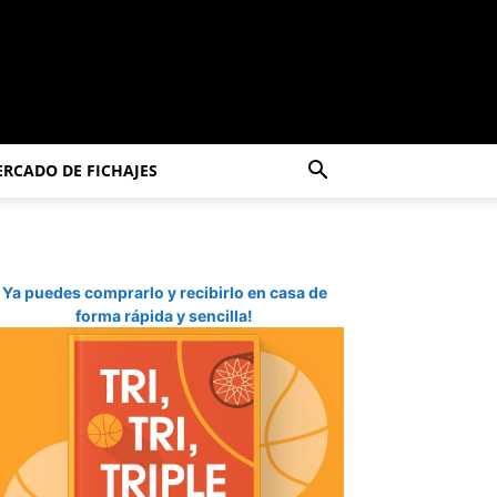
RCADO DE FICHAJES
Ya puedes comprarlo y recibirlo en casa de
forma rápida y sencilla!