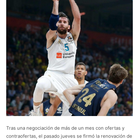
Tras una negociación de más de un mes con ofertas y
contraofertas, el pasado jueves se firmó la renovación de