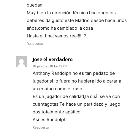
quedan
Muy bien la dirección técnica haciendo los
deberes da gusto este Madrid desde hace unos
años,como ha cambiado la cosa
Hasta el final vamos real!!!! ?
Respuesta
Jose el verdadero
18 junio 2018 En 12:01
Anthony Randolph no es tan pedazo de
jugador,si lo fuera no hubiera ido a parar a
un equipo como el ruso.
Es un jugador de calidad,la cuál se ve con
cuentagotas.Te hace un partidazo y luego
dos totalmente apático.
Así es Randolph.
Respuesta