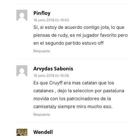
Pinfloy
18 junio 2018 En 19:03
Si, si estoy de acuerdo contigo jota, lo que
piensas de rudy, es mi jugador favorito pero
en el segundo partido estuvo off
Respuesta
Arvydas Sabonis
18 junio 2018 En 16:06
Es que Cruyff era mas catalan que los
catalanes , dejo la seleccion por pasta(una
movida con los patrocinadores de la
camiseta)y siempre miro mucho eso.
Respuesta
Wendell