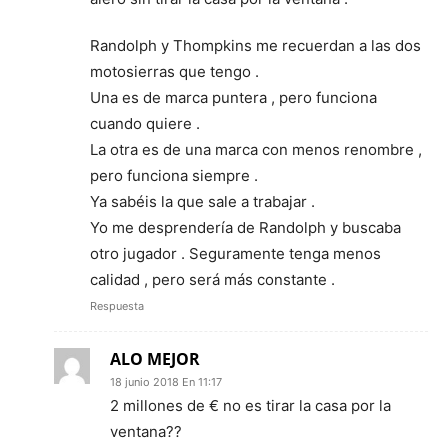
Randolph y Thompkins me recuerdan a las dos
motosierras que tengo .
Una es de marca puntera , pero funciona
cuando quiere .
La otra es de una marca con menos renombre ,
pero funciona siempre .
Ya sabéis la que sale a trabajar .
Yo me desprendería de Randolph y buscaba
otro jugador . Seguramente tenga menos
calidad , pero será más constante .
Respuesta
ALO MEJOR
18 junio 2018 En 11:17
2 millones de € no es tirar la casa por la
ventana??