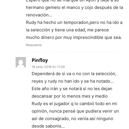
hermano gemelo el manco y cojo después de la
renovación…
Rudy ha hecho un temporadon,pero no ha ido a
la selección y tiene una edad, me parece
mucho dinero por muy imprescindible que sea.
Respuesta
Pinfloy
18 junio 2018 En 11:09
Dependerá de si va o no con la selección,
reyes y rudy no han ido y se ha notado…
Este año irán y se notará si no les dejan
descansar por lo menos mes y medio
Rudy es el jugador q lo cambió todo en mi
opinión, nunca pensé que pudiera venir un
así de consagrado, no venía así ninguno
desde sabonis…