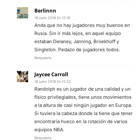
Berlinnn
18 junio 2018 En 12:16
Anda que no hay jugadores muy buenos en
Rusia. Sin ir más lejos, en aquel equipo
estaban Delaney, Janning, Broekhoff y
Singleton. Pedazo de jugadores todos.
Respuesta
Jaycee Carroll
18 junio 2018 En 12:22
Randolph es un jugador de una calidad y un
físico privilegiados, tiene unos movimientos
a la altura de casi ningún jugador en Europa.
Si tuviera la cabeza donde la tiene que tener
encontraría hueco en la rotación de varios
equipos NBA.
Respuesta