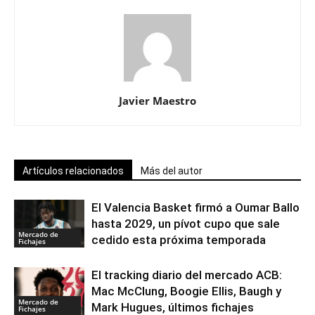
Javier Maestro
Artículos relacionados
Más del autor
El Valencia Basket firmó a Oumar Ballo
hasta 2029, un pívot cupo que sale
Mercado de
cedido esta próxima temporada
Fichajes
El tracking diario del mercado ACB:
Mac McClung, Boogie Ellis, Baugh y
Mercado de
Mark Hugues, últimos fichajes
Fichajes