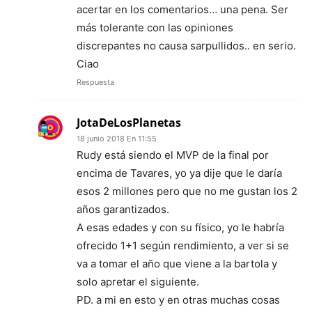
acertar en los comentarios… una pena. Ser
más tolerante con las opiniones
discrepantes no causa sarpullidos.. en serio.
Ciao
Respuesta
JotaDeLosPlanetas
18 junio 2018 En 11:55
Rudy está siendo el MVP de la final por
encima de Tavares, yo ya dije que le daría
esos 2 millones pero que no me gustan los 2
años garantizados.
A esas edades y con su físico, yo le habría
ofrecido 1+1 según rendimiento, a ver si se
va a tomar el año que viene a la bartola y
solo apretar el siguiente.
PD. a mi en esto y en otras muchas cosas