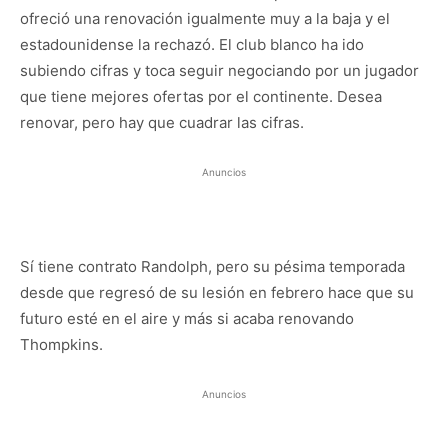
ofreció una renovación igualmente muy a la baja y el
estadounidense la rechazó. El club blanco ha ido
subiendo cifras y toca seguir negociando por un jugador
que tiene mejores ofertas por el continente. Desea
renovar, pero hay que cuadrar las cifras.
Anuncios
Sí tiene contrato Randolph, pero su pésima temporada
desde que regresó de su lesión en febrero hace que su
futuro esté en el aire y más si acaba renovando
Thompkins.
Anuncios