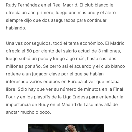
Rudy Fernández en el Real Madrid. El club blanco le
ofrecía un año primero, luego uno más uno y el alero
siempre dijo que dos asegurados para continuar
hablando.
Una vez conseguidos, tocó el tema económico. El Madrid
ofrecía el 50 por ciento del salario actual de 3 millones,
luego subió un poco y luego algo más, hasta casi dos
millones por año. Se cerró así el acuerdo y el club blanco
retiene a un jugador clave por el que se habían
interesado varios equipos en Europa al ver que estaba
libre. Sólo hay que ver su número de minutos en la Final
Four y en los playoffs de la Liga Endesa para entender la
importancia de Rudy en el Madrid de Laso más allá de
anotar mucho o poco.