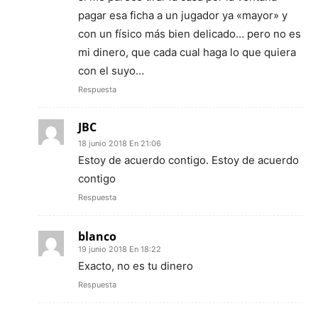
pagar esa ficha a un jugador ya «mayor» y
con un físico más bien delicado… pero no es
mi dinero, que cada cual haga lo que quiera
con el suyo…
Respuesta
JBC
18 junio 2018 En 21:06
Estoy de acuerdo contigo. Estoy de acuerdo
contigo
Respuesta
blanco
19 junio 2018 En 18:22
Exacto, no es tu dinero
Respuesta