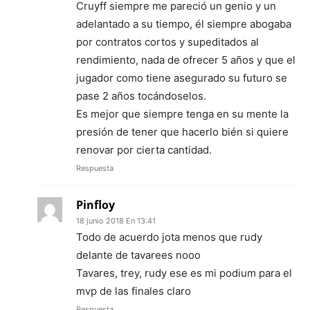
Cruyff siempre me pareció un genio y un
adelantado a su tiempo, él siempre abogaba
por contratos cortos y supeditados al
rendimiento, nada de ofrecer 5 años y que el
jugador como tiene asegurado su futuro se
pase 2 años tocándoselos.
Es mejor que siempre tenga en su mente la
presión de tener que hacerlo bién si quiere
renovar por cierta cantidad.
Respuesta
Pinfloy
18 junio 2018 En 13:41
Todo de acuerdo jota menos que rudy
delante de tavarees nooo
Tavares, trey, rudy ese es mi podium para el
mvp de las finales claro
Respuesta