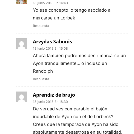
18 junio 2018 En 14:43
Yo ese concepto lo tengo asociado a
marcarse un Lorbek
Respuesta
Arvydas Sabonis
18 junio 2018 En 16:08
Ahora tambien podremos decir marcarse un
Ayon,tranquilamente… o incluso un
Randolph
Respuesta
Aprendiz de brujo
18 junio 2018 En 16:30
De verdad ves comparable el bajón
indudable de Ayon con el de Lorbeck?.
Crees que la temporada de Ayon ha sido
absolutamente desastrosa en su totalidad.