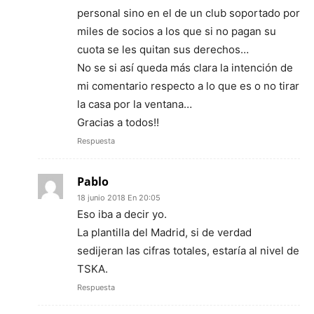
personal sino en el de un club soportado por
miles de socios a los que si no pagan su
cuota se les quitan sus derechos…
No se si así queda más clara la intención de
mi comentario respecto a lo que es o no tirar
la casa por la ventana…
Gracias a todos!!
Respuesta
Pablo
18 junio 2018 En 20:05
Eso iba a decir yo.
La plantilla del Madrid, si de verdad
sedijeran las cifras totales, estaría al nivel de
TSKA.
Respuesta