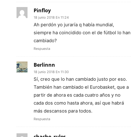
Pinfloy
18 junio 2018 En 11:24
Ah perdón yo juraría q había mundial,
siempre ha coincidido con el de fútbol lo han
cambiado?
Respuesta
Berlinnn
18 junio 2018 En 11:30
Sí, creo que lo han cambiado justo por eso.
También han cambiado el Eurobasket, que a
partir de ahora es cada cuatro años y no
cada dos como hasta ahora, así que habrá
más descansos para todos.
Respuesta
chacho_rules