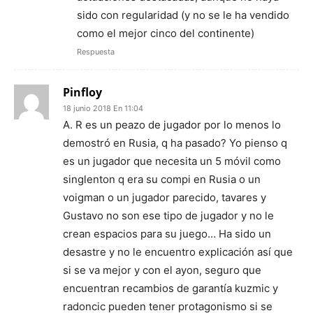
sido con regularidad (y no se le ha vendido
como el mejor cinco del continente)
Respuesta
Pinfloy
18 junio 2018 En 11:04
A. R es un peazo de jugador por lo menos lo
demostró en Rusia, q ha pasado? Yo pienso q
es un jugador que necesita un 5 móvil como
singlenton q era su compi en Rusia o un
voigman o un jugador parecido, tavares y
Gustavo no son ese tipo de jugador y no le
crean espacios para su juego… Ha sido un
desastre y no le encuentro explicación así que
si se va mejor y con el ayon, seguro que
encuentran recambios de garantía kuzmic y
radoncic pueden tener protagonismo si se