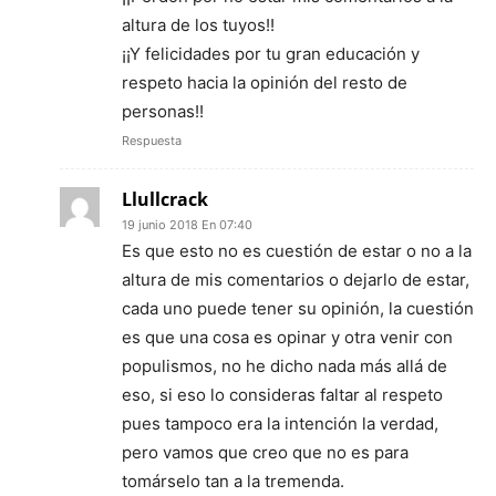
altura de los tuyos!!
¡¡Y felicidades por tu gran educación y
respeto hacia la opinión del resto de
personas!!
Respuesta
Llullcrack
19 junio 2018 En 07:40
Es que esto no es cuestión de estar o no a la
altura de mis comentarios o dejarlo de estar,
cada uno puede tener su opinión, la cuestión
es que una cosa es opinar y otra venir con
populismos, no he dicho nada más allá de
eso, si eso lo consideras faltar al respeto
pues tampoco era la intención la verdad,
pero vamos que creo que no es para
tomárselo tan a la tremenda.