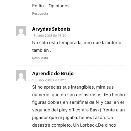
En fin… Opiniones.
Respuesta
Arvydas Sabonis
18 junio 2018 En 16:40
No solo esta temporada,creo que la anterior
también .
Respuesta
Aprendiz de Brujo
18 junio 2018 En 17:27
Si no aprecias sus intangibles, mira sus
números que no son desastrosos, (Ha hecho
figuras dobles en semifinal de f4 y casi en el
segundo del play off contra Bask) frente a un
jugador que ni jugaba.Tienes razón. Un
desastre completo. Un Lorbeck.De cinco