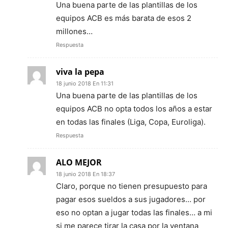
Una buena parte de las plantillas de los
equipos ACB es más barata de esos 2
millones…
Respuesta
viva la pepa
18 junio 2018 En 11:31
Una buena parte de las plantillas de los
equipos ACB no opta todos los años a estar
en todas las finales (Liga, Copa, Euroliga).
Respuesta
ALO MEJOR
18 junio 2018 En 18:37
Claro, porque no tienen presupuesto para
pagar esos sueldos a sus jugadores… por
eso no optan a jugar todas las finales… a mi
si me parece tirar la casa por la ventana