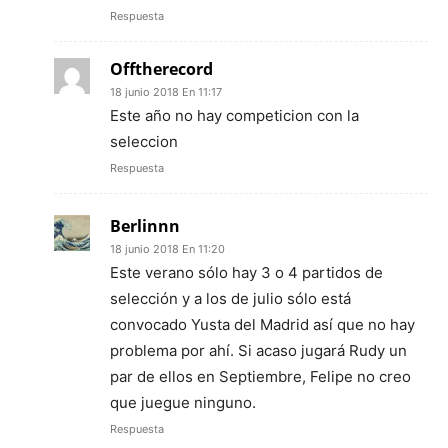
Respuesta
Offtherecord
18 junio 2018 En 11:17
Este año no hay competicion con la
seleccion
Respuesta
Berlinnn
18 junio 2018 En 11:20
Este verano sólo hay 3 o 4 partidos de
selección y a los de julio sólo está
convocado Yusta del Madrid así que no hay
problema por ahí. Si acaso jugará Rudy un
par de ellos en Septiembre, Felipe no creo
que juegue ninguno.
Respuesta