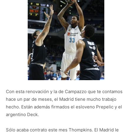
Con esta renovación y la de Campazzo que te contamos
hace un par de meses, el Madrid tiene mucho trabajo
hecho. Están además firmados el esloveno Prepelic y el
argentino Deck.
Sólo acaba contrato este mes Thompkins. El Madrid le