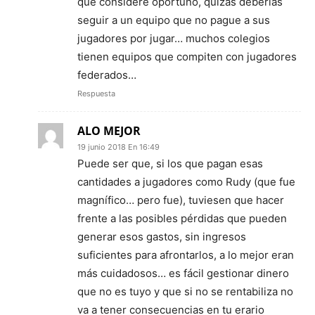
que considere oportuno, quizás deberías
seguir a un equipo que no pague a sus
jugadores por jugar… muchos colegios
tienen equipos que compiten con jugadores
federados…
Respuesta
ALO MEJOR
19 junio 2018 En 16:49
Puede ser que, si los que pagan esas
cantidades a jugadores como Rudy (que fue
magnífico… pero fue), tuviesen que hacer
frente a las posibles pérdidas que pueden
generar esos gastos, sin ingresos
suficientes para afrontarlos, a lo mejor eran
más cuidadosos… es fácil gestionar dinero
que no es tuyo y que si no se rentabiliza no
va a tener consecuencias en tu erario