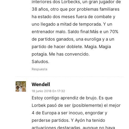
interiores dos Lorbecks, un gran jugador de
38 años, otro que por problemas familiares
ha estado dos meses fuera de combate y
uno llegado a mitad de temporada. Y un
entrenador malo. Saldo final:Más e un 70%
de partidos ganados, una euroliga y a un
partido de hacer doblete. Magia. Magia
potagia. Me has convencido.
Saludos.
Respuesta
Wendell
18 junio 2018 En 17:32
Estoy contigo aprendiz de brujo. Es que
Lorbek pasó de ser (posiblemente) el mejor
4 de Europa a ser inocuo, engordar y
perderse partidos. Y Ayón ha tenido
actuaciones destacadas, aunque no haya