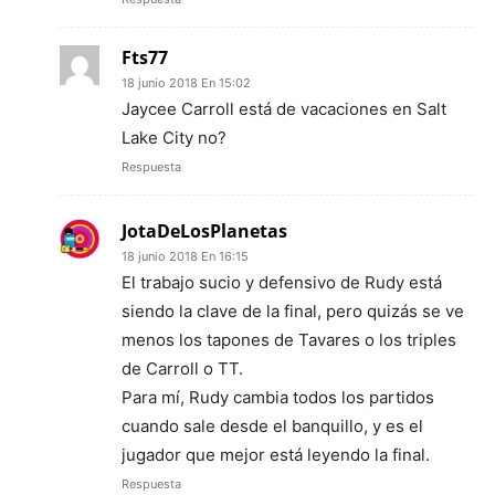
Fts77
18 junio 2018 En 15:02
Jaycee Carroll está de vacaciones en Salt
Lake City no?
Respuesta
JotaDeLosPlanetas
18 junio 2018 En 16:15
El trabajo sucio y defensivo de Rudy está
siendo la clave de la final, pero quizás se ve
menos los tapones de Tavares o los triples
de Carroll o TT.
Para mí, Rudy cambia todos los partidos
cuando sale desde el banquillo, y es el
jugador que mejor está leyendo la final.
Respuesta