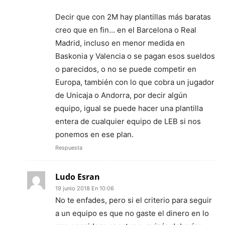
Decir que con 2M hay plantillas más baratas
creo que en fin… en el Barcelona o Real
Madrid, incluso en menor medida en
Baskonia y Valencia o se pagan esos sueldos
o parecidos, o no se puede competir en
Europa, también con lo que cobra un jugador
de Unicaja o Andorra, por decir algún
equipo, igual se puede hacer una plantilla
entera de cualquier equipo de LEB si nos
ponemos en ese plan.
Respuesta
Ludo Esran
19 junio 2018 En 10:06
No te enfades, pero si el criterio para seguir
a un equipo es que no gaste el dinero en lo