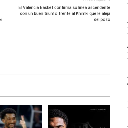
El Valencia Basket confirma su línea ascendente
con un buen triunfo frente al Khimki que le aleja
i
del pozo