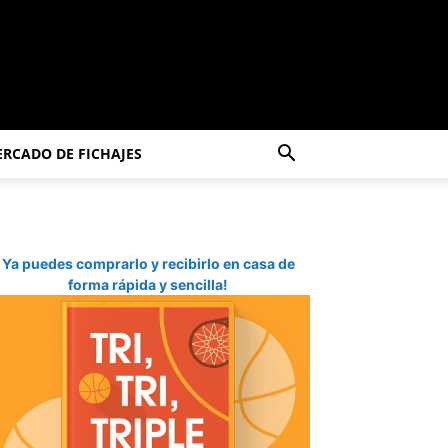
RCADO DE FICHAJES
Ya puedes comprarlo y recibirlo en casa de
forma rápida y sencilla!