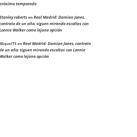
próxima temporada
Stanley roberts
Real Madrid: Damian Jones,
en
contrato de un año; siguen mirando escoltas con
Lonnie Walker como lejana opción
Real Madrid: Damian Jones, contrato
MiquelTS
en
de un año; siguen mirando escoltas con Lonnie
Walker como lejana opción