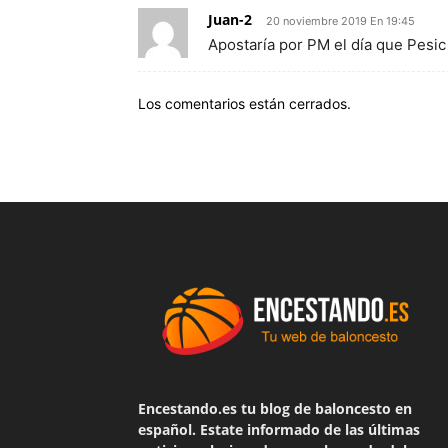
Juan-2
20 noviembre 2019 En 19:45
Apostaría por PM el día que Pesic 
Los comentarios están cerrados.
Encestando.es tu blog de baloncesto en
español. Estate informado de las últimas