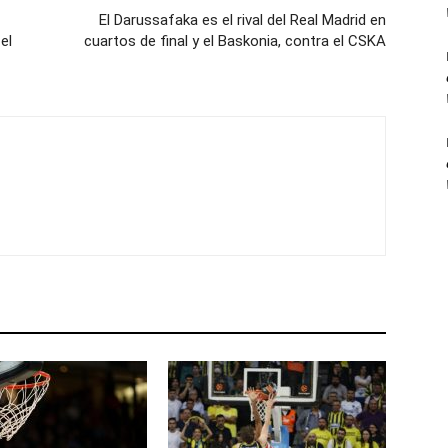
El Darussafaka es el rival del Real Madrid en
el
cuartos de final y el Baskonia, contra el CSKA