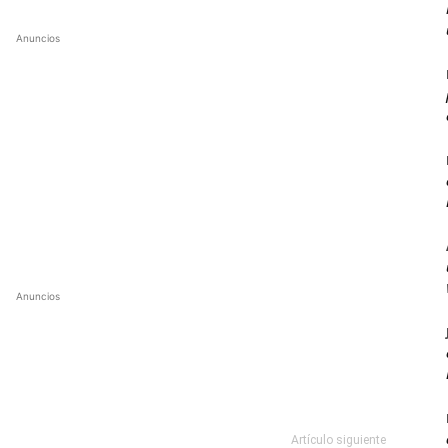
Anuncios
Anuncios
Artículo siguiente