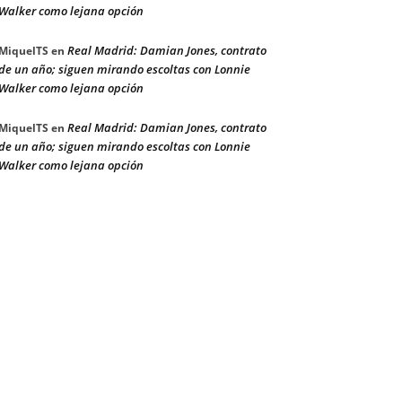
Walker como lejana opción
Real Madrid: Damian Jones, contrato
MiquelTS
en
de un año; siguen mirando escoltas con Lonnie
Walker como lejana opción
Real Madrid: Damian Jones, contrato
MiquelTS
en
de un año; siguen mirando escoltas con Lonnie
Walker como lejana opción