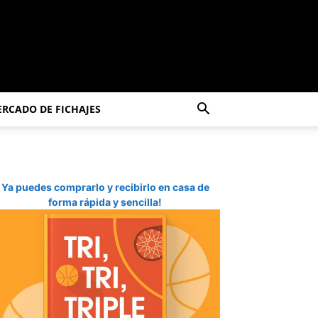
RCADO DE FICHAJES
Ya puedes comprarlo y recibirlo en casa de
forma rápida y sencilla!