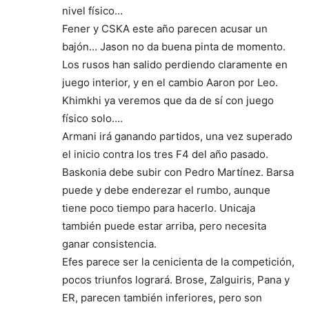
nivel físico…
Fener y CSKA este año parecen acusar un
bajón… Jason no da buena pinta de momento.
Los rusos han salido perdiendo claramente en
juego interior, y en el cambio Aaron por Leo.
Khimkhi ya veremos que da de sí con juego
físico solo….
Armani irá ganando partidos, una vez superado
el inicio contra los tres F4 del año pasado.
Baskonia debe subir con Pedro Martínez. Barsa
puede y debe enderezar el rumbo, aunque
tiene poco tiempo para hacerlo. Unicaja
también puede estar arriba, pero necesita
ganar consistencia.
Efes parece ser la cenicienta de la competición,
pocos triunfos logrará. Brose, Zalguiris, Pana y
ER, parecen también inferiores, pero son