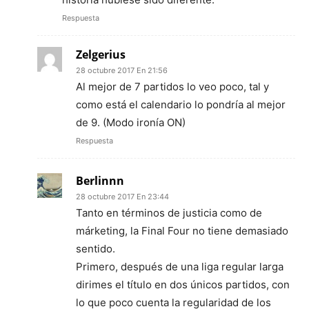
Respuesta
Zelgerius
28 octubre 2017 En 21:56
Al mejor de 7 partidos lo veo poco, tal y
como está el calendario lo pondría al mejor
de 9. (Modo ironía ON)
Respuesta
Berlinnn
28 octubre 2017 En 23:44
Tanto en términos de justicia como de
márketing, la Final Four no tiene demasiado
sentido.
Primero, después de una liga regular larga
dirimes el título en dos únicos partidos, con
lo que poco cuenta la regularidad de los