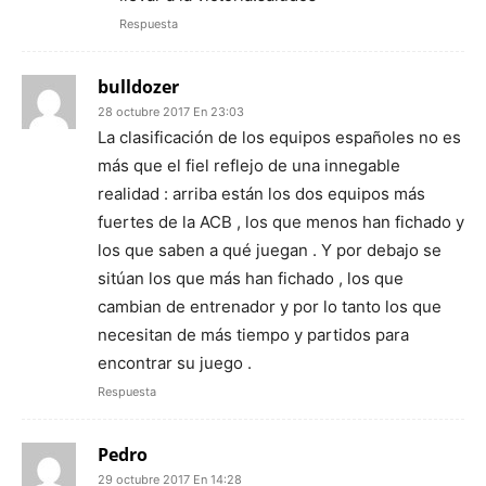
Respuesta
bulldozer
28 octubre 2017 En 23:03
La clasificación de los equipos españoles no es
más que el fiel reflejo de una innegable
realidad : arriba están los dos equipos más
fuertes de la ACB , los que menos han fichado y
los que saben a qué juegan . Y por debajo se
sitúan los que más han fichado , los que
cambian de entrenador y por lo tanto los que
necesitan de más tiempo y partidos para
encontrar su juego .
Respuesta
Pedro
29 octubre 2017 En 14:28