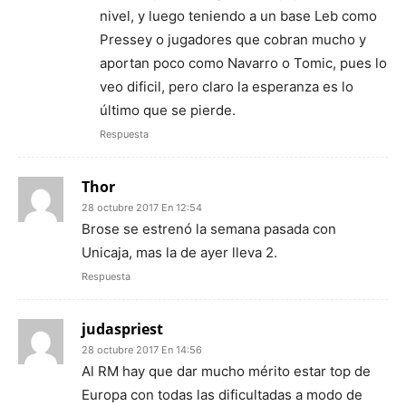
nivel, y luego teniendo a un base Leb como
Pressey o jugadores que cobran mucho y
aportan poco como Navarro o Tomic, pues lo
veo dificil, pero claro la esperanza es lo
último que se pierde.
Respuesta
Thor
28 octubre 2017 En 12:54
Brose se estrenó la semana pasada con
Unicaja, mas la de ayer lleva 2.
Respuesta
judaspriest
28 octubre 2017 En 14:56
Al RM hay que dar mucho mérito estar top de
Europa con todas las dificultadas a modo de