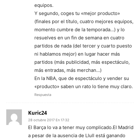
equipos.
Y segundo, coges tu «mejor producto»
(finales por el título, cuatro mejores equipos,
momento cumbre de la temporada…) y lo
resuelves en un fin de semana en cuatro
partidos de nada (del tercer y cuarto puesto
ni hablamos mejor) en lugar hacer más
partidos (más publicidad, más espectáculo,
más entradas, más merchan…)
En la NBA, que de espectáculo y vender su
«producto» saben un rato lo tiene muy claro.
Respuesta
Kuric24
28 octubre 2017 En 17:32
El Barça lo va a tener muy complicado.El Madrid
a pesar de la ausencia de Llull está ganando