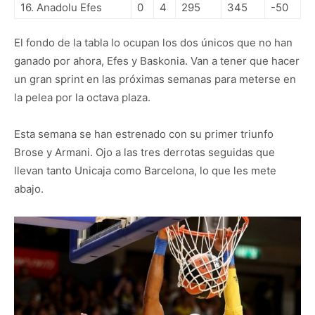
16. Anadolu Efes
0
4
295
345
-50
El fondo de la tabla lo ocupan los dos únicos que no han
ganado por ahora, Efes y Baskonia. Van a tener que hacer
un gran sprint en las próximas semanas para meterse en
la pelea por la octava plaza.
Esta semana se han estrenado con su primer triunfo
Brose y Armani. Ojo a las tres derrotas seguidas que
llevan tanto Unicaja como Barcelona, lo que les mete
abajo.