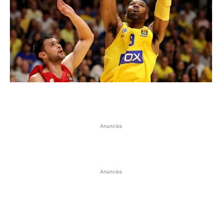
Anuncios
Anuncios