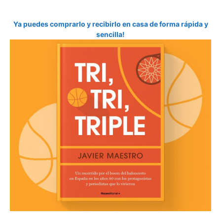
Ya puedes comprarlo y recibirlo en casa de forma rápida y
sencilla!