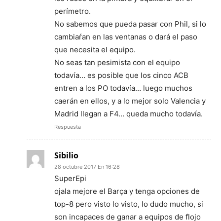
perímetro.
No sabemos que pueda pasar con Phil, si lo
cambiaŕan en las ventanas o dará el paso
que necesita el equipo.
No seas tan pesimista con el equipo
todavía… es posible que los cinco ACB
entren a los PO todavía… luego muchos
caerán en ellos, y a lo mejor solo Valencia y
Madrid llegan a F4… queda mucho todavía.
Respuesta
Sibilio
28 octubre 2017 En 16:28
SuperEpi
ojala mejore el Barça y tenga opciones de
top-8 pero visto lo visto, lo dudo mucho, si
son incapaces de ganar a equipos de flojo