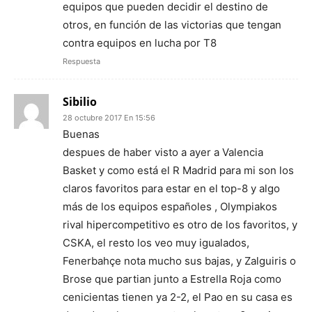
equipos que pueden decidir el destino de
otros, en función de las victorias que tengan
contra equipos en lucha por T8
Respuesta
Sibilio
28 octubre 2017 En 15:56
Buenas
despues de haber visto a ayer a Valencia
Basket y como está el R Madrid para mi son los
claros favoritos para estar en el top-8 y algo
más de los equipos españoles , Olympiakos
rival hipercompetitivo es otro de los favoritos, y
CSKA, el resto los veo muy igualados,
Fenerbahçe nota mucho sus bajas, y Zalguiris o
Brose que partian junto a Estrella Roja como
cenicientas tienen ya 2-2, el Pao en su casa es