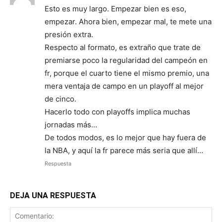
Esto es muy largo. Empezar bien es eso,
empezar. Ahora bien, empezar mal, te mete una
presión extra.
Respecto al formato, es extraño que trate de
premiarse poco la regularidad del campeón en
fr, porque el cuarto tiene el mismo premio, una
mera ventaja de campo en un playoff al mejor
de cinco.
Hacerlo todo con playoffs implica muchas
jornadas más…
De todos modos, es lo mejor que hay fuera de
la NBA, y aquí la fr parece más seria que allí…
Respuesta
DEJA UNA RESPUESTA