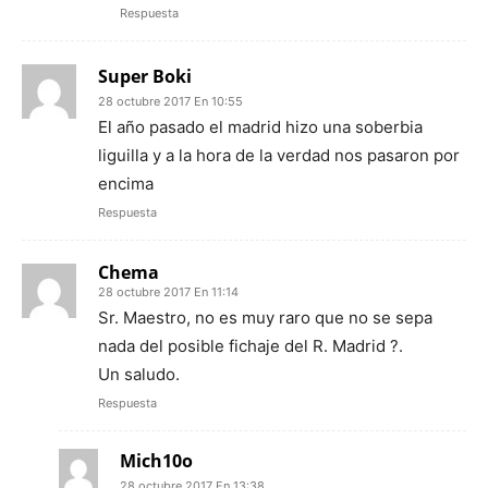
Respuesta
Super Boki
28 octubre 2017 En 10:55
El año pasado el madrid hizo una soberbia
liguilla y a la hora de la verdad nos pasaron por
encima
Respuesta
Chema
28 octubre 2017 En 11:14
Sr. Maestro, no es muy raro que no se sepa
nada del posible fichaje del R. Madrid ?.
Un saludo.
Respuesta
Mich10o
28 octubre 2017 En 13:38