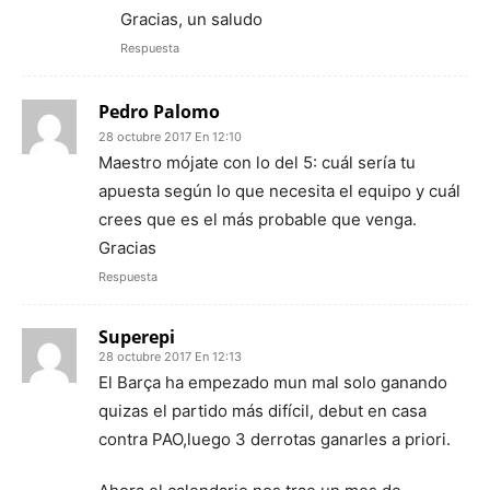
Gracias, un saludo
Respuesta
Pedro Palomo
28 octubre 2017 En 12:10
Maestro mójate con lo del 5: cuál sería tu
apuesta según lo que necesita el equipo y cuál
crees que es el más probable que venga.
Gracias
Respuesta
Superepi
28 octubre 2017 En 12:13
El Barça ha empezado mun mal solo ganando
quizas el partido más difícil, debut en casa
contra PAO,luego 3 derrotas ganarles a priori.