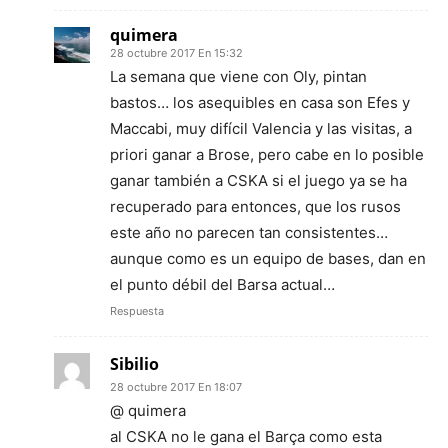
quimera
28 octubre 2017 En 15:32
La semana que viene con Oly, pintan
bastos… los asequibles en casa son Efes y
Maccabi, muy difícil Valencia y las visitas, a
priori ganar a Brose, pero cabe en lo posible
ganar también a CSKA si el juego ya se ha
recuperado para entonces, que los rusos
este año no parecen tan consistentes…
aunque como es un equipo de bases, dan en
el punto débil del Barsa actual…
Respuesta
Sibilio
28 octubre 2017 En 18:07
@ quimera
al CSKA no le gana el Barça como esta