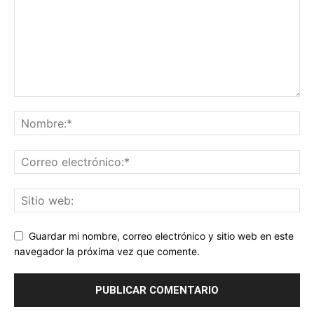
Guardar mi nombre, correo electrónico y sitio web en este
navegador la próxima vez que comente.