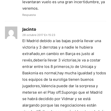
levantaran vuelo es una gran incertidumbre, ya
veremos.
Respuesta
Jacinto
28 octubre 2017 En 15:23
El Madrid debido a las bajas podría llevar una
victoria y 3 derrotas y a nadie le hubiera
extrañado,en cambio en Barça es justo al
revés,debería llevar 3 victorias,le va a costar
entrar entre los 8 primeros,lo de Unicaja y
Baskonia es normal,hay mucha igualdad y todos
los equipos de la euroliga tienen buenos
jugadores,Valencia puede dar la sorpresa y
meterse en el Play off.Supongo que el Madrid
se habrá decidido por Vidmar y se está
alargando porque las negociaciones están