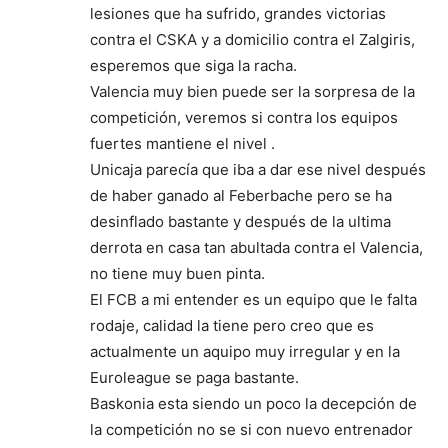
lesiones que ha sufrido, grandes victorias
contra el CSKA y a domicilio contra el Zalgiris,
esperemos que siga la racha.
Valencia muy bien puede ser la sorpresa de la
competición, veremos si contra los equipos
fuertes mantiene el nivel .
Unicaja parecía que iba a dar ese nivel después
de haber ganado al Feberbache pero se ha
desinflado bastante y después de la ultima
derrota en casa tan abultada contra el Valencia,
no tiene muy buen pinta.
El FCB a mi entender es un equipo que le falta
rodaje, calidad la tiene pero creo que es
actualmente un aquipo muy irregular y en la
Euroleague se paga bastante.
Baskonia esta siendo un poco la decepción de
la competición no se si con nuevo entrenador