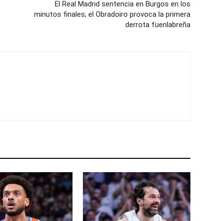
El Real Madrid sentencia en Burgos en los
minutos finales; el Obradoiro provoca la primera
derrota fuenlabreña