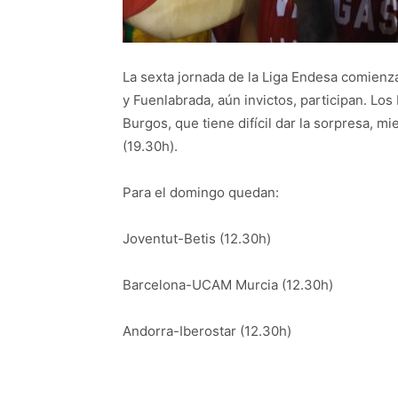
La sexta jornada de la Liga Endesa comienz
y Fuenlabrada, aún invictos, participan. Los 
Burgos, que tiene difícil dar la sorpresa, m
(19.30h).
Para el domingo quedan:
Joventut-Betis (12.30h)
Barcelona-UCAM Murcia (12.30h)
Andorra-Iberostar (12.30h)