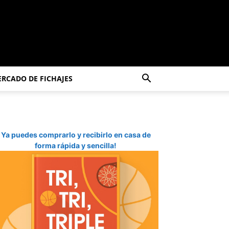
RCADO DE FICHAJES
Ya puedes comprarlo y recibirlo en casa de
forma rápida y sencilla!