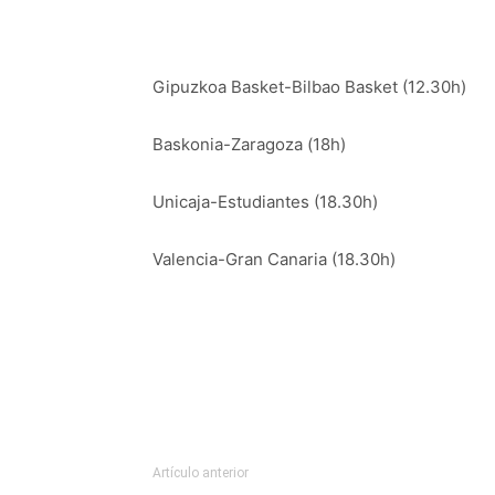
Gipuzkoa Basket-Bilbao Basket (12.30h)
Baskonia-Zaragoza (18h)
Unicaja-Estudiantes (18.30h)
Valencia-Gran Canaria (18.30h)
Artículo anterior