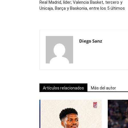
Real Madrid, líder; Valencia Basket, tercero y
Unicaja, Barça y Baskonia, entre los 5 últimos
Diego Sanz
Artículos relacionados
Más del autor