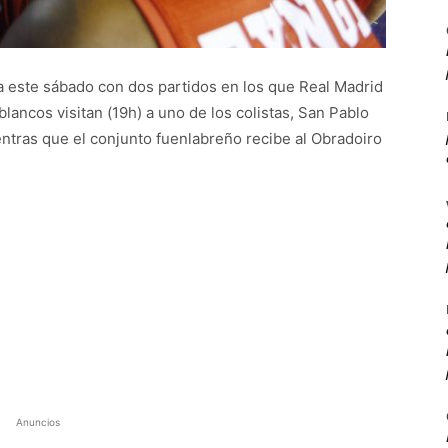
a este sábado con dos partidos en los que Real Madrid
blancos visitan (19h) a uno de los colistas, San Pablo
ientras que el conjunto fuenlabreño recibe al Obradoiro
Anuncios