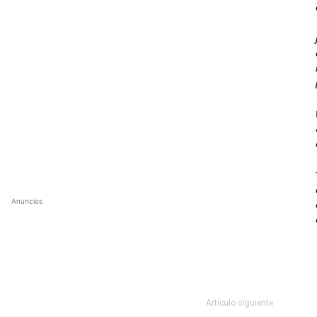
Anuncios
Artículo siguiente