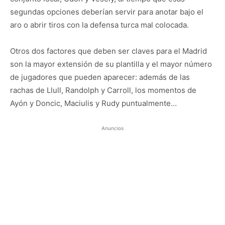
segundas opciones deberían servir para anotar bajo el
aro o abrir tiros con la defensa turca mal colocada.
Otros dos factores que deben ser claves para el Madrid
son la mayor extensión de su plantilla y el mayor número
de jugadores que pueden aparecer: además de las
rachas de Llull, Randolph y Carroll, los momentos de
Ayón y Doncic, Maciulis y Rudy puntualmente…
Anuncios