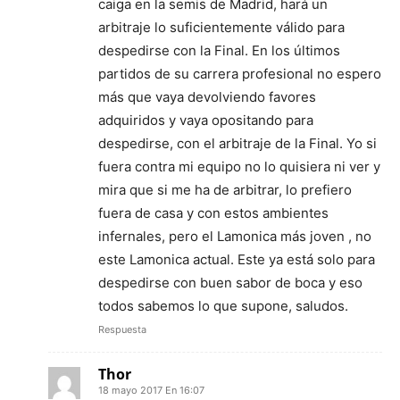
caiga en la semis de Madrid, hará un
arbitraje lo suficientemente válido para
despedirse con la Final. En los últimos
partidos de su carrera profesional no espero
más que vaya devolviendo favores
adquiridos y vaya opositando para
despedirse, con el arbitraje de la Final. Yo si
fuera contra mi equipo no lo quisiera ni ver y
mira que si me ha de arbitrar, lo prefiero
fuera de casa y con estos ambientes
infernales, pero el Lamonica más joven , no
este Lamonica actual. Este ya está solo para
despedirse con buen sabor de boca y eso
todos sabemos lo que supone, saludos.
Respuesta
Thor
18 mayo 2017 En 16:07