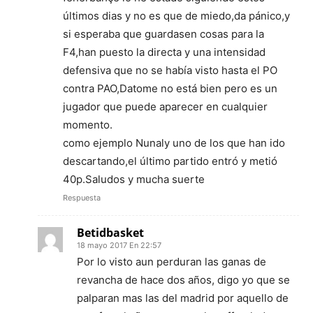
últimos dias y no es que de miedo,da pánico,y
si esperaba que guardasen cosas para la
F4,han puesto la directa y una intensidad
defensiva que no se había visto hasta el PO
contra PAO,Datome no está bien pero es un
jugador que puede aparecer en cualquier
momento.
como ejemplo Nunaly uno de los que han ido
descartando,el último partido entró y metió
40p.Saludos y mucha suerte
Respuesta
Betidbasket
18 mayo 2017 En 22:57
Por lo visto aun perduran las ganas de
revancha de hace dos años, digo yo que se
palparan mas las del madrid por aquello de