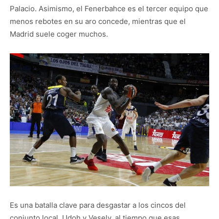
Palacio. Asimismo, el Fenerbahce es el tercer equipo que
menos rebotes en su aro concede, mientras que el
Madrid suele coger muchos.
Es una batalla clave para desgastar a los cincos del
conjunto local, Udoh y Vesely, al tiempo que esas