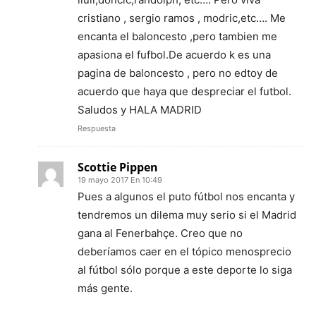
cristiano , sergio ramos , modric,etc…. Me
encanta el baloncesto ,pero tambien me
apasiona el fufbol.De acuerdo k es una
pagina de baloncesto , pero no edtoy de
acuerdo que haya que despreciar el futbol.
Saludos y HALA MADRID
Respuesta
Scottie Pippen
19 mayo 2017 En 10:49
Pues a algunos el puto fútbol nos encanta y
tendremos un dilema muy serio si el Madrid
gana al Fenerbahçe. Creo que no
deberíamos caer en el tópico menosprecio
al fútbol sólo porque a este deporte lo siga
más gente.