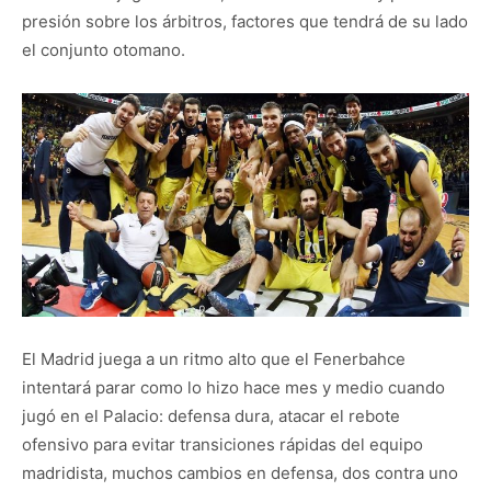
presión sobre los árbitros, factores que tendrá de su lado
el conjunto otomano.
El Madrid juega a un ritmo alto que el Fenerbahce
intentará parar como lo hizo hace mes y medio cuando
jugó en el Palacio: defensa dura, atacar el rebote
ofensivo para evitar transiciones rápidas del equipo
madridista, muchos cambios en defensa, dos contra uno