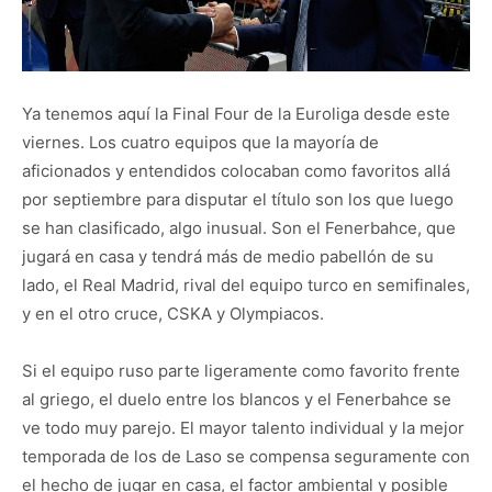
Ya tenemos aquí la Final Four de la Euroliga desde este
viernes. Los cuatro equipos que la mayoría de
aficionados y entendidos colocaban como favoritos allá
por septiembre para disputar el título son los que luego
se han clasificado, algo inusual. Son el Fenerbahce, que
jugará en casa y tendrá más de medio pabellón de su
lado, el Real Madrid, rival del equipo turco en semifinales,
y en el otro cruce, CSKA y Olympiacos.
Si el equipo ruso parte ligeramente como favorito frente
al griego, el duelo entre los blancos y el Fenerbahce se
ve todo muy parejo. El mayor talento individual y la mejor
temporada de los de Laso se compensa seguramente con
el hecho de jugar en casa, el factor ambiental y posible