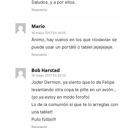
Saludos, y a por ellos.
Respuesta
Mario
18 mayo 2017 En 14:05
Ánimo, hay vuelos en los que «todavía» se
puede usar un portátil o tablet jejejejeje.
Respuesta
Bob Harstad
18 mayo 2017 En 20:13
Joder Dermon, ya siento que lo de Felipe
levantando otra copa te pille en un avión…
(yo ya estoy en modo forofo)
Lo de la comunión sí que te lo arreglas con
una tablet!
Puto fútbol!!
Respuesta