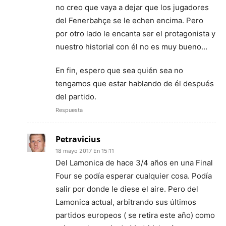
no creo que vaya a dejar que los jugadores
del Fenerbahçe se le echen encima. Pero
por otro lado le encanta ser el protagonista y
nuestro historial con él no es muy bueno…
En fin, espero que sea quién sea no
tengamos que estar hablando de él después
del partido.
Respuesta
Petravicius
18 mayo 2017 En 15:11
Del Lamonica de hace 3/4 años en una Final
Four se podía esperar cualquier cosa. Podía
salir por donde le diese el aire. Pero del
Lamonica actual, arbitrando sus últimos
partidos europeos ( se retira este año) como