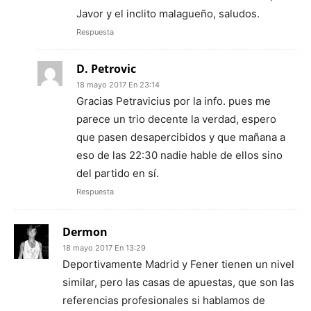
Javor y el inclito malagueño, saludos.
Respuesta
D. Petrovic
18 mayo 2017 En 23:14
Gracias Petravicius por la info. pues me
parece un trio decente la verdad, espero
que pasen desapercibidos y que mañana a
eso de las 22:30 nadie hable de ellos sino
del partido en sí.
Respuesta
Dermon
18 mayo 2017 En 13:29
Deportivamente Madrid y Fener tienen un nivel
similar, pero las casas de apuestas, que son las
referencias profesionales si hablamos de