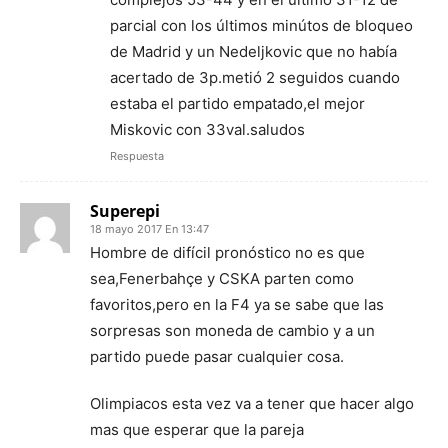
parcial con los últimos minútos de bloqueo
de Madrid y un Nedeljkovic que no había
acertado de 3p.metió 2 seguidos cuando
estaba el partido empatado,el mejor
Miskovic con 33val.saludos
Respuesta
Superepi
18 mayo 2017 En 13:47
Hombre de difícil pronóstico no es que
sea,Fenerbahçe y CSKA parten como
favoritos,pero en la F4 ya se sabe que las
sorpresas son moneda de cambio y a un
partido puede pasar cualquier cosa.
Olimpiacos esta vez va a tener que hacer algo
mas que esperar que la pareja