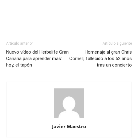
Artículo anterior
Artículo siguiente
Nuevo vídeo del Herbalife Gran
Homenaje al gran Chris
Canaria para aprender más:
Cornell, fallecido a los 52 años
hoy, el tapón
tras un concierto
Javier Maestro