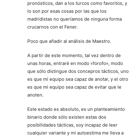
pronósticos, dan a los turcos como favoritos, y
lo son por esas cosas por las que los
madridistas no queríamos de ninguna forma
crucarnos con el Fener.
Poco que añadir al análisis de Maestro.
A partir de este momento, tal vez dentro de
unas horas, entraré en modo «forofo», modo
que sólo distingue dos concepros tácticos, uno
es que mi equipo sea capaz de anotar, y el otro
es que mi equipo sea capaz de evitar que le
anoten.
Este estado es absoluto, es un planteamiento
binario donde sólo existen estas dos
posibilidades tácticas, soy incapaz de leer
cualquier variante y mi autoestima me lleva a