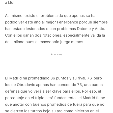
a Llull…
Asimismo, existe el problema de que apenas se ha
podido ver este año al mejor Fenerbahce porque siempre
han estado lesionados o con problemas Datome y Antic.
Con ellos ganan dos rotaciones, especialmente válida la
del italiano pues el macedonio juega menos.
Anuncios
El Madrid ha promediado 86 puntos y su rival, 76, pero
los de Obradovic apenas han concedido 73, una buena
defensa que volverá a ser clave para ellos. Por eso, el
porcentaje en el triple será fundamental: el Madrid tiene
que anotar con buenos promedios de fuera para que no
se cierren los turcos bajo su aro como hicieron en el