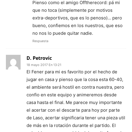
Pienso como el amigo Offtherecord: pá mi
que no toca (simplemente por motivos
extra-deportivos, que es lo penoso)… pero
bueno, confiemos en los nuestros, que eso
no nos lo puede quitar nadie.
Respuesta
D. Petrovic
18 mayo 2017 En 13:21
El Fener para mi es favorito por el hecho de
jugar en casa y pienso que la cosa esta 60-40,
el ambiente será hostil en contra nuestra, pero
confio en este equipo y animeremos desde
casa hasta el final. Me parece muy importante
el acertar con el descarte para hoy por parte
de Laso, acertar significaria tener una pieza util
de más en la rotación durante el partido. El