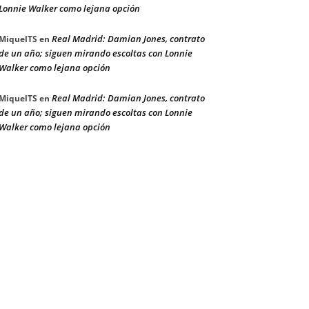
Lonnie Walker como lejana opción
Real Madrid: Damian Jones, contrato
MiquelTS
en
de un año; siguen mirando escoltas con Lonnie
Walker como lejana opción
Real Madrid: Damian Jones, contrato
MiquelTS
en
de un año; siguen mirando escoltas con Lonnie
Walker como lejana opción