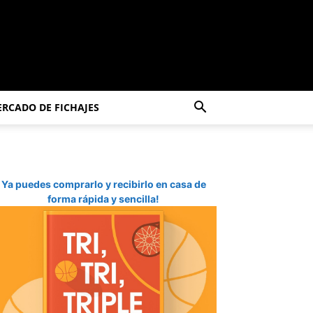
RCADO DE FICHAJES
Ya puedes comprarlo y recibirlo en casa de
forma rápida y sencilla!