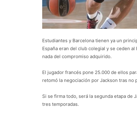
Estudiantes y Barcelona tienen ya un princ
España eran del club colegial y se ceden al
nada del compromiso adquirido.
El jugador francés pone 25.000 de ellos para
retomó la negociación por Jackson tras no 
Si se firma todo, será la segunda etapa de 
tres temporadas.