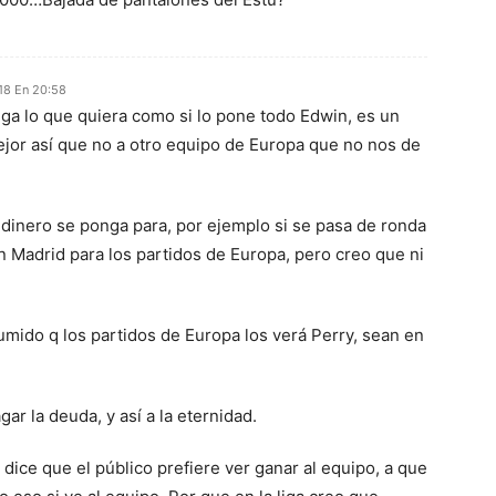
18 En 20:58
ga lo que quiera como si lo pone todo Edwin, es un
ejor así que no a otro equipo de Europa que no nos de
dinero se ponga para, por ejemplo si se pasa de ronda
 Madrid para los partidos de Europa, pero creo que ni
mido q los partidos de Europa los verá Perry, sean en
gar la deuda, y así a la eternidad.
dice que el público prefiere ver ganar al equipo, a que