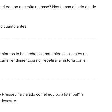
 el equipo necesita un base? Nos toman el pelo desde
ito cuanto antes.
minutos lo ha hecho bastante bien,Jackson es un
rle rendimiento,si no, repetirá la historia con el
 Pressey ha viajado con el equipo a Istanbul? Y
 desastre.