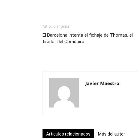
Artículo anterior
El Barcelona intenta el fichaje de Thomas, el
tirador del Obradoiro
Javier Maestro
Artículos relacionados
Más del autor