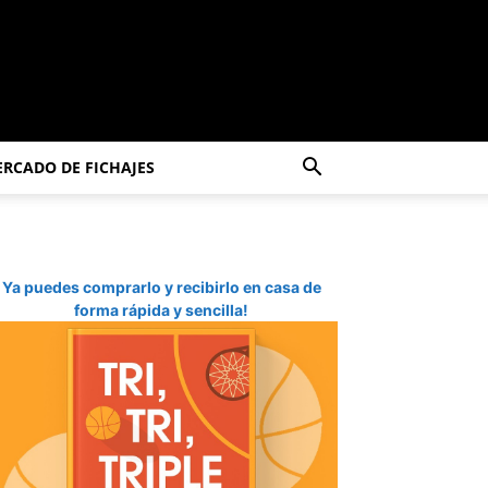
RCADO DE FICHAJES
Ya puedes comprarlo y recibirlo en casa de
forma rápida y sencilla!