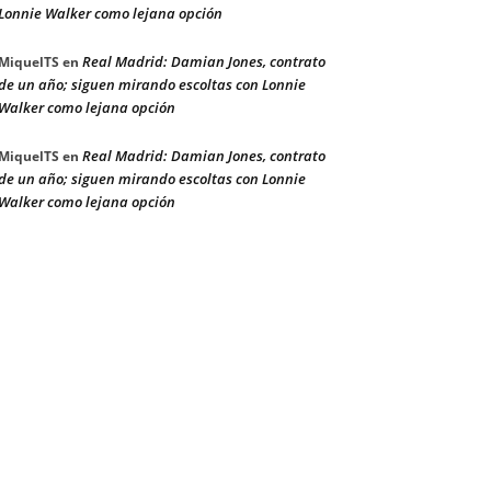
Lonnie Walker como lejana opción
Real Madrid: Damian Jones, contrato
MiquelTS
en
de un año; siguen mirando escoltas con Lonnie
Walker como lejana opción
Real Madrid: Damian Jones, contrato
MiquelTS
en
de un año; siguen mirando escoltas con Lonnie
Walker como lejana opción