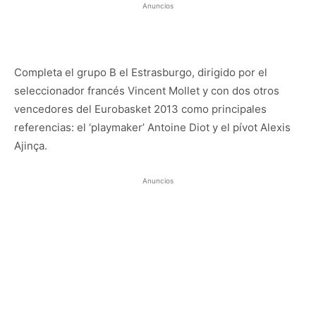
Anuncios
Completa el grupo B el Estrasburgo, dirigido por el
seleccionador francés Vincent Mollet y con dos otros
vencedores del Eurobasket 2013 como principales
referencias: el ‘playmaker’ Antoine Diot y el pívot Alexis
Ajinça.
Anuncios