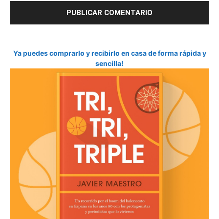
Ya puedes comprarlo y recibirlo en casa de forma rápida y
sencilla!