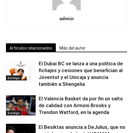
admin
Artículos relacionados
Más del autor
El Dubai BC se lanza a una política de
fichajes y cesiones que benefician al
Joventut y el Unicaja y anuncia
Euroliga
también a Shengelia
El Valencia Basket da por fin un salto
de calidad con Armoni Brooks y
Trendon Watford, en la agenda
Euroliga
El Besiktas anuncia a DeJulius, que no