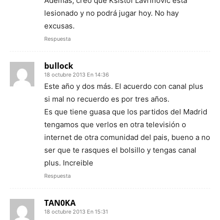
Además, creo que Ksistof Lavrinovic está
lesionado y no podrá jugar hoy. No hay
excusas.
Respuesta
bullock
18 octubre 2013 En 14:36
Este año y dos más. El acuerdo con canal plus
si mal no recuerdo es por tres años.
Es que tiene guasa que los partidos del Madrid
tengamos que verlos en otra televisión o
internet de otra comunidad del pais, bueno a no
ser que te rasques el bolsillo y tengas canal
plus. Increible
Respuesta
TAN0KA
18 octubre 2013 En 15:31