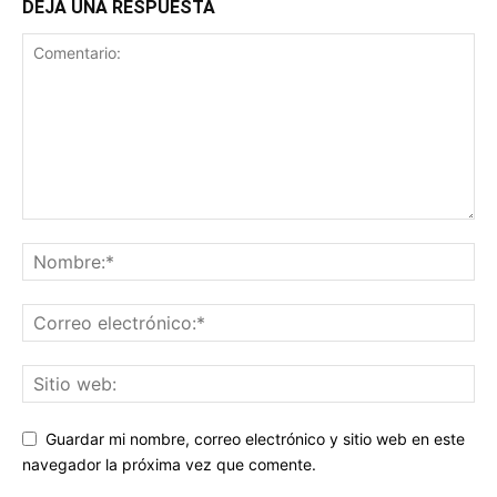
DEJA UNA RESPUESTA
Guardar mi nombre, correo electrónico y sitio web en este
navegador la próxima vez que comente.