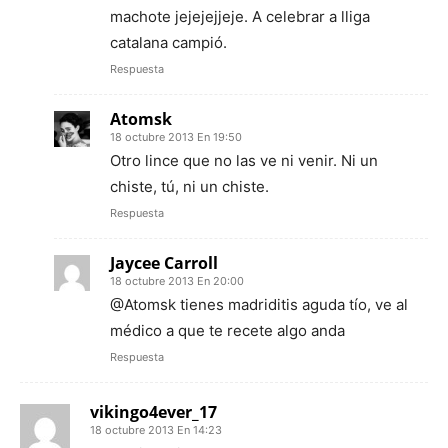
machote jejejejjeje. A celebrar a lliga
catalana campió.
Respuesta
Atomsk
18 octubre 2013 En 19:50
Otro lince que no las ve ni venir. Ni un
chiste, tú, ni un chiste.
Respuesta
Jaycee Carroll
18 octubre 2013 En 20:00
@Atomsk tienes madriditis aguda tío, ve al
médico a que te recete algo anda
Respuesta
vikingo4ever_17
18 octubre 2013 En 14:23