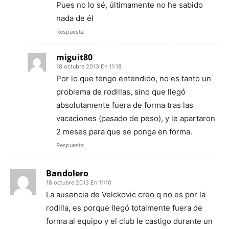
Pues no lo sé, últimamente no he sabido
nada de él
Respuesta
miguit80
18 octubre 2013 En 11:18
Por lo que tengo entendido, no es tanto un
problema de rodillas, sino que llegó
absolutamente fuera de forma tras las
vacaciones (pasado de peso), y le apartaron
2 meses para que se ponga en forma.
Respuesta
Bandolero
18 octubre 2013 En 11:10
La ausencia de Velckovic creo q no es por la
rodilla, es porque llegó totalmente fuera de
forma al equipo y el club le castigo durante un