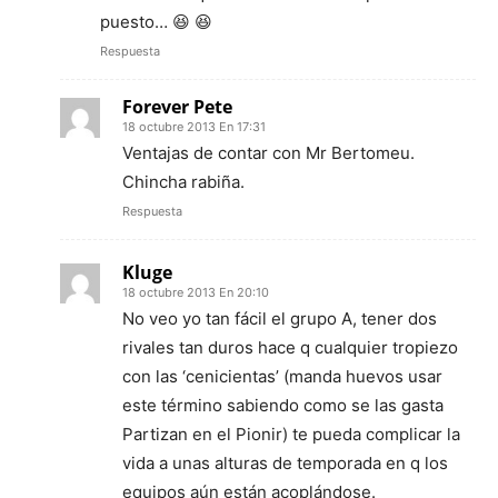
puesto… 😆 😆
Respuesta
Forever Pete
18 octubre 2013 En 17:31
Ventajas de contar con Mr Bertomeu.
Chincha rabiña.
Respuesta
Kluge
18 octubre 2013 En 20:10
No veo yo tan fácil el grupo A, tener dos
rivales tan duros hace q cualquier tropiezo
con las ‘cenicientas’ (manda huevos usar
este término sabiendo como se las gasta
Partizan en el Pionir) te pueda complicar la
vida a unas alturas de temporada en q los
equipos aún están acoplándose.