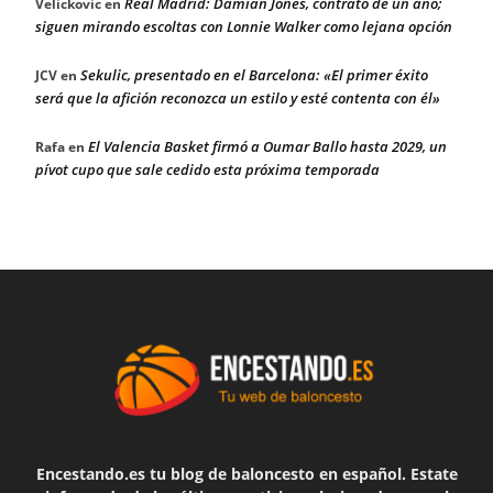
Real Madrid: Damian Jones, contrato de un año;
Velickovic
en
siguen mirando escoltas con Lonnie Walker como lejana opción
Sekulic, presentado en el Barcelona: «El primer éxito
JCV
en
será que la afición reconozca un estilo y esté contenta con él»
El Valencia Basket firmó a Oumar Ballo hasta 2029, un
Rafa
en
pívot cupo que sale cedido esta próxima temporada
Encestando.es tu blog de baloncesto en español. Estate