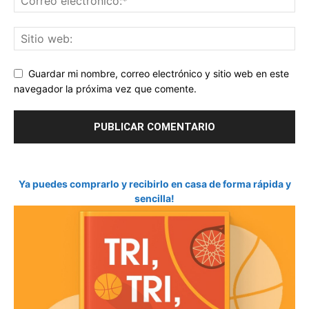
Guardar mi nombre, correo electrónico y sitio web en este
navegador la próxima vez que comente.
Ya puedes comprarlo y recibirlo en casa de forma rápida y
sencilla!