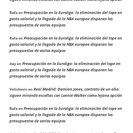
Preocupación en la Euroliga: la eliminación del tope en
Rafa
en
gasto salarial y la llegada de la NBA europea disparan los
presupuestos de varios equipos
Preocupación en la Euroliga: la eliminación del tope en
Rafa
en
gasto salarial y la llegada de la NBA europea disparan los
presupuestos de varios equipos
Preocupación en la Euroliga: la eliminación del tope en
day
en
gasto salarial y la llegada de la NBA europea disparan los
presupuestos de varios equipos
Real Madrid: Damian Jones, contrato de un año;
Velickovic
en
siguen mirando escoltas con Lonnie Walker como lejana opción
Preocupación en la Euroliga: la eliminación del tope en
Rafa
en
gasto salarial y la llegada de la NBA europea disparan los
presupuestos de varios equipos