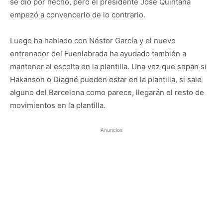
se dio por hecho, pero el presidente José Quintana
empezó a convencerlo de lo contrario.
Luego ha hablado con Néstor García y el nuevo
entrenador del Fuenlabrada ha ayudado también a
mantener al escolta en la plantilla. Una vez que sepan si
Hakanson o Diagné pueden estar en la plantilla, si sale
alguno del Barcelona como parece, llegarán el resto de
movimientos en la plantilla.
Anuncios