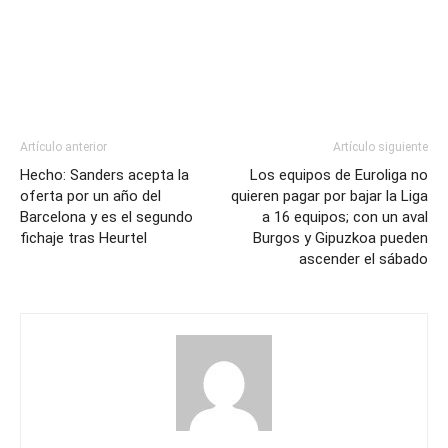
Artículo anterior
Artículo siguiente
Hecho: Sanders acepta la
Los equipos de Euroliga no
oferta por un año del
quieren pagar por bajar la Liga
Barcelona y es el segundo
a 16 equipos; con un aval
fichaje tras Heurtel
Burgos y Gipuzkoa pueden
ascender el sábado