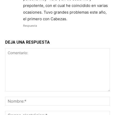
prepotente, con el cual he coincidido en varias
ocasiones. Tuvo grandes problemas este año,
el primero con Cabezas.
Respuesta
DEJA UNA RESPUESTA