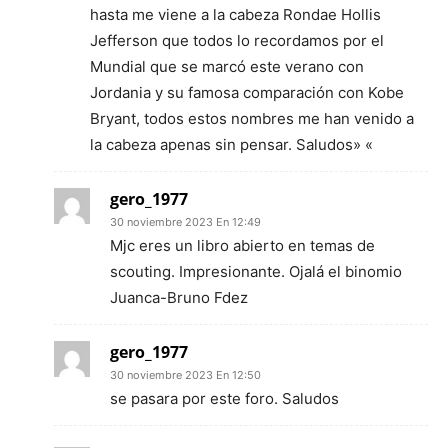
hasta me viene a la cabeza Rondae Hollis
Jefferson que todos lo recordamos por el
Mundial que se marcó este verano con
Jordania y su famosa comparación con Kobe
Bryant, todos estos nombres me han venido a
la cabeza apenas sin pensar. Saludos» «
gero_1977
30 noviembre 2023 En 12:49
Mjc eres un libro abierto en temas de
scouting. Impresionante. Ojalá el binomio
Juanca-Bruno Fdez
gero_1977
30 noviembre 2023 En 12:50
se pasara por este foro. Saludos