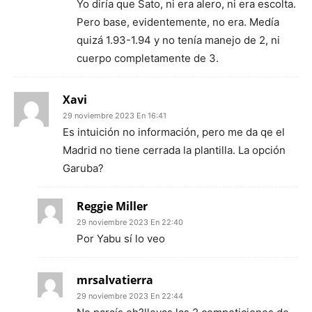
Yo diría que Sato, ni era alero, ni era escolta.
Pero base, evidentemente, no era. Medía
quizá 1.93-1.94 y no tenía manejo de 2, ni
cuerpo completamente de 3.
Xavi
29 noviembre 2023 En 16:41
Es intuición no información, pero me da qe el
Madrid no tiene cerrada la plantilla. La opción
Garuba?
Reggie Miller
29 noviembre 2023 En 22:40
Por Yabu sí lo veo
mrsalvatierra
29 noviembre 2023 En 22:44