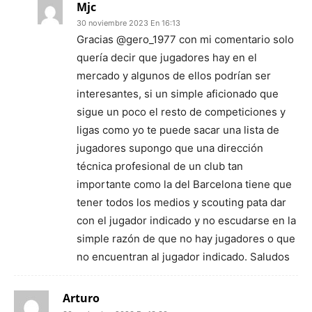
Mjc
30 noviembre 2023 En 16:13
Gracias @gero_1977 con mi comentario solo
quería decir que jugadores hay en el
mercado y algunos de ellos podrían ser
interesantes, si un simple aficionado que
sigue un poco el resto de competiciones y
ligas como yo te puede sacar una lista de
jugadores supongo que una dirección
técnica profesional de un club tan
importante como la del Barcelona tiene que
tener todos los medios y scouting pata dar
con el jugador indicado y no escudarse en la
simple razón de que no hay jugadores o que
no encuentran al jugador indicado. Saludos
Arturo