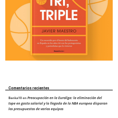
Comentarios recientes
Preocupación en la Euroliga: la eliminación del
Banka10
en
tope en gasto salarial y la llegada de la NBA europea disparan
los presupuestos de varios equipos