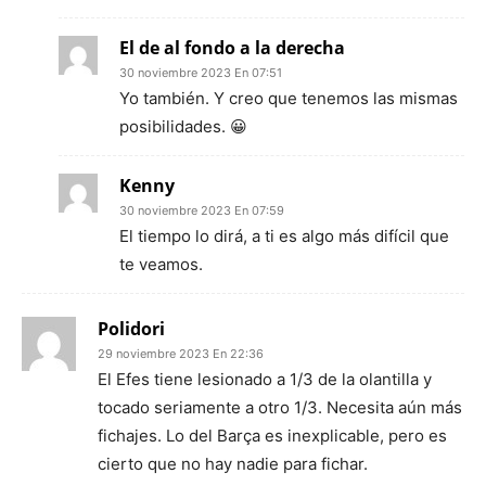
El de al fondo a la derecha
30 noviembre 2023 En 07:51
Yo también. Y creo que tenemos las mismas
posibilidades. 😀
Kenny
30 noviembre 2023 En 07:59
El tiempo lo dirá, a ti es algo más difícil que
te veamos.
Polidori
29 noviembre 2023 En 22:36
El Efes tiene lesionado a 1/3 de la olantilla y
tocado seriamente a otro 1/3. Necesita aún más
fichajes. Lo del Barça es inexplicable, pero es
cierto que no hay nadie para fichar.