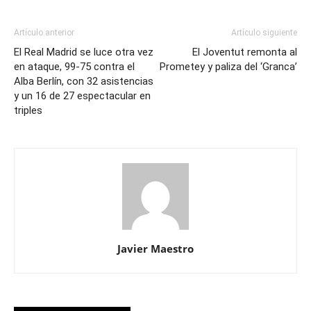
Artículo anterior
Artículo siguiente
El Real Madrid se luce otra vez
El Joventut remonta al
en ataque, 99-75 contra el
Prometey y paliza del ‘Granca’
Alba Berlín, con 32 asistencias
y un 16 de 27 espectacular en
triples
Javier Maestro