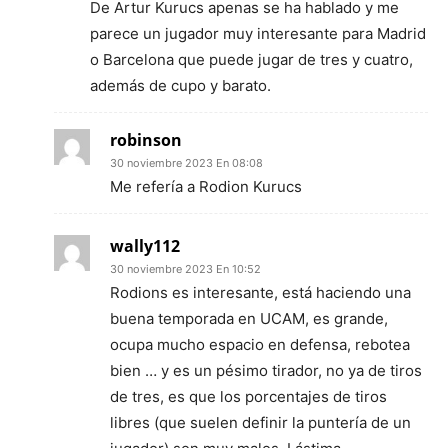
De Artur Kurucs apenas se ha hablado y me
parece un jugador muy interesante para Madrid
o Barcelona que puede jugar de tres y cuatro,
además de cupo y barato.
robinson
30 noviembre 2023 En 08:08
Me refería a Rodion Kurucs
wally112
30 noviembre 2023 En 10:52
Rodions es interesante, está haciendo una
buena temporada en UCAM, es grande,
ocupa mucho espacio en defensa, rebotea
bien … y es un pésimo tirador, no ya de tiros
de tres, es que los porcentajes de tiros
libres (que suelen definir la puntería de un