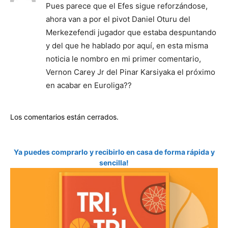
Pues parece que el Efes sigue reforzándose,
ahora van a por el pivot Daniel Oturu del
Merkezefendi jugador que estaba despuntando
y del que he hablado por aquí, en esta misma
noticia le nombro en mi primer comentario,
Vernon Carey Jr del Pinar Karsiyaka el próximo
en acabar en Euroliga??
Los comentarios están cerrados.
Ya puedes comprarlo y recibirlo en casa de forma rápida y
sencilla!