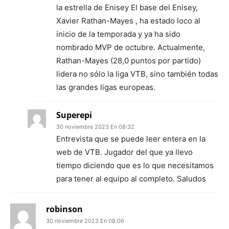
la estrella de Enisey El base del Enisey,
Xavier Rathan-Mayes , ha estado loco al
inicio de la temporada y ya ha sido
nombrado MVP de octubre. Actualmente,
Rathan-Mayes (28,0 puntos por partido)
lidera no sólo la liga VTB, sino también todas
las grandes ligas europeas.
Superepi
30 noviembre 2023 En 08:32
Entrevista que se puede leer entera en la
web de VTB. Jugador del que ya llevo
tiempo diciendo que es lo que necesitamos
para tener al equipo al completo. Saludos
robinson
30 noviembre 2023 En 08:06