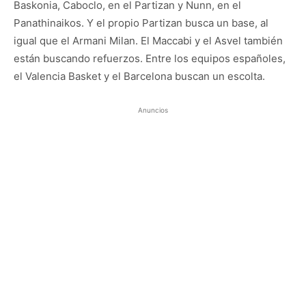
Baskonia, Caboclo, en el Partizan y Nunn, en el
Panathinaikos. Y el propio Partizan busca un base, al
igual que el Armani Milan. El Maccabi y el Asvel también
están buscando refuerzos. Entre los equipos españoles,
el Valencia Basket y el Barcelona buscan un escolta.
Anuncios