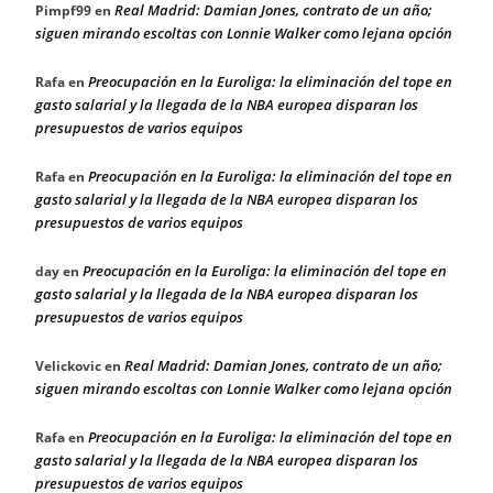
Real Madrid: Damian Jones, contrato de un año;
Pimpf99
en
siguen mirando escoltas con Lonnie Walker como lejana opción
Preocupación en la Euroliga: la eliminación del tope en
Rafa
en
gasto salarial y la llegada de la NBA europea disparan los
presupuestos de varios equipos
Preocupación en la Euroliga: la eliminación del tope en
Rafa
en
gasto salarial y la llegada de la NBA europea disparan los
presupuestos de varios equipos
Preocupación en la Euroliga: la eliminación del tope en
day
en
gasto salarial y la llegada de la NBA europea disparan los
presupuestos de varios equipos
Real Madrid: Damian Jones, contrato de un año;
Velickovic
en
siguen mirando escoltas con Lonnie Walker como lejana opción
Preocupación en la Euroliga: la eliminación del tope en
Rafa
en
gasto salarial y la llegada de la NBA europea disparan los
presupuestos de varios equipos