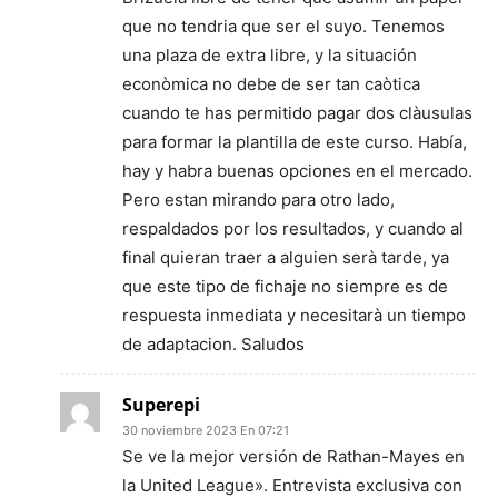
que no tendria que ser el suyo. Tenemos
una plaza de extra libre, y la situación
econòmica no debe de ser tan caòtica
cuando te has permitido pagar dos clàusulas
para formar la plantilla de este curso. Había,
hay y habra buenas opciones en el mercado.
Pero estan mirando para otro lado,
respaldados por los resultados, y cuando al
final quieran traer a alguien serà tarde, ya
que este tipo de fichaje no siempre es de
respuesta inmediata y necesitarà un tiempo
de adaptacion. Saludos
Superepi
30 noviembre 2023 En 07:21
Se ve la mejor versión de Rathan-Mayes en
la United League». Entrevista exclusiva con