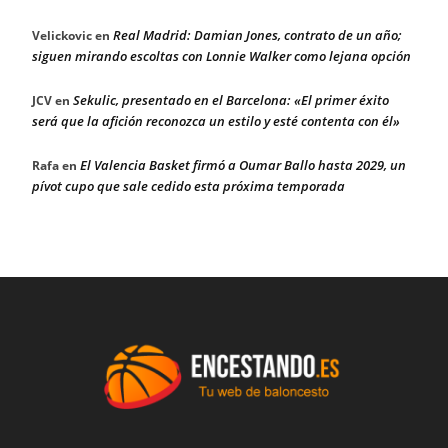
Real Madrid: Damian Jones, contrato de un año;
Velickovic
en
siguen mirando escoltas con Lonnie Walker como lejana opción
Sekulic, presentado en el Barcelona: «El primer éxito
JCV
en
será que la afición reconozca un estilo y esté contenta con él»
El Valencia Basket firmó a Oumar Ballo hasta 2029, un
Rafa
en
pívot cupo que sale cedido esta próxima temporada