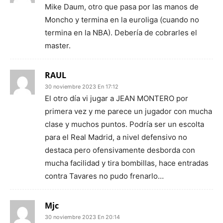
Mike Daum, otro que pasa por las manos de
Moncho y termina en la euroliga (cuando no
termina en la NBA). Debería de cobrarles el
master.
RAUL
30 noviembre 2023 En 17:12
El otro día vi jugar a JEAN MONTERO por
primera vez y me parece un jugador con mucha
clase y muchos puntos. Podría ser un escolta
para el Real Madrid, a nivel defensivo no
destaca pero ofensivamente desborda con
mucha facilidad y tira bombillas, hace entradas
contra Tavares no pudo frenarlo…
Mjc
30 noviembre 2023 En 20:14