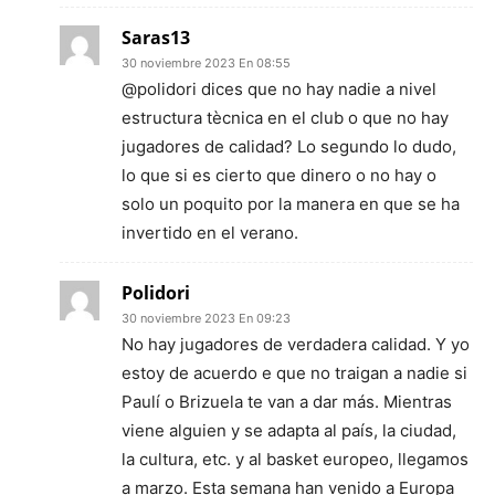
Saras13
30 noviembre 2023 En 08:55
@polidori dices que no hay nadie a nivel
estructura tècnica en el club o que no hay
jugadores de calidad? Lo segundo lo dudo,
lo que si es cierto que dinero o no hay o
solo un poquito por la manera en que se ha
invertido en el verano.
Polidori
30 noviembre 2023 En 09:23
No hay jugadores de verdadera calidad. Y yo
estoy de acuerdo e que no traigan a nadie si
Paulí o Brizuela te van a dar más. Mientras
viene alguien y se adapta al país, la ciudad,
la cultura, etc. y al basket europeo, llegamos
a marzo. Esta semana han venido a Europa