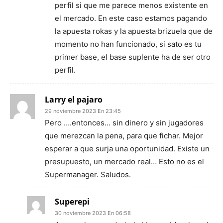
perfil si que me parece menos existente en
el mercado. En este caso estamos pagando
la apuesta rokas y la apuesta brizuela que de
momento no han funcionado, si sato es tu
primer base, el base suplente ha de ser otro
perfil.
Larry el pajaro
29 noviembre 2023 En 23:45
Pero ….entonces… sin dinero y sin jugadores
que merezcan la pena, para que fichar. Mejor
esperar a que surja una oportunidad. Existe un
presupuesto, un mercado real… Esto no es el
Supermanager. Saludos.
Superepi
30 noviembre 2023 En 06:58