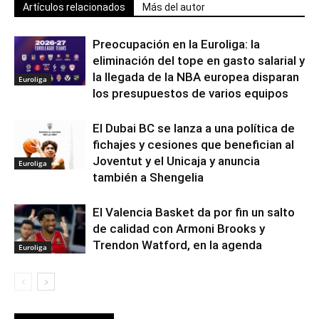
Artículos relacionados
Más del autor
Preocupación en la Euroliga: la
eliminación del tope en gasto salarial y
la llegada de la NBA europea disparan
Euroliga
los presupuestos de varios equipos
El Dubai BC se lanza a una política de
fichajes y cesiones que benefician al
Joventut y el Unicaja y anuncia
Euroliga
también a Shengelia
El Valencia Basket da por fin un salto
de calidad con Armoni Brooks y
Trendon Watford, en la agenda
Euroliga