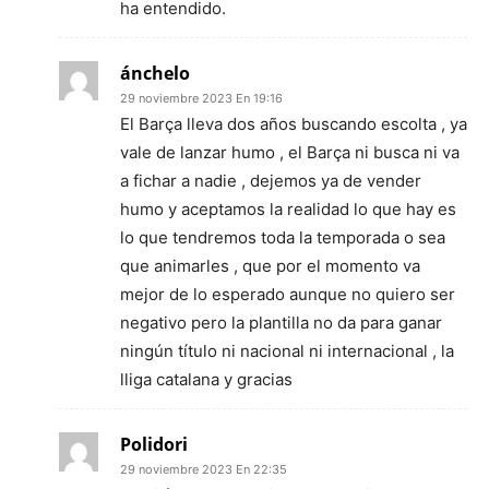
ha entendido.
ánchelo
29 noviembre 2023 En 19:16
El Barça lleva dos años buscando escolta , ya
vale de lanzar humo , el Barça ni busca ni va
a fichar a nadie , dejemos ya de vender
humo y aceptamos la realidad lo que hay es
lo que tendremos toda la temporada o sea
que animarles , que por el momento va
mejor de lo esperado aunque no quiero ser
negativo pero la plantilla no da para ganar
ningún título ni nacional ni internacional , la
lliga catalana y gracias
Polidori
29 noviembre 2023 En 22:35