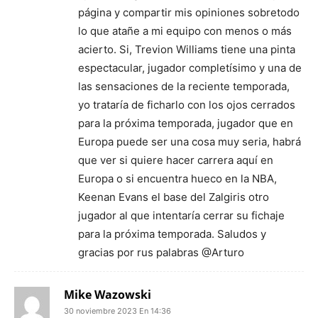
página y compartir mis opiniones sobretodo
lo que atañe a mi equipo con menos o más
acierto. Si, Trevion Williams tiene una pinta
espectacular, jugador completísimo y una de
las sensaciones de la reciente temporada,
yo trataría de ficharlo con los ojos cerrados
para la próxima temporada, jugador que en
Europa puede ser una cosa muy seria, habrá
que ver si quiere hacer carrera aquí en
Europa o si encuentra hueco en la NBA,
Keenan Evans el base del Zalgiris otro
jugador al que intentaría cerrar su fichaje
para la próxima temporada. Saludos y
gracias por rus palabras @Arturo
Mike Wazowski
30 noviembre 2023 En 14:36