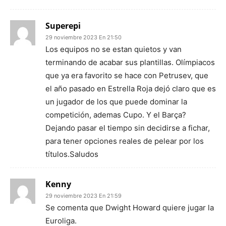
Superepi
29 noviembre 2023 En 21:50
Los equipos no se estan quietos y van
terminando de acabar sus plantillas. Olímpiacos
que ya era favorito se hace con Petrusev, que
el año pasado en Estrella Roja dejó claro que es
un jugador de los que puede dominar la
competición, ademas Cupo. Y el Barça?
Dejando pasar el tiempo sin decidirse a fichar,
para tener opciones reales de pelear por los
títulos.Saludos
Kenny
29 noviembre 2023 En 21:59
Se comenta que Dwight Howard quiere jugar la
Euroliga.