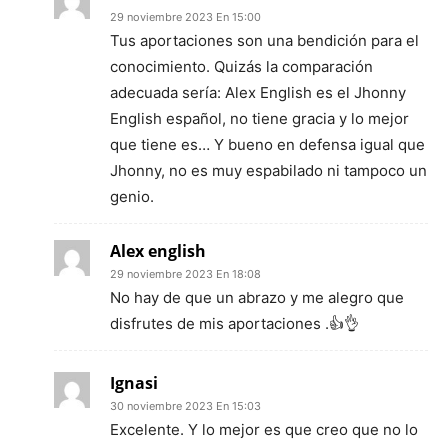
29 noviembre 2023 En 15:00
Tus aportaciones son una bendición para el
conocimiento. Quizás la comparación
adecuada sería: Alex English es el Jhonny
English español, no tiene gracia y lo mejor
que tiene es… Y bueno en defensa igual que
Jhonny, no es muy espabilado ni tampoco un
genio.
Alex english
29 noviembre 2023 En 18:08
No hay de que un abrazo y me alegro que
disfrutes de mis aportaciones .👍👌
Ignasi
30 noviembre 2023 En 15:03
Excelente. Y lo mejor es que creo que no lo