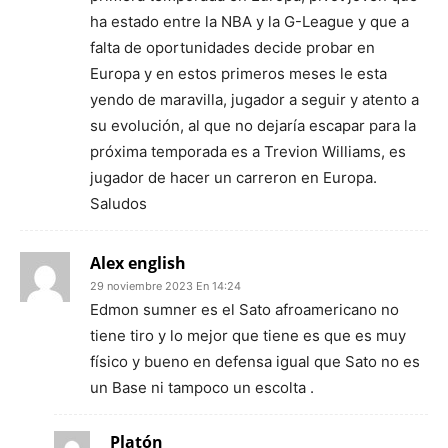
ha estado entre la NBA y la G-League y que a
falta de oportunidades decide probar en
Europa y en estos primeros meses le esta
yendo de maravilla, jugador a seguir y atento a
su evolución, al que no dejaría escapar para la
próxima temporada es a Trevion Williams, es
jugador de hacer un carreron en Europa.
Saludos
Alex english
29 noviembre 2023 En 14:24
Edmon sumner es el Sato afroamericano no
tiene tiro y lo mejor que tiene es que es muy
físico y bueno en defensa igual que Sato no es
un Base ni tampoco un escolta .
Platón