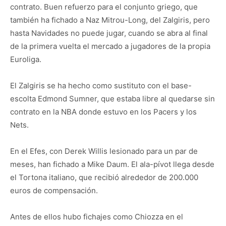
contrato. Buen refuerzo para el conjunto griego, que
también ha fichado a Naz Mitrou-Long, del Zalgiris, pero
hasta Navidades no puede jugar, cuando se abra al final
de la primera vuelta el mercado a jugadores de la propia
Euroliga.
El Zalgiris se ha hecho como sustituto con el base-
escolta Edmond Sumner, que estaba libre al quedarse sin
contrato en la NBA donde estuvo en los Pacers y los
Nets.
En el Efes, con Derek Willis lesionado para un par de
meses, han fichado a Mike Daum. El ala-pívot llega desde
el Tortona italiano, que recibió alrededor de 200.000
euros de compensación.
Antes de ellos hubo fichajes como Chiozza en el