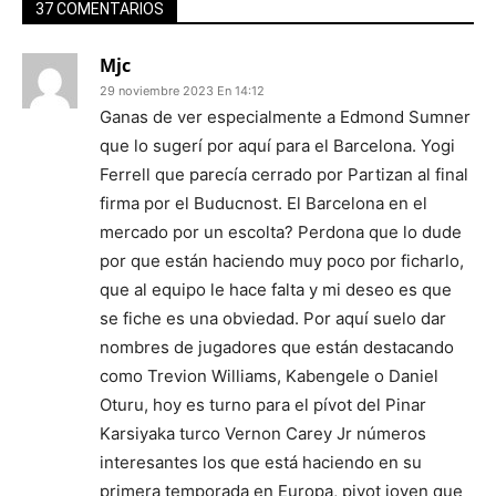
37 COMENTARIOS
Mjc
29 noviembre 2023 En 14:12
Ganas de ver especialmente a Edmond Sumner
que lo sugerí por aquí para el Barcelona. Yogi
Ferrell que parecía cerrado por Partizan al final
firma por el Buducnost. El Barcelona en el
mercado por un escolta? Perdona que lo dude
por que están haciendo muy poco por ficharlo,
que al equipo le hace falta y mi deseo es que
se fiche es una obviedad. Por aquí suelo dar
nombres de jugadores que están destacando
como Trevion Williams, Kabengele o Daniel
Oturu, hoy es turno para el pívot del Pinar
Karsiyaka turco Vernon Carey Jr números
interesantes los que está haciendo en su
primera temporada en Europa, pivot joven que