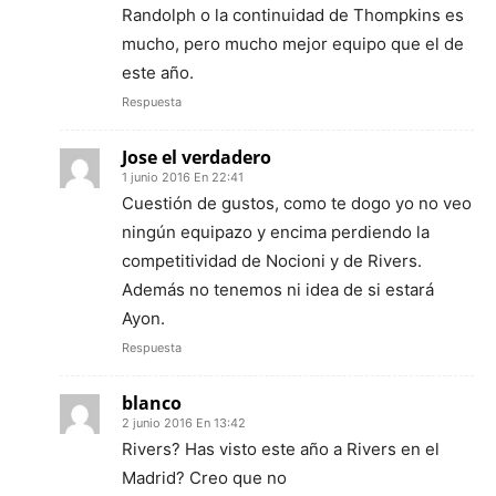
Randolph o la continuidad de Thompkins es
mucho, pero mucho mejor equipo que el de
este año.
Respuesta
Jose el verdadero
1 junio 2016 En 22:41
Cuestión de gustos, como te dogo yo no veo
ningún equipazo y encima perdiendo la
competitividad de Nocioni y de Rivers.
Además no tenemos ni idea de si estará
Ayon.
Respuesta
blanco
2 junio 2016 En 13:42
Rivers? Has visto este año a Rivers en el
Madrid? Creo que no