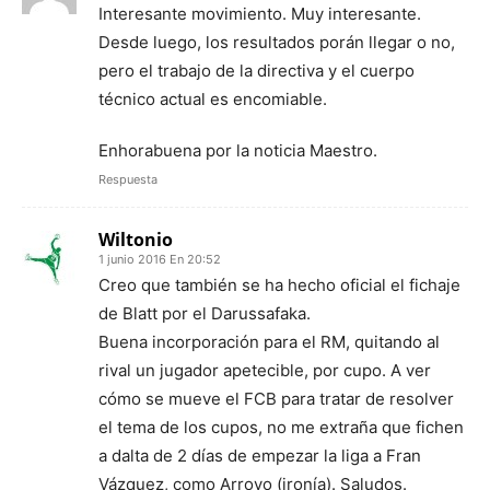
Interesante movimiento. Muy interesante.
Desde luego, los resultados porán llegar o no,
pero el trabajo de la directiva y el cuerpo
técnico actual es encomiable.
Enhorabuena por la noticia Maestro.
Respuesta
Wiltonio
1 junio 2016 En 20:52
Creo que también se ha hecho oficial el fichaje
de Blatt por el Darussafaka.
Buena incorporación para el RM, quitando al
rival un jugador apetecible, por cupo. A ver
cómo se mueve el FCB para tratar de resolver
el tema de los cupos, no me extraña que fichen
a dalta de 2 días de empezar la liga a Fran
Vázquez, como Arroyo (ironía). Saludos.