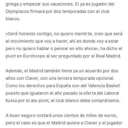
griega y empezar sus vacaciones. El ya ex jugador del
Olympiacos firmará por dos temporadas con el club
blanco.
«Seré honesto contigo, no quiero mentirte, creo que será
el movimiento que voy a hacer, ahí es donde voy a estar
pero no quiero hablar o pensar en ello ahora», ha dicho el
pivot en Eurohoops al ser preguntado por el Real Madrid.
Además, el Madrid también tiene ya un acuerdo por dos
años con Claver, con una tercera temporada opcional.
Como los derechos para España son del Valencia Basket
puesto que igualaron el año pasado la oferta del Laboral
Kutxa por el ala-pívot, el club blanco debe comprárselos.
A buen seguro costará unos cientos de miles de euros,
pero el caso es que el Madrid quiere a Claver y el jugador