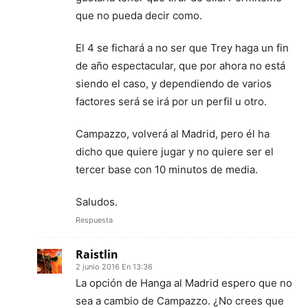
que no pueda decir como.
El 4 se fichará a no ser que Trey haga un fin
de año espectacular, que por ahora no está
siendo el caso, y dependiendo de varios
factores será se irá por un perfil u otro.
Campazzo, volverá al Madrid, pero él ha
dicho que quiere jugar y no quiere ser el
tercer base con 10 minutos de media.
Saludos.
Respuesta
Raistlin
2 junio 2016 En 13:36
La opción de Hanga al Madrid espero que no
sea a cambio de Campazzo. ¿No crees que