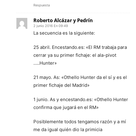
Respuesta
Roberto Alcázar y Pedrín
2 junio 2016 En 09:49
La secuencia es la siguiente:
25 abril. Encestando.es: «El RM trabaja para
cerrar ya su primer fichaje: el ala-pivot
…..Hunter»
21 mayo. As: «Othello Hunter da el sí y es el
primer fichaje del Madrid»
1 junio. As y encestando.es: «Othello Hunter
confirma que jugará en el RM»
Posiblemente todos tengamos razón y a mí
me da igual quién dio la primicia