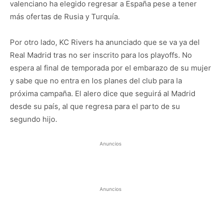
valenciano ha elegido regresar a España pese a tener
más ofertas de Rusia y Turquía.
Por otro lado, KC Rivers ha anunciado que se va ya del
Real Madrid tras no ser inscrito para los playoffs. No
espera al final de temporada por el embarazo de su mujer
y sabe que no entra en los planes del club para la
próxima campaña. El alero dice que seguirá al Madrid
desde su país, al que regresa para el parto de su
segundo hijo.
Anuncios
Anuncios