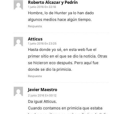
Roberto Alcazar y Pedrín
1 junio 2016 En 22:18
Hombre, lo de Hunter ya lo han dado
algunos medios hace algún tiempo.
Respuesta
Atticus
1 junio 2016 En 23:25
Hasta donde yo sé, en esta web fue el
primer sitio en el que se dio la noticia. Otras
se hicieron eco después. Pero aquí fue
donde se dio la primicia.
Respuesta
Javier Maestro
2 junio 2016 En 00:12
Da igual Atticus.
Cuando contamos en primicia que estaba