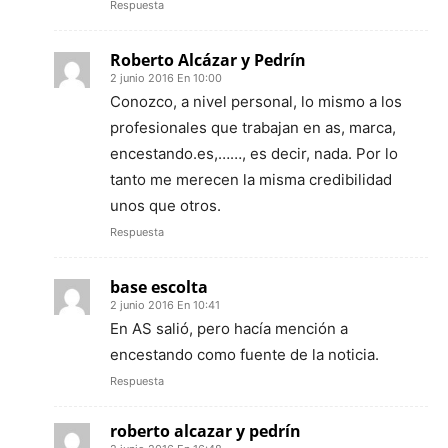
Respuesta
Roberto Alcázar y Pedrín
2 junio 2016 En 10:00
Conozco, a nivel personal, lo mismo a los
profesionales que trabajan en as, marca,
encestando.es,……, es decir, nada. Por lo
tanto me merecen la misma credibilidad
unos que otros.
Respuesta
base escolta
2 junio 2016 En 10:41
En AS salió, pero hacía mención a
encestando como fuente de la noticia.
Respuesta
roberto alcazar y pedrín