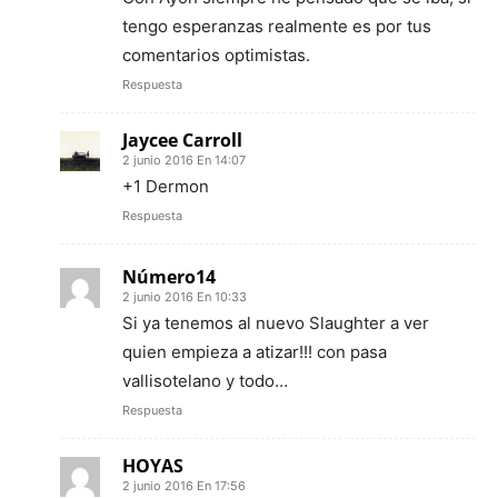
tengo esperanzas realmente es por tus
comentarios optimistas.
Respuesta
Jaycee Carroll
2 junio 2016 En 14:07
+1 Dermon
Respuesta
Número14
2 junio 2016 En 10:33
Si ya tenemos al nuevo Slaughter a ver
quien empieza a atizar!!! con pasa
vallisotelano y todo…
Respuesta
HOYAS
2 junio 2016 En 17:56