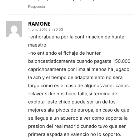
Respuesta
RAMONE
1 junio 2016 En 20:53
-enhorabuena por la confirmacion de hunter
maestro.
-no entiendo el fichaje de hunter
baloncestisticamente cuando pagaste 150.000
caprichosamente por lima,al menos ha jugado
la acb y el tiempo de adaptamiento no sera
largo como es el caso de algunos americanos.
-claver si ke nos hace falta,si termina de
explotar este chico puede ser un de los
mejores ala-pivots de europa, en caso de que
se llegue a un acuerdo a ver como soporta la
presion del real madrid,cunado tuvo que ser
primera espada en valencio no lo soporto.