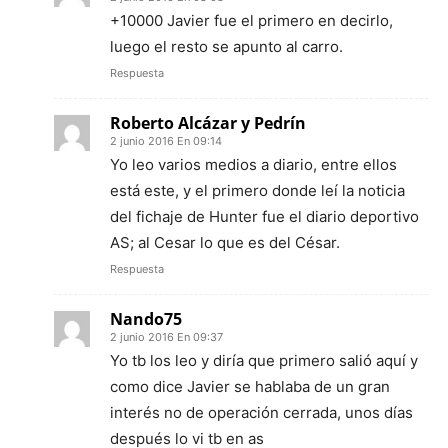
+10000 Javier fue el primero en decirlo,
luego el resto se apunto al carro.
Respuesta
Roberto Alcázar y Pedrín
2 junio 2016 En 09:14
Yo leo varios medios a diario, entre ellos
está este, y el primero donde leí la noticia
del fichaje de Hunter fue el diario deportivo
AS; al Cesar lo que es del César.
Respuesta
Nando75
2 junio 2016 En 09:37
Yo tb los leo y diría que primero salió aquí y
como dice Javier se hablaba de un gran
interés no de operación cerrada, unos días
después lo vi tb en as