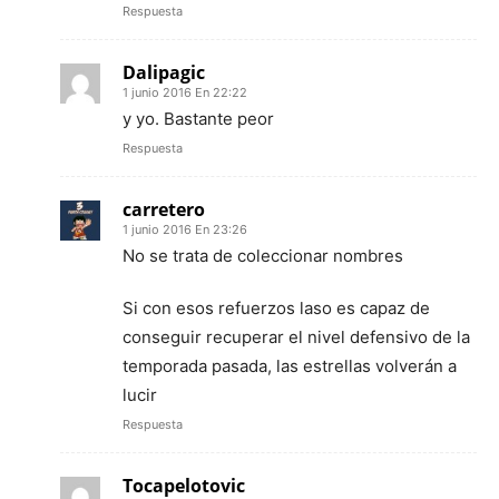
Respuesta
Dalipagic
1 junio 2016 En 22:22
y yo. Bastante peor
Respuesta
carretero
1 junio 2016 En 23:26
No se trata de coleccionar nombres
Si con esos refuerzos laso es capaz de
conseguir recuperar el nivel defensivo de la
temporada pasada, las estrellas volverán a
lucir
Respuesta
Tocapelotovic