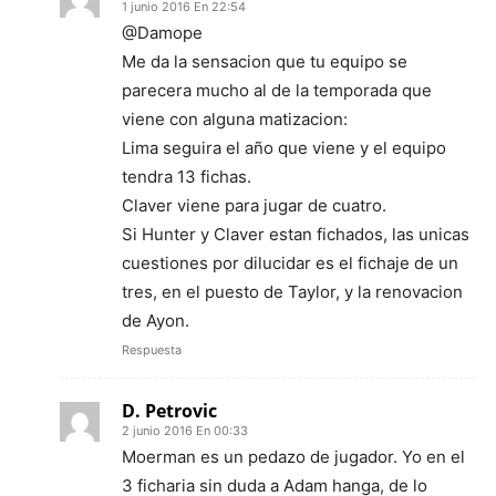
1 junio 2016 En 22:54
@Damope
Me da la sensacion que tu equipo se
parecera mucho al de la temporada que
viene con alguna matizacion:
Lima seguira el año que viene y el equipo
tendra 13 fichas.
Claver viene para jugar de cuatro.
Si Hunter y Claver estan fichados, las unicas
cuestiones por dilucidar es el fichaje de un
tres, en el puesto de Taylor, y la renovacion
de Ayon.
Respuesta
D. Petrovic
2 junio 2016 En 00:33
Moerman es un pedazo de jugador. Yo en el
3 ficharia sin duda a Adam hanga, de lo