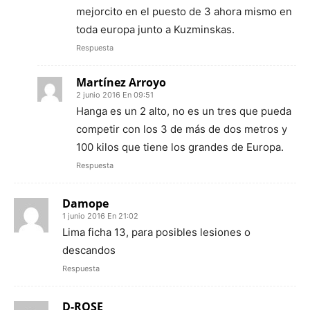
mejorcito en el puesto de 3 ahora mismo en
toda europa junto a Kuzminskas.
Respuesta
Martínez Arroyo
2 junio 2016 En 09:51
Hanga es un 2 alto, no es un tres que pueda
competir con los 3 de más de dos metros y
100 kilos que tiene los grandes de Europa.
Respuesta
Damope
1 junio 2016 En 21:02
Lima ficha 13, para posibles lesiones o
descandos
Respuesta
D-ROSE