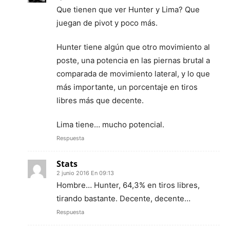
Que tienen que ver Hunter y Lima? Que
juegan de pivot y poco más.
Hunter tiene algún que otro movimiento al
poste, una potencia en las piernas brutal a
comparada de movimiento lateral, y lo que
más importante, un porcentaje en tiros
libres más que decente.
Lima tiene… mucho potencial.
Respuesta
Stats
2 junio 2016 En 09:13
Hombre… Hunter, 64,3% en tiros libres,
tirando bastante. Decente, decente…
Respuesta