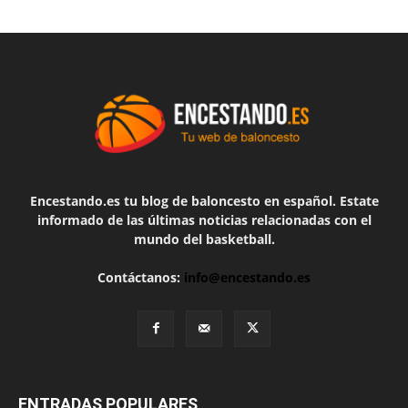
Encestando.es tu blog de baloncesto en español. Estate
informado de las últimas noticias relacionadas con el
mundo del basketball.
Contáctanos:
info@encestando.es
ENTRADAS POPULARES