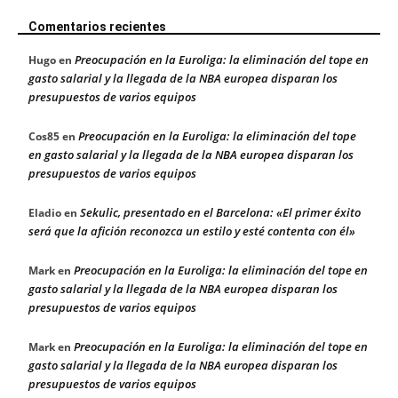
Comentarios recientes
Preocupación en la Euroliga: la eliminación del tope en
Hugo
en
gasto salarial y la llegada de la NBA europea disparan los
presupuestos de varios equipos
Preocupación en la Euroliga: la eliminación del tope
Cos85
en
en gasto salarial y la llegada de la NBA europea disparan los
presupuestos de varios equipos
Sekulic, presentado en el Barcelona: «El primer éxito
Eladio
en
será que la afición reconozca un estilo y esté contenta con él»
Preocupación en la Euroliga: la eliminación del tope en
Mark
en
gasto salarial y la llegada de la NBA europea disparan los
presupuestos de varios equipos
Preocupación en la Euroliga: la eliminación del tope en
Mark
en
gasto salarial y la llegada de la NBA europea disparan los
presupuestos de varios equipos