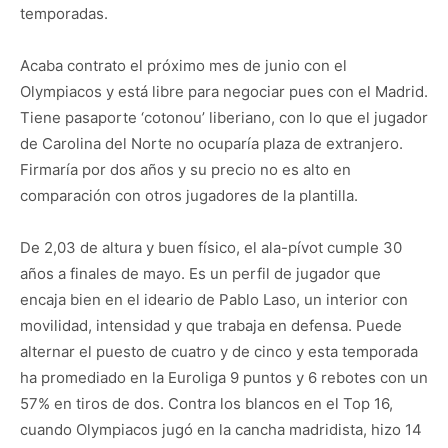
temporadas.
Acaba contrato el próximo mes de junio con el
Olympiacos y está libre para negociar pues con el Madrid.
Tiene pasaporte ‘cotonou’ liberiano, con lo que el jugador
de Carolina del Norte no ocuparía plaza de extranjero.
Firmaría por dos años y su precio no es alto en
comparación con otros jugadores de la plantilla.
De 2,03 de altura y buen físico, el ala-pívot cumple 30
años a finales de mayo. Es un perfil de jugador que
encaja bien en el ideario de Pablo Laso, un interior con
movilidad, intensidad y que trabaja en defensa. Puede
alternar el puesto de cuatro y de cinco y esta temporada
ha promediado en la Euroliga 9 puntos y 6 rebotes con un
57% en tiros de dos. Contra los blancos en el Top 16,
cuando Olympiacos jugó en la cancha madridista, hizo 14