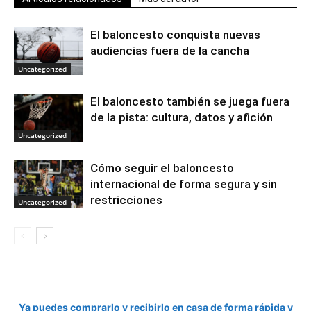
El baloncesto conquista nuevas
audiencias fuera de la cancha
Uncategorized
El baloncesto también se juega fuera
de la pista: cultura, datos y afición
Uncategorized
Cómo seguir el baloncesto
internacional de forma segura y sin
restricciones
Uncategorized
Ya puedes comprarlo y recibirlo en casa de forma rápida y