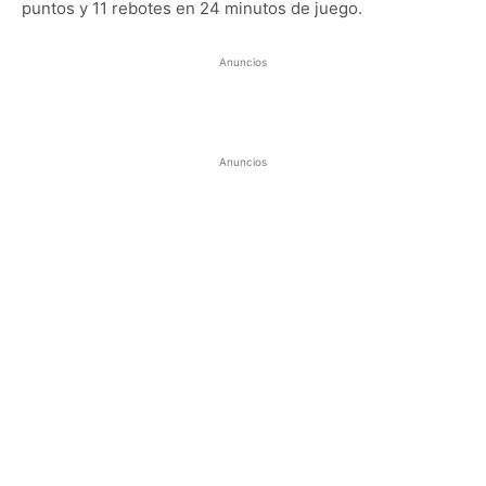
puntos y 11 rebotes en 24 minutos de juego.
Anuncios
Anuncios