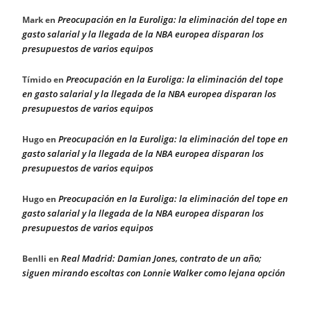
Preocupación en la Euroliga: la eliminación del tope en
Mark
en
gasto salarial y la llegada de la NBA europea disparan los
presupuestos de varios equipos
Preocupación en la Euroliga: la eliminación del tope
Tímido
en
en gasto salarial y la llegada de la NBA europea disparan los
presupuestos de varios equipos
Preocupación en la Euroliga: la eliminación del tope en
Hugo
en
gasto salarial y la llegada de la NBA europea disparan los
presupuestos de varios equipos
Preocupación en la Euroliga: la eliminación del tope en
Hugo
en
gasto salarial y la llegada de la NBA europea disparan los
presupuestos de varios equipos
Real Madrid: Damian Jones, contrato de un año;
Benlli
en
siguen mirando escoltas con Lonnie Walker como lejana opción