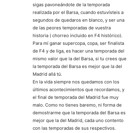
sigas pavoneándote de la temporada
realizada por el Barsa, cuando estuvísteis a
segundos de quedaros en blanco, y ser una
de las peores temporadas de vuestra
historia ( chorreo incluido en F4 histórico).
Para mí ganar supercopa, copa, ser finalista
de F4 y de liga, es hacer una temporada del
mismo valor que la del Barsa, si tu crees que
la temporada del Barsa es mejor que la del
Madrid allá tú.
En la vida siempre nos quedamos con los
últimos acontecimientos que recordamos, y
el final de temporada del Madrid fue muy
malo. Como no tienes baremo, ni forma de
demostrarme que la temporada del Barsa es
mejor que la del Madrid, cada uno contento
con las temporadas de sus respectivos.