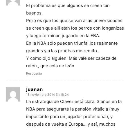
El problema es que algunos se creen tan
buenos.
Pero es que los que se van a las universidades
se creen que allí atan los perros con longanizas
y luego terminan jugando en la EBA.
En la NBA solo pueden triunfal los realmente
grandes y a las pruebas me remito.
Y como dijo alguien: Más vale ser cabeza de
ratón , que cola de león
Respuesta
Juanan
18 noviembre 2014 En 16:24
La estrategia de Claver está clara: 3 años en la
NBA para asegurarte la pensión vitalicia (muy
importante para un jugador profesional), y
después de vuelta a Europa….y así, muchos