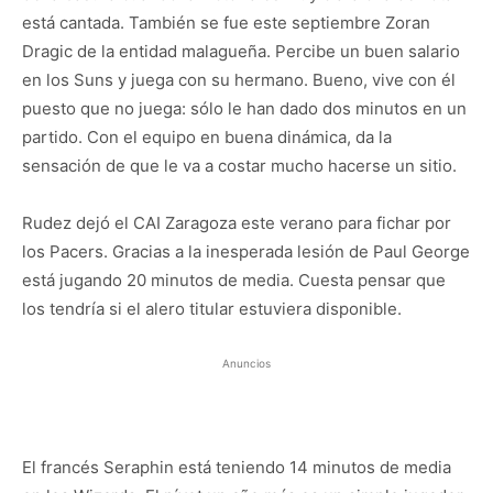
está cantada. También se fue este septiembre Zoran
Dragic de la entidad malagueña. Percibe un buen salario
en los Suns y juega con su hermano. Bueno, vive con él
puesto que no juega: sólo le han dado dos minutos en un
partido. Con el equipo en buena dinámica, da la
sensación de que le va a costar mucho hacerse un sitio.
Rudez dejó el CAI Zaragoza este verano para fichar por
los Pacers. Gracias a la inesperada lesión de Paul George
está jugando 20 minutos de media. Cuesta pensar que
los tendría si el alero titular estuviera disponible.
Anuncios
El francés Seraphin está teniendo 14 minutos de media