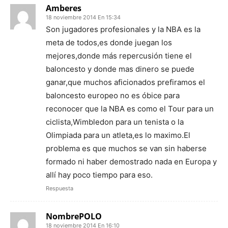
Amberes
18 noviembre 2014 En 15:34
Son jugadores profesionales y la NBA es la
meta de todos,es donde juegan los
mejores,donde más repercusión tiene el
baloncesto y donde mas dinero se puede
ganar,que muchos aficionados prefiramos el
baloncesto europeo no es óbice para
reconocer que la NBA es como el Tour para un
ciclista,Wimbledon para un tenista o la
Olimpiada para un atleta,es lo maximo.El
problema es que muchos se van sin haberse
formado ni haber demostrado nada en Europa y
allí hay poco tiempo para eso.
Respuesta
NombrePOLO
18 noviembre 2014 En 16:10