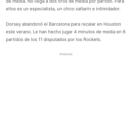
de media. No llega a dos tiros de media por partido. Para
ellos es un especialista, un chico saltarín e intimidador.
Dorsey abandonó el Barcelona para recalar en Houston
este verano. Le han hecho jugar 4 minutos de media en 6
partidos de los 11 disputados por los Rockets.
Anuncios