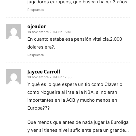
jugadores europeos, que buscan hacer 3 años.
Respuesta
ojeador
18 noviembre 2014 En 16:41
En cuanto estaba esa pensión vitalicia,2.000
dolares era?.
Respuesta
Jaycee Carroll
18 noviembre 2014 En 17:36
Y qué es lo que espera un tio como Claver o
como Nogueira al irse a la NBA, si no eran
importantes en la ACB y mucho menos en
Europa???
Que menos que antes de nada jugar la Euroliga
y ver si tienes nivel suficiente para un grande…