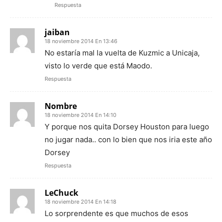
Respuesta
jaiban
18 noviembre 2014 En 13:46
No estaría mal la vuelta de Kuzmic a Unicaja,
visto lo verde que está Maodo.
Respuesta
Nombre
18 noviembre 2014 En 14:10
Y porque nos quita Dorsey Houston para luego
no jugar nada.. con lo bien que nos iria este año
Dorsey
Respuesta
LeChuck
18 noviembre 2014 En 14:18
Lo sorprendente es que muchos de esos