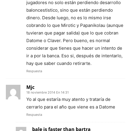
jugadores no solo están perdiendo desarrollo
baloncestistico, sino que están perdiendo
dinero. Desde luego, no es lo mismo irse
cobrando lo que Mirotic y Papanikolau (aunque
tuvieran que pagar salida) que lo que cobran
Datome o Claver. Pero bueno, es normal
considerar que tienes que hacer un intento de
ir a por la banca. Eso si, después de intentarlo,
hay que saber cuando retirarte.
Respuesta
Mjc
18 noviembre 2014 En 14:31
Yo al que estaría muy atento y trataría de
cerrarlo para el año que viene es a Datome
Respuesta
bale is faster than bartra