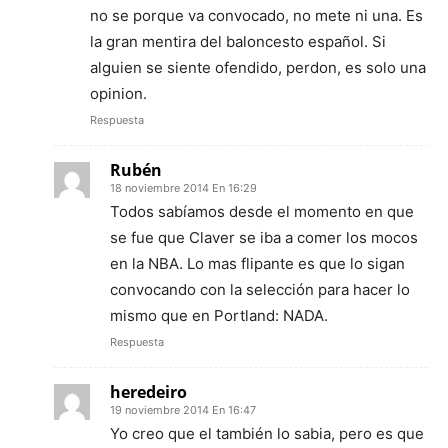
no se porque va convocado, no mete ni una. Es
la gran mentira del baloncesto español. Si
alguien se siente ofendido, perdon, es solo una
opinion.
Respuesta
Rubén
18 noviembre 2014 En 16:29
Todos sabíamos desde el momento en que
se fue que Claver se iba a comer los mocos
en la NBA. Lo mas flipante es que lo sigan
convocando con la selección para hacer lo
mismo que en Portland: NADA.
Respuesta
heredeiro
19 noviembre 2014 En 16:47
Yo creo que el también lo sabia, pero es que