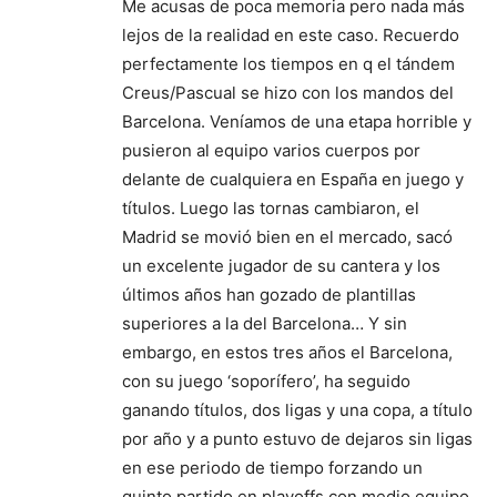
Me acusas de poca memoria pero nada más
lejos de la realidad en este caso. Recuerdo
perfectamente los tiempos en q el tándem
Creus/Pascual se hizo con los mandos del
Barcelona. Veníamos de una etapa horrible y
pusieron al equipo varios cuerpos por
delante de cualquiera en España en juego y
títulos. Luego las tornas cambiaron, el
Madrid se movió bien en el mercado, sacó
un excelente jugador de su cantera y los
últimos años han gozado de plantillas
superiores a la del Barcelona… Y sin
embargo, en estos tres años el Barcelona,
con su juego ‘soporífero’, ha seguido
ganando títulos, dos ligas y una copa, a título
por año y a punto estuvo de dejaros sin ligas
en ese periodo de tiempo forzando un
quinto partido en playoffs con medio equipo