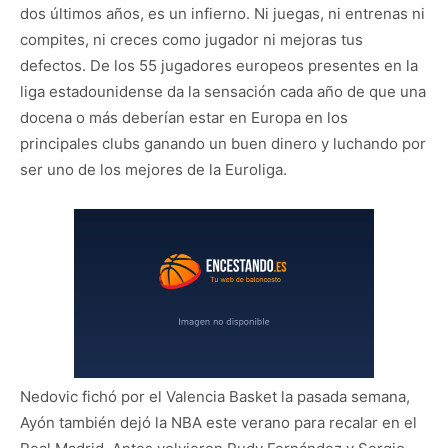
dos últimos años, es un infierno. Ni juegas, ni entrenas ni
compites, ni creces como jugador ni mejoras tus
defectos. De los 55 jugadores europeos presentes en la
liga estadounidense da la sensación cada año de que una
docena o más deberían estar en Europa en los
principales clubs ganando un buen dinero y luchando por
ser uno de los mejores de la Euroliga.
Nedovic fichó por el Valencia Basket la pasada semana,
Ayón también dejó la NBA este verano para recalar en el