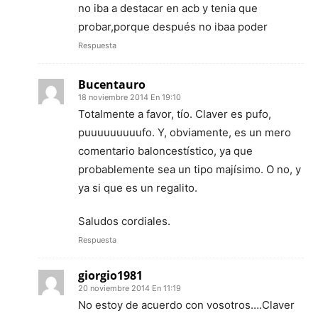
no iba a destacar en acb y tenia que
probar,porque después no ibaa poder
Respuesta
Bucentauro
18 noviembre 2014 En 19:10
Totalmente a favor, tío. Claver es pufo,
puuuuuuuuufo. Y, obviamente, es un mero
comentario baloncestístico, ya que
probablemente sea un tipo majísimo. O no, y
ya si que es un regalito.
Saludos cordiales.
Respuesta
giorgio1981
20 noviembre 2014 En 11:19
No estoy de acuerdo con vosotros….Claver