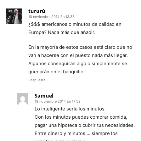
tururú
18 noviembre 2014 En 13:33
¿$$$ americanos o minutos de calidad en
Europa? Nada más que añadir.
En la mayoría de estos casos está claro que no
van a hacerse con el puesto nada más llegar.
Algunos conseguirán algo o simplemente se
quedarán en el banquillo.
Respuesta
Samuel
18 noviembre 2014 En 17:52
Lo inteligente sería los minutos.
Con los minutos puedes comprar comida,
pagar una hipoteca o cubrir tus necesidades.
Entre dinero y minutos…. siempre los