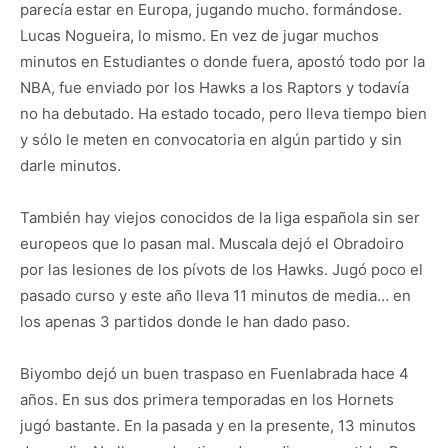
parecía estar en Europa, jugando mucho. formándose.
Lucas Nogueira, lo mismo. En vez de jugar muchos
minutos en Estudiantes o donde fuera, apostó todo por la
NBA, fue enviado por los Hawks a los Raptors y todavía
no ha debutado. Ha estado tocado, pero lleva tiempo bien
y sólo le meten en convocatoria en algún partido y sin
darle minutos.
También hay viejos conocidos de la liga española sin ser
europeos que lo pasan mal. Muscala dejó el Obradoiro
por las lesiones de los pívots de los Hawks. Jugó poco el
pasado curso y este año lleva 11 minutos de media… en
los apenas 3 partidos donde le han dado paso.
Biyombo dejó un buen traspaso en Fuenlabrada hace 4
años. En sus dos primera temporadas en los Hornets
jugó bastante. En la pasada y en la presente, 13 minutos