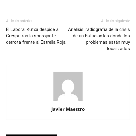
Artículo anterior
Artículo siguiente
El Laboral Kutxa despide a
Análisis: radiografía de la crisis
Crespi tras la sonrojante
de un Estudiantes donde los
derrota frente al Estrella Roja
problemas están muy
localizados
Javier Maestro