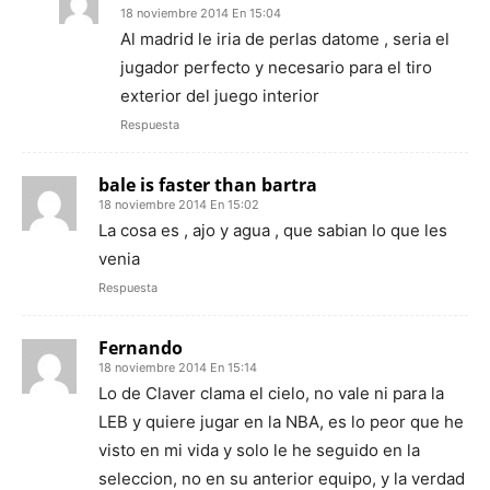
18 noviembre 2014 En 15:04
Al madrid le iria de perlas datome , seria el
jugador perfecto y necesario para el tiro
exterior del juego interior
Respuesta
bale is faster than bartra
18 noviembre 2014 En 15:02
La cosa es , ajo y agua , que sabian lo que les
venia
Respuesta
Fernando
18 noviembre 2014 En 15:14
Lo de Claver clama el cielo, no vale ni para la
LEB y quiere jugar en la NBA, es lo peor que he
visto en mi vida y solo le he seguido en la
seleccion, no en su anterior equipo, y la verdad