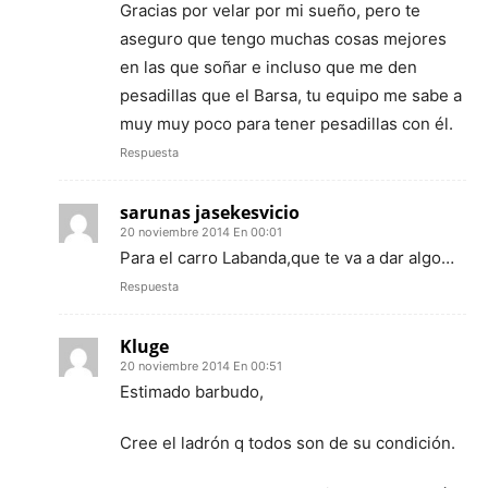
Gracias por velar por mi sueño, pero te
aseguro que tengo muchas cosas mejores
en las que soñar e incluso que me den
pesadillas que el Barsa, tu equipo me sabe a
muy muy poco para tener pesadillas con él.
Respuesta
sarunas jasekesvicio
20 noviembre 2014 En 00:01
Para el carro Labanda,que te va a dar algo…
Respuesta
Kluge
20 noviembre 2014 En 00:51
Estimado barbudo,
Cree el ladrón q todos son de su condición.