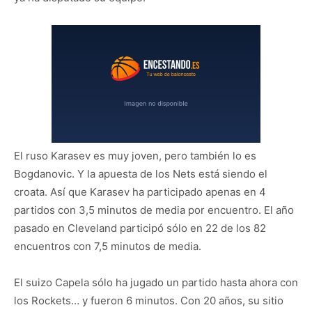
El ruso Karasev es muy joven, pero también lo es
Bogdanovic. Y la apuesta de los Nets está siendo el
croata. Así que Karasev ha participado apenas en 4
partidos con 3,5 minutos de media por encuentro. El año
pasado en Cleveland participó sólo en 22 de los 82
encuentros con 7,5 minutos de media.
El suizo Capela sólo ha jugado un partido hasta ahora con
los Rockets… y fueron 6 minutos. Con 20 años, su sitio