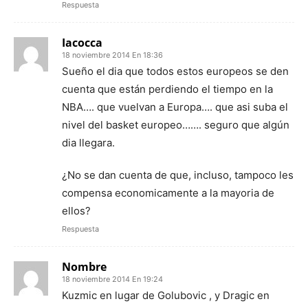
Respuesta
Iacocca
18 noviembre 2014 En 18:36
Sueño el dia que todos estos europeos se den
cuenta que están perdiendo el tiempo en la
NBA…. que vuelvan a Europa…. que asi suba el
nivel del basket europeo……. seguro que algún
dia llegara.
¿No se dan cuenta de que, incluso, tampoco les
compensa economicamente a la mayoria de
ellos?
Respuesta
Nombre
18 noviembre 2014 En 19:24
Kuzmic en lugar de Golubovic , y Dragic en