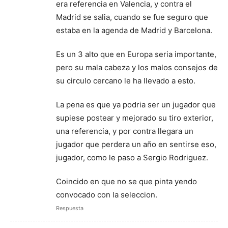
era referencia en Valencia, y contra el
Madrid se salia, cuando se fue seguro que
estaba en la agenda de Madrid y Barcelona.
Es un 3 alto que en Europa seria importante,
pero su mala cabeza y los malos consejos de
su circulo cercano le ha llevado a esto.
La pena es que ya podria ser un jugador que
supiese postear y mejorado su tiro exterior,
una referencia, y por contra llegara un
jugador que perdera un año en sentirse eso,
jugador, como le paso a Sergio Rodriguez.
Coincido en que no se que pinta yendo
convocado con la seleccion.
Respuesta