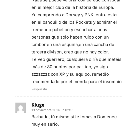
en el mejor club de la historia de Europa.
Yo comprendo a Dorsey y PNK, entre estar
en el banquillo de los Rockets y admirar el
tremendo pabellón y escuchar a unas
personas que solo hacen ruido con un
tambor en una esquina,en una cancha de
tercera divisón, creo que no hay color.
Te veo guerrero, cualquiera diría que metéis
más de 80 puntos por partido, yo sigo
zzzzzzzz con XP y su equipo, remedio
recomendado por el menda para el insomnio
Respuesta
Kluge
19 noviembre 2014 En 02:16
Barbudo, tú mismo si te tomas a Domenec
muy en serio.