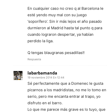
En cualquier caso no creo q al Barcelona le
esté yendo muy mal con su juego
‘soporífero’. Sin ir más lejos el año pasado
durmieron al Madrid hasta tal punto q para
cuando lograron despertar, ya habían
perdido la liga.
Q tengas blaugranas pesadillas!!
Respuesta
labarbamanda
19 noviembre 2014 En 12:44
Sé perfectamente que a Domenec le gusta
picarnos a los madridistas, no me lo tomo en
serio, pero me encanta entrar al trapo, yo
disfruto en el barro.
Lo que me parece más grave es lo tuyo, que