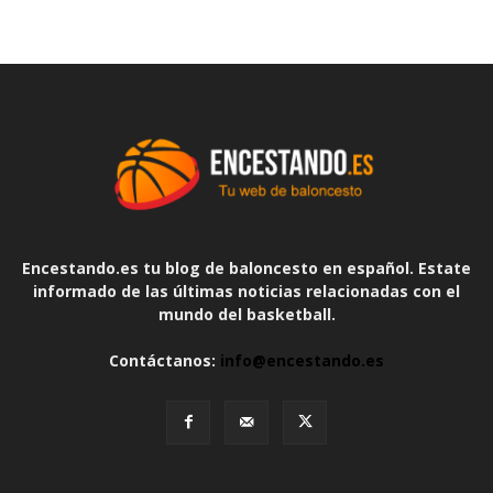
Encestando.es tu blog de baloncesto en español. Estate
informado de las últimas noticias relacionadas con el
mundo del basketball.
Contáctanos:
info@encestando.es