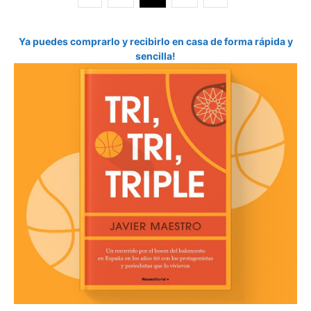
Ya puedes comprarlo y recibirlo en casa de forma rápida y
sencilla!