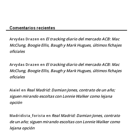
Comentarios recientes
El tracking diario del mercado ACB: Mac
Arvydas Drazen
en
McClung, Boogie Ellis, Baugh y Mark Hugues, últimos fichajes
oficiales
El tracking diario del mercado ACB: Mac
Arvydas Drazen
en
McClung, Boogie Ellis, Baugh y Mark Hugues, últimos fichajes
oficiales
Real Madrid: Damian Jones, contrato de un año;
Aiaiel
en
siguen mirando escoltas con Lonnie Walker como lejana
opción
Real Madrid: Damian Jones, contrato
Madridista_forista
en
de un año; siguen mirando escoltas con Lonnie Walker como
lejana opción