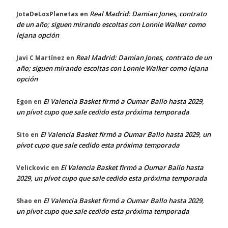
Real Madrid: Damian Jones, contrato
JotaDeLosPlanetas
en
de un año; siguen mirando escoltas con Lonnie Walker como
lejana opción
Real Madrid: Damian Jones, contrato de un
Javi C Martínez
en
año; siguen mirando escoltas con Lonnie Walker como lejana
opción
El Valencia Basket firmó a Oumar Ballo hasta 2029,
Egon
en
un pívot cupo que sale cedido esta próxima temporada
El Valencia Basket firmó a Oumar Ballo hasta 2029, un
Sito
en
pívot cupo que sale cedido esta próxima temporada
El Valencia Basket firmó a Oumar Ballo hasta
Velickovic
en
2029, un pívot cupo que sale cedido esta próxima temporada
El Valencia Basket firmó a Oumar Ballo hasta 2029,
Shao
en
un pívot cupo que sale cedido esta próxima temporada