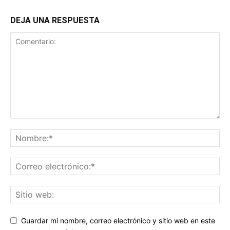
DEJA UNA RESPUESTA
Guardar mi nombre, correo electrónico y sitio web en este