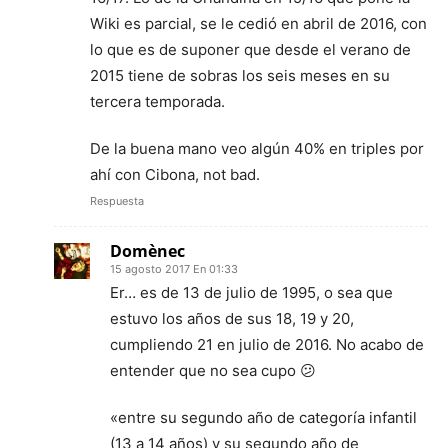
Wiki es parcial, se le cedió en abril de 2016, con
lo que es de suponer que desde el verano de
2015 tiene de sobras los seis meses en su
tercera temporada.
De la buena mano veo algún 40% en triples por
ahí con Cibona, not bad.
Respuesta
Domènec
15 agosto 2017 En 01:33
Er… es de 13 de julio de 1995, o sea que
estuvo los años de sus 18, 19 y 20,
cumpliendo 21 en julio de 2016. No acabo de
entender que no sea cupo 😕
«entre su segundo año de categoría infantil
(13 a 14 años) y su segundo año de