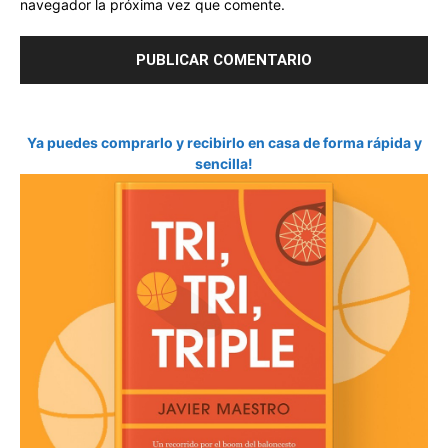
navegador la próxima vez que comente.
Ya puedes comprarlo y recibirlo en casa de forma rápida y
sencilla!