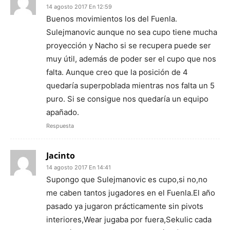
14 agosto 2017 En 12:59
Buenos movimientos los del Fuenla.
Sulejmanovic aunque no sea cupo tiene mucha
proyección y Nacho si se recupera puede ser
muy útil, además de poder ser el cupo que nos
falta. Aunque creo que la posición de 4
quedaría superpoblada mientras nos falta un 5
puro. Si se consigue nos quedaría un equipo
apañado.
Respuesta
Jacinto
14 agosto 2017 En 14:41
Supongo que Sulejmanovic es cupo,si no,no
me caben tantos jugadores en el Fuenla.El año
pasado ya jugaron prácticamente sin pivots
interiores,Wear jugaba por fuera,Sekulic cada