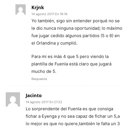
Krjnk
14 agosto 2017 En 19:16
Yo también, sigo sin entender porqué no se
le dio nunca ninguna oportunidad; lo máximo
fue jugar cedido algunos partidos (5 o 6) en
el Orlandina y cumplió.
Para mi es más 4 que 5 pero viendo la
plantilla de Fuenla está claro que jugará
mucho de 5.
Respuesta
Jacinto
14 agosto 2017 En 21:22
Lo sorprendente del Fuenla es que consiga
fichar a Eyenga y no sea capaz de fichar un 5,a
lo mejor es que no quiere,también le falta un 3