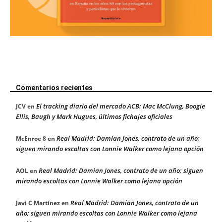
Comentarios recientes
El tracking diario del mercado ACB: Mac McClung, Boogie
JCV
en
Ellis, Baugh y Mark Hugues, últimos fichajes oficiales
Real Madrid: Damian Jones, contrato de un año;
McEnroe 8
en
siguen mirando escoltas con Lonnie Walker como lejana opción
Real Madrid: Damian Jones, contrato de un año; siguen
AOL
en
mirando escoltas con Lonnie Walker como lejana opción
Real Madrid: Damian Jones, contrato de un
Javi C Martínez
en
año; siguen mirando escoltas con Lonnie Walker como lejana