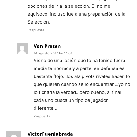
opciones de ir a la selección. Si no me
equivoco, incluso fue a una preparación de la
Selección.
Respuesta
Van Praten
14 agosto 2017 En 14:01
Viene de una lesión que le ha tenido fuera
media temporada y a parte, en defensa es
bastante flojo…los ala pivots rivales hacen lo
que quieren cuando se lo encuentran…yo no
lo ficharía la verdad…pero bueno, al final
cada uno busca un tipo de jugador
diferente…
Respuesta
VíctorFuenlabrada