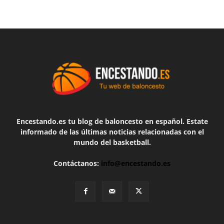
Encestando.es tu blog de baloncesto en español. Estate
informado de las últimas noticias relacionadas con el
mundo del basketball.
Contáctanos:
info@encestando.es