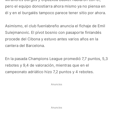
pero el equipo donostiarra ahora mismo ya no piensa en
él y en el burgalés tampoco parece tener sitio por ahora.
Asimismo, el club fuenlabreño anuncia el fichaje de Emil
Sulejmanovic. El pívot bosnio con pasaporte finlandés
procede del Cibona y estuvo antes varios años en la
cantera del Barcelona.
En la pasada Champions League promedió 7,7 puntos, 5,3
rebotes y 9,4 de valoración, mientras que en el
campeonato adriático hizo 7,2 puntos y 4 rebotes.
Anuncios
Anuncios