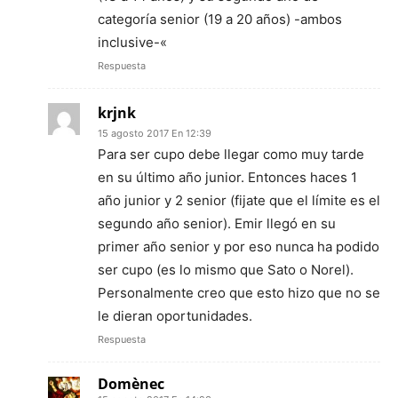
categoría senior (19 a 20 años) -ambos
inclusive-«
Respuesta
krjnk
15 agosto 2017 En 12:39
Para ser cupo debe llegar como muy tarde
en su último año junior. Entonces haces 1
año junior y 2 senior (fijate que el límite es el
segundo año senior). Emir llegó en su
primer año senior y por eso nunca ha podido
ser cupo (es lo mismo que Sato o Norel).
Personalmente creo que esto hizo que no se
le dieran oportunidades.
Respuesta
Domènec