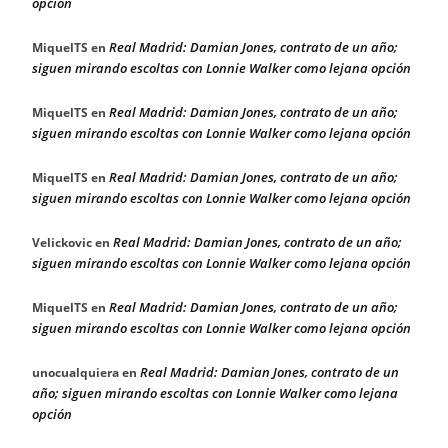
opción
Real Madrid: Damian Jones, contrato de un año;
MiquelTS
en
siguen mirando escoltas con Lonnie Walker como lejana opción
Real Madrid: Damian Jones, contrato de un año;
MiquelTS
en
siguen mirando escoltas con Lonnie Walker como lejana opción
Real Madrid: Damian Jones, contrato de un año;
MiquelTS
en
siguen mirando escoltas con Lonnie Walker como lejana opción
Real Madrid: Damian Jones, contrato de un año;
Velickovic
en
siguen mirando escoltas con Lonnie Walker como lejana opción
Real Madrid: Damian Jones, contrato de un año;
MiquelTS
en
siguen mirando escoltas con Lonnie Walker como lejana opción
Real Madrid: Damian Jones, contrato de un
unocualquiera
en
año; siguen mirando escoltas con Lonnie Walker como lejana
opción