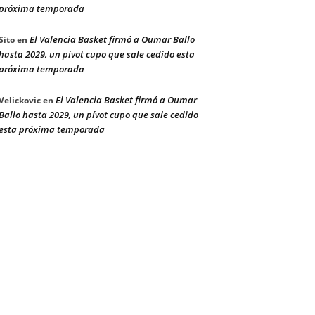
próxima temporada
El Valencia Basket firmó a Oumar Ballo
Sito
en
hasta 2029, un pívot cupo que sale cedido esta
próxima temporada
El Valencia Basket firmó a Oumar
Velickovic
en
Ballo hasta 2029, un pívot cupo que sale cedido
esta próxima temporada