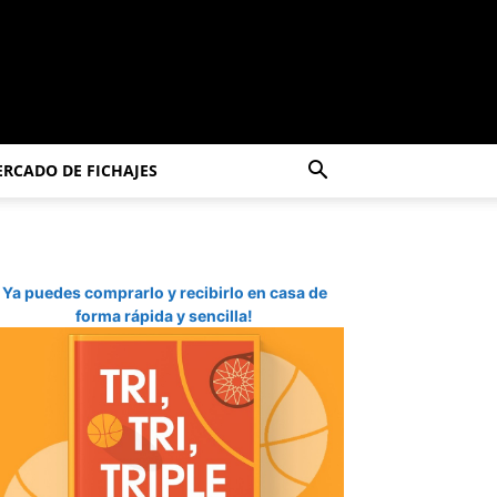
RCADO DE FICHAJES
Ya puedes comprarlo y recibirlo en casa de
forma rápida y sencilla!