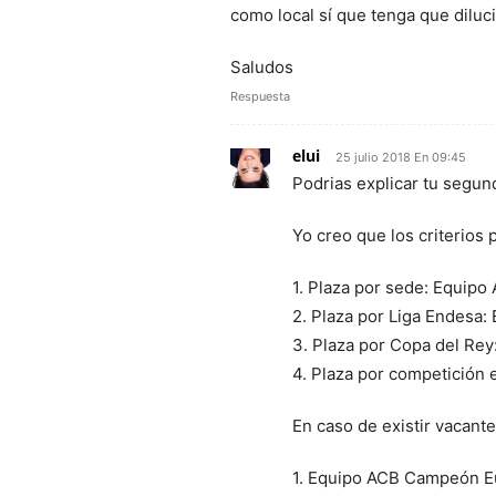
como local sí que tenga que diluc
Saludos
Respuesta
elui
25 julio 2018 En 09:45
Podrias explicar tu segun
Yo creo que los criterios 
1. Plaza por sede: Equipo
2. Plaza por Liga Endesa:
3. Plaza por Copa del Rey
4. Plaza por competición
En caso de existir vacante
1. Equipo ACB Campeón E