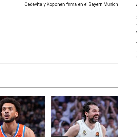
Cedevita y Koponen firma en el Bayern Munich