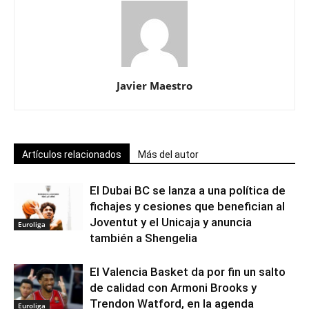
Javier Maestro
Artículos relacionados
Más del autor
El Dubai BC se lanza a una política de
fichajes y cesiones que benefician al
Joventut y el Unicaja y anuncia
Euroliga
también a Shengelia
El Valencia Basket da por fin un salto
de calidad con Armoni Brooks y
Trendon Watford, en la agenda
Euroliga