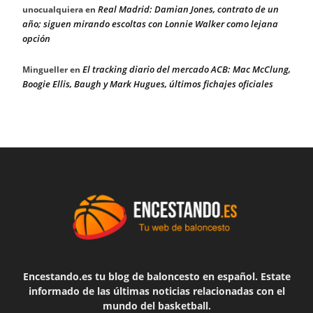
Real Madrid: Damian Jones, contrato de un
unocualquiera
en
año; siguen mirando escoltas con Lonnie Walker como lejana
opción
El tracking diario del mercado ACB: Mac McClung,
Mingueller
en
Boogie Ellis, Baugh y Mark Hugues, últimos fichajes oficiales
Encestando.es tu blog de baloncesto en español. Estate
informado de las últimas noticias relacionadas con el
mundo del basketball.