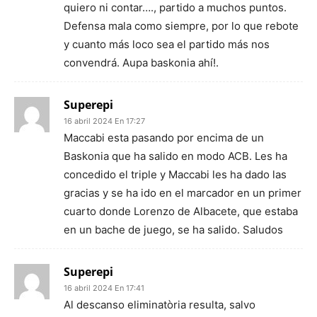
quiero ni contar…., partido a muchos puntos.
Defensa mala como siempre, por lo que rebote
y cuanto más loco sea el partido más nos
convendrá. Aupa baskonia ahí!.
Superepi
16 abril 2024 En 17:27
Maccabi esta pasando por encima de un
Baskonia que ha salido en modo ACB. Les ha
concedido el triple y Maccabi les ha dado las
gracias y se ha ido en el marcador en un primer
cuarto donde Lorenzo de Albacete, que estaba
en un bache de juego, se ha salido. Saludos
Superepi
16 abril 2024 En 17:41
Al descanso eliminatòria resulta, salvo