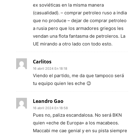
ex soviéticas en la misma manera
(casualidad). – comprar petroleo ruso a india
que no produce – dejar de comprar petroleo
a rusia pero que los armadores griegos les
vendan una flota fantasma de petroleros. La
UE mirando a otro lado con todo esto.
Carlitos
16 abril 2024 En 18:18
Viendo el partido, me da que tampoco será
tu equipo quien les eche 😉
Leandro Gao
16 abril 2024 En 18:58
Pues no, paliza escandalosa. No será BKN
quien «eche de Europa» a los macabeos.
Maccabi me cae genial y en su pista siempre