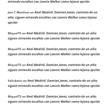
mirando escoltas con Lonnie Walker como lejana opción
Real Madrid: Damian Jones, contrato de un
Javi C Martínez
en
año; siguen mirando escoltas con Lonnie Walker como lejana
opción
Real Madrid: Damian Jones, contrato de un año;
MiquelTS
en
siguen mirando escoltas con Lonnie Walker como lejana opción
Real Madrid: Damian Jones, contrato de un año;
MiquelTS
en
siguen mirando escoltas con Lonnie Walker como lejana opción
Real Madrid: Damian Jones, contrato de un año;
MiquelTS
en
siguen mirando escoltas con Lonnie Walker como lejana opción
Real Madrid: Damian Jones, contrato de un año;
Velickovic
en
siguen mirando escoltas con Lonnie Walker como lejana opción
Real Madrid: Damian Jones, contrato de un año;
MiquelTS
en
siguen mirando escoltas con Lonnie Walker como lejana opción