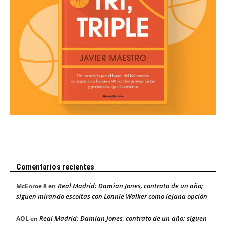
Comentarios recientes
Real Madrid: Damian Jones, contrato de un año;
McEnroe 8
en
siguen mirando escoltas con Lonnie Walker como lejana opción
Real Madrid: Damian Jones, contrato de un año; siguen
AOL
en