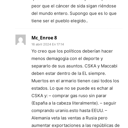
peor que el cáncer de sida sigan riéndose
del mundo entero. Supongo que es lo que
tiene ser el pueblo elegido..
Mc_Enroe 8
16 abril 2024 En 17:14
Yo creo que los políticos deberían hacer
menos demagogia con el deporte y
separarlo de sus asuntos. CSKA y Maccabi
deben estar dentro de la EL siempre.
Muertos en el armario tienen casi todos los
estados. Lo que no se puede es echar al
CSKA y: – comprar gas ruso sin parar
(España a la cabeza literalmente). – seguir
comprando uranio.esto hasta EEUU. –
Alemania veta las ventas a Rusia pero
aumentar exportaciones a las repúblicas de