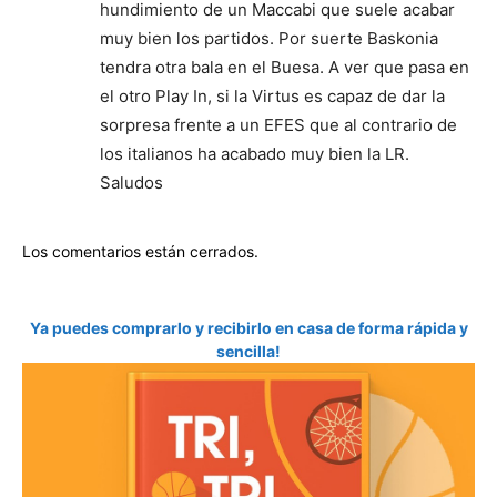
hundimiento de un Maccabi que suele acabar
muy bien los partidos. Por suerte Baskonia
tendra otra bala en el Buesa. A ver que pasa en
el otro Play In, si la Virtus es capaz de dar la
sorpresa frente a un EFES que al contrario de
los italianos ha acabado muy bien la LR.
Saludos
Los comentarios están cerrados.
Ya puedes comprarlo y recibirlo en casa de forma rápida y
sencilla!