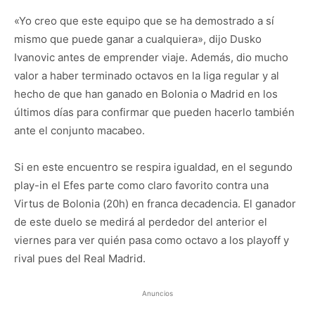
«Yo creo que este equipo que se ha demostrado a sí
mismo que puede ganar a cualquiera», dijo Dusko
Ivanovic antes de emprender viaje. Además, dio mucho
valor a haber terminado octavos en la liga regular y al
hecho de que han ganado en Bolonia o Madrid en los
últimos días para confirmar que pueden hacerlo también
ante el conjunto macabeo.
Si en este encuentro se respira igualdad, en el segundo
play-in el Efes parte como claro favorito contra una
Virtus de Bolonia (20h) en franca decadencia. El ganador
de este duelo se medirá al perdedor del anterior el
viernes para ver quién pasa como octavo a los playoff y
rival pues del Real Madrid.
Anuncios