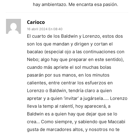
hay ambientazo. Me encanta esa pasión.
Carioco
16 abril 2024 En 08:40
El cuarto de los Baldwin y Lorenzo, estos dos
son los que mandan y dirigen y cortan el
bacalao (especial ojo a las continuaciones con
Nebo; algo hay que preparar en este sentido),
cuando más apriete el sol muchas bolas
pasarán por sus manos, en los minutos
calientes, entre centrar los esfuerzos en
Lorenzo o Baldwin, tendría claro a quien
apretar y a quien ‘invitar’ a jugársela….. Lorenzo
lleva la temp al ralentí, hoy aparecerá, a
Baldwin es a quien hay que dejar que se lo
crea… Como siempre, y sabiendo que Maccabi
gusta de marcadores altos, y nosotros no te