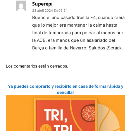
Superepi
23 abril 2024 En 09:24
Bueno el año pasado tras la F4, cuando creia
que lo mejor era mantener la calma hasta
final de temporada para pelear al menos por
la ACB, era menos que un asalariado del
Barça o família de Navarro. Saludos @crack
Los comentarios están cerrados.
Ya puedes comprarlo y recibirlo en casa de forma rápida y
sencilla!