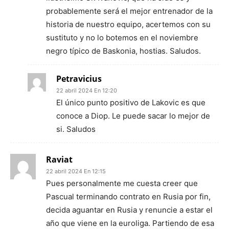
probablemente será el mejor entrenador de la
historia de nuestro equipo, acertemos con su
sustituto y no lo botemos en el noviembre
negro típico de Baskonia, hostias. Saludos.
Petravicius
22 abril 2024 En 12:20
El único punto positivo de Lakovic es que
conoce a Diop. Le puede sacar lo mejor de
si. Saludos
Raviat
22 abril 2024 En 12:15
Pues personalmente me cuesta creer que
Pascual terminando contrato en Rusia por fin,
decida aguantar en Rusia y renuncie a estar el
año que viene en la euroliga. Partiendo de esa