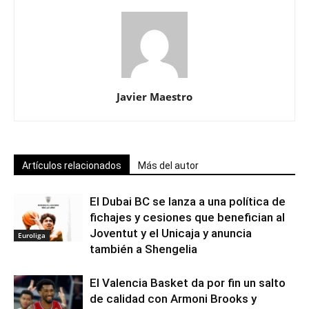
Javier Maestro
Artículos relacionados
Más del autor
El Dubai BC se lanza a una política de
fichajes y cesiones que benefician al
Joventut y el Unicaja y anuncia
Euroliga
también a Shengelia
El Valencia Basket da por fin un salto
de calidad con Armoni Brooks y