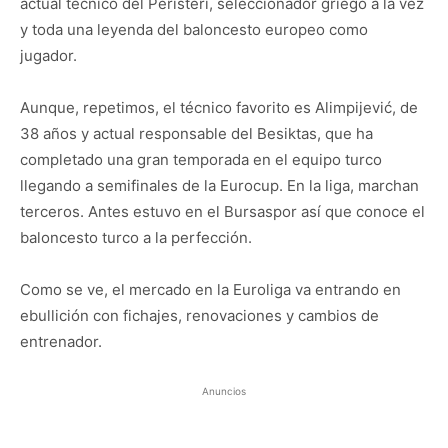
actual técnico del Peristeri, seleccionador griego a la vez
y toda una leyenda del baloncesto europeo como
jugador.
Aunque, repetimos, el técnico favorito es Alimpijević, de
38 años y actual responsable del Besiktas, que ha
completado una gran temporada en el equipo turco
llegando a semifinales de la Eurocup. En la liga, marchan
terceros. Antes estuvo en el Bursaspor así que conoce el
baloncesto turco a la perfección.
Como se ve, el mercado en la Euroliga va entrando en
ebullición con fichajes, renovaciones y cambios de
entrenador.
Anuncios