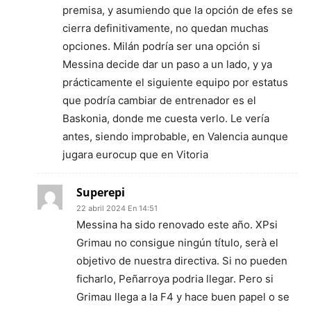
premisa, y asumiendo que la opción de efes se
cierra definitivamente, no quedan muchas
opciones. Milán podría ser una opción si
Messina decide dar un paso a un lado, y ya
prácticamente el siguiente equipo por estatus
que podría cambiar de entrenador es el
Baskonia, donde me cuesta verlo. Le vería
antes, siendo improbable, en Valencia aunque
jugara eurocup que en Vitoria
Superepi
22 abril 2024 En 14:51
Messina ha sido renovado este año. XPsi
Grimau no consigue ningún título, serà el
objetivo de nuestra directiva. Si no pueden
ficharlo, Peñarroya podria llegar. Pero si
Grimau llega a la F4 y hace buen papel o se