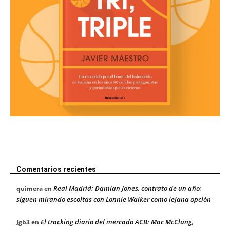
Comentarios recientes
Real Madrid: Damian Jones, contrato de un año;
quimera
en
siguen mirando escoltas con Lonnie Walker como lejana opción
El tracking diario del mercado ACB: Mac McClung,
Jgb3
en