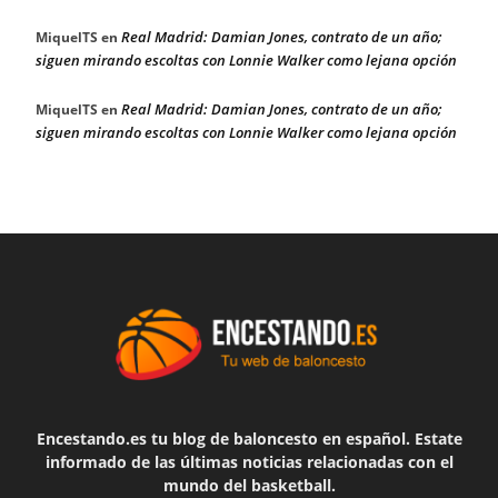
Real Madrid: Damian Jones, contrato de un año;
MiquelTS
en
siguen mirando escoltas con Lonnie Walker como lejana opción
Real Madrid: Damian Jones, contrato de un año;
MiquelTS
en
siguen mirando escoltas con Lonnie Walker como lejana opción
Encestando.es tu blog de baloncesto en español. Estate
informado de las últimas noticias relacionadas con el
mundo del basketball.