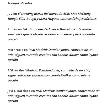
fichajes oficiales
El tracking diario del mercado ACB: Mac McClung,
JCV
en
Boogie Ellis, Baugh y Mark Hugues, últimos fichajes oficiales
Sekulic, presentado en el Barcelona: «El primer
Rubén
en
éxito será que la afición reconozca un estilo y esté contenta
con él»
Real Madrid: Damian Jones, contrato de un
McEnroe 8
en
año; siguen mirando escoltas con Lonnie Walker como lejana
opción
Real Madrid: Damian Jones, contrato de un año;
AOL
en
siguen mirando escoltas con Lonnie Walker como lejana
opción
Real Madrid: Damian Jones, contrato de un
Javi C Martínez
en
año; siguen mirando escoltas con Lonnie Walker como lejana
opción