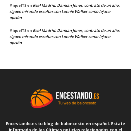
Real Madrid: Damian Jones, contrato de un año;
MiquelTS
en
siguen mirando escoltas con Lonnie Walker como lejana
opción
Real Madrid: Damian Jones, contrato de un año;
MiquelTS
en
siguen mirando escoltas con Lonnie Walker como lejana
opción
Encestando.es tu blog de baloncesto en español. Estate
informado de las últimas noticias relacionadas con el