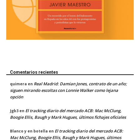
Comentarios recientes
Real Madrid: Damian Jones, contrato de un año;
quimera
en
siguen mirando escoltas con Lonnie Walker como lejana
opción
El tracking diario del mercado ACB: Mac McClung,
Jgb3
en
Boogie Ellis, Baugh y Mark Hugues, últimos fichajes oficiales
El tracking diario del mercado ACB:
Blanco y en botella
en
Mac McClung, Boogie Ellis, Baugh y Mark Hugues, últimos