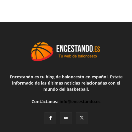
Encestando.es tu blog de baloncesto en español. Estate
informado de las últimas noticias relacionadas con el
mundo del basketball.
Contáctanos:
info@encestando.es