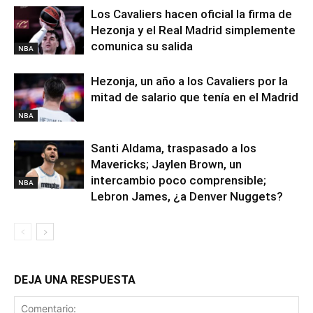
Los Cavaliers hacen oficial la firma de
Hezonja y el Real Madrid simplemente
comunica su salida
NBA
Hezonja, un año a los Cavaliers por la
mitad de salario que tenía en el Madrid
NBA
Santi Aldama, traspasado a los
Mavericks; Jaylen Brown, un
intercambio poco comprensible;
NBA
Lebron James, ¿a Denver Nuggets?
DEJA UNA RESPUESTA