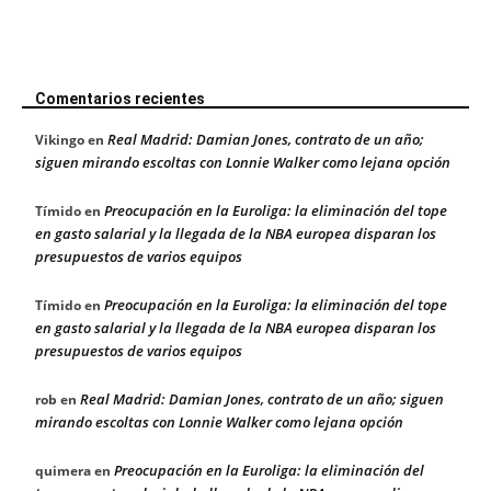
Comentarios recientes
Real Madrid: Damian Jones, contrato de un año;
Vikingo
en
siguen mirando escoltas con Lonnie Walker como lejana opción
Preocupación en la Euroliga: la eliminación del tope
Tímido
en
en gasto salarial y la llegada de la NBA europea disparan los
presupuestos de varios equipos
Preocupación en la Euroliga: la eliminación del tope
Tímido
en
en gasto salarial y la llegada de la NBA europea disparan los
presupuestos de varios equipos
Real Madrid: Damian Jones, contrato de un año; siguen
rob
en
mirando escoltas con Lonnie Walker como lejana opción
Preocupación en la Euroliga: la eliminación del
quimera
en