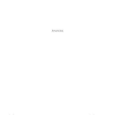
Anuncios