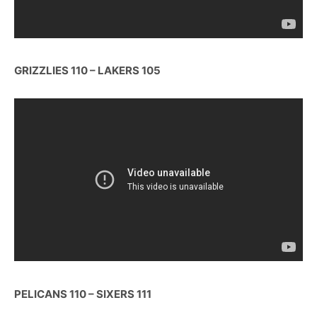
GRIZZLIES 110 – LAKERS 105
PELICANS 110 – SIXERS 111