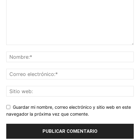
Guardar mi nombre, correo electrónico y sitio web en este
navegador la próxima vez que comente.