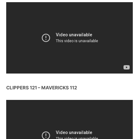
CLIPPERS 121 – MAVERICKS 112