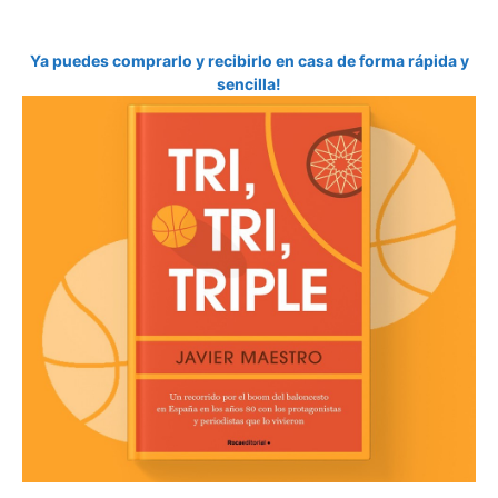
Ya puedes comprarlo y recibirlo en casa de forma rápida y
sencilla!