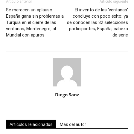
Artículo anterior
Artículo siguiente
Se merecen un aplauso:
El invento de las ‘ventanas’
España gana sin problemas a
concluye con poco éxito: ya
Turquía en el cierre de las
se conocen las 32 selecciones
ventanas; Montenegro, al
participantes; España, cabeza
Mundial con apuros
de serie
Diego Sanz
Artículos relacionados
Más del autor