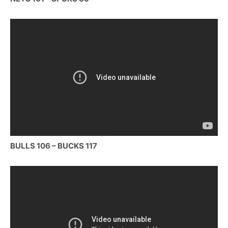
BULLS 106 – BUCKS 117