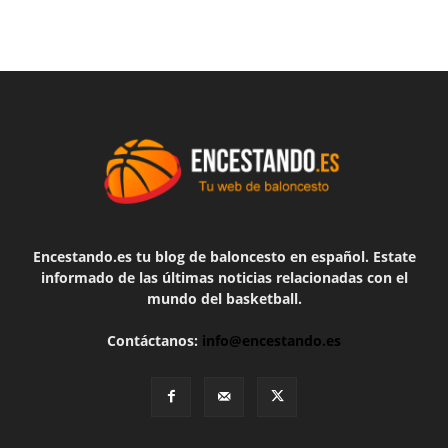
Encestando.es tu blog de baloncesto en español. Estate
informado de las últimas noticias relacionadas con el
mundo del basketball.
Contáctanos:
info@encestando.es