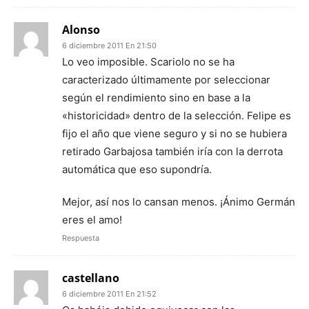
Alonso
6 diciembre 2011 En 21:50
Lo veo imposible. Scariolo no se ha
caracterizado últimamente por seleccionar
según el rendimiento sino en base a la
«historicidad» dentro de la selección. Felipe es
fijo el año que viene seguro y si no se hubiera
retirado Garbajosa también iría con la derrota
automática que eso supondría.
Mejor, así nos lo cansan menos. ¡Ánimo Germán
eres el amo!
Respuesta
castellano
6 diciembre 2011 En 21:52