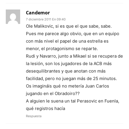
Candemor
7 diciembre 2011 En 09:40
Ole Malikovic, si es que el que sabe, sabe.
Pues me parece algo obvio, que en un equipo
con más nivel el papel de una estrella es
menor, el protagonismo se reparte.
Rudi y Navarro, junto a Mikael si se recupera de
la lesión, son los jugadores de la ACB más
desequilibrantes y que anotan con más
facilidad, pero no juegan más de 25 minutos.
Os imagináis qué no metería Juan Carlos
jugando en el Obradoiro??
A alguien le suena un tal Perasovic en Fuenla,
qué registros hacía
Respuesta