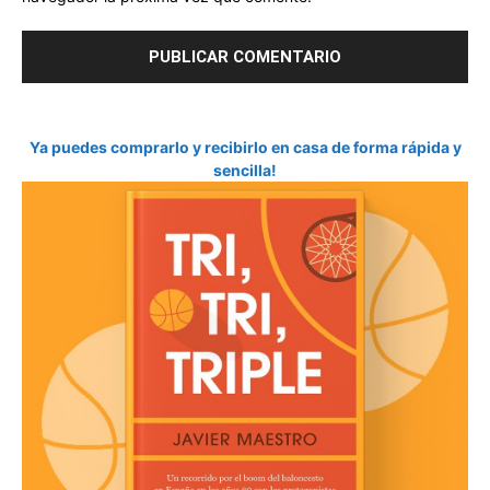
Ya puedes comprarlo y recibirlo en casa de forma rápida y
sencilla!