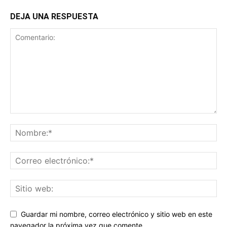
DEJA UNA RESPUESTA
Guardar mi nombre, correo electrónico y sitio web en este
navegador la próxima vez que comente.