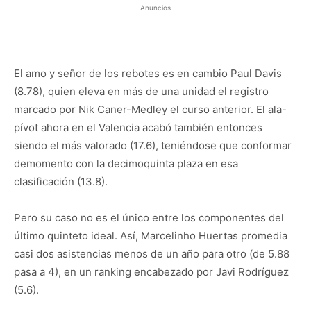
Anuncios
El amo y señor de los rebotes es en cambio Paul Davis
(8.78), quien eleva en más de una unidad el registro
marcado por Nik Caner-Medley el curso anterior. El ala-
pívot ahora en el Valencia acabó también entonces
siendo el más valorado (17.6), teniéndose que conformar
demomento con la decimoquinta plaza en esa
clasificación (13.8).
Pero su caso no es el único entre los componentes del
último quinteto ideal. Así, Marcelinho Huertas promedia
casi dos asistencias menos de un año para otro (de 5.88
pasa a 4), en un ranking encabezado por Javi Rodríguez
(5.6).