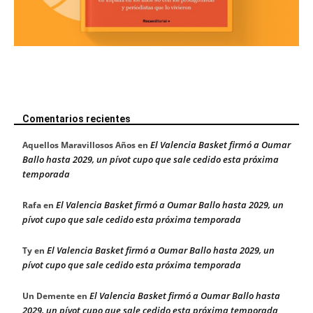
Comentarios recientes
El Valencia Basket firmó a Oumar
Aquellos Maravillosos Años
en
Ballo hasta 2029, un pívot cupo que sale cedido esta próxima
temporada
El Valencia Basket firmó a Oumar Ballo hasta 2029, un
Rafa
en
pívot cupo que sale cedido esta próxima temporada
El Valencia Basket firmó a Oumar Ballo hasta 2029, un
Ty
en
pívot cupo que sale cedido esta próxima temporada
El Valencia Basket firmó a Oumar Ballo hasta
Un Demente
en
2029, un pívot cupo que sale cedido esta próxima temporada