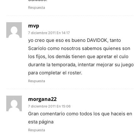
Respuesta
mvp
7 diciembre 2011 En 14:17
yo creo que eso es bueno DAVIDOK, tanto
Scariolo como nosotros sabemos quienes son
los fijos, los demás tienen que apretar el culo
durante la temporada, intentar mejorar su juego
para completar el roster.
Respuesta
morgana22
7 diciembre 2011 En 15:06
Gran comentario como todos los que haceis en
esta página
Respuesta