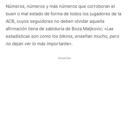
Números, números y más números que corroboran el
buen o mal estado de forma de todos los jugadores de la
ACB, cuyos seguidores no deben olvidar aquella
afirmación llena de sabiduría de Boza Maljkovic: «
Las
estadísticas son como los bikinis, enseñan mucho, pero
no dejan ver lo más importante
».
Anuncios