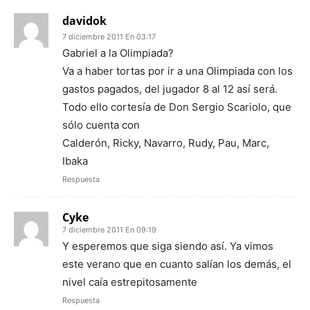
davidok
7 diciembre 2011 En 03:17
Gabriel a la Olimpiada?
Va a haber tortas por ir a una Olimpiada con los
gastos pagados, del jugador 8 al 12 así será.
Todo ello cortesía de Don Sergio Scariolo, que
sólo cuenta con
Calderón, Ricky, Navarro, Rudy, Pau, Marc,
Ibaka
Respuesta
Cyke
7 diciembre 2011 En 09:19
Y esperemos que siga siendo así. Ya vimos
este verano que en cuanto salían los demás, el
nivel caía estrepitosamente
Respuesta