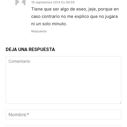
19 septiembre 2014 En 09:59
Tiene que ser algo de eseo, jeje, porque en
caso contrario no me explico que no jugara
ni un solo minuto.
Respuesta
DEJA UNA RESPUESTA