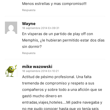
Menos estrellas y mas compromiso!!!
Respuesta
Wayne
18 septiembre 2014 En 09:31
En vísperas de un partido de play off con
Memphis, ¿le hubieran permitido estar dos días
sin dormir?
Respuesta
mike wazowski
18 septiembre 2014 En 10:21
Actitud de pésimo profesional. Una falta
tremenda de compromiso y respeto a sus
compañeros y sobre todo a una afición que se
gastó mucho dinero en
entradas,viajes,hoteles….Mi padre navegaba y
no me pudo conocer hasta que yo tenía seis