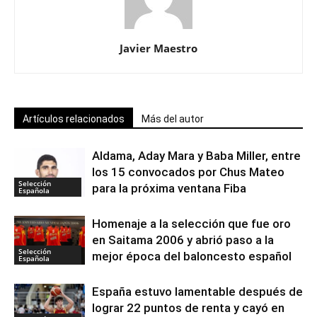
Javier Maestro
Artículos relacionados
Más del autor
Aldama, Aday Mara y Baba Miller, entre
los 15 convocados por Chus Mateo
Selección
para la próxima ventana Fiba
Española
Homenaje a la selección que fue oro
en Saitama 2006 y abrió paso a la
Selección
mejor época del baloncesto español
Española
España estuvo lamentable después de
lograr 22 puntos de renta y cayó en