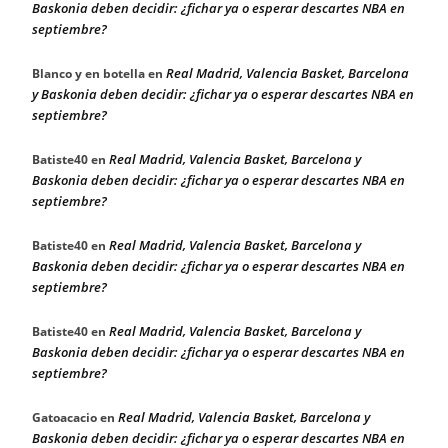
Baskonia deben decidir: ¿fichar ya o esperar descartes NBA en
septiembre?
Real Madrid, Valencia Basket, Barcelona
Blanco y en botella
en
y Baskonia deben decidir: ¿fichar ya o esperar descartes NBA en
septiembre?
Real Madrid, Valencia Basket, Barcelona y
Batiste40
en
Baskonia deben decidir: ¿fichar ya o esperar descartes NBA en
septiembre?
Real Madrid, Valencia Basket, Barcelona y
Batiste40
en
Baskonia deben decidir: ¿fichar ya o esperar descartes NBA en
septiembre?
Real Madrid, Valencia Basket, Barcelona y
Batiste40
en
Baskonia deben decidir: ¿fichar ya o esperar descartes NBA en
septiembre?
Real Madrid, Valencia Basket, Barcelona y
Gatoacacio
en
Baskonia deben decidir: ¿fichar ya o esperar descartes NBA en