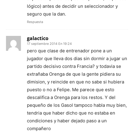
lógico) antes de decidir un seleccionador y
seguro que la dan.
Respuesta
galactico
17 septiembre 2014 En 19:24
pero que clase de entrenador pone a un
jugador que lleva dos dias sin dormir a jugar un
partido decisivo contra Francia? y todavia se
extrañaba Orenga de que la gente pidiera su
dimision, y reincide en que no sabe si hubiera
puesto o no a Felipe. Me parece que esto
descalifica a Orenga para los restos. Y del
pequeño de los Gasol tampoco habla muy bien,
tendria que haber dicho que no estaba en
condiciones y haber dejado paso a un
compañero