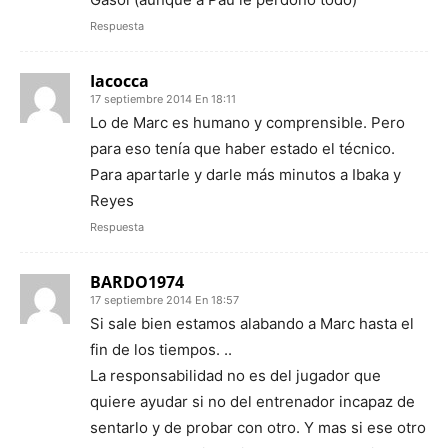
Respuesta
Iacocca
17 septiembre 2014 En 18:11
Lo de Marc es humano y comprensible. Pero
para eso tenía que haber estado el técnico.
Para apartarle y darle más minutos a Ibaka y
Reyes
Respuesta
BARDO1974
17 septiembre 2014 En 18:57
Si sale bien estamos alabando a Marc hasta el
fin de los tiempos. ..
La responsabilidad no es del jugador que
quiere ayudar si no del entrenador incapaz de
sentarlo y de probar con otro. Y mas si ese otro