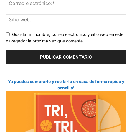
Guardar mi nombre, correo electrónico y sitio web en este
navegador la próxima vez que comente.
Ya puedes comprarlo y recibirlo en casa de forma rápida y
sencilla!