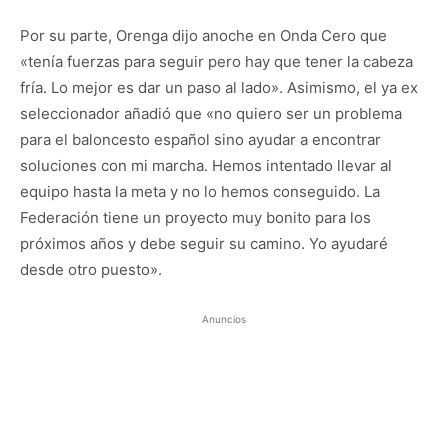
Por su parte, Orenga dijo anoche en Onda Cero que
«tenía fuerzas para seguir pero hay que tener la cabeza
fría. Lo mejor es dar un paso al lado». Asimismo, el ya ex
seleccionador añadió que «no quiero ser un problema
para el baloncesto español sino ayudar a encontrar
soluciones con mi marcha. Hemos intentado llevar al
equipo hasta la meta y no lo hemos conseguido. La
Federación tiene un proyecto muy bonito para los
próximos años y debe seguir su camino. Yo ayudaré
desde otro puesto».
Anuncios