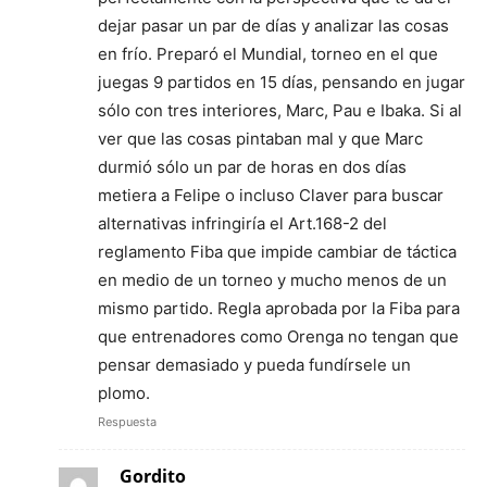
dejar pasar un par de días y analizar las cosas
en frío. Preparó el Mundial, torneo en el que
juegas 9 partidos en 15 días, pensando en jugar
sólo con tres interiores, Marc, Pau e Ibaka. Si al
ver que las cosas pintaban mal y que Marc
durmió sólo un par de horas en dos días
metiera a Felipe o incluso Claver para buscar
alternativas infringiría el Art.168-2 del
reglamento Fiba que impide cambiar de táctica
en medio de un torneo y mucho menos de un
mismo partido. Regla aprobada por la Fiba para
que entrenadores como Orenga no tengan que
pensar demasiado y pueda fundírsele un
plomo.
Respuesta
Gordito