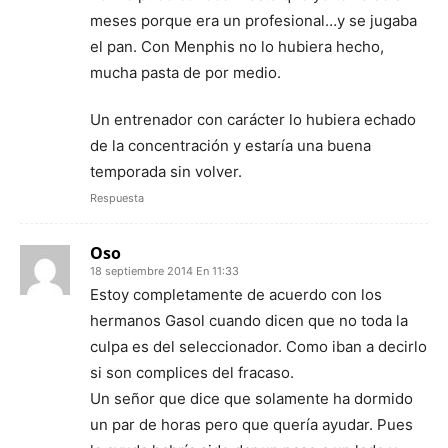
meses porque era un profesional…y se jugaba
el pan. Con Menphis no lo hubiera hecho,
mucha pasta de por medio.
Un entrenador con carácter lo hubiera echado
de la concentración y estaría una buena
temporada sin volver.
Respuesta
Oso
18 septiembre 2014 En 11:33
Estoy completamente de acuerdo con los
hermanos Gasol cuando dicen que no toda la
culpa es del seleccionador. Como iban a decirlo
si son complices del fracaso.
Un señor que dice que solamente ha dormido
un par de horas pero que quería ayudar. Pues