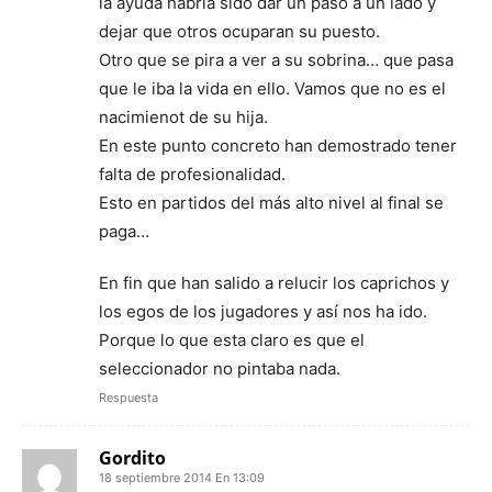
la ayuda habría sido dar un paso a un lado y
dejar que otros ocuparan su puesto.
Otro que se pira a ver a su sobrina… que pasa
que le iba la vida en ello. Vamos que no es el
nacimienot de su hija.
En este punto concreto han demostrado tener
falta de profesionalidad.
Esto en partidos del más alto nivel al final se
paga…
En fin que han salido a relucir los caprichos y
los egos de los jugadores y así nos ha ido.
Porque lo que esta claro es que el
seleccionador no pintaba nada.
Respuesta
Gordito
18 septiembre 2014 En 13:09