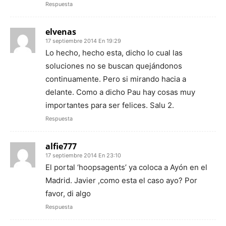
Respuesta
elvenas
17 septiembre 2014 En 19:29
Lo hecho, hecho esta, dicho lo cual las
soluciones no se buscan quejándonos
continuamente. Pero si mirando hacia a
delante. Como a dicho Pau hay cosas muy
importantes para ser felices. Salu 2.
Respuesta
alfie777
17 septiembre 2014 En 23:10
El portal ‘hoopsagents’ ya coloca a Ayón en el
Madrid. Javier ,como esta el caso ayo? Por
favor, di algo
Respuesta