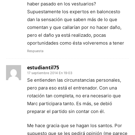
haber pasado en los vestuarios?
Supuestamente los expertos en baloncesto
dan la sensación que saben más de lo que
comentan y que callarían por no hacer daño,
pero el daño ya está realizado, pocas
oportunidades como ésta volveremos a tener
Respuesta
estudiantil75
17 septiembre 2014 En 19:03
Se entienden las circunstancias personales,
pero para eso está el entrenador. Con una
rotación tan completa, no era necesario que
Marc participara tanto. Es más, se debió
preparar el partido sin contar con él.
Me hace gracia que se hagan los santos. Por
supuesto que se les pedirá opinión (me parece