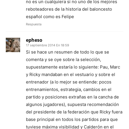
no es un cualquiera si no uno de los mejores
reboteadores de la historia del baloncesto
español como es Felipe
Respuesta
epheso
17 septiembre 2014 En 18:59
Si se hace un resumen de todo lo que se
comenta y se oye sobre la selección,
supuestamente estaría lo siguiente: Pau, Marc
y Ricky mandaban en el vestuario y sobre el
entrenador (a lo mejor se entiende: pocos
entrenamientos, estrategia, cambios en el
partido y posiciones extrañas en la cancha de
algunos jugadores), supuesta recomendación
del presidente de la federación que Ricky fuera
base principal en todos los partidos para que
tuviese máxima visibilidad y Calderón en el