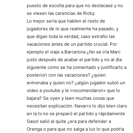
puesto de escolta para que no destacase y no
se viesen las carencias de Ricky.
Lo mejor sería que hablen el resto de
jugadores de lo que realmente ha pasado, y
que digan toda la verdad, caso extraño las
vacaciones antes de un partido crucial. Por
ejemplo el viaje a Barcelona ¿No se iría Marc
justo después de acabar el partido y no al día
siguiente como se ha comentado y justificarlo a
posteriori con las vacaciones? ¿quien
entrenaba y quien no? ¿algún jugador subió un
video a youtube y le «recomendaron» que lo
bajara? Se oyen y leen muchas cosas que
necesitan explicación. Navarro lo dijo bien claro
en la tv no se preparó el partido y rápidamente
Gasol salió al quite ¿era para defender a
Orenga o para que no salga a luz lo que podría