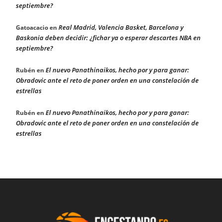
septiembre?
Real Madrid, Valencia Basket, Barcelona y
Gatoacacio
en
Baskonia deben decidir: ¿fichar ya o esperar descartes NBA en
septiembre?
El nuevo Panathinaikos, hecho por y para ganar:
Rubén
en
Obradovic ante el reto de poner orden en una constelación de
estrellas
El nuevo Panathinaikos, hecho por y para ganar:
Rubén
en
Obradovic ante el reto de poner orden en una constelación de
estrellas