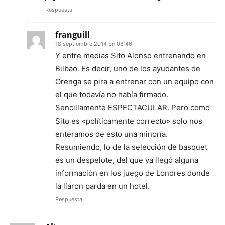
Respuesta
franguill
18 septiembre 2014 En 08:46
Y entre medias Sito Alonso entrenando en
Bilbao. Es decir, uno de los ayudantes de
Orenga se pira a entrenar con un equipo con
el que todavía no había firmado.
Sencillamente ESPECTACULAR. Pero como
Sito es «políticamente correcto» solo nos
enteramos de esto una minoría.
Resumiendo, lo de la selección de basquet
es un despelote, del que ya llegó alguna
información en los juego de Londres donde
la liaron parda en un hotel.
Respuesta