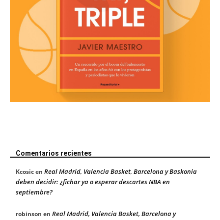
Comentarios recientes
Real Madrid, Valencia Basket, Barcelona y Baskonia
Kcosic
en
deben decidir: ¿fichar ya o esperar descartes NBA en
septiembre?
Real Madrid, Valencia Basket, Barcelona y
robinson
en