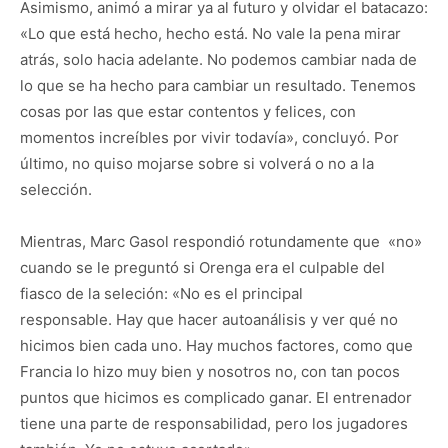
Asimismo, animó a mirar ya al futuro y olvidar el batacazo:
«Lo que está hecho, hecho está. No vale la pena mirar
atrás, solo hacia adelante. No podemos cambiar nada de
lo que se ha hecho para cambiar un resultado. Tenemos
cosas por las que estar contentos y felices, con
momentos increíbles por vivir todavía», concluyó. Por
último, no quiso mojarse sobre si volverá o no a la
selección.
Mientras, Marc Gasol respondió rotundamente que «no»
cuando se le preguntó si Orenga era el culpable del
fiasco de la seleción: «No es el principal
responsable.
Hay que hacer autoanálisis y ver qué no
hicimos bien cada uno. Hay muchos factores, como que
Francia lo hizo muy bien y nosotros no, con tan pocos
puntos que hicimos es complicado ganar. El entrenador
tiene una parte de responsabilidad, pero los jugadores