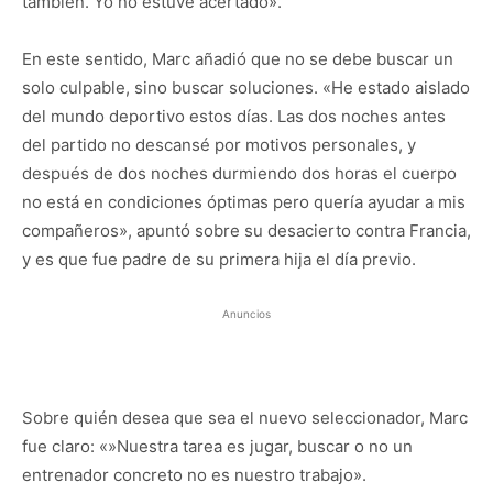
también. Yo no estuve acertado».
En este sentido, Marc añadió que no se debe buscar un
solo culpable, sino buscar soluciones. «He estado aislado
del mundo deportivo estos días. Las dos noches antes
del partido no descansé por motivos personales, y
después de dos noches durmiendo dos horas el cuerpo
no está en condiciones óptimas pero quería ayudar a mis
compañeros», apuntó sobre su desacierto contra Francia,
y es que fue padre de su primera hija el día previo.
Anuncios
Sobre quién desea que sea el nuevo seleccionador, Marc
fue claro: «»Nuestra tarea es jugar, buscar o no un
entrenador concreto no es nuestro trabajo».