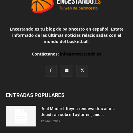
Encestando.es tu blog de baloncesto en español. Estate
informado de las últimas noticias relacionadas con el
mundo del basketball.
Contáctanos:
info@encestando.es
ENTRADAS POPULARES
Real Madrid: Reyes renueva dos años,
decidirán sobre Taylor en junio...
12 abril 2017