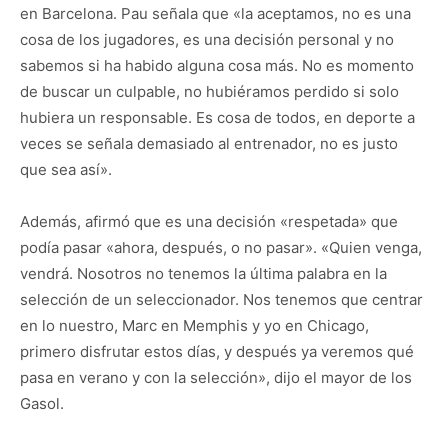
en Barcelona. Pau señala que «la aceptamos, no es una
cosa de los jugadores, es una decisión personal y no
sabemos si ha habido alguna cosa más. No es momento
de buscar un culpable, no hubiéramos perdido si solo
hubiera un responsable. Es cosa de todos, en deporte a
veces se señala demasiado al entrenador, no es justo
que sea así».
Además, afirmó que es una decisión «respetada» que
podía pasar «ahora, después, o no pasar». «Quien venga,
vendrá. Nosotros no tenemos la última palabra en la
selección de un seleccionador. Nos tenemos que centrar
en lo nuestro, Marc en Memphis y yo en Chicago,
primero disfrutar estos días, y después ya veremos qué
pasa en verano y con la selección», dijo el mayor de los
Gasol.