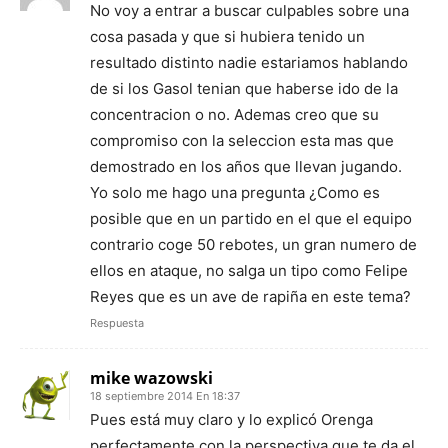
No voy a entrar a buscar culpables sobre una
cosa pasada y que si hubiera tenido un
resultado distinto nadie estariamos hablando
de si los Gasol tenian que haberse ido de la
concentracion o no. Ademas creo que su
compromiso con la seleccion esta mas que
demostrado en los años que llevan jugando.
Yo solo me hago una pregunta ¿Como es
posible que en un partido en el que el equipo
contrario coge 50 rebotes, un gran numero de
ellos en ataque, no salga un tipo como Felipe
Reyes que es un ave de rapiña en este tema?
Respuesta
mike wazowski
18 septiembre 2014 En 18:37
Pues está muy claro y lo explicó Orenga
perfectamente con la perspectiva que te da el