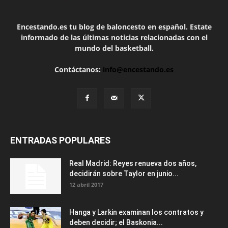
Encestando.es tu blog de baloncesto en español. Estate
informado de las últimas noticias relacionadas con el
mundo del basketball.
Contáctanos:
info@encestando.es
ENTRADAS POPULARES
Real Madrid: Reyes renueva dos años,
decidirán sobre Taylor en junio...
12 abril 2017
Hanga y Larkin examinan los contratos y
deben decidir; el Baskonia...