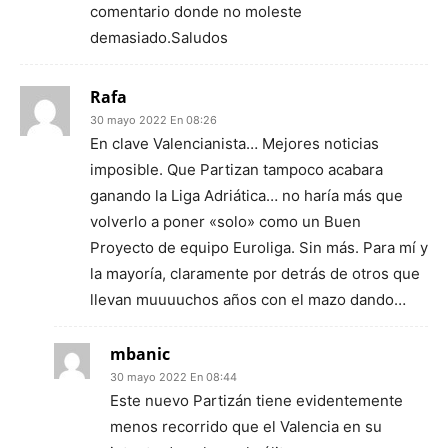
comentario donde no moleste
demasiado.Saludos
Rafa
30 mayo 2022 En 08:26
En clave Valencianista… Mejores noticias
imposible. Que Partizan tampoco acabara
ganando la Liga Adriática… no haría más que
volverlo a poner «solo» como un Buen
Proyecto de equipo Euroliga. Sin más. Para mí y
la mayoría, claramente por detrás de otros que
llevan muuuuchos años con el mazo dando…
mbanic
30 mayo 2022 En 08:44
Este nuevo Partizán tiene evidentemente
menos recorrido que el Valencia en su