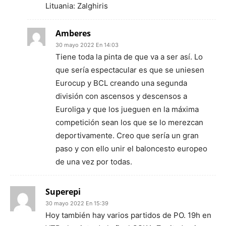
Lituania: Zalghiris
Amberes
30 mayo 2022 En 14:03
Tiene toda la pinta de que va a ser así. Lo
que sería espectacular es que se uniesen
Eurocup y BCL creando una segunda
división con ascensos y descensos a
Euroliga y que los jueguen en la máxima
competición sean los que se lo merezcan
deportivamente. Creo que sería un gran
paso y con ello unir el baloncesto europeo
de una vez por todas.
Superepi
30 mayo 2022 En 15:39
Hoy también hay varios partidos de PO. 19h en