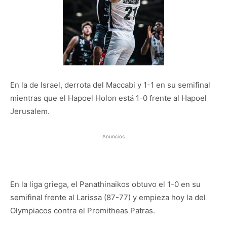
En la de Israel, derrota del Maccabi y 1-1 en su semifinal
mientras que el Hapoel Holon está 1-0 frente al Hapoel
Jerusalem.
Anuncios
En la liga griega, el Panathinaikos obtuvo el 1-0 en su
semifinal frente al Larissa (87-77) y empieza hoy la del
Olympiacos contra el Promitheas Patras.