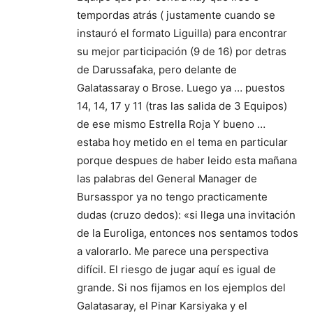
tempordas atrás ( justamente cuando se
instauró el formato Liguilla) para encontrar
su mejor participación (9 de 16) por detras
de Darussafaka, pero delante de
Galatassaray o Brose. Luego ya … puestos
14, 14, 17 y 11 (tras las salida de 3 Equipos)
de ese mismo Estrella Roja Y bueno …
estaba hoy metido en el tema en particular
porque despues de haber leido esta mañana
las palabras del General Manager de
Bursasspor ya no tengo practicamente
dudas (cruzo dedos): «si llega una invitación
de la Euroliga, entonces nos sentamos todos
a valorarlo. Me parece una perspectiva
difícil. El riesgo de jugar aquí es igual de
grande. Si nos fijamos en los ejemplos del
Galatasaray, el Pinar Karsiyaka y el