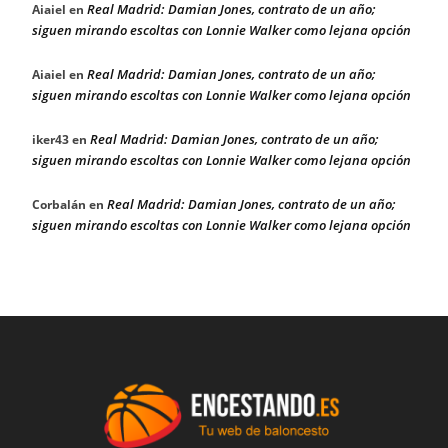
Real Madrid: Damian Jones, contrato de un año;
Aiaiel
en
siguen mirando escoltas con Lonnie Walker como lejana opción
Real Madrid: Damian Jones, contrato de un año;
Aiaiel
en
siguen mirando escoltas con Lonnie Walker como lejana opción
Real Madrid: Damian Jones, contrato de un año;
iker43
en
siguen mirando escoltas con Lonnie Walker como lejana opción
Real Madrid: Damian Jones, contrato de un año;
Corbalán
en
siguen mirando escoltas con Lonnie Walker como lejana opción