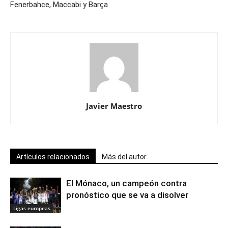
Fenerbahce, Maccabi y Barça
Javier Maestro
Artículos relacionados
Más del autor
El Mónaco, un campeón contra
pronóstico que se va a disolver
Ligas europeas