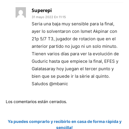
Superepi
31 mayo 2022 En 11:15
Seria una baja muy sensible para la final,
ayer lo solventaron con Ismet Akpinar con
21p 5/7 T3, jugador de rotacion que en el
anterior partido no jugo ni un solo minuto.
Tienen varios días para ver la evolución de
Guduric hasta que empiece la final, EFES y
Galatasaray hoy juegan el tercer punto y
bien que se puede ir la sèrie al quinto.
Saludos @mbanic
Los comentarios están cerrados.
Ya puedes comprarlo y recibirlo en casa de forma rápida y
sencilla!