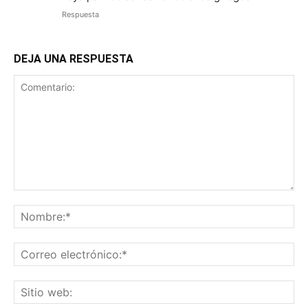
Respuesta
DEJA UNA RESPUESTA