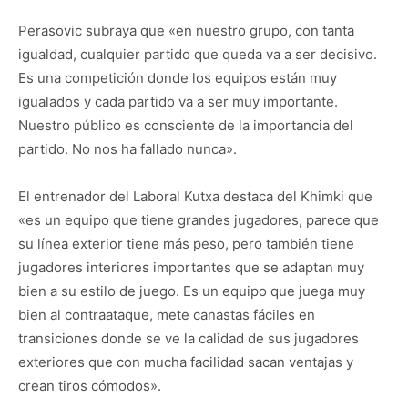
Perasovic subraya que «en nuestro grupo, con tanta
igualdad, cualquier partido que queda va a ser decisivo.
Es una competición donde los equipos están muy
igualados y cada partido va a ser muy importante.
Nuestro público es consciente de la importancia del
partido. No nos ha fallado nunca».
El entrenador del Laboral Kutxa destaca del Khimki que
«es un equipo que tiene grandes jugadores, parece que
su línea exterior tiene más peso, pero también tiene
jugadores interiores importantes que se adaptan muy
bien a su estilo de juego. Es un equipo que juega muy
bien al contraataque, mete canastas fáciles en
transiciones donde se ve la calidad de sus jugadores
exteriores que con mucha facilidad sacan ventajas y
crean tiros cómodos».