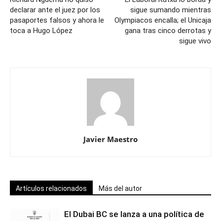
declarar ante el juez por los
sigue sumando mientras
pasaportes falsos y ahora le
Olympiacos encalla; el Unicaja
toca a Hugo López
gana tras cinco derrotas y
sigue vivo
Javier Maestro
Artículos relacionados
Más del autor
El Dubai BC se lanza a una política de