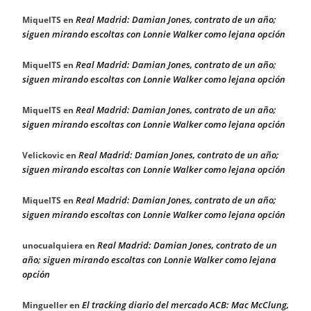
Real Madrid: Damian Jones, contrato de un año;
MiquelTS
en
siguen mirando escoltas con Lonnie Walker como lejana opción
Real Madrid: Damian Jones, contrato de un año;
MiquelTS
en
siguen mirando escoltas con Lonnie Walker como lejana opción
Real Madrid: Damian Jones, contrato de un año;
MiquelTS
en
siguen mirando escoltas con Lonnie Walker como lejana opción
Real Madrid: Damian Jones, contrato de un año;
Velickovic
en
siguen mirando escoltas con Lonnie Walker como lejana opción
Real Madrid: Damian Jones, contrato de un año;
MiquelTS
en
siguen mirando escoltas con Lonnie Walker como lejana opción
Real Madrid: Damian Jones, contrato de un
unocualquiera
en
año; siguen mirando escoltas con Lonnie Walker como lejana
opción
El tracking diario del mercado ACB: Mac McClung,
Mingueller
en