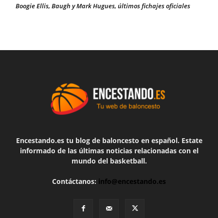
Boogie Ellis, Baugh y Mark Hugues, últimos fichajes oficiales
Encestando.es tu blog de baloncesto en español. Estate
informado de las últimas noticias relacionadas con el
mundo del basketball.
Contáctanos:
info@encestando.es