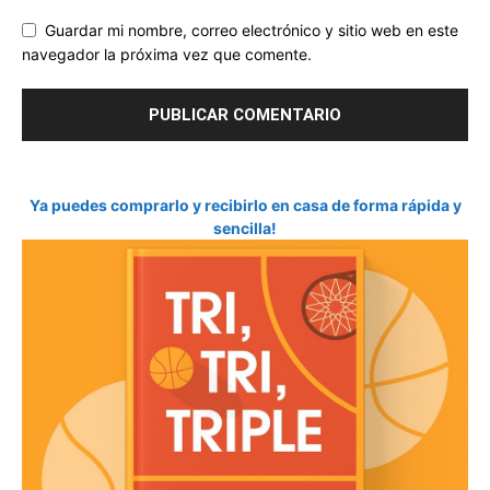
Guardar mi nombre, correo electrónico y sitio web en este
navegador la próxima vez que comente.
Ya puedes comprarlo y recibirlo en casa de forma rápida y
sencilla!