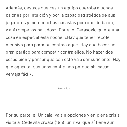
Además, destaca que «es un equipo queroba muchos
balones por intuición y por la capacidad atlética de sus
jugadores y mete muchas canastas por robo de balón,
y ahí rompe los partidos». Por ello, Perasovic quiere una
cosa en especial esta noche: «Hay que tener rebote
ofensivo para parar su contraataque. Hay que hacer un
gran partido para competir contra ellos. No hacer dos
cosas bien y pensar que con esto va a ser suficiente. Hay
que aguantar sus unos contra uno porque ahí sacan
ventaja fácil».
Anuncios
Por su parte, el Unicaja, ya sin opciones y en plena crisis,
visita al Cedevita croata (19h), un rival que sí tiene aún