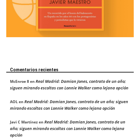
Comentarios recientes
Real Madrid: Damian Jones, contrato de un año;
McEnroe 8
en
siguen mirando escoltas con Lonnie Walker como lejana opción
Real Madrid: Damian Jones, contrato de un año; siguen
AOL
en
mirando escoltas con Lonnie Walker como lejana opción
Real Madrid: Damian Jones, contrato de un
Javi C Martínez
en
año; siguen mirando escoltas con Lonnie Walker como lejana
opción