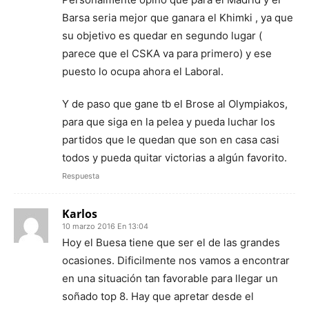
Barsa seria mejor que ganara el Khimki , ya que
su objetivo es quedar en segundo lugar (
parece que el CSKA va para primero) y ese
puesto lo ocupa ahora el Laboral.
Y de paso que gane tb el Brose al Olympiakos,
para que siga en la pelea y pueda luchar los
partidos que le quedan que son en casa casi
todos y pueda quitar victorias a algún favorito.
Respuesta
Karlos
10 marzo 2016 En 13:04
Hoy el Buesa tiene que ser el de las grandes
ocasiones. Dificilmente nos vamos a encontrar
en una situación tan favorable para llegar un
soñado top 8. Hay que apretar desde el