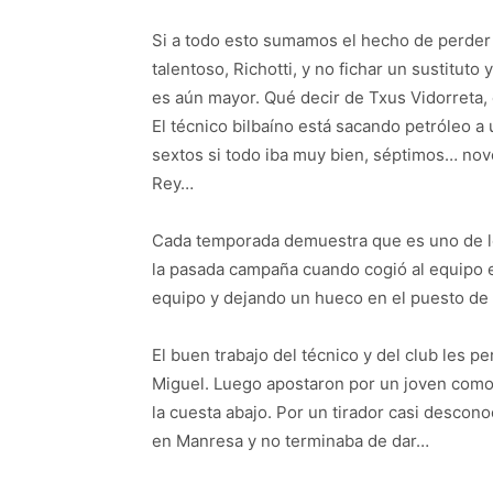
Si a todo esto sumamos el hecho de perder 
talentoso, Richotti, y no fichar un sustituto
es aún mayor. Qué decir de Txus Vidorreta,
El técnico bilbaíno está sacando petróleo a
sextos si todo iba muy bien, séptimos… nov
Rey…
Cada temporada demuestra que es uno de lo
la pasada campaña cuando cogió al equipo 
equipo y dejando un hueco en el puesto de 
El buen trabajo del técnico y del club les p
Miguel. Luego apostaron por un joven como
la cuesta abajo. Por un tirador casi desc
en Manresa y no terminaba de dar…