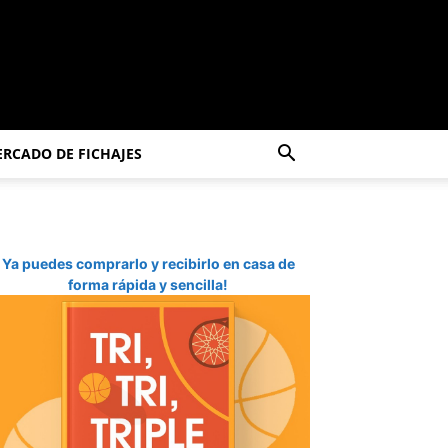
RCADO DE FICHAJES
Ya puedes comprarlo y recibirlo en casa de
forma rápida y sencilla!