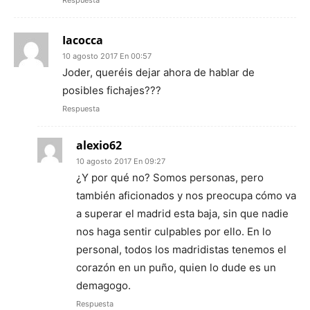
Iacocca
10 agosto 2017 En 00:57
Joder, queréis dejar ahora de hablar de
posibles fichajes???
Respuesta
alexio62
10 agosto 2017 En 09:27
¿Y por qué no? Somos personas, pero
también aficionados y nos preocupa cómo va
a superar el madrid esta baja, sin que nadie
nos haga sentir culpables por ello. En lo
personal, todos los madridistas tenemos el
corazón en un puño, quien lo dude es un
demagogo.
Respuesta