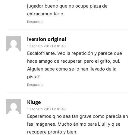
jugador bueno que no ocupe plaza de
extracomunitario.
Respuesta
iversion original
10 agosto 2017 En 01:46
Escalofriante. Veo la repetición y parece que
hace amago de recuperar, pero el grito, puf.
Alguien sabe como se lo han llevado de la
pista?
Respuesta
Kluge
10 agosto 2017 En 01:49
Esperemos q no sea tan grave como parecía en
las imágenes. Mucho ánimo para Llull y q se
recupere pronto y bien.