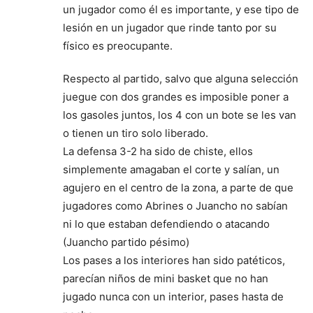
un jugador como él es importante, y ese tipo de
lesión en un jugador que rinde tanto por su
físico es preocupante.
Respecto al partido, salvo que alguna selección
juegue con dos grandes es imposible poner a
los gasoles juntos, los 4 con un bote se les van
o tienen un tiro solo liberado.
La defensa 3-2 ha sido de chiste, ellos
simplemente amagaban el corte y salían, un
agujero en el centro de la zona, a parte de que
jugadores como Abrines o Juancho no sabían
ni lo que estaban defendiendo o atacando
(Juancho partido pésimo)
Los pases a los interiores han sido patéticos,
parecían niños de mini basket que no han
jugado nunca con un interior, pases hasta de