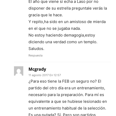
El año que viene si echa a Laso por no
disponer de su estrella preguntale verás la
gracia que le hace.
Y repito,ha sido en un amistoso de mierda
en el que no se jugaba nada.
No estoy haciendo demagogia,estoy
diciendo una verdad como un templo.
Saludos.
Respuesta
Mcgrady
11 agosto 2017 En 12:57
¿Para eso tiene la FEB un seguro no? El
partido del otro día era un entrenamiento,
necesario para la preparación. Para mí es
equivalente a que se hubiese lesionado en
un entrenamiento habitual de la selección.
Es una putada? Sí. Pero son partidos