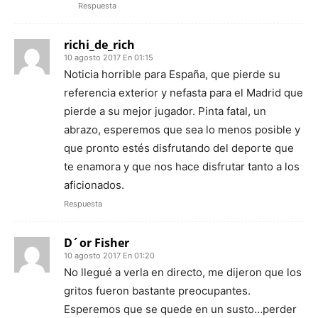
Respuesta
richi_de_rich
10 agosto 2017 En 01:15
Noticia horrible para España, que pierde su
referencia exterior y nefasta para el Madrid que
pierde a su mejor jugador. Pinta fatal, un
abrazo, esperemos que sea lo menos posible y
que pronto estés disfrutando del deporte que
te enamora y que nos hace disfrutar tanto a los
aficionados.
Respuesta
D´or Fisher
10 agosto 2017 En 01:20
No llegué a verla en directo, me dijeron que los
gritos fueron bastante preocupantes.
Esperemos que se quede en un susto…perder