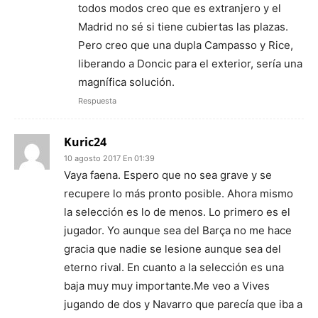
todos modos creo que es extranjero y el
Madrid no sé si tiene cubiertas las plazas.
Pero creo que una dupla Campasso y Rice,
liberando a Doncic para el exterior, sería una
magnífica solución.
Respuesta
Kuric24
10 agosto 2017 En 01:39
Vaya faena. Espero que no sea grave y se
recupere lo más pronto posible. Ahora mismo
la selección es lo de menos. Lo primero es el
jugador. Yo aunque sea del Barça no me hace
gracia que nadie se lesione aunque sea del
eterno rival. En cuanto a la selección es una
baja muy muy importante.Me veo a Vives
jugando de dos y Navarro que parecía que iba a