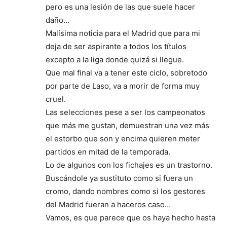
pero es una lesión de las que suele hacer
daño…
Malísima noticia para el Madrid que para mi
deja de ser aspirante a todos los títulos
excepto a la liga donde quizá si llegue.
Que mal final va a tener este ciclo, sobretodo
por parte de Laso, va a morir de forma muy
cruel.
Las selecciones pese a ser los campeonatos
que más me gustan, demuestran una vez más
el estorbo que son y encima quieren meter
partidos en mitad de la temporada.
Lo de algunos con los fichajes es un trastorno.
Buscándole ya sustituto como si fuera un
cromo, dando nombres como si los gestores
del Madrid fueran a haceros caso…
Vamos, es que parece que os haya hecho hasta