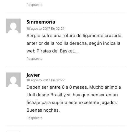
Respuesta
Sinmemoria
10 agosto 2017 En 02:21
Sergio sufre una rotura de ligamento cruzado
anterior de la rodilla derecha, según indica la
web Piratas del Basket….
Respuesta
Javier
10 agosto 2017 En 02:27
Deben ser entre 6 a 8 meses. Mucho ánimo a
Llull desde Brasil y sí, hay que pensar en un
fichaje para suplir a este excelente jugador.
Buenas noches.
Respuesta