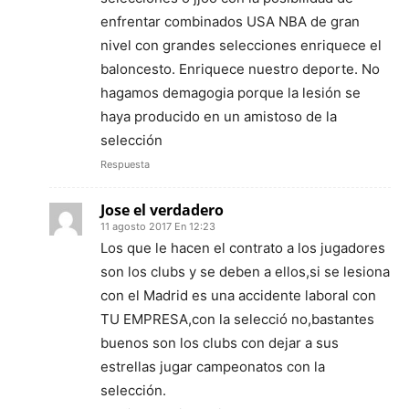
enfrentar combinados USA NBA de gran
nivel con grandes selecciones enriquece el
baloncesto. Enriquece nuestro deporte. No
hagamos demagogia porque la lesión se
haya producido en un amistoso de la
selección
Respuesta
Jose el verdadero
11 agosto 2017 En 12:23
Los que le hacen el contrato a los jugadores
son los clubs y se deben a ellos,si se lesiona
con el Madrid es una accidente laboral con
TU EMPRESA,con la selecció no,bastantes
buenos son los clubs con dejar a sus
estrellas jugar campeonatos con la
selección.