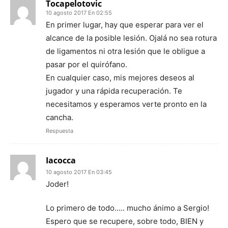
Tocapelotovic
10 agosto 2017 En 02:55
En primer lugar, hay que esperar para ver el
alcance de la posible lesión. Ojalá no sea rotura
de ligamentos ni otra lesión que le obligue a
pasar por el quirófano.
En cualquier caso, mis mejores deseos al
jugador y una rápida recuperación. Te
necesitamos y esperamos verte pronto en la
cancha.
Respuesta
Iacocca
10 agosto 2017 En 03:45
Joder!
Lo primero de todo….. mucho ánimo a Sergio!
Espero que se recupere, sobre todo, BIEN y