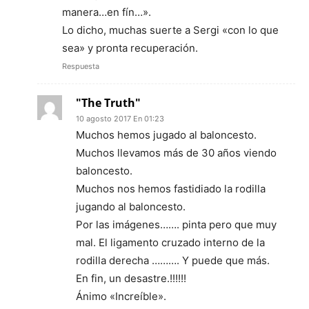
manera…en fín…».
Lo dicho, muchas suerte a Sergi «con lo que
sea» y pronta recuperación.
Respuesta
"The Truth"
10 agosto 2017 En 01:23
Muchos hemos jugado al baloncesto.
Muchos llevamos más de 30 años viendo
baloncesto.
Muchos nos hemos fastidiado la rodilla
jugando al baloncesto.
Por las imágenes……. pinta pero que muy
mal. El ligamento cruzado interno de la
rodilla derecha ………. Y puede que más.
En fin, un desastre.!!!!!!
Ánimo «Increíble».