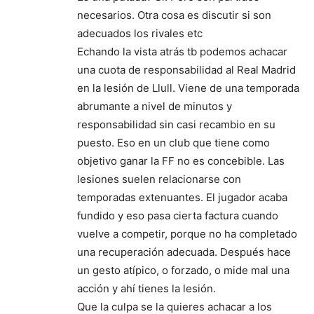
necesarios. Otra cosa es discutir si son
adecuados los rivales etc
Echando la vista atrás tb podemos achacar
una cuota de responsabilidad al Real Madrid
en la lesión de Llull. Viene de una temporada
abrumante a nivel de minutos y
responsabilidad sin casi recambio en su
puesto. Eso en un club que tiene como
objetivo ganar la FF no es concebible. Las
lesiones suelen relacionarse con
temporadas extenuantes. El jugador acaba
fundido y eso pasa cierta factura cuando
vuelve a competir, porque no ha completado
una recuperación adecuada. Después hace
un gesto atípico, o forzado, o mide mal una
acción y ahí tienes la lesión.
Que la culpa se la quieres achacar a los