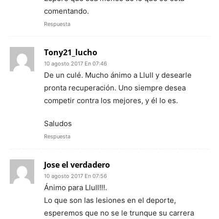
comentando.
Respuesta
Tony21_lucho
10 agosto 2017 En 07:46
De un culé. Mucho ánimo a Llull y desearle
pronta recuperación. Uno siempre desea
competir contra los mejores, y él lo es.
Saludos
Respuesta
Jose el verdadero
10 agosto 2017 En 07:56
Ánimo para Llull!!!.
Lo que son las lesiones en el deporte,
esperemos que no se le trunque su carrera