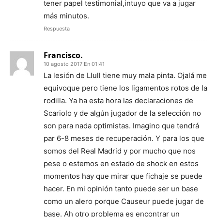
tener papel testimonial,intuyo que va a jugar
más minutos.
Respuesta
Francisco.
10 agosto 2017 En 01:41
La lesión de Llull tiene muy mala pinta. Ojalá me
equivoque pero tiene los ligamentos rotos de la
rodilla. Ya ha esta hora las declaraciones de
Scariolo y de algún jugador de la selección no
son para nada optimistas. Imagino que tendrá
par 6-8 meses de recuperación. Y para los que
somos del Real Madrid y por mucho que nos
pese o estemos en estado de shock en estos
momentos hay que mirar que fichaje se puede
hacer. En mi opinión tanto puede ser un base
como un alero porque Causeur puede jugar de
base. Ah otro problema es encontrar un