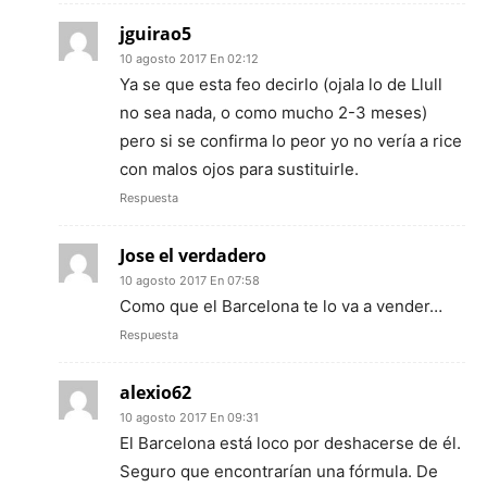
jguirao5
10 agosto 2017 En 02:12
Ya se que esta feo decirlo (ojala lo de Llull
no sea nada, o como mucho 2-3 meses)
pero si se confirma lo peor yo no vería a rice
con malos ojos para sustituirle.
Respuesta
Jose el verdadero
10 agosto 2017 En 07:58
Como que el Barcelona te lo va a vender…
Respuesta
alexio62
10 agosto 2017 En 09:31
El Barcelona está loco por deshacerse de él.
Seguro que encontrarían una fórmula. De