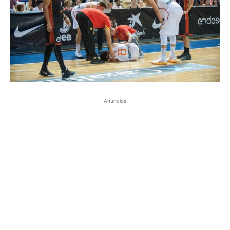
Anuncios