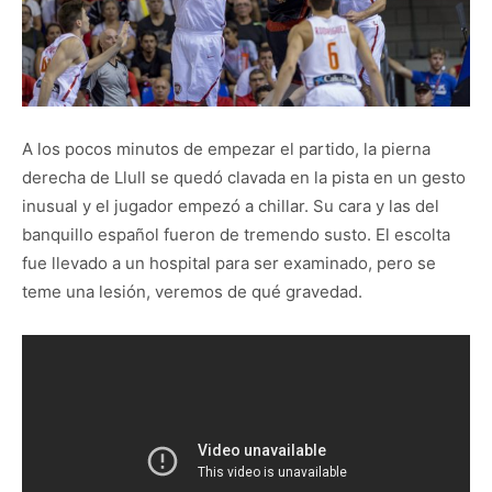
A los pocos minutos de empezar el partido, la pierna
derecha de Llull se quedó clavada en la pista en un gesto
inusual y el jugador empezó a chillar. Su cara y las del
banquillo español fueron de tremendo susto. El escolta
fue llevado a un hospital para ser examinado, pero se
teme una lesión, veremos de qué gravedad.