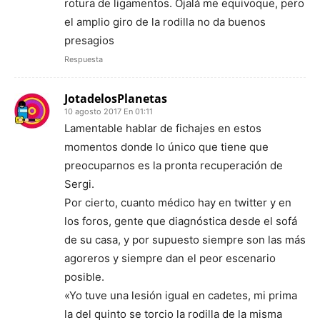
rotura de ligamentos. Ojalá me equivoque, pero
el amplio giro de la rodilla no da buenos
presagios
Respuesta
JotadelosPlanetas
10 agosto 2017 En 01:11
Lamentable hablar de fichajes en estos
momentos donde lo único que tiene que
preocuparnos es la pronta recuperación de
Sergi.
Por cierto, cuanto médico hay en twitter y en
los foros, gente que diagnóstica desde el sofá
de su casa, y por supuesto siempre son las más
agoreros y siempre dan el peor escenario
posible.
«Yo tuve una lesión igual en cadetes, mi prima
la del quinto se torcio la rodilla de la misma