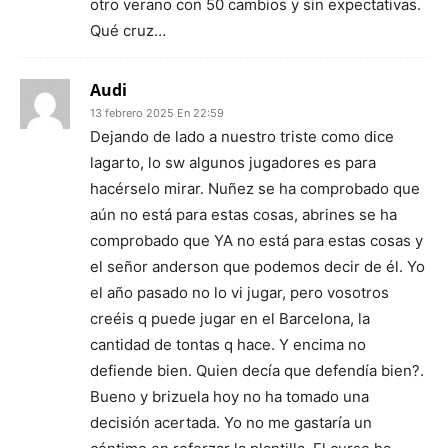
otro verano con 50 cambios y sin expectativas.
Qué cruz…
Audi
13 febrero 2025 En 22:59
Dejando de lado a nuestro triste como dice
lagarto, lo sw algunos jugadores es para
hacérselo mirar. Nuñez se ha comprobado que
aún no está para estas cosas, abrines se ha
comprobado que YA no está para estas cosas y
el señor anderson que podemos decir de él. Yo
el año pasado no lo vi jugar, pero vosotros
creéis q puede jugar en el Barcelona, la
cantidad de tontas q hace. Y encima no
defiende bien. Quien decía que defendía bien?.
Bueno y brizuela hoy no ha tomado una
decisión acertada. Yo no me gastaría un