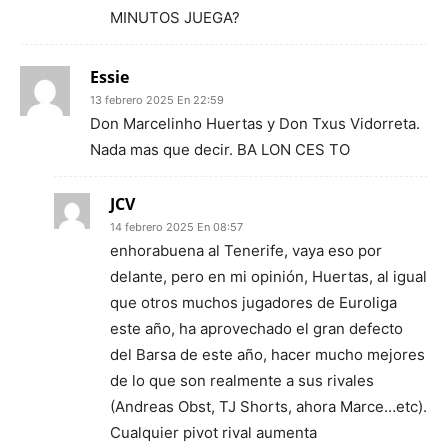
MINUTOS JUEGA?
Essie
13 febrero 2025 En 22:59
Don Marcelinho Huertas y Don Txus Vidorreta.
Nada mas que decir. BA LON CES TO
JCV
14 febrero 2025 En 08:57
enhorabuena al Tenerife, vaya eso por
delante, pero en mi opinión, Huertas, al igual
que otros muchos jugadores de Euroliga
este año, ha aprovechado el gran defecto
del Barsa de este año, hacer mucho mejores
de lo que son realmente a sus rivales
(Andreas Obst, TJ Shorts, ahora Marce…etc).
Cualquier pivot rival aumenta