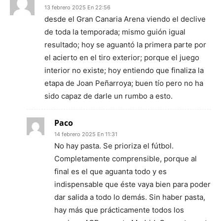
13 febrero 2025 En 22:56
desde el Gran Canaria Arena viendo el declive
de toda la temporada; mismo guión igual
resultado; hoy se aguantó la primera parte por
el acierto en el tiro exterior; porque el juego
interior no existe; hoy entiendo que finaliza la
etapa de Joan Peñarroya; buen tío pero no ha
sido capaz de darle un rumbo a esto.
Paco
14 febrero 2025 En 11:31
No hay pasta. Se prioriza el fútbol.
Completamente comprensible, porque al
final es el que aguanta todo y es
indispensable que éste vaya bien para poder
dar salida a todo lo demás. Sin haber pasta,
hay más que prácticamente todos los