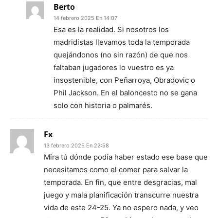
Berto
14 febrero 2025 En 14:07
Esa es la realidad. Si nosotros los
madridistas llevamos toda la temporada
quejándonos (no sin razón) de que nos
faltaban jugadores lo vuestro es ya
insostenible, con Peñarroya, Obradovic o
Phil Jackson. En el baloncesto no se gana
solo con historia o palmarés.
Fx
13 febrero 2025 En 22:58
Mira tú dónde podía haber estado ese base que
necesitamos como el comer para salvar la
temporada. En fin, que entre desgracias, mal
juego y mala planificación transcurre nuestra
vida de este 24-25. Ya no espero nada, y veo