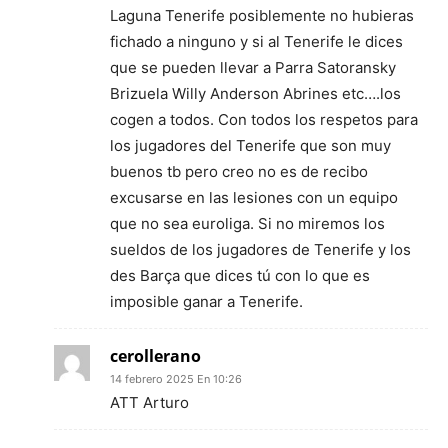
Laguna Tenerife posiblemente no hubieras
fichado a ninguno y si al Tenerife le dices
que se pueden llevar a Parra Satoransky
Brizuela Willy Anderson Abrines etc….los
cogen a todos. Con todos los respetos para
los jugadores del Tenerife que son muy
buenos tb pero creo no es de recibo
excusarse en las lesiones con un equipo
que no sea euroliga. Si no miremos los
sueldos de los jugadores de Tenerife y los
des Barça que dices tú con lo que es
imposible ganar a Tenerife.
cerollerano
14 febrero 2025 En 10:26
ATT Arturo