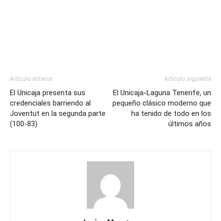
Artículo anterior
Artículo siguiente
El Unicaja presenta sus
El Unicaja-Laguna Tenerife, un
credenciales barriendo al
pequeño clásico moderno que
Joventut en la segunda parte
ha tenido de todo en los
(100-83)
últimos años