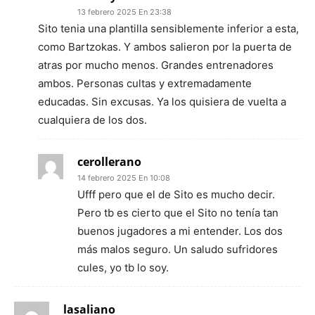
13 febrero 2025 En 23:38
Sito tenia una plantilla sensiblemente inferior a esta,
como Bartzokas. Y ambos salieron por la puerta de
atras por mucho menos. Grandes entrenadores
ambos. Personas cultas y extremadamente
educadas. Sin excusas. Ya los quisiera de vuelta a
cualquiera de los dos.
cerollerano
14 febrero 2025 En 10:08
Ufff pero que el de Sito es mucho decir.
Pero tb es cierto que el Sito no tenía tan
buenos jugadores a mi entender. Los dos
más malos seguro. Un saludo sufridores
cules, yo tb lo soy.
lasaliano