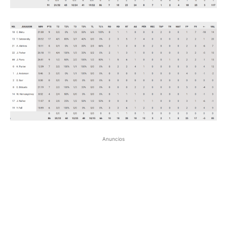
Anuncios