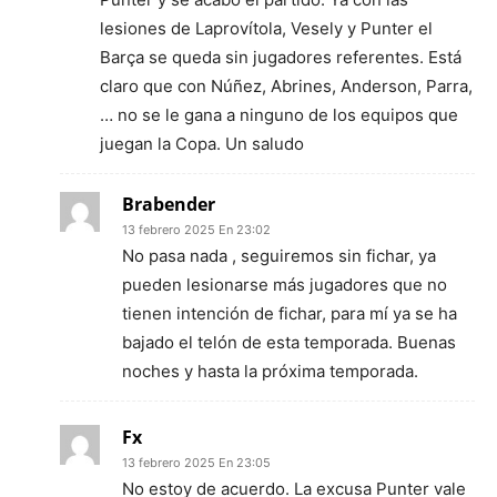
lesiones de Laprovítola, Vesely y Punter el
Barça se queda sin jugadores referentes. Está
claro que con Núñez, Abrines, Anderson, Parra,
… no se le gana a ninguno de los equipos que
juegan la Copa. Un saludo
Brabender
13 febrero 2025 En 23:02
No pasa nada , seguiremos sin fichar, ya
pueden lesionarse más jugadores que no
tienen intención de fichar, para mí ya se ha
bajado el telón de esta temporada. Buenas
noches y hasta la próxima temporada.
Fx
13 febrero 2025 En 23:05
No estoy de acuerdo. La excusa Punter vale