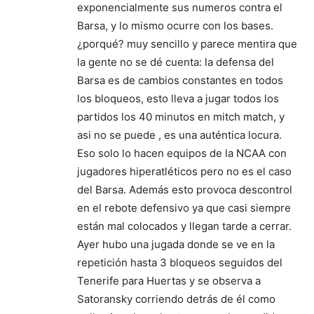
exponencialmente sus numeros contra el
Barsa, y lo mismo ocurre con los bases.
¿porqué? muy sencillo y parece mentira que
la gente no se dé cuenta: la defensa del
Barsa es de cambios constantes en todos
los bloqueos, esto lleva a jugar todos los
partidos los 40 minutos en mitch match, y
asi no se puede , es una auténtica locura.
Eso solo lo hacen equipos de la NCAA con
jugadores hiperatléticos pero no es el caso
del Barsa. Además esto provoca descontrol
en el rebote defensivo ya que casi siempre
están mal colocados y llegan tarde a cerrar.
Ayer hubo una jugada donde se ve en la
repetición hasta 3 bloqueos seguidos del
Tenerife para Huertas y se observa a
Satoransky corriendo detrás de él como