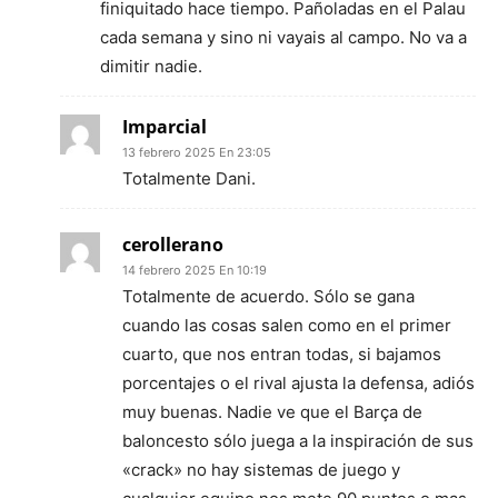
finiquitado hace tiempo. Pañoladas en el Palau
cada semana y sino ni vayais al campo. No va a
dimitir nadie.
Imparcial
13 febrero 2025 En 23:05
Totalmente Dani.
cerollerano
14 febrero 2025 En 10:19
Totalmente de acuerdo. Sólo se gana
cuando las cosas salen como en el primer
cuarto, que nos entran todas, si bajamos
porcentajes o el rival ajusta la defensa, adiós
muy buenas. Nadie ve que el Barça de
baloncesto sólo juega a la inspiración de sus
«crack» no hay sistemas de juego y