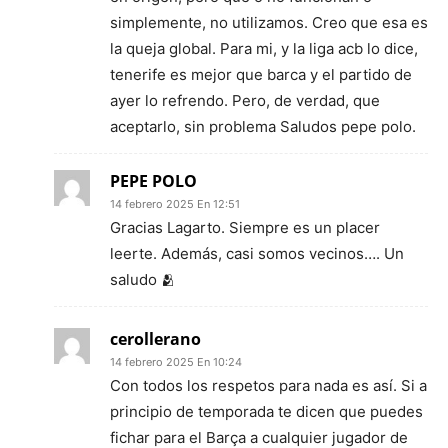
simplemente, no utilizamos. Creo que esa es
la queja global. Para mi, y la liga acb lo dice,
tenerife es mejor que barca y el partido de
ayer lo refrendo. Pero, de verdad, que
aceptarlo, sin problema Saludos pepe polo.
PEPE POLO
14 febrero 2025 En 12:51
Gracias Lagarto. Siempre es un placer
leerte. Además, casi somos vecinos…. Un
saludo 🫂
cerollerano
14 febrero 2025 En 10:24
Con todos los respetos para nada es así. Si a
principio de temporada te dicen que puedes
fichar para el Barça a cualquier jugador de