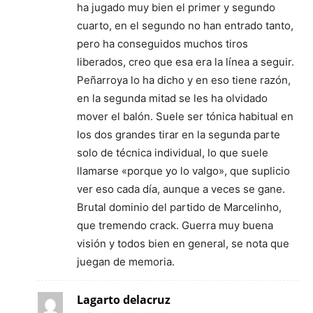
ha jugado muy bien el primer y segundo
cuarto, en el segundo no han entrado tanto,
pero ha conseguidos muchos tiros
liberados, creo que esa era la línea a seguir.
Peñarroya lo ha dicho y en eso tiene razón,
en la segunda mitad se les ha olvidado
mover el balón. Suele ser tónica habitual en
los dos grandes tirar en la segunda parte
solo de técnica individual, lo que suele
llamarse «porque yo lo valgo», que suplicio
ver eso cada día, aunque a veces se gane.
Brutal dominio del partido de Marcelinho,
que tremendo crack. Guerra muy buena
visión y todos bien en general, se nota que
juegan de memoria.
Lagarto delacruz