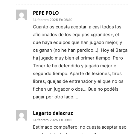
PEPE POLO
14 febrero 2025 En 08:10
Cuanto os cuesta aceptar, a casi todos los
aficionados de los equipos «grandes», el
que haya equipos que han jugado mejor, y
os ganan (no he han perdido…). Hoy el Barça
ha jugado muy bien el primer tiempo. Pero
Tenerife ha defendido y jugado mejor el
segundo tiempo. Aparte de lesiones, tiros
libres, quejas de entrenador y el que no os
fichen un jugador o dos… Que no podéis
pagar por otro lado….
Lagarto delacruz
14 febrero 2025 En 09:15
Estimado compañero: no cuesta aceptar eso