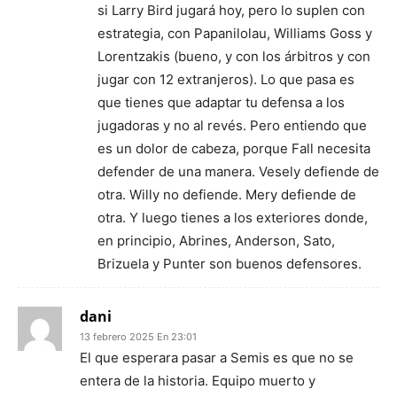
si Larry Bird jugará hoy, pero lo suplen con
estrategia, con Papanilolau, Williams Goss y
Lorentzakis (bueno, y con los árbitros y con
jugar con 12 extranjeros). Lo que pasa es
que tienes que adaptar tu defensa a los
jugadoras y no al revés. Pero entiendo que
es un dolor de cabeza, porque Fall necesita
defender de una manera. Vesely defiende de
otra. Willy no defiende. Mery defiende de
otra. Y luego tienes a los exteriores donde,
en principio, Abrines, Anderson, Sato,
Brizuela y Punter son buenos defensores.
dani
13 febrero 2025 En 23:01
El que esperara pasar a Semis es que no se
entera de la historia. Equipo muerto y