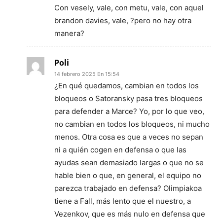
Con vesely, vale, con metu, vale, con aquel
brandon davies, vale, ?pero no hay otra
manera?
Poli
14 febrero 2025 En 15:54
¿En qué quedamos, cambian en todos los
bloqueos o Satoransky pasa tres bloqueos
para defender a Marce? Yo, por lo que veo,
no cambian en todos los bloqueos, ni mucho
menos. Otra cosa es que a veces no sepan
ni a quién cogen en defensa o que las
ayudas sean demasiado largas o que no se
hable bien o que, en general, el equipo no
parezca trabajado en defensa? Olimpiakoa
tiene a Fall, más lento que el nuestro, a
Vezenkov, que es más nulo en defensa que