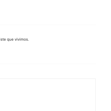
riste que vivimos.