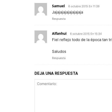
Samuel
6 octubre 2015 En 11:39
Jajajajajajajajajaja
Respuesta
Alfanhui
6 octubre 2015 En 15:34
Fiel reflejo todo de la época tan t
Saludos
Respuesta
DEJA UNA RESPUESTA