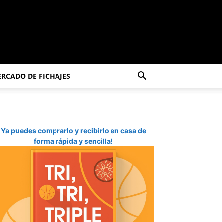
RCADO DE FICHAJES
Ya puedes comprarlo y recibirlo en casa de
forma rápida y sencilla!