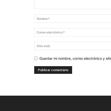
Guardar mi nombre, correo electrónico y si