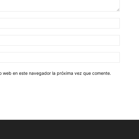
tio web en este navegador la próxima vez que comente.