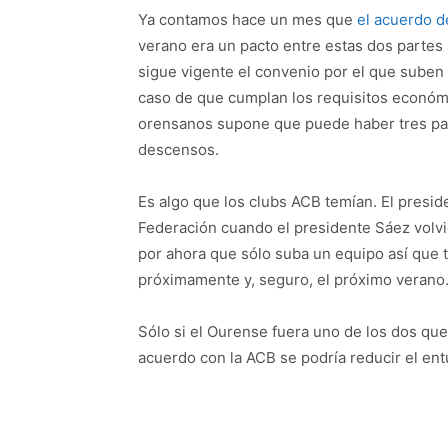
Ya contamos hace un mes que
el acuerdo d
verano era un pacto entre estas dos partes 
sigue vigente el convenio por el que suben
caso de que cumplan los requisitos económ
orensanos supone que puede haber tres par
descensos.
Es algo que los clubs ACB temían. El preside
Federación cuando el presidente Sáez volvi
por ahora que sólo suba un equipo así que 
próximamente y, seguro, el próximo verano
Sólo si el Ourense fuera uno de los dos que
acuerdo con la ACB se podría reducir el ent