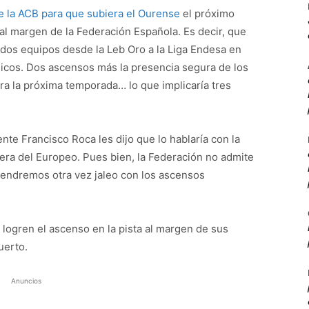
e la ACB para que subiera el Ourense
el próximo
al margen de la Federación Española. Es decir, que
 dos equipos desde la Leb Oro a la Liga Endesa en
icos. Dos ascensos más la presencia segura de los
a la próxima temporada… lo que implicaría tres
nte Francisco Roca les dijo que lo hablaría con la
era del Europeo. Pues bien, la Federación no admite
tendremos otra vez jaleo con los ascensos
.
 logren el ascenso en la pista al margen de sus
uerto.
Anuncios