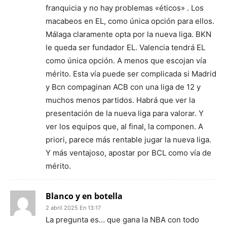
franquicia y no hay problemas «éticos» . Los
macabeos en EL, como única opción para ellos.
Málaga claramente opta por la nueva liga. BKN
le queda ser fundador EL. Valencia tendrá EL
como única opción. A menos que escojan vía
mérito. Esta vía puede ser complicada si Madrid
y Bcn compaginan ACB con una liga de 12 y
muchos menos partidos. Habrá que ver la
presentación de la nueva liga para valorar. Y
ver los equipos que, al final, la componen. A
priori, parece más rentable jugar la nueva liga.
Y más ventajoso, apostar por BCL como vía de
mérito.
Blanco y en botella
2 abril 2025 En 13:17
La pregunta es… que gana la NBA con todo