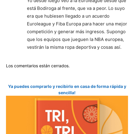
Yo desde luego veo a la Euroleague desde que
está Bodiroga al frente, que va a peor. Lo suyo
era que hubiesen llegado a un acuerdo
Euroleague y Fiba Europa para hacer una mejor
competición y generar más ingresos. Supongo
que los equipos que jueguen la NBA europea,
vestirán la misma ropa deportiva y cosas así.
Los comentarios están cerrados.
Ya puedes comprarlo y recibirlo en casa de forma rápida y
sencilla!