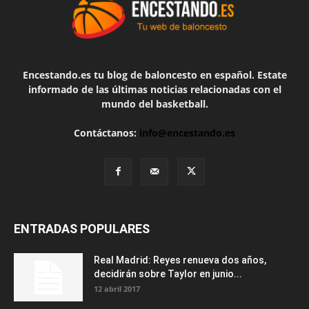
Encestando.es tu blog de baloncesto en español. Estate
informado de las últimas noticias relacionadas con el
mundo del basketball.
Contáctanos:
info@encestando.es
ENTRADAS POPULARES
Real Madrid: Reyes renueva dos años,
decidirán sobre Taylor en junio...
12 abril 2017