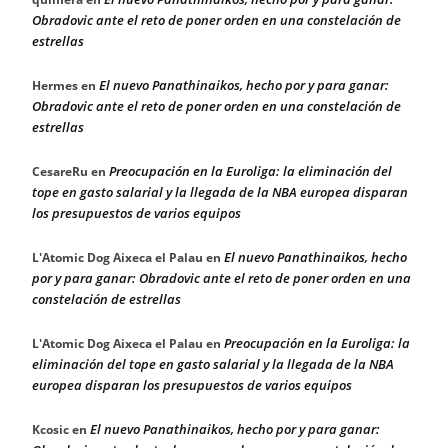
Obradovic ante el reto de poner orden en una constelación de
estrellas
El nuevo Panathinaikos, hecho por y para ganar:
Hermes
en
Obradovic ante el reto de poner orden en una constelación de
estrellas
Preocupación en la Euroliga: la eliminación del
CesareRu
en
tope en gasto salarial y la llegada de la NBA europea disparan
los presupuestos de varios equipos
El nuevo Panathinaikos, hecho
L'Atomic Dog Aixeca el Palau
en
por y para ganar: Obradovic ante el reto de poner orden en una
constelación de estrellas
Preocupación en la Euroliga: la
L'Atomic Dog Aixeca el Palau
en
eliminación del tope en gasto salarial y la llegada de la NBA
europea disparan los presupuestos de varios equipos
El nuevo Panathinaikos, hecho por y para ganar:
Kcosic
en