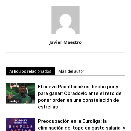
Javier Maestro
Artículos relacionados
Más del autor
El nuevo Panathinaikos, hecho por y
para ganar: Obradovic ante el reto de
poner orden en una constelación de
Euroliga
estrellas
Preocupación en la Euroliga: la
eliminación del tope en gasto salarial y