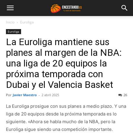
Inicio
Euroliga
Euroliga
La Euroliga mantiene sus
planes al margen de la NBA:
una liga de 20 equipos la
próxima temporada con
Dubai y el Valencia Basket
Por
Javier Maestro
-
2 abril 2025
26
La Euroliga prosigue con sus planes a medio plazo. Y una
liga de 20 equipos desde la próxima temporada es lo
siguiente. «Ahora se habla mucho de la NBA, pero la
Euroliga sigue siendo una competición importante.