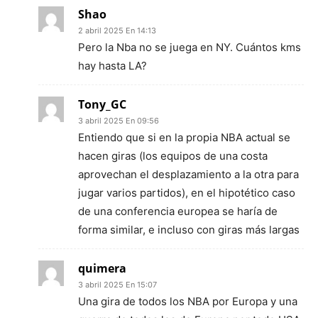
Shao
2 abril 2025 En 14:13
Pero la Nba no se juega en NY. Cuántos kms
hay hasta LA?
Tony_GC
3 abril 2025 En 09:56
Entiendo que si en la propia NBA actual se
hacen giras (los equipos de una costa
aprovechan el desplazamiento a la otra para
jugar varios partidos), en el hipotético caso
de una conferencia europea se haría de
forma similar, e incluso con giras más largas
quimera
3 abril 2025 En 15:07
Una gira de todos los NBA por Europa y una