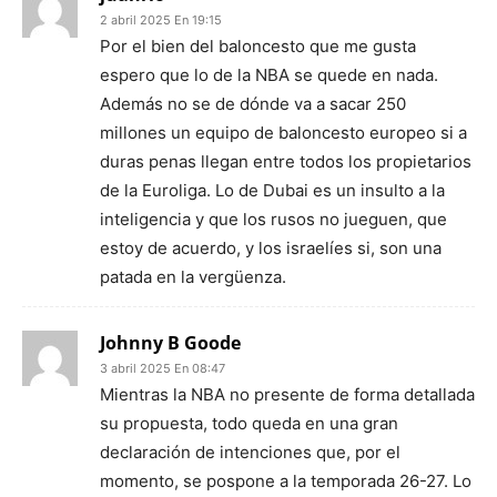
2 abril 2025 En 19:15
Por el bien del baloncesto que me gusta
espero que lo de la NBA se quede en nada.
Además no se de dónde va a sacar 250
millones un equipo de baloncesto europeo si a
duras penas llegan entre todos los propietarios
de la Euroliga. Lo de Dubai es un insulto a la
inteligencia y que los rusos no jueguen, que
estoy de acuerdo, y los israelíes si, son una
patada en la vergüenza.
Johnny B Goode
3 abril 2025 En 08:47
Mientras la NBA no presente de forma detallada
su propuesta, todo queda en una gran
declaración de intenciones que, por el
momento, se pospone a la temporada 26-27. Lo