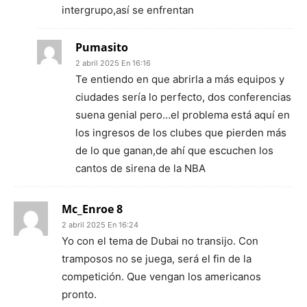
intergrupo,así se enfrentan
Pumasito
2 abril 2025 En 16:16
Te entiendo en que abrirla a más equipos y
ciudades sería lo perfecto, dos conferencias
suena genial pero…el problema está aquí en
los ingresos de los clubes que pierden más
de lo que ganan,de ahí que escuchen los
cantos de sirena de la NBA
Mc_Enroe 8
2 abril 2025 En 16:24
Yo con el tema de Dubai no transijo. Con
tramposos no se juega, será el fin de la
competición. Que vengan los americanos
pronto.