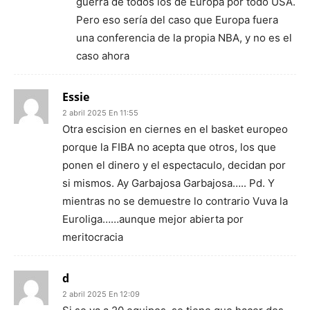
guerra de todos los de Europa por todo USA.
Pero eso sería del caso que Europa fuera
una conferencia de la propia NBA, y no es el
caso ahora
Essie
2 abril 2025 En 11:55
Otra escision en ciernes en el basket europeo
porque la FIBA no acepta que otros, los que
ponen el dinero y el espectaculo, decidan por
si mismos. Ay Garbajosa Garbajosa….. Pd. Y
mientras no se demuestre lo contrario Vuva la
Euroliga……aunque mejor abierta por
meritocracia
d
2 abril 2025 En 12:09