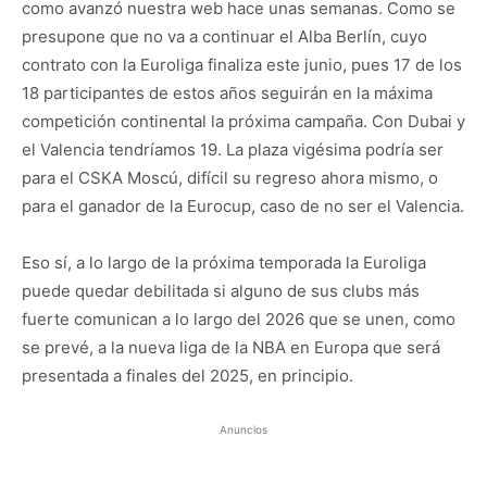
como avanzó nuestra web hace unas semanas. Como se
presupone que no va a continuar el Alba Berlín, cuyo
contrato con la Euroliga finaliza este junio, pues 17 de los
18 participantes de estos años seguirán en la máxima
competición continental la próxima campaña. Con Dubai y
el Valencia tendríamos 19. La plaza vigésima podría ser
para el CSKA Moscú, difícil su regreso ahora mismo, o
para el ganador de la Eurocup, caso de no ser el Valencia.
Eso sí, a lo largo de la próxima temporada la Euroliga
puede quedar debilitada si alguno de sus clubs más
fuerte comunican a lo largo del 2026 que se unen, como
se prevé, a la nueva liga de la NBA en Europa que será
presentada a finales del 2025, en principio.
Anuncios