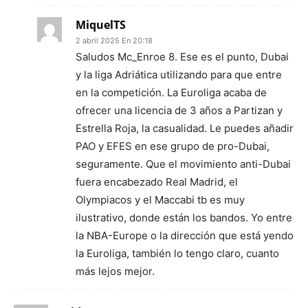
MiquelTS
2 abril 2025 En 20:18
Saludos Mc_Enroe 8. Ese es el punto, Dubai
y la liga Adriática utilizando para que entre
en la competición. La Euroliga acaba de
ofrecer una licencia de 3 años a Partizan y
Estrella Roja, la casualidad. Le puedes añadir
PAO y EFES en ese grupo de pro-Dubai,
seguramente. Que el movimiento anti-Dubai
fuera encabezado Real Madrid, el
Olympiacos y el Maccabi tb es muy
ilustrativo, donde están los bandos. Yo entre
la NBA-Europe o la dirección que está yendo
la Euroliga, también lo tengo claro, cuanto
más lejos mejor.