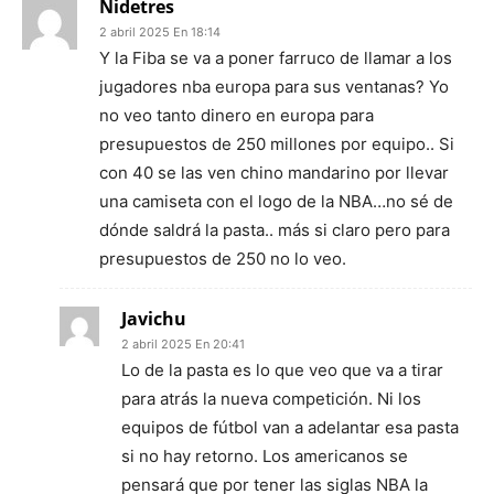
Nidetres
2 abril 2025 En 18:14
Y la Fiba se va a poner farruco de llamar a los
jugadores nba europa para sus ventanas? Yo
no veo tanto dinero en europa para
presupuestos de 250 millones por equipo.. Si
con 40 se las ven chino mandarino por llevar
una camiseta con el logo de la NBA…no sé de
dónde saldrá la pasta.. más si claro pero para
presupuestos de 250 no lo veo.
Javichu
2 abril 2025 En 20:41
Lo de la pasta es lo que veo que va a tirar
para atrás la nueva competición. Ni los
equipos de fútbol van a adelantar esa pasta
si no hay retorno. Los americanos se
pensará que por tener las siglas NBA la