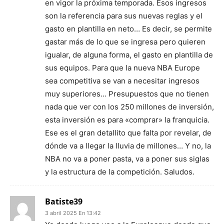
en vigor la próxima temporada. Esos ingresos
son la referencia para sus nuevas reglas y el
gasto en plantilla en neto… Es decir, se permite
gastar más de lo que se ingresa pero quieren
igualar, de alguna forma, el gasto en plantilla de
sus equipos. Para que la nueva NBA Europe
sea competitiva se van a necesitar ingresos
muy superiores… Presupuestos que no tienen
nada que ver con los 250 millones de inversión,
esta inversión es para «comprar» la franquicia.
Ese es el gran detallito que falta por revelar, de
dónde va a llegar la lluvia de millones… Y no, la
NBA no va a poner pasta, va a poner sus siglas
y la estructura de la competición. Saludos.
Batiste39
3 abril 2025 En 13:42