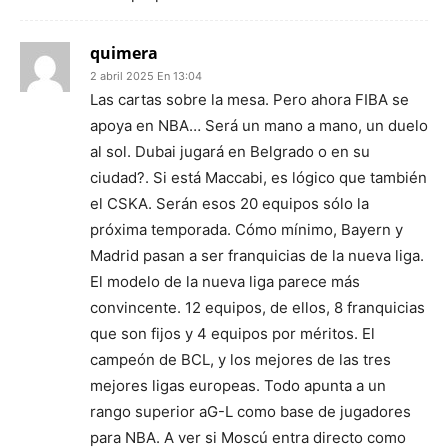
quimera
2 abril 2025 En 13:04
Las cartas sobre la mesa. Pero ahora FIBA se
apoya en NBA… Será un mano a mano, un duelo
al sol. Dubai jugará en Belgrado o en su
ciudad?. Si está Maccabi, es lógico que también
el CSKA. Serán esos 20 equipos sólo la
próxima temporada. Cómo mínimo, Bayern y
Madrid pasan a ser franquicias de la nueva liga.
El modelo de la nueva liga parece más
convincente. 12 equipos, de ellos, 8 franquicias
que son fijos y 4 equipos por méritos. El
campeón de BCL, y los mejores de las tres
mejores ligas europeas. Todo apunta a un
rango superior aG-L como base de jugadores
para NBA. A ver si Moscú entra directo como