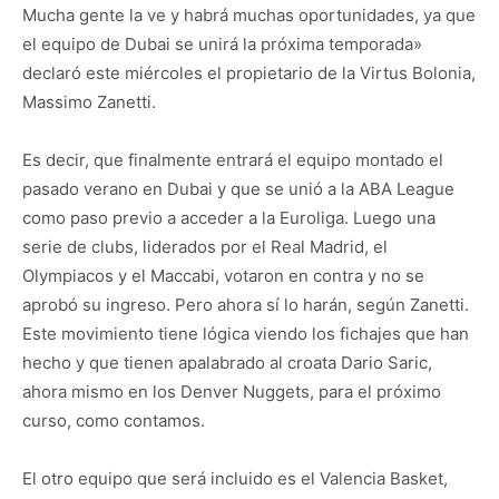
Mucha gente la ve y habrá muchas oportunidades, ya que
el equipo de Dubai se unirá la próxima temporada»
declaró este miércoles el propietario de la Virtus Bolonia,
Massimo Zanetti.
Es decir, que finalmente entrará el equipo montado el
pasado verano en Dubai y que se unió a la ABA League
como paso previo a acceder a la Euroliga. Luego una
serie de clubs, liderados por el Real Madrid, el
Olympiacos y el Maccabi, votaron en contra y no se
aprobó su ingreso. Pero ahora sí lo harán, según Zanetti.
Este movimiento tiene lógica viendo los fichajes que han
hecho y que tienen apalabrado al croata Dario Saric,
ahora mismo en los Denver Nuggets, para el próximo
curso, como contamos.
El otro equipo que será incluido es el Valencia Basket,