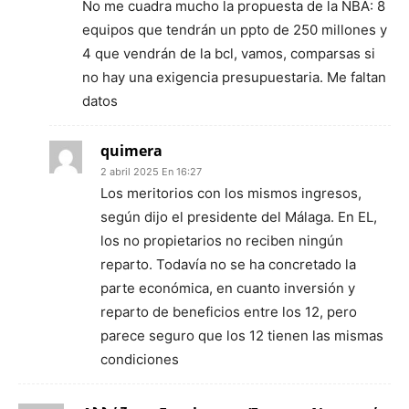
No me cuadra mucho la propuesta de la NBA: 8
equipos que tendrán un ppto de 250 millones y
4 que vendrán de la bcl, vamos, comparsas si
no hay una exigencia presupuestaria. Me faltan
datos
quimera
2 abril 2025 En 16:27
Los meritorios con los mismos ingresos,
según dijo el presidente del Málaga. En EL,
los no propietarios no reciben ningún
reparto. Todavía no se ha concretado la
parte económica, en cuanto inversión y
reparto de beneficios entre los 12, pero
parece seguro que los 12 tienen las mismas
condiciones