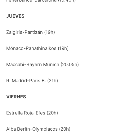
JUEVES
Zalgiris-Partizán (19h)
Mónaco-Panathinaikos (19h)
Maccabi-Bayern Munich (20.05h)
R. Madrid-Paris B. (21h)
VIERNES
Estrella Roja-Efes (20h)
Alba Berlín-Olympiacos (20h)