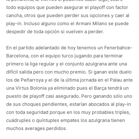
todo equipos que pueden asegurar el playoff con factor
cancha, otros que pueden perder sus opciones y caer al
play-in. Incluso alguno como el Armani Milano se puede
despedir de toda opción si vuelven a perder.
En el partido adelantado de hoy tenemos un Fenerbahce-
Barcelona, con el equipo turco jugando para terminar
primero la liga regular y el conjunto azulgrana ante una
difícil salida pero con mucho premio. Si ganan este duelo
los de Peñarroya y el de la última jornada en el Palau ante
una Virtus Bolonia ya eliminado pues el Barça tendrá un
puesto de playoff casi asegurado. Pero ganando sólo uno
de sus choques pendientes, estarían abocados al play-in
con toda seguridad porque en los muy probables triples,
cuádruples o quíntuples empates los azulgrana tienen
muchos averages perdidos.