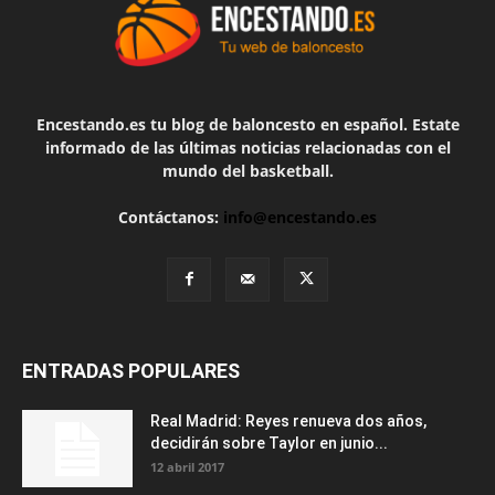
Encestando.es tu blog de baloncesto en español. Estate
informado de las últimas noticias relacionadas con el
mundo del basketball.
Contáctanos:
info@encestando.es
ENTRADAS POPULARES
Real Madrid: Reyes renueva dos años,
decidirán sobre Taylor en junio...
12 abril 2017