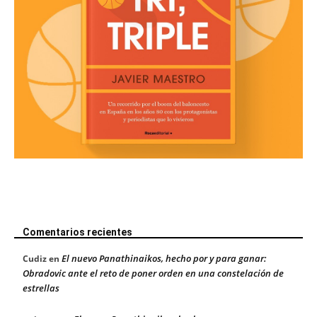
Comentarios recientes
El nuevo Panathinaikos, hecho por y para ganar:
Cudiz
en
Obradovic ante el reto de poner orden en una constelación de
estrellas