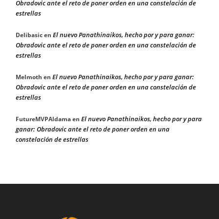
Obradovic ante el reto de poner orden en una constelación de
estrellas
El nuevo Panathinaikos, hecho por y para ganar:
Delibasic
en
Obradovic ante el reto de poner orden en una constelación de
estrellas
El nuevo Panathinaikos, hecho por y para ganar:
Melmoth
en
Obradovic ante el reto de poner orden en una constelación de
estrellas
El nuevo Panathinaikos, hecho por y para
FutureMVPAldama
en
ganar: Obradovic ante el reto de poner orden en una
constelación de estrellas