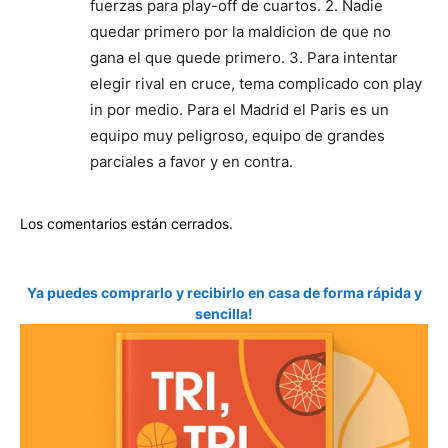
fuerzas para play-off de cuartos. 2. Nadie
quedar primero por la maldicion de que no
gana el que quede primero. 3. Para intentar
elegir rival en cruce, tema complicado con play
in por medio. Para el Madrid el Paris es un
equipo muy peligroso, equipo de grandes
parciales a favor y en contra.
Los comentarios están cerrados.
Ya puedes comprarlo y recibirlo en casa de forma rápida y
sencilla!