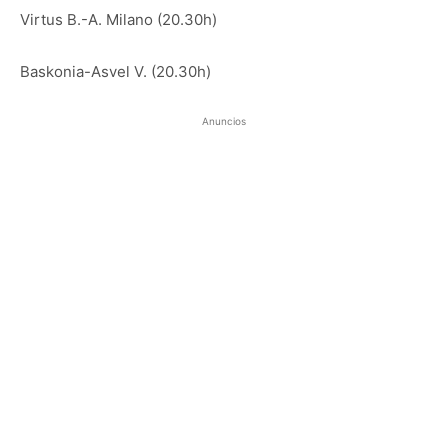
Virtus B.-A. Milano (20.30h)
Baskonia-Asvel V. (20.30h)
Anuncios