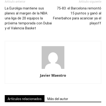
Artículo anterior
Artículo siguiente
La Euroliga mantiene sus
75-83: el Barcelona remontó
planes al margen de la NBA:
15 puntos y ganó al
una liga de 20 equipos la
Fenerbahce para acariciar ya el
próxima temporada con Dubai
playoff
y el Valencia Basket
Javier Maestro
Artículos relacionados
Más del autor