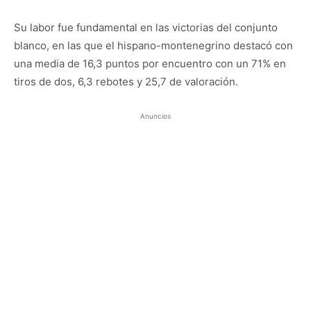
Su labor fue fundamental en las victorias del conjunto
blanco, en las que el hispano-montenegrino destacó con
una media de 16,3 puntos por encuentro con un 71% en
tiros de dos, 6,3 rebotes y 25,7 de valoración.
Anuncios