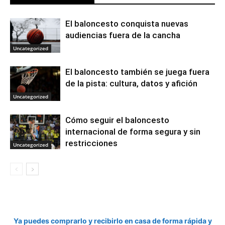
El baloncesto conquista nuevas
audiencias fuera de la cancha
Uncategorized
El baloncesto también se juega fuera
de la pista: cultura, datos y afición
Uncategorized
Cómo seguir el baloncesto
internacional de forma segura y sin
restricciones
Uncategorized
Ya puedes comprarlo y recibirlo en casa de forma rápida y