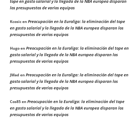
tope en gasto salarial y la llegada de la NBA europea disparan
los presupuestos de varios equipos
Preocupación en la Euroliga: la eliminación del tope
Kcosic
en
en gasto salarial y la llegada de la NBA europea disparan los
presupuestos de varios equipos
Preocupación en la Euroliga: la eliminación del tope en
Hugo
en
gasto salarial y la llegada de la NBA europea disparan los
presupuestos de varios equipos
Preocupación en la Euroliga: la eliminación del tope en
JMad
en
gasto salarial y la llegada de la NBA europea disparan los
presupuestos de varios equipos
Preocupación en la Euroliga: la eliminación del tope
Cos85
en
en gasto salarial y la llegada de la NBA europea disparan los
presupuestos de varios equipos