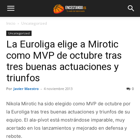
Inicio
Uncategorized
Uncategorized
La Euroliga elige a Mirotic
como MVP de octubre tras
tres buenas actuaciones y
triunfos
Por
Javier Maestro
-
4 noviembre 2013
0
Nikola Mirotic ha sido elegido como MVP de octubre por
la Euroliga tras tres buenas actuaciones y triunfos de su
equipo. El ala-pívot está mostrándose imparable, muy
acertado en los lanzamientos y mejorado en defensa y
rebote.