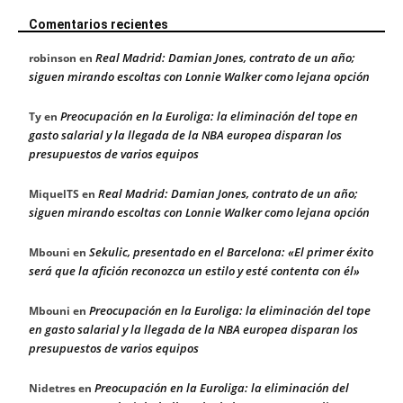
Comentarios recientes
Real Madrid: Damian Jones, contrato de un año;
robinson
en
siguen mirando escoltas con Lonnie Walker como lejana opción
Preocupación en la Euroliga: la eliminación del tope en
Ty
en
gasto salarial y la llegada de la NBA europea disparan los
presupuestos de varios equipos
Real Madrid: Damian Jones, contrato de un año;
MiquelTS
en
siguen mirando escoltas con Lonnie Walker como lejana opción
Sekulic, presentado en el Barcelona: «El primer éxito
Mbouni
en
será que la afición reconozca un estilo y esté contenta con él»
Preocupación en la Euroliga: la eliminación del tope
Mbouni
en
en gasto salarial y la llegada de la NBA europea disparan los
presupuestos de varios equipos
Preocupación en la Euroliga: la eliminación del
Nidetres
en