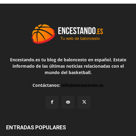
Encestando.es tu blog de baloncesto en español. Estate
informado de las últimas noticias relacionadas con el
mundo del basketball.
Contáctanos:
info@encestando.es
ENTRADAS POPULARES