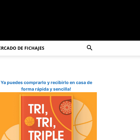
RCADO DE FICHAJES
Ya puedes comprarlo y recibirlo en casa de
forma rápida y sencilla!