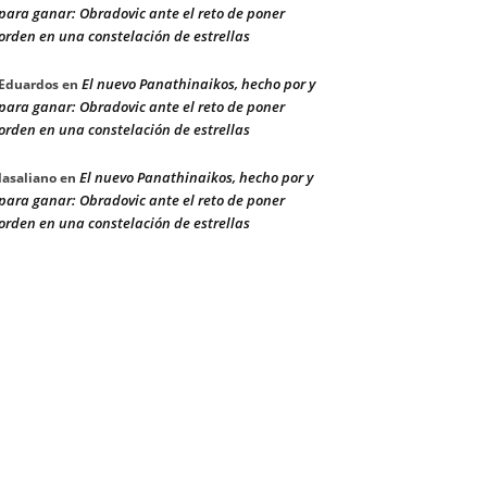
para ganar: Obradovic ante el reto de poner
orden en una constelación de estrellas
El nuevo Panathinaikos, hecho por y
Eduardos
en
para ganar: Obradovic ante el reto de poner
orden en una constelación de estrellas
El nuevo Panathinaikos, hecho por y
lasaliano
en
para ganar: Obradovic ante el reto de poner
orden en una constelación de estrellas