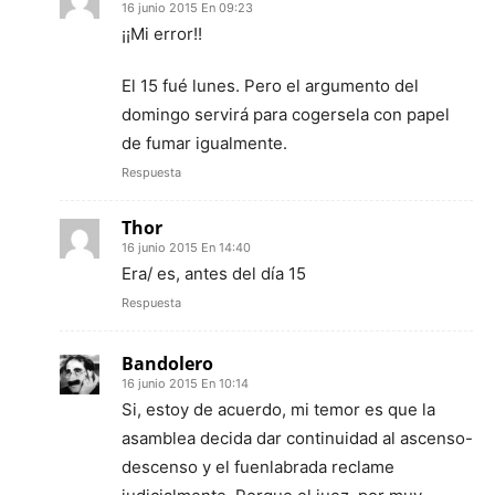
16 junio 2015 En 09:23
¡¡Mi error!!
El 15 fué lunes. Pero el argumento del
domingo servirá para cogersela con papel
de fumar igualmente.
Respuesta
Thor
16 junio 2015 En 14:40
Era/ es, antes del día 15
Respuesta
Bandolero
16 junio 2015 En 10:14
Si, estoy de acuerdo, mi temor es que la
asamblea decida dar continuidad al ascenso-
descenso y el fuenlabrada reclame