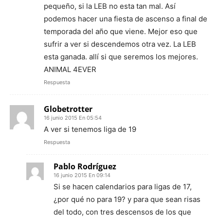
pequeño, si la LEB no esta tan mal. Así
podemos hacer una fiesta de ascenso a final de
temporada del año que viene. Mejor eso que
sufrir a ver si descendemos otra vez. La LEB
esta ganada. allí si que seremos los mejores.
ANIMAL 4EVER
Respuesta
Globetrotter
16 junio 2015 En 05:54
A ver si tenemos liga de 19
Respuesta
Pablo Rodríguez
16 junio 2015 En 09:14
Si se hacen calendarios para ligas de 17,
¿por qué no para 19? y para que sean risas
del todo, con tres descensos de los que