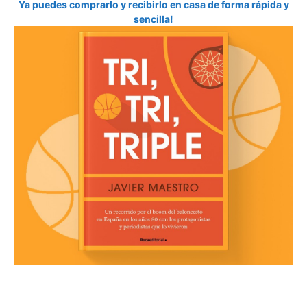
Ya puedes comprarlo y recibirlo en casa de forma rápida y
sencilla!