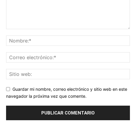
Guardar mi nombre, correo electrónico y sitio web en este
navegador la próxima vez que comente.