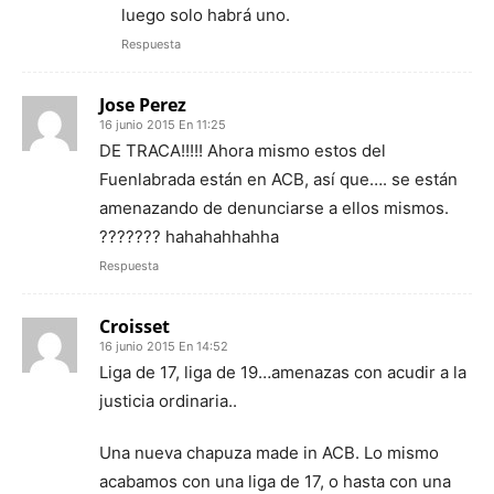
luego solo habrá uno.
Respuesta
Jose Perez
16 junio 2015 En 11:25
DE TRACA!!!!! Ahora mismo estos del
Fuenlabrada están en ACB, así que…. se están
amenazando de denunciarse a ellos mismos.
??????? hahahahhahha
Respuesta
Croisset
16 junio 2015 En 14:52
Liga de 17, liga de 19…amenazas con acudir a la
justicia ordinaria..
Una nueva chapuza made in ACB. Lo mismo
acabamos con una liga de 17, o hasta con una