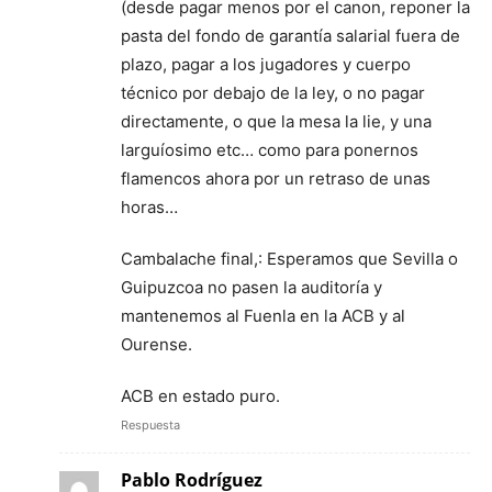
(desde pagar menos por el canon, reponer la
pasta del fondo de garantía salarial fuera de
plazo, pagar a los jugadores y cuerpo
técnico por debajo de la ley, o no pagar
directamente, o que la mesa la lie, y una
larguíosimo etc… como para ponernos
flamencos ahora por un retraso de unas
horas…
Cambalache final,: Esperamos que Sevilla o
Guipuzcoa no pasen la auditoría y
mantenemos al Fuenla en la ACB y al
Ourense.
ACB en estado puro.
Respuesta
Pablo Rodríguez