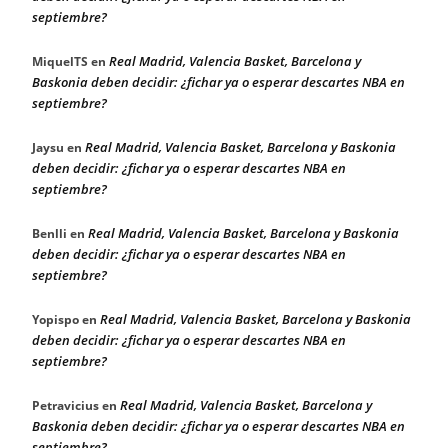
septiembre?
Real Madrid, Valencia Basket, Barcelona y
MiquelTS
en
Baskonia deben decidir: ¿fichar ya o esperar descartes NBA en
septiembre?
Real Madrid, Valencia Basket, Barcelona y Baskonia
Jaysu
en
deben decidir: ¿fichar ya o esperar descartes NBA en
septiembre?
Real Madrid, Valencia Basket, Barcelona y Baskonia
Benlli
en
deben decidir: ¿fichar ya o esperar descartes NBA en
septiembre?
Real Madrid, Valencia Basket, Barcelona y Baskonia
Yopispo
en
deben decidir: ¿fichar ya o esperar descartes NBA en
septiembre?
Real Madrid, Valencia Basket, Barcelona y
Petravicius
en
Baskonia deben decidir: ¿fichar ya o esperar descartes NBA en
septiembre?