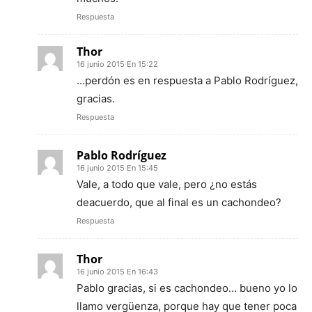
Respuesta
Thor
16 junio 2015 En 15:22
…perdón es en respuesta a Pablo Rodríguez,
gracias.
Respuesta
Pablo Rodríguez
16 junio 2015 En 15:45
Vale, a todo que vale, pero ¿no estás
deacuerdo, que al final es un cachondeo?
Respuesta
Thor
16 junio 2015 En 16:43
Pablo gracias, si es cachondeo… bueno yo lo
llamo vergüenza, porque hay que tener poca