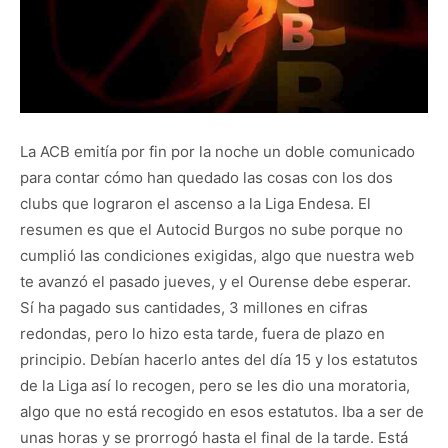
La ACB emitía por fin por la noche un doble comunicado
para contar cómo han quedado las cosas con los dos
clubs que lograron el ascenso a la Liga Endesa. El
resumen es que el Autocid Burgos no sube porque no
cumplió las condiciones exigidas, algo que nuestra web
te avanzó el pasado jueves, y el Ourense debe esperar.
Sí ha pagado sus cantidades, 3 millones en cifras
redondas, pero lo hizo esta tarde, fuera de plazo en
principio. Debían hacerlo antes del día 15 y los estatutos
de la Liga así lo recogen, pero se les dio una moratoria,
algo que no está recogido en esos estatutos. Iba a ser de
unas horas y se prorrogó hasta el final de la tarde. Está