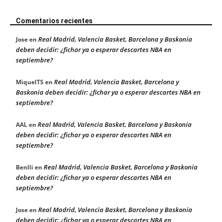
Comentarios recientes
Real Madrid, Valencia Basket, Barcelona y Baskonia
Jose
en
deben decidir: ¿fichar ya o esperar descartes NBA en
septiembre?
Real Madrid, Valencia Basket, Barcelona y
MiquelTS
en
Baskonia deben decidir: ¿fichar ya o esperar descartes NBA en
septiembre?
Real Madrid, Valencia Basket, Barcelona y Baskonia
AAL
en
deben decidir: ¿fichar ya o esperar descartes NBA en
septiembre?
Real Madrid, Valencia Basket, Barcelona y Baskonia
Benlli
en
deben decidir: ¿fichar ya o esperar descartes NBA en
septiembre?
Real Madrid, Valencia Basket, Barcelona y Baskonia
Jose
en
deben decidir: ¿fichar ya o esperar descartes NBA en