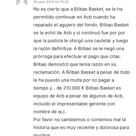
16 junio 2015 En 15:20
No es cierto que a Bilbao Basket, se le ha
permitido continuar en Acb cuando ha
reparado el agujero del fondo, Bilbao Basket
se le echó de Acb y si continuó fue por por
que la justicia le otorgó una cautelar y luego
la razón definitiva. A Bilbao se le negó una
prórroga para efectuar el pago que citas.
Bilbao demostró que tenía razón en su
reclamación. A Bilbao Basket a pesar de todo
le ha puesto una multa por no pagar a
tiempo y… de 210.000 € Bilbao Basket es
equipo de Acb a pesar de algunos de Acb,
incluido el impresentable gerente con
nombre de w,c.
Por favor no cambiemos o contemos mal la
historia que es muy reciente y dolorosa para
muchos.