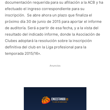
documentación requerida para su afiliación a la ACB y ha
efectuado el ingreso correspondiente para su
inscripción. Se abre ahora un plazo que finaliza el
próximo día 30 de junio de 2015 para aportar el informe
de auditoría. Será a partir de esa fecha, y a la vista del
resultado del indicado informe, donde la Asociación de
Clubes adoptará la resolución sobre la inscripción
definitiva del club en la Liga profesional para la
temporada 2015/16».
Anuncios