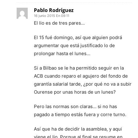
Pablo Rodríguez
16 junio 2015 En 09:11
El lio es de tres pares…
El 15 fué domingo, así que alguien podrá
argumentar que está justificado lo de
prolongar hasta el lunes…
Si a Bilbao se le ha permitido seguir en la
ACB cuando reparo el agujero del fondo de
garantía salarial tarde, ¿por qué no va a subir
Ourense por unas horas de un lunes?
Pero las normas son claras… si no has
pagado a tiempo estás fuera y corre turno.
Así que ha de decidir la asamblea, y aqui
viene el lio. Porque al final se resume en