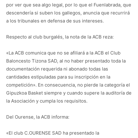
por ver que sea algo legal, por lo que el Fuenlabrada, que
descendería si suben los gallegos, anuncia que recurrirá
a los tribunales en defensa de sus intereses.
Respecto al club burgalés, la nota de la ACB reza:
«La ACB comunica que no se afiliará a la ACB el Club
Baloncesto Tizona SAD, al no haber presentado toda la
documentación requerida ni abonado todas las
cantidades estipuladas para su inscripción en la
competición». En consecuencia, no pierde la categoría el
Gipuzkoa Basket siempre y cuando supere la auditoría de
la Asociación y cumpla los requisitos.
Del Ourense, la ACB informa:
«El club C.OURENSE SAD ha presentado la