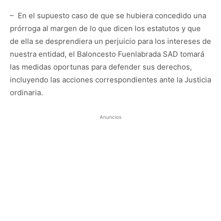
– En el supuesto caso de que se hubiera concedido una
prórroga al margen de lo que dicen los estatutos y que
de ella se desprendiera un perjuicio para los intereses de
nuestra entidad, el Baloncesto Fuenlabrada SAD tomará
las medidas oportunas para defender sus derechos,
incluyendo las acciones correspondientes ante la Justicia
ordinaria.
Anuncios