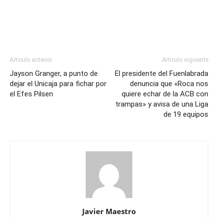
Artículo anterior
Artículo siguiente
Jayson Granger, a punto de
El presidente del Fuenlabrada
dejar el Unicaja para fichar por
denuncia que «Roca nos
el Efes Pilsen
quiere echar de la ACB con
trampas» y avisa de una Liga
de 19 equipos
Javier Maestro