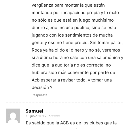
vergüenza para montar la que están
montando por incapacidad propia y lo malo
no sólo es que está en juego muchísimo
dinero ajeno incluso público, sino se esta
jugando con los sentimientos de mucha
gente y eso no tiene precio. Sin tomar parte,
Roca ya ha olido el dinero y no sé, veremos
si a última hora no sale con una salomónica y
dice que la auditoría no es correcta, no
hubiera sido más coherente por parte de
Acb esperar a revisar todo, y tomar una
decisión ?
Respuesta
Samuel
15 junio 2015 En 22:33
Es sabido que la ACB es de los clubes que la