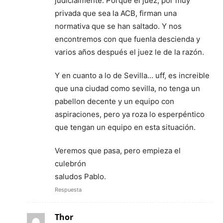
judicialmente. Porque el juez, por muy
privada que sea la ACB, firman una
normativa que se han saltado. Y nos
encontremos con que fuenla descienda y
varios años después el juez le de la razón.
Y en cuanto a lo de Sevilla… uff, es increible
que una ciudad como sevilla, no tenga un
pabellon decente y un equipo con
aspiraciones, pero ya roza lo esperpéntico
que tengan un equipo en esta situación.
Veremos que pasa, pero empieza el
culebrón
saludos Pablo.
Respuesta
Thor