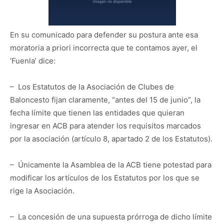
En su comunicado para defender su postura ante esa
moratoria a priori incorrecta que te contamos ayer, el
‘Fuenla’ dice:
– Los Estatutos de la Asociación de Clubes de
Baloncesto fijan claramente, “antes del 15 de junio”, la
fecha límite que tienen las entidades que quieran
ingresar en ACB para atender los requisitos marcados
por la asociación (artículo 8, apartado 2 de los Estatutos).
– Únicamente la Asamblea de la ACB tiene potestad para
modificar los artículos de los Estatutos por los que se
rige la Asociación.
– La concesión de una supuesta prórroga de dicho límite