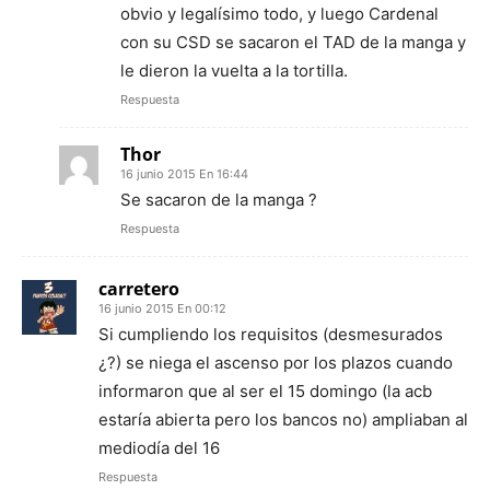
obvio y legalísimo todo, y luego Cardenal
con su CSD se sacaron el TAD de la manga y
le dieron la vuelta a la tortilla.
Respuesta
Thor
16 junio 2015 En 16:44
Se sacaron de la manga ?
Respuesta
carretero
16 junio 2015 En 00:12
Si cumpliendo los requisitos (desmesurados
¿?) se niega el ascenso por los plazos cuando
informaron que al ser el 15 domingo (la acb
estaría abierta pero los bancos no) ampliaban al
mediodía del 16
Respuesta