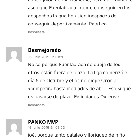
asco que Fuenlabrada intente conseguir en los
despachos lo que han sido incapaces de
conseguir deportivamente. Patetico.
Respuesta
Desmejorado
16 junio 2015 En 01:20
No se porque Fuenlabrada se queja de los
otros están fuera de plazo. La liga comenzó el
día 5 de Octubre y ellos no empezaron a
«competir» hasta mediados de abril. Eso si que
es pasarse de plazo. Felicidades Ourense
Respuesta
PANKO MVP
16 junio 2015 En 03:23
joé, porque tanto pataleo y lloriqueo de niño