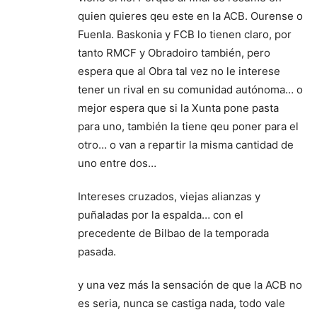
quien quieres qeu este en la ACB. Ourense o
Fuenla. Baskonia y FCB lo tienen claro, por
tanto RMCF y Obradoiro también, pero
espera que al Obra tal vez no le interese
tener un rival en su comunidad autónoma… o
mejor espera que si la Xunta pone pasta
para uno, también la tiene qeu poner para el
otro… o van a repartir la misma cantidad de
uno entre dos…
Intereses cruzados, viejas alianzas y
puñaladas por la espalda… con el
precedente de Bilbao de la temporada
pasada.
y una vez más la sensación de que la ACB no
es seria, nunca se castiga nada, todo vale