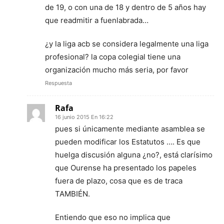
de 19, o con una de 18 y dentro de 5 años hay
que readmitir a fuenlabrada…
¿y la liga acb se considera legalmente una liga
profesional? la copa colegial tiene una
organización mucho más seria, por favor
Respuesta
Rafa
16 junio 2015 En 16:22
pues si únicamente mediante asamblea se
pueden modificar los Estatutos …. Es que
huelga discusión alguna ¿no?, está clarísimo
que Ourense ha presentado los papeles
fuera de plazo, cosa que es de traca
TAMBIÉN.
Entiendo que eso no implica que