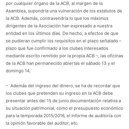
por cualquier órgano de la ACB, al margen de la
Asamblea, supondría una vulneración de los estatutos de
la ACB. Además, contravendría lo que los máximos
dirigentes de la Asociación han expresado a nuestra
entidad en los últimos días. De hecho, a efectos de que
se pudieran cumplir los requisitos en el plazo señalado –
plazo que fue confirmado a los clubes interesados
mediante escrito remitido por la propia ACB –, las oficinas
de la ACB han permanecido abiertas el sábado 13 y el
domingo 14.
– Además del ingreso del dinero, se ha de recordar que
los clubes que pretenden su ingreso en la ACB debe
presentar antes del 15 de junio documentación relativa a
su situación patrimonial, como el presupuesto económico
para la temporada 2015/2016, el Informe de auditoría con
la opinión favorable del auditor, etc.