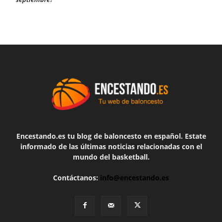
Encestando.es tu blog de baloncesto en español. Estate
informado de las últimas noticias relacionadas con el
mundo del basketball.
Contáctanos:
info@encestando.es