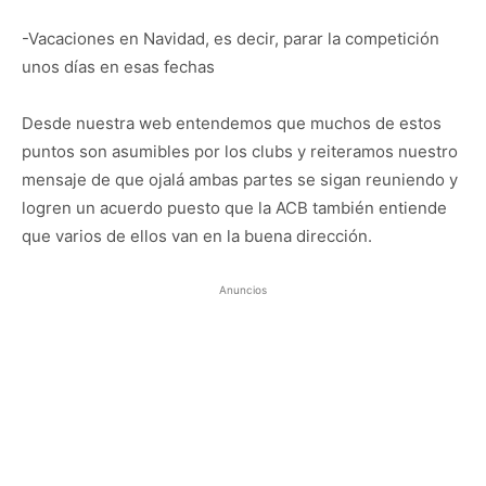
-Vacaciones en Navidad, es decir, parar la competición
unos días en esas fechas
Desde nuestra web entendemos que muchos de estos
puntos son asumibles por los clubs y reiteramos nuestro
mensaje de que ojalá ambas partes se sigan reuniendo y
logren un acuerdo puesto que la ACB también entiende
que varios de ellos van en la buena dirección.
Anuncios