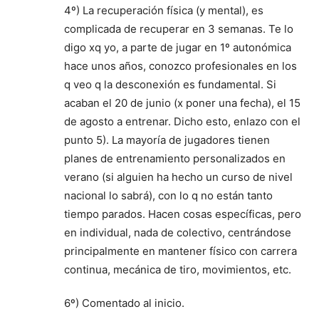
4º) La recuperación física (y mental), es
complicada de recuperar en 3 semanas. Te lo
digo xq yo, a parte de jugar en 1º autonómica
hace unos años, conozco profesionales en los
q veo q la desconexión es fundamental. Si
acaban el 20 de junio (x poner una fecha), el 15
de agosto a entrenar. Dicho esto, enlazo con el
punto 5). La mayoría de jugadores tienen
planes de entrenamiento personalizados en
verano (si alguien ha hecho un curso de nivel
nacional lo sabrá), con lo q no están tanto
tiempo parados. Hacen cosas específicas, pero
en individual, nada de colectivo, centrándose
principalmente en mantener físico con carrera
continua, mecánica de tiro, movimientos, etc.
6º) Comentado al inicio.