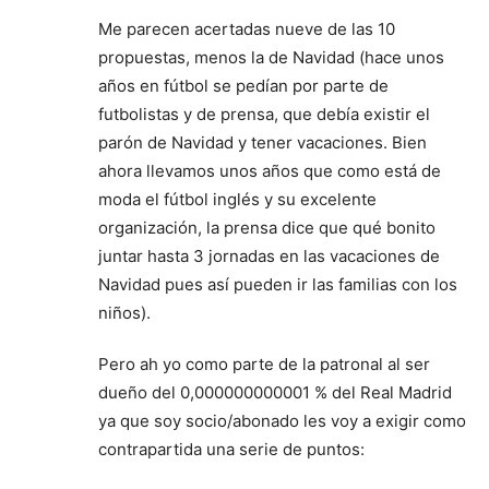
Me parecen acertadas nueve de las 10
propuestas, menos la de Navidad (hace unos
años en fútbol se pedían por parte de
futbolistas y de prensa, que debía existir el
parón de Navidad y tener vacaciones. Bien
ahora llevamos unos años que como está de
moda el fútbol inglés y su excelente
organización, la prensa dice que qué bonito
juntar hasta 3 jornadas en las vacaciones de
Navidad pues así pueden ir las familias con los
niños).
Pero ah yo como parte de la patronal al ser
dueño del 0,000000000001 % del Real Madrid
ya que soy socio/abonado les voy a exigir como
contrapartida una serie de puntos: