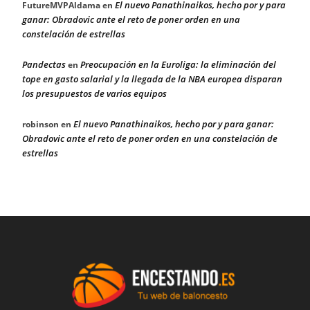
El nuevo Panathinaikos, hecho por y para
FutureMVPAldama
en
ganar: Obradovic ante el reto de poner orden en una
constelación de estrellas
Pandectas
Preocupación en la Euroliga: la eliminación del
en
tope en gasto salarial y la llegada de la NBA europea disparan
los presupuestos de varios equipos
El nuevo Panathinaikos, hecho por y para ganar:
robinson
en
Obradovic ante el reto de poner orden en una constelación de
estrellas