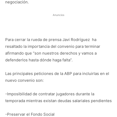
negociación.
Anuncios
Para cerrar la rueda de prensa Javi Rodríguez ha
resaltado la importancia del convenio para terminar
afirmando que “son nuestros derechos y vamos a
defenderlos hasta dónde haga falta”.
Las principales peticiones de la ABP para incluirlas en el
nuevo convenio son:
-Imposibilidad de contratar jugadores durante la
temporada mientras existan deudas salariales pendientes
-Preservar el Fondo Social