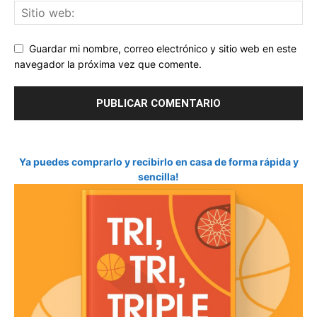
Guardar mi nombre, correo electrónico y sitio web en este
navegador la próxima vez que comente.
Ya puedes comprarlo y recibirlo en casa de forma rápida y
sencilla!