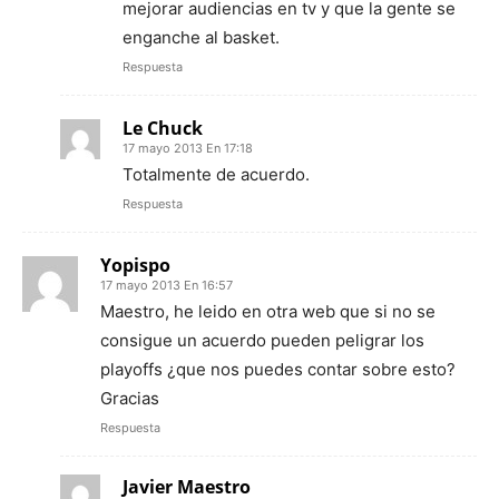
mejorar audiencias en tv y que la gente se
enganche al basket.
Respuesta
Le Chuck
17 mayo 2013 En 17:18
Totalmente de acuerdo.
Respuesta
Yopispo
17 mayo 2013 En 16:57
Maestro, he leido en otra web que si no se
consigue un acuerdo pueden peligrar los
playoffs ¿que nos puedes contar sobre esto?
Gracias
Respuesta
Javier Maestro