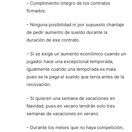
– Cumplimiento íntegro de los contratos
firmados.
– Ninguna posibilidad ni por supuesto chantaje
de pedir aumento de sueldo durante la
duración de ese contrato.
– Si se exige un aumento económico cuando un
jugador hace una excepcional temporada,
igualmente cuando una temporada es mala
pues se le paga el sueldo que tenía antes de la
renovación.
– Si quieren una semana de vacaciones en
Navidad, pues en verano tendrán solo tres
semanas de vacaciones en verano.
– Durante los meses que no haya competición,