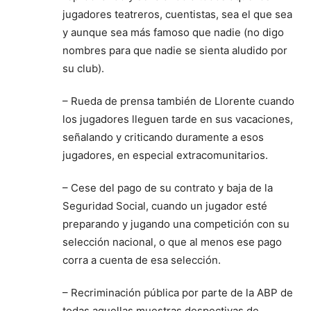
jugadores teatreros, cuentistas, sea el que sea
y aunque sea más famoso que nadie (no digo
nombres para que nadie se sienta aludido por
su club).
– Rueda de prensa también de Llorente cuando
los jugadores lleguen tarde en sus vacaciones,
señalando y criticando duramente a esos
jugadores, en especial extracomunitarios.
– Cese del pago de su contrato y baja de la
Seguridad Social, cuando un jugador esté
preparando y jugando una competición con su
selección nacional, o que al menos ese pago
corra a cuenta de esa selección.
– Recriminación pública por parte de la ABP de
todas aquellas muestras despectivas de