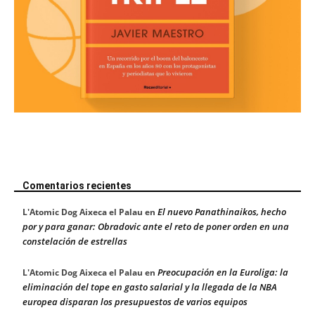
Comentarios recientes
El nuevo Panathinaikos, hecho
L'Atomic Dog Aixeca el Palau
en
por y para ganar: Obradovic ante el reto de poner orden en una
constelación de estrellas
Preocupación en la Euroliga: la
L'Atomic Dog Aixeca el Palau
en
eliminación del tope en gasto salarial y la llegada de la NBA
europea disparan los presupuestos de varios equipos