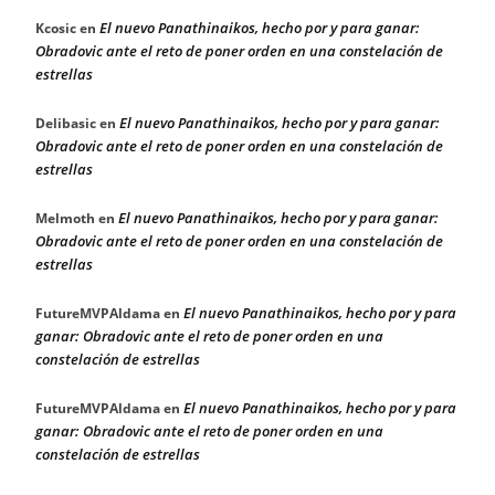
El nuevo Panathinaikos, hecho por y para ganar:
Kcosic
en
Obradovic ante el reto de poner orden en una constelación de
estrellas
El nuevo Panathinaikos, hecho por y para ganar:
Delibasic
en
Obradovic ante el reto de poner orden en una constelación de
estrellas
El nuevo Panathinaikos, hecho por y para ganar:
Melmoth
en
Obradovic ante el reto de poner orden en una constelación de
estrellas
El nuevo Panathinaikos, hecho por y para
FutureMVPAldama
en
ganar: Obradovic ante el reto de poner orden en una
constelación de estrellas
El nuevo Panathinaikos, hecho por y para
FutureMVPAldama
en
ganar: Obradovic ante el reto de poner orden en una
constelación de estrellas