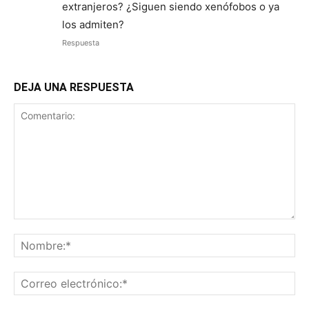
extranjeros? ¿Siguen siendo xenófobos o ya
los admiten?
Respuesta
DEJA UNA RESPUESTA