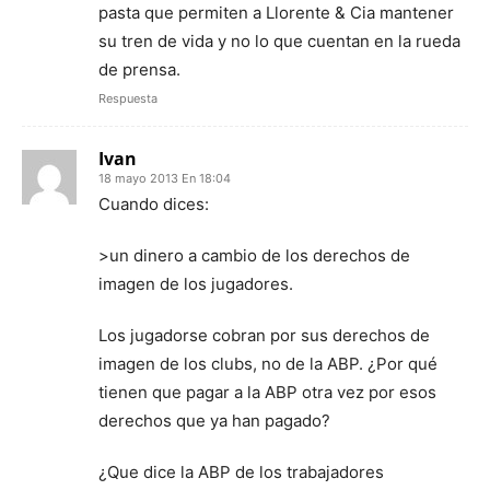
pasta que permiten a Llorente & Cia mantener
su tren de vida y no lo que cuentan en la rueda
de prensa.
Respuesta
Ivan
18 mayo 2013 En 18:04
Cuando dices:
>un dinero a cambio de los derechos de
imagen de los jugadores.
Los jugadorse cobran por sus derechos de
imagen de los clubs, no de la ABP. ¿Por qué
tienen que pagar a la ABP otra vez por esos
derechos que ya han pagado?
¿Que dice la ABP de los trabajadores