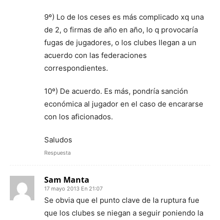
9º) Lo de los ceses es más complicado xq una
de 2, o firmas de año en año, lo q provocaría
fugas de jugadores, o los clubes llegan a un
acuerdo con las federaciones
correspondientes.
10º) De acuerdo. Es más, pondría sanción
económica al jugador en el caso de encararse
con los aficionados.
Saludos
Respuesta
Sam Manta
17 mayo 2013 En 21:07
Se obvia que el punto clave de la ruptura fue
que los clubes se niegan a seguir poniendo la