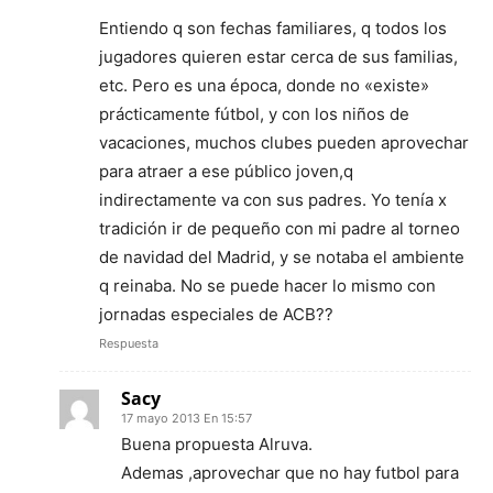
Entiendo q son fechas familiares, q todos los
jugadores quieren estar cerca de sus familias,
etc. Pero es una época, donde no «existe»
prácticamente fútbol, y con los niños de
vacaciones, muchos clubes pueden aprovechar
para atraer a ese público joven,q
indirectamente va con sus padres. Yo tenía x
tradición ir de pequeño con mi padre al torneo
de navidad del Madrid, y se notaba el ambiente
q reinaba. No se puede hacer lo mismo con
jornadas especiales de ACB??
Respuesta
Sacy
17 mayo 2013 En 15:57
Buena propuesta Alruva.
Ademas ,aprovechar que no hay futbol para