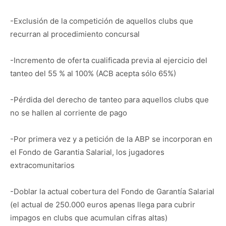
-Exclusión de la competición de aquellos clubs que
recurran al procedimiento concursal
-Incremento de oferta cualificada previa al ejercicio del
tanteo del 55 % al 100% (ACB acepta sólo 65%)
-Pérdida del derecho de tanteo para aquellos clubs que
no se hallen al corriente de pago
-Por primera vez y a petición de la ABP se incorporan en
el Fondo de Garantia Salarial, los jugadores
extracomunitarios
-Doblar la actual cobertura del Fondo de Garantía Salarial
(el actual de 250.000 euros apenas llega para cubrir
impagos en clubs que acumulan cifras altas)