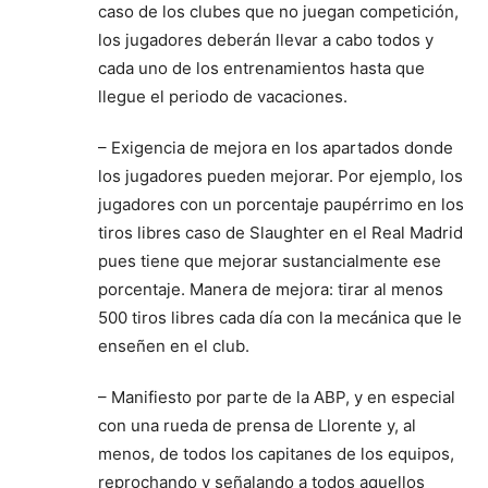
caso de los clubes que no juegan competición,
los jugadores deberán llevar a cabo todos y
cada uno de los entrenamientos hasta que
llegue el periodo de vacaciones.
– Exigencia de mejora en los apartados donde
los jugadores pueden mejorar. Por ejemplo, los
jugadores con un porcentaje paupérrimo en los
tiros libres caso de Slaughter en el Real Madrid
pues tiene que mejorar sustancialmente ese
porcentaje. Manera de mejora: tirar al menos
500 tiros libres cada día con la mecánica que le
enseñen en el club.
– Manifiesto por parte de la ABP, y en especial
con una rueda de prensa de Llorente y, al
menos, de todos los capitanes de los equipos,
reprochando y señalando a todos aquellos