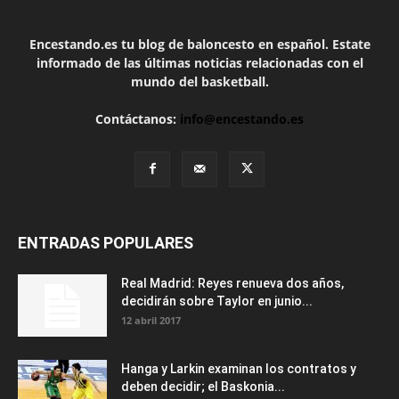
Encestando.es tu blog de baloncesto en español. Estate
informado de las últimas noticias relacionadas con el
mundo del basketball.
Contáctanos:
info@encestando.es
ENTRADAS POPULARES
Real Madrid: Reyes renueva dos años,
decidirán sobre Taylor en junio...
12 abril 2017
Hanga y Larkin examinan los contratos y
deben decidir; el Baskonia...