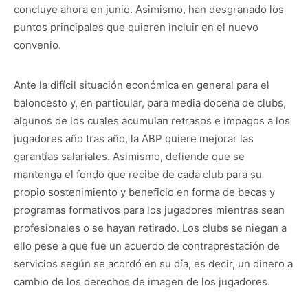
concluye ahora en junio. Asimismo, han desgranado los
puntos principales que quieren incluir en el nuevo
convenio.
Ante la difícil situación económica en general para el
baloncesto y, en particular, para media docena de clubs,
algunos de los cuales acumulan retrasos e impagos a los
jugadores año tras año, la ABP quiere mejorar las
garantías salariales. Asimismo, defiende que se
mantenga el fondo que recibe de cada club para su
propio sostenimiento y beneficio en forma de becas y
programas formativos para los jugadores mientras sean
profesionales o se hayan retirado. Los clubs se niegan a
ello pese a que fue un acuerdo de contraprestación de
servicios según se acordó en su día, es decir, un dinero a
cambio de los derechos de imagen de los jugadores.