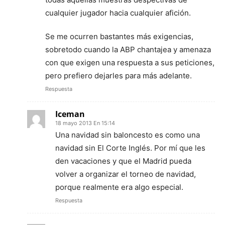
cualquier jugador hacia cualquier afición.
Se me ocurren bastantes más exigencias,
sobretodo cuando la ABP chantajea y amenaza
con que exigen una respuesta a sus peticiones,
pero prefiero dejarles para más adelante.
Respuesta
Iceman
18 mayo 2013 En 15:14
Una navidad sin baloncesto es como una
navidad sin El Corte Inglés. Por mí que les
den vacaciones y que el Madrid pueda
volver a organizar el torneo de navidad,
porque realmente era algo especial.
Respuesta