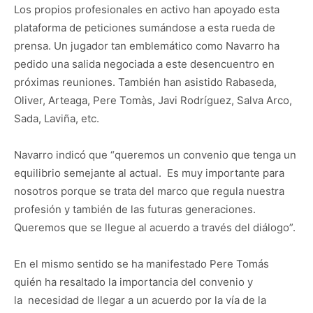
Los propios profesionales en activo han apoyado esta
plataforma de peticiones sumándose a esta rueda de
prensa. Un jugador tan emblemático como Navarro ha
pedido una salida negociada a este desencuentro en
próximas reuniones. También han asistido Rabaseda,
Oliver, Arteaga, Pere Tomàs, Javi Rodríguez, Salva Arco,
Sada, Laviña, etc.
Navarro indicó que “queremos un convenio que tenga un
equilibrio semejante al actual. Es muy importante para
nosotros porque se trata del marco que regula nuestra
profesión y también de las futuras generaciones.
Queremos que se llegue al acuerdo a través del diálogo”.
En el mismo sentido se ha manifestado Pere Tomás
quién ha resaltado la importancia del convenio y
la necesidad de llegar a un acuerdo por la vía de la