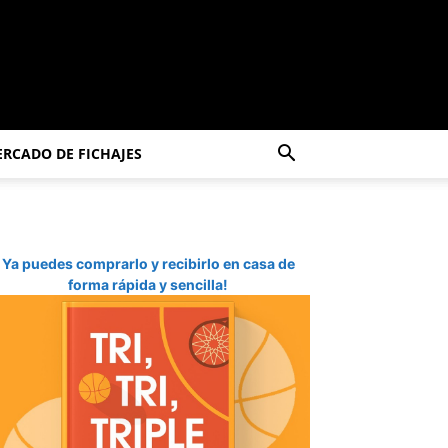
RCADO DE FICHAJES
Ya puedes comprarlo y recibirlo en casa de
forma rápida y sencilla!