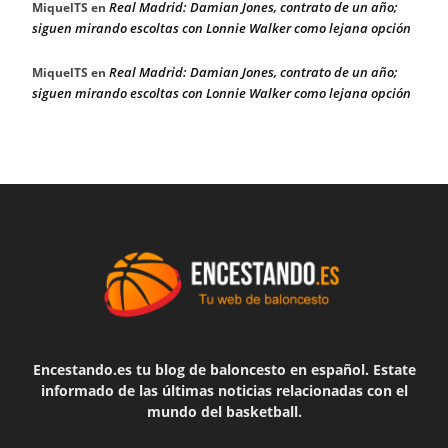
Real Madrid: Damian Jones, contrato de un año;
MiquelTS
en
siguen mirando escoltas con Lonnie Walker como lejana opción
Real Madrid: Damian Jones, contrato de un año;
MiquelTS
en
siguen mirando escoltas con Lonnie Walker como lejana opción
Encestando.es tu blog de baloncesto en español. Estate
informado de las últimas noticias relacionadas con el
mundo del basketball.