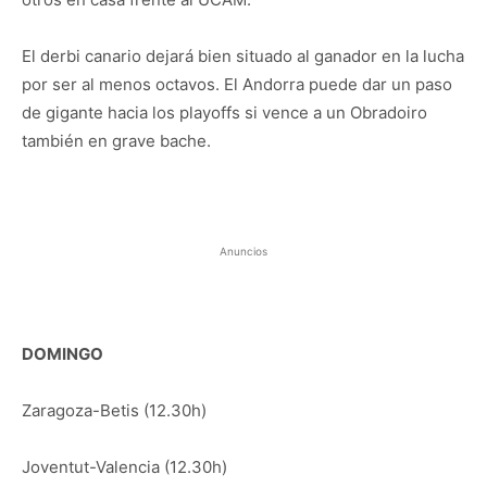
El derbi canario dejará bien situado al ganador en la lucha
por ser al menos octavos. El Andorra puede dar un paso
de gigante hacia los playoffs si vence a un Obradoiro
también en grave bache.
Anuncios
DOMINGO
Zaragoza-Betis (12.30h)
Joventut-Valencia (12.30h)