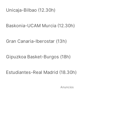
Unicaja-Bilbao (12.30h)
Baskonia-UCAM Murcia (12.30h)
Gran Canaria-Iberostar (13h)
Gipuzkoa Basket-Burgos (18h)
Estudiantes-Real Madrid (18.30h)
Anuncios