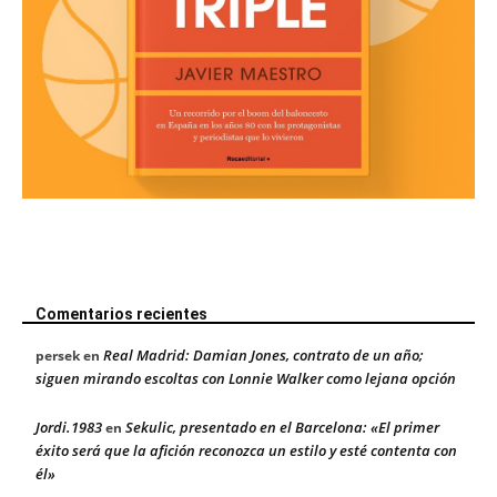
Comentarios recientes
Real Madrid: Damian Jones, contrato de un año;
persek
en
siguen mirando escoltas con Lonnie Walker como lejana opción
Jordi.1983
Sekulic, presentado en el Barcelona: «El primer
en
éxito será que la afición reconozca un estilo y esté contenta con
él»