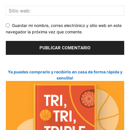
Guardar mi nombre, correo electrónico y sitio web en este
navegador la próxima vez que comente.
Ya puedes comprarlo y recibirlo en casa de forma rápida y
sencilla!