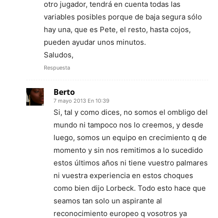
otro jugador, tendrá en cuenta todas las
variables posibles porque de baja segura sólo
hay una, que es Pete, el resto, hasta cojos,
pueden ayudar unos minutos.
Saludos,
Respuesta
Berto
7 mayo 2013 En 10:39
Si, tal y como dices, no somos el ombligo del
mundo ni tampoco nos lo creemos, y desde
luego, somos un equipo en crecimiento q de
momento y sin nos remitimos a lo sucedido
estos últimos años ni tiene vuestro palmares
ni vuestra experiencia en estos choques
como bien dijo Lorbeck. Todo esto hace que
seamos tan solo un aspirante al
reconocimiento europeo q vosotros ya