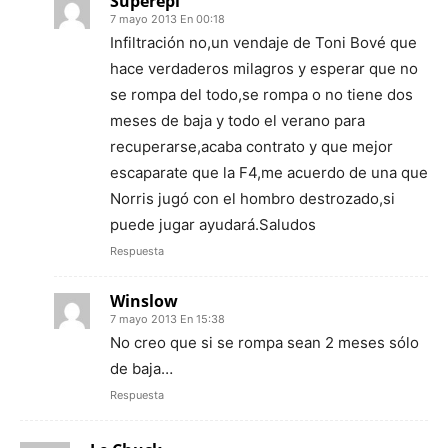
Superepi
7 mayo 2013 En 00:18
Infiltración no,un vendaje de Toni Bové que
hace verdaderos milagros y esperar que no
se rompa del todo,se rompa o no tiene dos
meses de baja y todo el verano para
recuperarse,acaba contrato y que mejor
escaparate que la F4,me acuerdo de una que
Norris jugó con el hombro destrozado,si
puede jugar ayudará.Saludos
Respuesta
Winslow
7 mayo 2013 En 15:38
No creo que si se rompa sean 2 meses sólo
de baja…
Respuesta