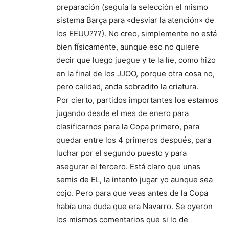
preparación (seguía la selección el mismo
sistema Barça para «desviar la atención» de
los EEUU???). No creo, simplemente no está
bien físicamente, aunque eso no quiere
decir que luego juegue y te la líe, como hizo
en la final de los JJOO, porque otra cosa no,
pero calidad, anda sobradito la criatura.
Por cierto, partidos importantes los estamos
jugando desde el mes de enero para
clasificarnos para la Copa primero, para
quedar entre los 4 primeros después, para
luchar por el segundo puesto y para
asegurar el tercero. Está claro que unas
semis de EL, la intento jugar yo aunque sea
cojo. Pero para que veas antes de la Copa
había una duda que era Navarro. Se oyeron
los mismos comentarios que si lo de