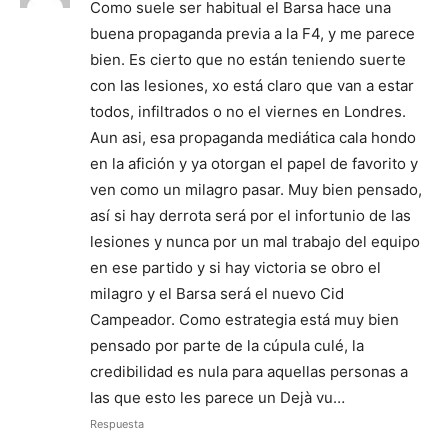
Como suele ser habitual el Barsa hace una
buena propaganda previa a la F4, y me parece
bien. Es cierto que no están teniendo suerte
con las lesiones, xo está claro que van a estar
todos, infiltrados o no el viernes en Londres.
Aun asi, esa propaganda mediática cala hondo
en la afición y ya otorgan el papel de favorito y
ven como un milagro pasar. Muy bien pensado,
así si hay derrota será por el infortunio de las
lesiones y nunca por un mal trabajo del equipo
en ese partido y si hay victoria se obro el
milagro y el Barsa será el nuevo Cid
Campeador. Como estrategia está muy bien
pensado por parte de la cúpula culé, la
credibilidad es nula para aquellas personas a
las que esto les parece un Dejà vu…
Respuesta