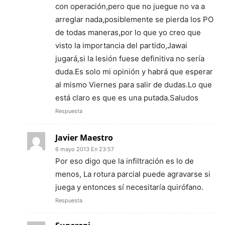
con operación,pero que no juegue no va a
arreglar nada,posiblemente se pierda los PO
de todas maneras,por lo que yo creo que
visto la importancia del partido,Jawai
jugará,si la lesión fuese definitiva no sería
duda.Es solo mi opinión y habrá que esperar
al mismo Viernes para salir de dudas.Lo que
está claro es que es una putada.Saludos
Respuesta
Javier Maestro
6 mayo 2013 En 23:57
Por eso digo que la infiltración es lo de
menos, La rotura parcial puede agravarse si
juega y entonces sí necesitaría quirófano.
Respuesta