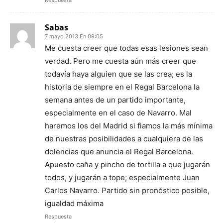
Respuesta
Sabas
7 mayo 2013 En 09:05
Me cuesta creer que todas esas lesiones sean
verdad. Pero me cuesta aún más creer que
todavía haya alguien que se las crea; es la
historia de siempre en el Regal Barcelona la
semana antes de un partido importante,
especialmente en el caso de Navarro. Mal
haremos los del Madrid si fiamos la más mínima
de nuestras posibilidades a cualquiera de las
dolencias que anuncia el Regal Barcelona.
Apuesto caña y pincho de tortilla a que jugarán
todos, y jugarán a tope; especialmente Juan
Carlos Navarro. Partido sin pronóstico posible,
igualdad máxima
Respuesta