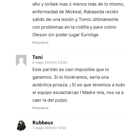
año y lorbek mas o menos más de lo mismo,
enfermedad de Mickeal, Rabaseda recién
salido de una lesión y Tomic últimamente
con problemas en la rodilla y para colmo
Oleson sin poder jugar Euroliga
Respuesta
Toni
6 mayo 2013 En 23:55
Este partido es casi imposible que lo
ganemos. Si lo hiciéramos, seria una
auténtica proeza. ¡ Si es que tenemos a todo
el equipo escacharrao ! Madre mía, nos va a
caer la del pulpo.
Respuesta
Rubbeus
7 mayo 2013 En 10:02