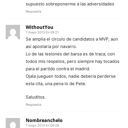
supuesto sobreponerme a las adversidades
Respuesta
WithoutYou
7 mayo 2013 En 09:21
Se amplia el circulo de candidatos a MVP, aun
asi apostaria por navarro.
Lo de las lesiones del barsa es de traca, con
todos mis respetos, pero siempre hay tocados
para el partido contra el madrid.
Ojala jueguen todos, nadie deberia perderse
esta cita, una pena lo de Pete.
Saluditos.
Respuesta
Nombreanchelo
7 mayo 2013 En 09:26