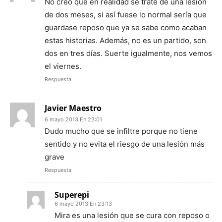
No creo que en realidad se trate de una lesión
de dos meses, si así fuese lo normal sería que
guardase reposo que ya se sabe como acaban
estas historias. Además, no es un partido, son
dos en tres días. Suerte igualmente, nos vemos
el viernes.
Respuesta
Javier Maestro
6 mayo 2013 En 23:01
Dudo mucho que se infiltre porque no tiene
sentido y no evita el riesgo de una lesión más
grave
Respuesta
Superepi
6 mayo 2013 En 23:13
Mira es una lesión que se cura con reposo o