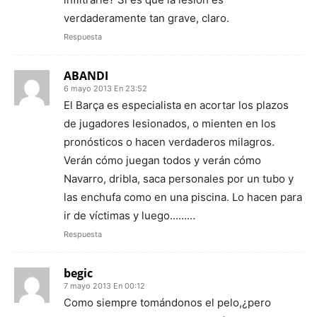
verdaderamente tan grave, claro.
Respuesta
ABANDI
6 mayo 2013 En 23:52
El Barça es especialista en acortar los plazos
de jugadores lesionados, o mienten en los
pronósticos o hacen verdaderos milagros.
Verán cómo juegan todos y verán cómo
Navarro, dribla, saca personales por un tubo y
las enchufa como en una piscina. Lo hacen para
ir de víctimas y luego………
Respuesta
begic
7 mayo 2013 En 00:12
Como siempre tomándonos el pelo,¿pero