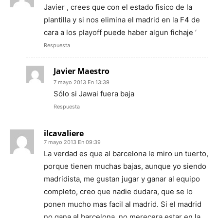
Javier , crees que con el estado fisico de la
plantilla y si nos elimina el madrid en la F4 de
cara a los playoff puede haber algun fichaje ‘
Respuesta
Javier Maestro
7 mayo 2013 En 13:39
Sólo si Jawai fuera baja
Respuesta
ilcavaliere
7 mayo 2013 En 09:39
La verdad es que al barcelona le miro un tuerto,
porque tienen muchas bajas, aunque yo siendo
madridista, me gustan jugar y ganar al equipo
completo, creo que nadie dudara, que se lo
ponen mucho mas facil al madrid. Si el madrid
no gana al barcelona, no merecera estar en la