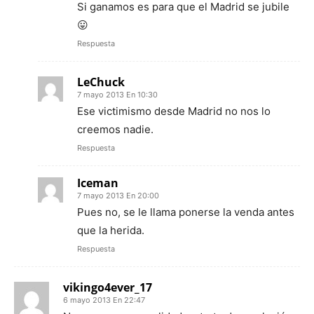
Si ganamos es para que el Madrid se jubile
😛
Respuesta
LeChuck
7 mayo 2013 En 10:30
Ese victimismo desde Madrid no nos lo
creemos nadie.
Respuesta
Iceman
7 mayo 2013 En 20:00
Pues no, se le llama ponerse la venda antes
que la herida.
Respuesta
vikingo4ever_17
6 mayo 2013 En 22:47