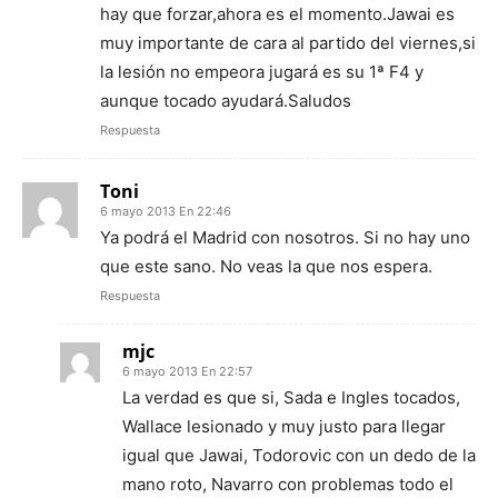
hay que forzar,ahora es el momento.Jawai es
muy importante de cara al partido del viernes,si
la lesión no empeora jugará es su 1ª F4 y
aunque tocado ayudará.Saludos
Respuesta
Toni
6 mayo 2013 En 22:46
Ya podrá el Madrid con nosotros. Si no hay uno
que este sano. No veas la que nos espera.
Respuesta
mjc
6 mayo 2013 En 22:57
La verdad es que si, Sada e Ingles tocados,
Wallace lesionado y muy justo para llegar
igual que Jawai, Todorovic con un dedo de la
mano roto, Navarro con problemas todo el