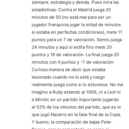
siempre, estrategia y demás. Pues mira las
estadísticas: Contra el Madrid juega 25
minutos de 50 (no está mal para ser un
jugador franquicia jugar la mitad de minutos
si estaba en perfectas condiciones), mete 11
puntos para un 7 de valoración. Semis juega
24 minutos y aquí sí estña fino mete 20
puntos y 18 de valoración. La final juega 20
minutos con 0 puntos y -7 de valoración.
Curiosa manera de decir que estaba
lesionado cuando no lo está y luego
realmente juega como si lo estuviese. No me
imagino a Rudy estando al 100%, ni a Llull ni
a Mirotic en un partido importante jugando
el 53% de los minutos del partido, que es lo
que jugó Navarro en la fase final de la Copa.
Y bueno, la comparación de bajas Pete-