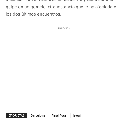
golpe en un gemelo, circunstancia que le ha afectado en
los dos últimos encuentros.
Anuncios
ETIQUETAS
Barcelona
Final Four
Jawai