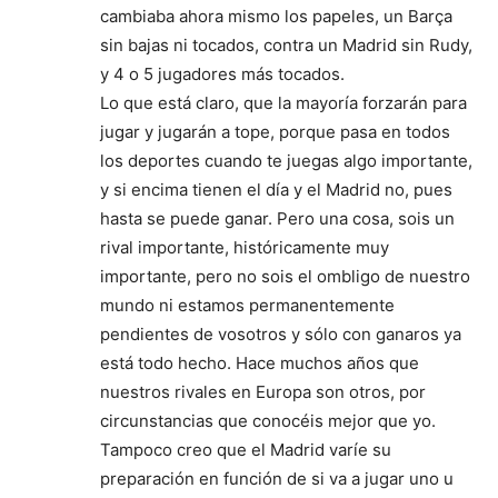
cambiaba ahora mismo los papeles, un Barça
sin bajas ni tocados, contra un Madrid sin Rudy,
y 4 o 5 jugadores más tocados.
Lo que está claro, que la mayoría forzarán para
jugar y jugarán a tope, porque pasa en todos
los deportes cuando te juegas algo importante,
y si encima tienen el día y el Madrid no, pues
hasta se puede ganar. Pero una cosa, sois un
rival importante, históricamente muy
importante, pero no sois el ombligo de nuestro
mundo ni estamos permanentemente
pendientes de vosotros y sólo con ganaros ya
está todo hecho. Hace muchos años que
nuestros rivales en Europa son otros, por
circunstancias que conocéis mejor que yo.
Tampoco creo que el Madrid varíe su
preparación en función de si va a jugar uno u