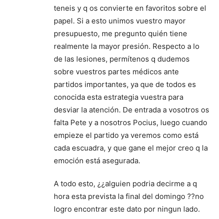
teneis y q os convierte en favoritos sobre el
papel. Si a esto unimos vuestro mayor
presupuesto, me pregunto quién tiene
realmente la mayor presión. Respecto a lo
de las lesiones, permítenos q dudemos
sobre vuestros partes médicos ante
partidos importantes, ya que de todos es
conocida esta estrategia vuestra para
desviar la atención. De entrada a vosotros os
falta Pete y a nosotros Pocius, luego cuando
empieze el partido ya veremos como está
cada escuadra, y que gane el mejor creo q la
emoción está asegurada.
A todo esto, ¿¿alguien podria decirme a q
hora esta prevista la final del domingo ??no
logro encontrar este dato por ningun lado.