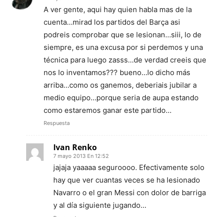
A ver gente, aqui hay quien habla mas de la
cuenta…mirad los partidos del Barça asi
podreis comprobar que se lesionan…siii, lo de
siempre, es una excusa por si perdemos y una
técnica para luego zasss…de verdad creeis que
nos lo inventamos??? bueno…lo dicho más
arriba…como os ganemos, deberiais jubilar a
medio equipo…porque seria de aupa estando
como estaremos ganar este partido…
Respuesta
Ivan Renko
7 mayo 2013 En 12:52
jajaja yaaaaa seguroooo. Efectivamente solo
hay que ver cuantas veces se ha lesionado
Navarro o el gran Messi con dolor de barriga
y al día siguiente jugando…