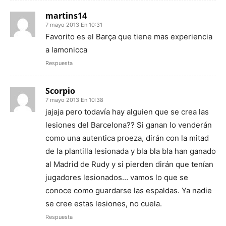
martins14
7 mayo 2013 En 10:31
Favorito es el Barça que tiene mas experiencia
a lamonicca
Respuesta
Scorpio
7 mayo 2013 En 10:38
jajaja pero todavía hay alguien que se crea las
lesiones del Barcelona?? Si ganan lo venderán
como una autentica proeza, dirán con la mitad
de la plantilla lesionada y bla bla bla han ganado
al Madrid de Rudy y si pierden dirán que tenían
jugadores lesionados… vamos lo que se
conoce como guardarse las espaldas. Ya nadie
se cree estas lesiones, no cuela.
Respuesta