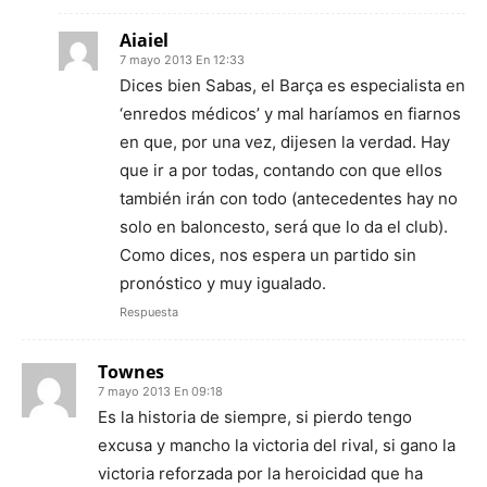
Aiaiel
7 mayo 2013 En 12:33
Dices bien Sabas, el Barça es especialista en
‘enredos médicos’ y mal haríamos en fiarnos
en que, por una vez, dijesen la verdad. Hay
que ir a por todas, contando con que ellos
también irán con todo (antecedentes hay no
solo en baloncesto, será que lo da el club).
Como dices, nos espera un partido sin
pronóstico y muy igualado.
Respuesta
Townes
7 mayo 2013 En 09:18
Es la historia de siempre, si pierdo tengo
excusa y mancho la victoria del rival, si gano la
victoria reforzada por la heroicidad que ha