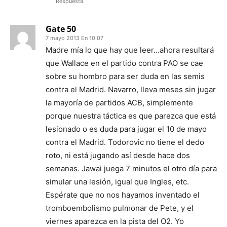
Respuesta
Gate 50
7 mayo 2013 En 10:07
Madre mía lo que hay que leer…ahora resultará
que Wallace en el partido contra PAO se cae
sobre su hombro para ser duda en las semis
contra el Madrid. Navarro, lleva meses sin jugar
la mayoría de partidos ACB, simplemente
porque nuestra táctica es que parezca que está
lesionado o es duda para jugar el 10 de mayo
contra el Madrid. Todorovic no tiene el dedo
roto, ni está jugando así desde hace dos
semanas. Jawai juega 7 minutos el otro día para
simular una lesión, igual que Ingles, etc.
Espérate que no nos hayamos inventado el
tromboembolismo pulmonar de Pete, y el
viernes aparezca en la pista del O2. Yo