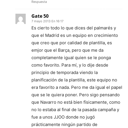
Respuesta
Gate 50
7 mayo 2013 En 16:17
Es cierto todo lo que dices del palmarés y
que el Madrid es un equipo en crecimiento
que creo que por calidad de plantilla, es
emjor que el Barça, pero que me da
completamente igual quien se le ponga
como favorito. Para mí, y lo dije desde
principio de temporada viendo la
planificación de la plantilla, este equipo no
era favorito a nada. Pero me da igual el papel
que se le quiera poner. Pero sigo pensando
que Navarro no está bien físicamente, como
no lo estaba al final de la pasada campaña y
fue a unos JJOO donde no jugó
prácticamente ningún partido de